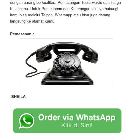
dengan barang berkualitas, Pemasangan Tepat waktu dan Harga
terjangkau. Untuk Pemesanan dan Keterangan lainnya hubungi
kami bisa melalui Telpon, Whatsapp atau bisa juga datang
langsung ke alamat kami.
Pemesanan :
SHEILA