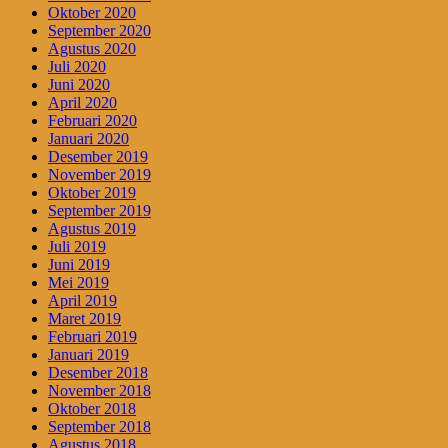
Oktober 2020
September 2020
Agustus 2020
Juli 2020
Juni 2020
April 2020
Februari 2020
Januari 2020
Desember 2019
November 2019
Oktober 2019
September 2019
Agustus 2019
Juli 2019
Juni 2019
Mei 2019
April 2019
Maret 2019
Februari 2019
Januari 2019
Desember 2018
November 2018
Oktober 2018
September 2018
Agustus 2018