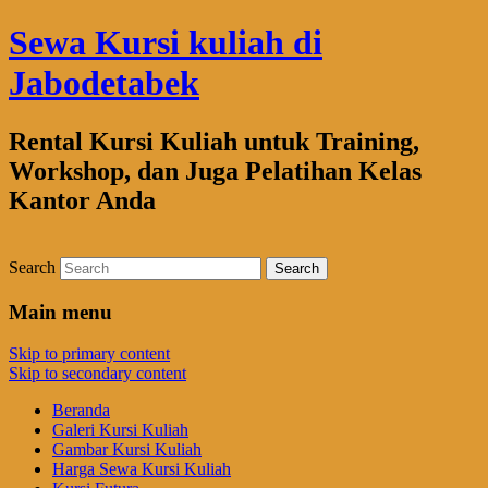
Sewa Kursi kuliah di
Jabodetabek
Rental Kursi Kuliah untuk Training,
Workshop, dan Juga Pelatihan Kelas
Kantor Anda
Search
Main menu
Skip to primary content
Skip to secondary content
Beranda
Galeri Kursi Kuliah
Gambar Kursi Kuliah
Harga Sewa Kursi Kuliah