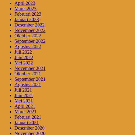
April 2023
Maret 2023
Februari 2023
Januari 2023
Desember 2022
November 2022
Oktober 2022
September 2022
Agustus 2022
Juli 2022
Juni 2022
Mei 2022
November 2021
Oktober 2021
September 2021
Agustus 2021
Juli 2021
Juni 2021
Mei 2021
April 2021
Maret 2021
Februari 2021
Januari 2021
Desember 2020
November 2020