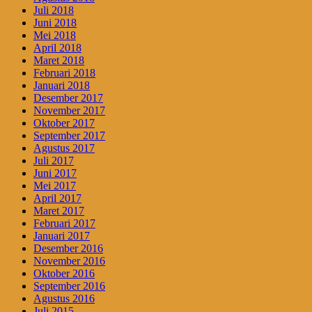
Juli 2018
Juni 2018
Mei 2018
April 2018
Maret 2018
Februari 2018
Januari 2018
Desember 2017
November 2017
Oktober 2017
September 2017
Agustus 2017
Juli 2017
Juni 2017
Mei 2017
April 2017
Maret 2017
Februari 2017
Januari 2017
Desember 2016
November 2016
Oktober 2016
September 2016
Agustus 2016
Juli 2015