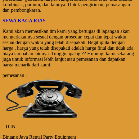
kombinasi, podium, dan lainnya. Untuk pengiriman, pemasangan
dan pembongkaran.
SEWA KACA RIAS
Kami akan memastikan tim kami yang bertugas di lapangan akan
mengerjakannya sesuai dengan prosedur, cepat dan tepat waktu
sesuai dengan waktu yang telah disepakati. Begitupula dengan
harga , harga yang telah disepakati adalah harga final dan tidak ada
biaya tambahan lainnya. Tunggu apalagi?? Hubungi kami sekarang
juga untuk informasi lebih lanjut atau pemesanan dan dapatkan
harga menarik dari kami.
pemesanan :
TITIN
Bintang Jaya Rental Party Equipment