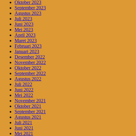
Oktober 2023
September 2023
Agustus 2023
Juli 2023
Juni 2023
Mei 2023
April 2023
Maret 2023
Februari 2023
Januari 2023
Desember 2022
November 2022
Oktober 2022
September 2022
Agustus 2022
Juli 2022
Juni 2022
Mei 2022
November 2021
Oktober 2021
September 2021
Agustus 2021
Juli 2021
Juni 2021
Mei 2021