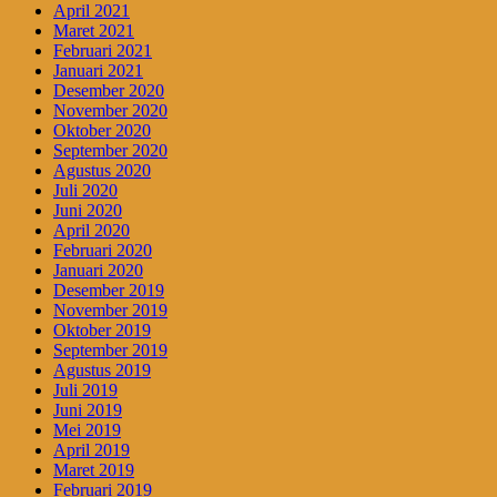
April 2021
Maret 2021
Februari 2021
Januari 2021
Desember 2020
November 2020
Oktober 2020
September 2020
Agustus 2020
Juli 2020
Juni 2020
April 2020
Februari 2020
Januari 2020
Desember 2019
November 2019
Oktober 2019
September 2019
Agustus 2019
Juli 2019
Juni 2019
Mei 2019
April 2019
Maret 2019
Februari 2019