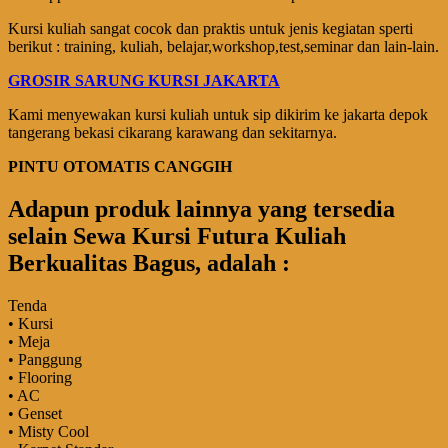
Kursi kuliah sangat cocok dan praktis untuk jenis kegiatan sperti
berikut : training, kuliah, belajar,workshop,test,seminar dan lain-lain.
GROSIR SARUNG KURSI JAKARTA
Kami menyewakan kursi kuliah untuk sip dikirim ke jakarta depok
tangerang bekasi cikarang karawang dan sekitarnya.
PINTU OTOMATIS CANGGIH
Adapun produk lainnya yang tersedia
selain Sewa Kursi Futura Kuliah
Berkualitas Bagus, adalah :
Tenda
• Kursi
• Meja
• Panggung
• Flooring
• AC
• Genset
• Misty Cool