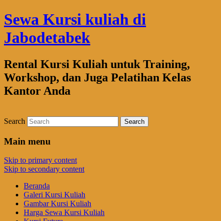
Sewa Kursi kuliah di
Jabodetabek
Rental Kursi Kuliah untuk Training,
Workshop, dan Juga Pelatihan Kelas
Kantor Anda
Search
Main menu
Skip to primary content
Skip to secondary content
Beranda
Galeri Kursi Kuliah
Gambar Kursi Kuliah
Harga Sewa Kursi Kuliah