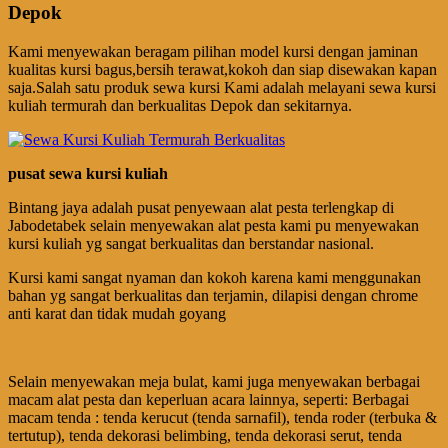
Depok
Kami menyewakan beragam pilihan model kursi dengan jaminan
kualitas kursi bagus,bersih terawat,kokoh dan siap disewakan kapan
saja.Salah satu produk sewa kursi Kami adalah melayani sewa kursi
kuliah termurah dan berkualitas Depok dan sekitarnya.
pusat sewa kursi kuliah
Bintang jaya adalah pusat penyewaan alat pesta terlengkap di
Jabodetabek selain menyewakan alat pesta kami pu menyewakan
kursi kuliah yg sangat berkualitas dan berstandar nasional.
Kursi kami sangat nyaman dan kokoh karena kami menggunakan
bahan yg sangat berkualitas dan terjamin, dilapisi dengan chrome
anti karat dan tidak mudah goyang
Selain menyewakan meja bulat, kami juga menyewakan berbagai
macam alat pesta dan keperluan acara lainnya, seperti: Berbagai
macam tenda : tenda kerucut (tenda sarnafil), tenda roder (terbuka &
tertutup), tenda dekorasi belimbing, tenda dekorasi serut, tenda