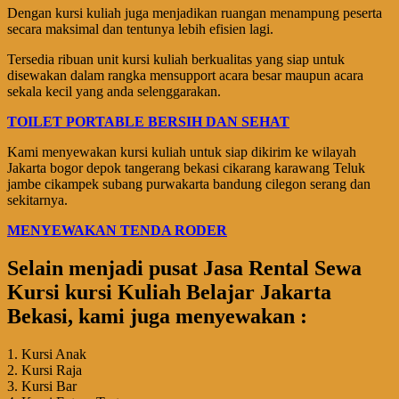
Dengan kursi kuliah juga menjadikan ruangan menampung peserta
secara maksimal dan tentunya lebih efisien lagi.
Tersedia ribuan unit kursi kuliah berkualitas yang siap untuk
disewakan dalam rangka mensupport acara besar maupun acara
sekala kecil yang anda selenggarakan.
TOILET PORTABLE BERSIH DAN SEHAT
Kami menyewakan kursi kuliah untuk siap dikirim ke wilayah
Jakarta bogor depok tangerang bekasi cikarang karawang Teluk
jambe cikampek subang purwakarta bandung cilegon serang dan
sekitarnya.
MENYEWAKAN TENDA RODER
Selain menjadi pusat Jasa Rental Sewa
Kursi kursi Kuliah Belajar Jakarta
Bekasi, kami juga menyewakan :
1. Kursi Anak
2. Kursi Raja
3. Kursi Bar