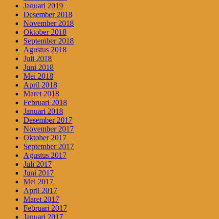
Januari 2019
Desember 2018
November 2018
Oktober 2018
September 2018
Agustus 2018
Juli 2018
Juni 2018
Mei 2018
April 2018
Maret 2018
Februari 2018
Januari 2018
Desember 2017
November 2017
Oktober 2017
September 2017
Agustus 2017
Juli 2017
Juni 2017
Mei 2017
April 2017
Maret 2017
Februari 2017
Januari 2017