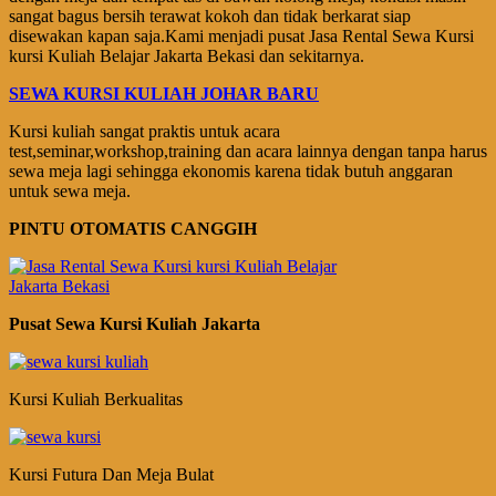
sangat bagus bersih terawat kokoh dan tidak berkarat siap
disewakan kapan saja.Kami menjadi pusat Jasa Rental Sewa Kursi
kursi Kuliah Belajar Jakarta Bekasi dan sekitarnya.
SEWA KURSI KULIAH JOHAR BARU
Kursi kuliah sangat praktis untuk acara
test,seminar,workshop,training dan acara lainnya dengan tanpa harus
sewa meja lagi sehingga ekonomis karena tidak butuh anggaran
untuk sewa meja.
PINTU OTOMATIS CANGGIH
Pusat Sewa Kursi Kuliah Jakarta
Kursi Kuliah Berkualitas
Kursi Futura Dan Meja Bulat