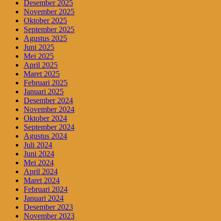
Desember 2025
November 2025
Oktober 2025
September 2025
Agustus 2025
Juni 2025
Mei 2025
April 2025
Maret 2025
Februari 2025
Januari 2025
Desember 2024
November 2024
Oktober 2024
September 2024
Agustus 2024
Juli 2024
Juni 2024
Mei 2024
April 2024
Maret 2024
Februari 2024
Januari 2024
Desember 2023
November 2023