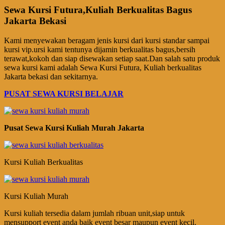
Sewa Kursi Futura,Kuliah Berkualitas Bagus
Jakarta Bekasi
Kami menyewakan beragam jenis kursi dari kursi standar sampai
kursi vip.ursi kami tentunya dijamin berkualitas bagus,bersih
terawat,kokoh dan siap disewakan setiap saat.Dan salah satu produk
sewa kursi kami adalah Sewa Kursi Futura, Kuliah berkualitas
Jakarta bekasi dan sekitarnya.
PUSAT SEWA KURSI BELAJAR
Pusat Sewa Kursi Kuliah Murah Jakarta
Kursi Kuliah Berkualitas
Kursi Kuliah Murah
Kursi kuliah tersedia dalam jumlah ribuan unit,siap untuk
mensupport event anda baik event besar maupun event kecil.