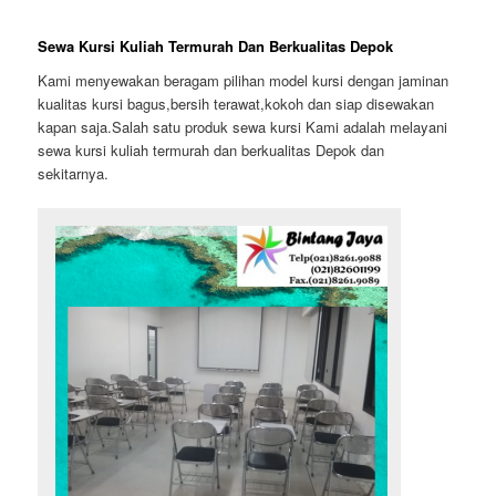
Sewa Kursi Kuliah Termurah Dan Berkualitas Depok
Kami menyewakan beragam pilihan model kursi dengan jaminan
kualitas kursi bagus,bersih terawat,kokoh dan siap disewakan
kapan saja.Salah satu produk sewa kursi Kami adalah melayani
sewa kursi kuliah termurah dan berkualitas Depok dan
sekitarnya.