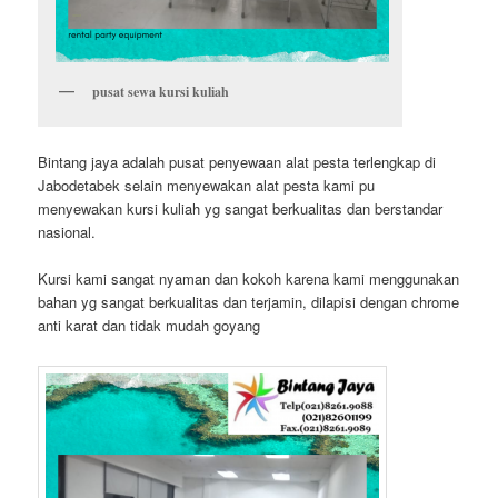
pusat sewa kursi kuliah
Bintang jaya adalah pusat penyewaan alat pesta terlengkap di
Jabodetabek selain menyewakan alat pesta kami pu
menyewakan kursi kuliah yg sangat berkualitas dan berstandar
nasional.
Kursi kami sangat nyaman dan kokoh karena kami menggunakan
bahan yg sangat berkualitas dan terjamin, dilapisi dengan chrome
anti karat dan tidak mudah goyang