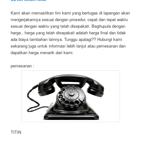
Kami akan memastikan tim kami yang bertugas di lapangan akan
mengerjakannya sesuai dengan prosedur, cepat dan tepat waktu
sesuai dengan waktu yang telah disepakati. Begitupula dengan
harga , harga yang telah disepakati adalah harga final dan tidak
ada biaya tambahan lainnya. Tunggu apalagi?? Hubungi kami
sekarang juga untuk informasi lebih lanjut atau pemesanan dan
dapatkan harga menarik dari kami.
pemesanan :
TITIN