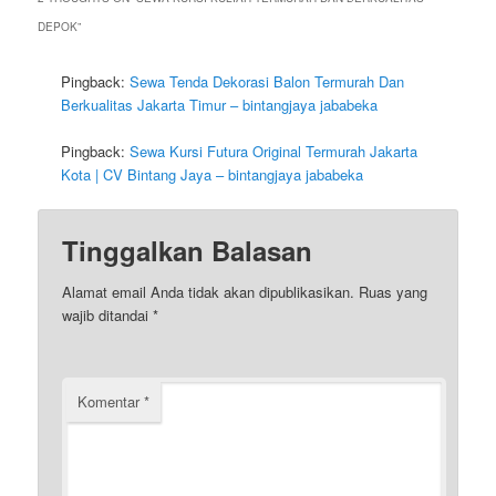
DEPOK
”
Pingback:
Sewa Tenda Dekorasi Balon Termurah Dan
Berkualitas Jakarta Timur – bintangjaya jababeka
Pingback:
Sewa Kursi Futura Original Termurah Jakarta
Kota | CV Bintang Jaya – bintangjaya jababeka
Tinggalkan Balasan
Alamat email Anda tidak akan dipublikasikan.
Ruas yang
wajib ditandai
*
Komentar
*