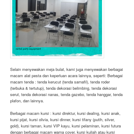
Selain menyewakan meja bulat, kami juga menyewakan berbagai
macam alat pesta dan keperluan acara lainnya, seperti: Berbagai
macam tenda : tenda kerucut (tenda sarnafil), tenda roder
(terbuka & tertutup), tenda dekorasi belimbing, tenda dekorasi
serut, tenda dekorasi nanas, tenda gazebo, tenda hanggar, tenda
plafon, dan lainnya.
Berbagai macam kursi : kursi direktur, kursi dealing, kursi anak,
kursi pijat, kursi olivia, kursi dinner, kursi tifany (putih, silver,
gold), kursi taman, kursi VIP kayu, kursi pelaminan, kursi futura
dengan berbagai macam warna cover, kursi kuliah atau kursi