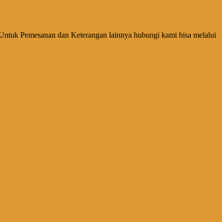
Untuk Pemesanan dan Keterangan lainnya hubungi kami bisa melalui