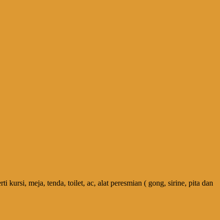
si, meja, tenda, toilet, ac, alat peresmian ( gong, sirine, pita dan