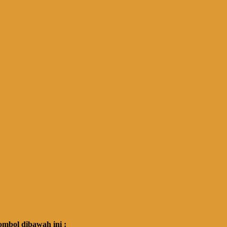
mbol dibawah ini :