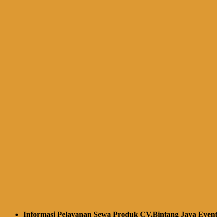
Informasi Pelayanan Sewa Produk CV.Bintang Jaya Event