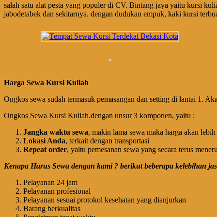
salah satu alat pesta yang populer di CV. Bintang jaya yaitu kursi ku
jabodetabek dan sekitarnya. dengan dudukan empuk, kaki kursi terbuat
Harga Sewa Kursi Kuliah
Ongkos sewa sudah termasuk pemasangan dan setting di lantai 1. Aka
Ongkos Sewa Kursi Kuliah.dengan unsur 3 komponen, yaitu :
Jangka waktu sewa
, makin lama sewa maka harga akan lebih
Lokasi Anda
, terkait dengan transportasi
Repeat order
, yaitu pemesanan sewa yang secara terus mener
Kenapa Harus Sewa dengan kami ? berikut beberapa kelebihan jas
Pelayanan 24 jam
Pelayanan profesional
Pelayanan sesuai protokol kesehatan yang dianjurkan
Barang berkualitas