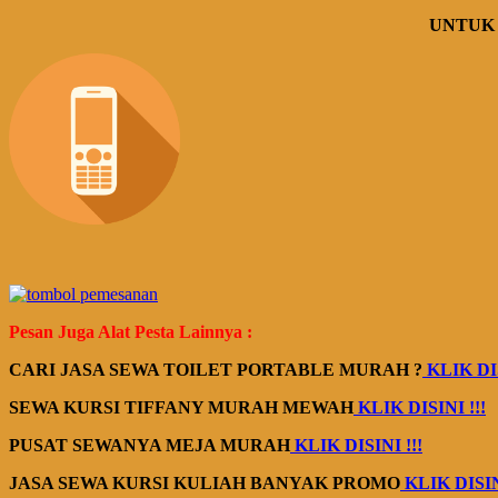
UNTUK 
Pesan Juga Alat Pesta Lainnya :
CARI JASA SEWA TOILET PORTABLE MURAH ?
KLIK DIS
SEWA KURSI TIFFANY MURAH MEWAH
KLIK DISINI !!!
PUSAT SEWANYA MEJA MURAH
KLIK DISINI !!!
JASA SEWA KURSI KULIAH BANYAK PROMO
KLIK DISI