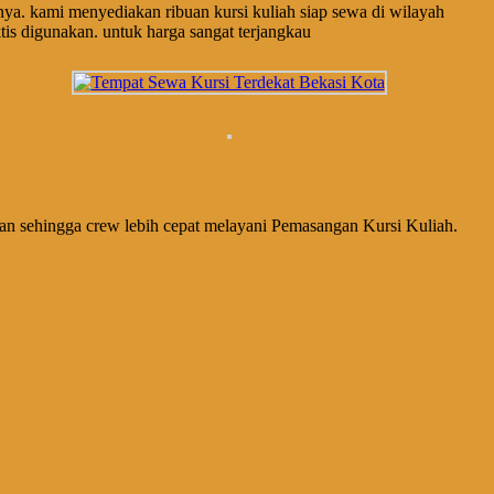
innya. kami menyediakan ribuan kursi kuliah siap sewa di wilayah
tis digunakan. untuk harga sangat terjangkau
pkan sehingga crew lebih cepat melayani Pemasangan Kursi Kuliah.