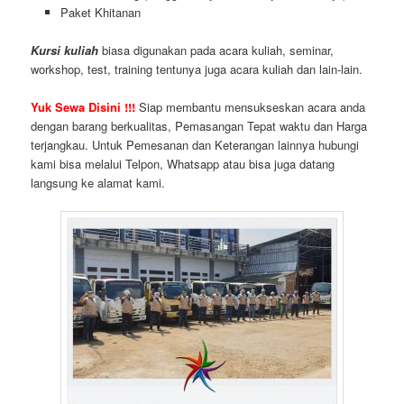
Paket Khitanan
Kursi kuliah
biasa digunakan pada acara kuliah, seminar,
workshop, test, training tentunya juga acara kuliah dan lain-lain.
Yuk Sewa Disini !!!
Siap membantu mensukseskan acara anda
dengan barang berkualitas, Pemasangan Tepat waktu dan Harga
terjangkau. Untuk Pemesanan dan Keterangan lainnya hubungi
kami bisa melalui Telpon, Whatsapp atau bisa juga datang
langsung ke alamat kami.