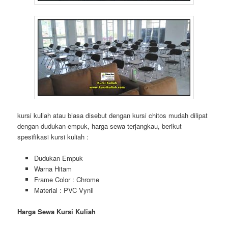
kursi kuliah atau biasa disebut dengan kursi chitos mudah dilipat
dengan dudukan empuk, harga sewa terjangkau, berikut
spesifikasi kursi kuliah :
Dudukan Empuk
Warna Hitam
Frame Color : Chrome
Material : PVC Vynil
Harga Sewa Kursi Kuliah