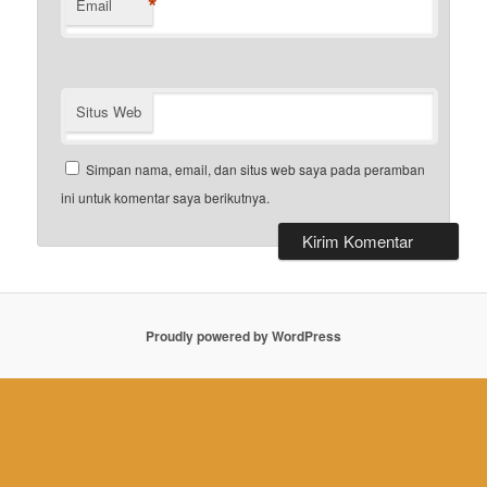
*
Email
Situs Web
Simpan nama, email, dan situs web saya pada peramban
ini untuk komentar saya berikutnya.
Proudly powered by WordPress