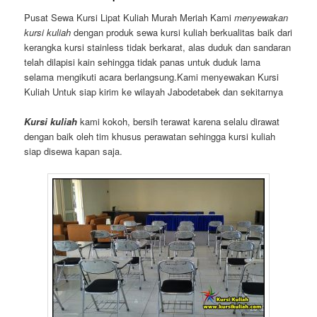
Pusat Sewa Kursi Lipat Kuliah Murah Meriah Kami
menyewakan
kursi kuliah
dengan produk sewa kursi kuliah berkualitas baik dari
kerangka kursi stainless tidak berkarat, alas duduk dan sandaran
telah dilapisi kain sehingga tidak panas untuk duduk lama
selama mengikuti acara berlangsung.Kami menyewakan Kursi
Kuliah Untuk siap kirim ke wilayah Jabodetabek dan sekitarnya
Kursi kuliah
kami kokoh, bersih terawat karena selalu dirawat
dengan baik oleh tim khusus perawatan sehingga kursi kuliah
siap disewa kapan saja.