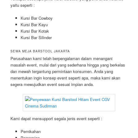
yaitu seperti :
Kursi Bar Cowboy
Kursi Bar Kayu
Kursi Bar Kotak
Kursi Bar Silinder
SEWA MEJA BARSTOOL JAKARTA
Perusahaan kami telah berpengalaman dalam menangani
masalah event, mulai dari yang sederhana hingga yang berkelas
dan mewah tergantung permintaan konsumen. Anda yang
menentukan ingin konsep event seperti apa, maka kami akan
segera mewujudkan event sesuai impian anda.
Kami dapat mensupport segala jenis event seperti :
Pernikahan
Peresmian