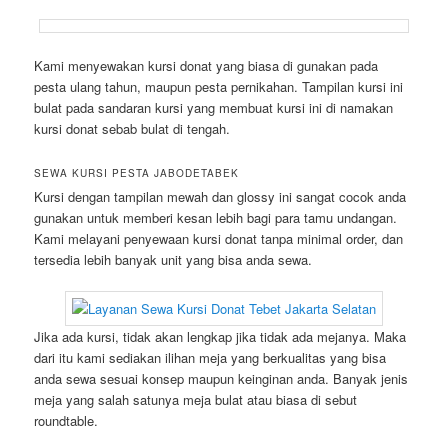
Kami menyewakan kursi donat yang biasa di gunakan pada
pesta ulang tahun, maupun pesta pernikahan. Tampilan kursi ini
bulat pada sandaran kursi yang membuat kursi ini di namakan
kursi donat sebab bulat di tengah.
SEWA KURSI PESTA JABODETABEK
Kursi dengan tampilan mewah dan glossy ini sangat cocok anda
gunakan untuk memberi kesan lebih bagi para tamu undangan.
Kami melayani penyewaan kursi donat tanpa minimal order, dan
tersedia lebih banyak unit yang bisa anda sewa.
Jika ada kursi, tidak akan lengkap jika tidak ada mejanya. Maka
dari itu kami sediakan ilihan meja yang berkualitas yang bisa
anda sewa sesuai konsep maupun keinginan anda. Banyak jenis
meja yang salah satunya meja bulat atau biasa di sebut
roundtable.