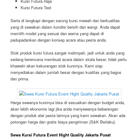
Kursi Futura Raja
Kursi Futura Test
Serta di lengkapi dengan sarung kursi mewah dan berkualitas
yang di sewakan dalam kondisi bersih dan wangi. Anda dapat
memilih model yang sesuai dan warna yang dapat di
padupadankan dengan konsep acara atau pesta anda.
Stok produk kursi futura sangat melimpah, jadi untuk anda yang
sedang berencana membuat acara dalam skala besar, tidak perlu
khawatir akan kekurangan stok kursinya. Kami siap
menyediakan dalam jumlah besar dengan kualitas yang bagus
dan prima.
Harga sewanya kursinya bisa di sesuaikan dengan budget anda,
akan lebih ekonomis lagi jika anda menyewanya bebarengan
dengan produk alat pesta lainnya yang kami sewakan. Akan ada
potongan harga dan gratis biaya pengiriman {S&K Berlaku}.
Sewa Kursi Futura Event Hight Quality Jakarta Pusat