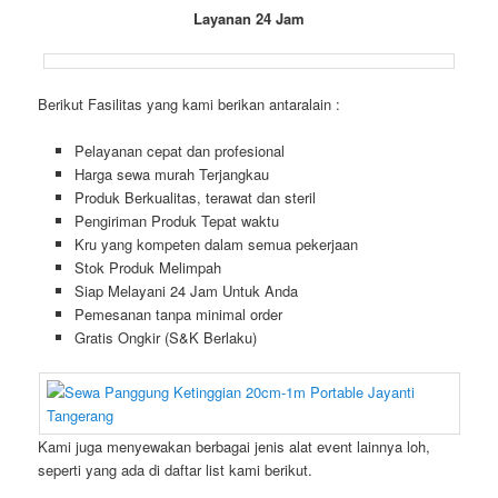
Layanan 24 Jam
Berikut Fasilitas yang kami berikan antaralain :
Pelayanan cepat dan profesional
Harga sewa murah Terjangkau
Produk Berkualitas, terawat dan steril
Pengiriman Produk Tepat waktu
Kru yang kompeten dalam semua pekerjaan
Stok Produk Melimpah
Siap Melayani 24 Jam Untuk Anda
Pemesanan tanpa minimal order
Gratis Ongkir (S&K Berlaku)
Kami juga menyewakan berbagai jenis alat event lainnya loh,
seperti yang ada di daftar list kami berikut.