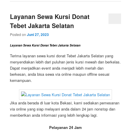
Layanan Sewa Kursi Donat
Tebet Jakarta Selatan
Posted on
Juni 27, 2023
Layanan Sewa Kursi Donat Tebet Jakarta Selatan
Terima layanan sewa kursi donat Tebet Jakarta Selatan yang
menyendiakan lebih dari puluhan jenis kursi mewah dan berkelas.
Dapat menjadikan event anda menjadi lebih meriah dan
berkesan, anda bisa sewa via online maupun offline sesuai
kemampuan.
Jika anda berada di luar kota Bekasi, kami sediakan pemesanan
via online yang siap melayani anda dalam 24 jam nonstop dan
memberikan anda informasi yang lebih lengkap lagi.
Pelayanan 24 Jam