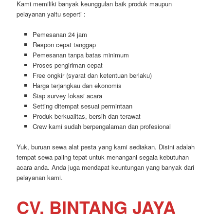
Kami memiliki banyak keunggulan baik produk maupun
pelayanan yaitu seperti :
Pemesanan 24 jam
Respon cepat tanggap
Pemesanan tanpa batas minimum
Proses pengiriman cepat
Free ongkir (syarat dan ketentuan berlaku)
Harga terjangkau dan ekonomis
Siap survey lokasi acara
Setting ditempat sesuai permintaan
Produk berkualitas, bersih dan terawat
Crew kami sudah berpengalaman dan profesional
Yuk, buruan sewa alat pesta yang kami sediakan. Disini adalah
tempat sewa paling tepat untuk menangani segala kebutuhan
acara anda. Anda juga mendapat keuntungan yang banyak dari
pelayanan kami.
CV. BINTANG JAYA