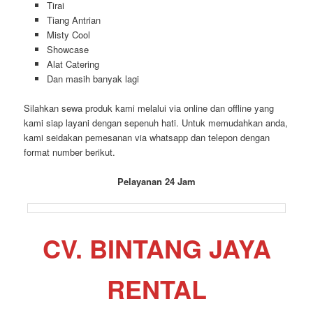
Tirai
Tiang Antrian
Misty Cool
Showcase
Alat Catering
Dan masih banyak lagi
Silahkan sewa produk kami melalui via online dan offline yang
kami siap layani dengan sepenuh hati. Untuk memudahkan anda,
kami seidakan pemesanan via whatsapp dan telepon dengan
format number berikut.
Pelayanan 24 Jam
CV. BINTANG JAYA
RENTAL