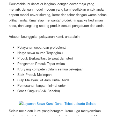
Roundtable ini dapat di lengkapi dengan cover meja yang
menarik dengan model modern yang kami sediakan untuk anda
seperti model cover skirting, ketat dan tebar dengan warna bebas
pilihan anda. Kmai siap mengantar produk hingga ke kediaman
anda, dan langsung setting produk sesuai pengaturan dari anda.
Adapun keunggulan pelayanan kami, antaralain :
Pelayanan cepat dan profesional
Harga sewa murah Terjangkau
Produk Berkualitas, terawat dan steril
Pengiriman Produk Tepat waktu
Kru yang kompeten dalam semua pekerjaan
Stok Produk Melimpah
Siap Melayani 24 Jam Untuk Anda
Pemesanan tanpa minimal order
Gratis Ongkir (S&K Berlaku)
Selain meja dan kursi yang beragam, kami juga menyewakan