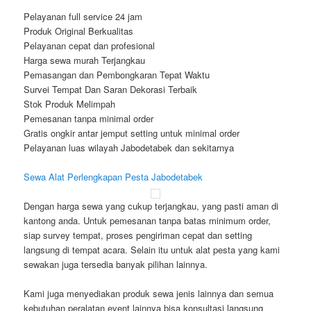
Pelayanan full service 24 jam
Produk Original Berkualitas
Pelayanan cepat dan profesional
Harga sewa murah Terjangkau
Pemasangan dan Pembongkaran Tepat Waktu
Survei Tempat Dan Saran Dekorasi Terbaik
Stok Produk Melimpah
Pemesanan tanpa minimal order
Gratis ongkir antar jemput setting untuk minimal order
Pelayanan luas wilayah Jabodetabek dan sekitarnya
Sewa Alat Perlengkapan Pesta Jabodetabek
Dengan harga sewa yang cukup terjangkau, yang pasti aman di
kantong anda. Untuk pemesanan tanpa batas minimum order,
siap survey tempat, proses pengiriman cepat dan setting
langsung di tempat acara. Selain itu untuk alat pesta yang kami
sewakan juga tersedia banyak pilihan lainnya.
Kami juga menyediakan produk sewa jenis lainnya dan semua
kebutuhan peralatan event lainnya bisa konsultasi langsung