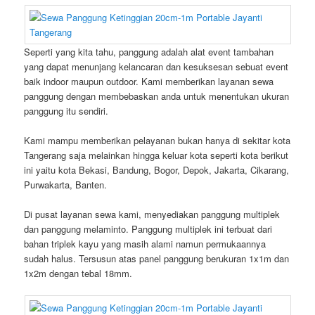
Seperti yang kita tahu, panggung adalah alat event tambahan
yang dapat menunjang kelancaran dan kesuksesan sebuat event
baik indoor maupun outdoor. Kami memberikan layanan sewa
panggung dengan membebaskan anda untuk menentukan ukuran
panggung itu sendiri.
Kami mampu memberikan pelayanan bukan hanya di sekitar kota
Tangerang saja melainkan hingga keluar kota seperti kota berikut
ini yaitu kota Bekasi, Bandung, Bogor, Depok, Jakarta, Cikarang,
Purwakarta, Banten.
Di pusat layanan sewa kami, menyediakan panggung multiplek
dan panggung melaminto. Panggung multiplek ini terbuat dari
bahan triplek kayu yang masih alami namun permukaannya
sudah halus. Tersusun atas panel panggung berukuran 1x1m dan
1x2m dengan tebal 18mm.