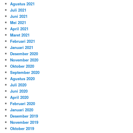
Agustus 2021
Juli 2021
Juni 2021
Mei 2021
April 2021
Maret 2021
Februari 2021
Januari 2021
Desember 2020
November 2020
Oktober 2020
September 2020
Agustus 2020
Juli 2020
Juni 2020
April 2020
Februari 2020
Januari 2020
Desember 2019
November 2019
Oktober 2019