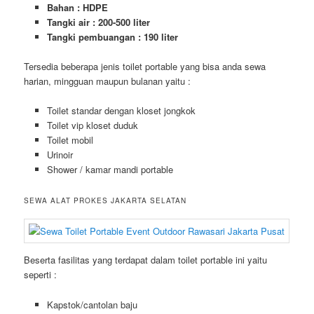
Bahan : HDPE
Tangki air : 200-500 liter
Tangki pembuangan : 190 liter
Tersedia beberapa jenis toilet portable yang bisa anda sewa
harian, mingguan maupun bulanan yaitu :
Toilet standar dengan kloset jongkok
Toilet vip kloset duduk
Toilet mobil
Urinoir
Shower / kamar mandi portable
SEWA ALAT PROKES JAKARTA SELATAN
Beserta fasilitas yang terdapat dalam toilet portable ini yaitu
seperti :
Kapstok/cantolan baju