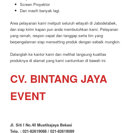
Screen Proyektor
Dan masih banyak lagi.
Area pelayanan kami meliputi seluruh wilayah di Jabodetabek,
dan siap kirim kapan pun anda membutuhkan kami. Pelayanan
yang ramah, respon cepat dan tanggap serta tim yang
berpengalaman siap mensetting produk dengan sebaik mungkin.
Datanglah ke kantor kami dan melihat langsung kualitas
produknya di alamat yang kami cantumkan di bawah ini.
CV. BINTANG JAYA
EVENT
Jl. Siti I No.40 Mustikajaya Bekasi
Telp. : 021-82619088 / 021-82619089