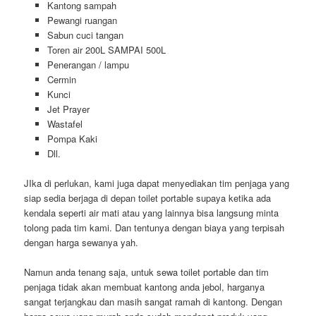
Kantong sampah
Pewangi ruangan
Sabun cuci tangan
Toren air 200L SAMPAI 500L
Penerangan / lampu
Cermin
Kunci
Jet Prayer
Wastafel
Pompa Kaki
Dll.
JIka di perlukan, kami juga dapat menyediakan tim penjaga yang
siap sedia berjaga di depan toilet portable supaya ketika ada
kendala seperti air mati atau yang lainnya bisa langsung minta
tolong pada tim kami. Dan tentunya dengan biaya yang terpisah
dengan harga sewanya yah.
Namun anda tenang saja, untuk sewa toilet portable dan tim
penjaga tidak akan membuat kantong anda jebol, harganya
sangat terjangkau dan masih sangat ramah di kantong. Dengan