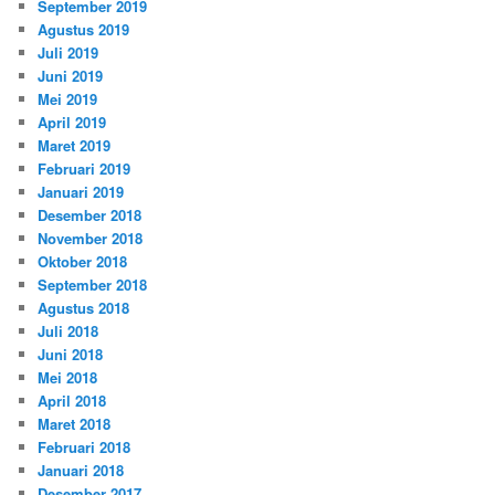
September 2019
Agustus 2019
Juli 2019
Juni 2019
Mei 2019
April 2019
Maret 2019
Februari 2019
Januari 2019
Desember 2018
November 2018
Oktober 2018
September 2018
Agustus 2018
Juli 2018
Juni 2018
Mei 2018
April 2018
Maret 2018
Februari 2018
Januari 2018
Desember 2017