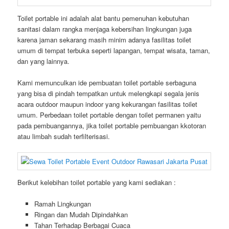
Toilet portable ini adalah alat bantu pemenuhan kebutuhan
sanitasi dalam rangka menjaga kebersihan lingkungan juga
karena jaman sekarang masih minim adanya fasilitas toilet
umum di tempat terbuka seperti lapangan, tempat wisata, taman,
dan yang lainnya.
Kami memunculkan ide pembuatan toilet portable serbaguna
yang bisa di pindah tempatkan untuk melengkapi segala jenis
acara outdoor maupun indoor yang kekurangan fasilitas toilet
umum. Perbedaan toilet portable dengan toilet permanen yaitu
pada pembuangannya, jika toilet portable pembuangan kkotoran
atau limbah sudah terfilterisasi.
Berikut kelebihan toilet portable yang kami sediakan :
Ramah Lingkungan
Ringan dan Mudah Dipindahkan
Tahan Terhadap Berbagai Cuaca