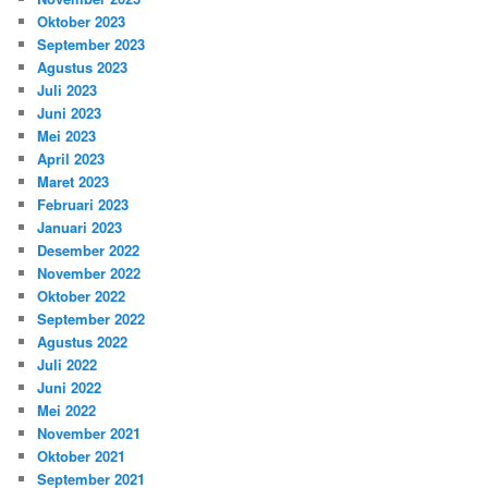
Oktober 2023
September 2023
Agustus 2023
Juli 2023
Juni 2023
Mei 2023
April 2023
Maret 2023
Februari 2023
Januari 2023
Desember 2022
November 2022
Oktober 2022
September 2022
Agustus 2022
Juli 2022
Juni 2022
Mei 2022
November 2021
Oktober 2021
September 2021