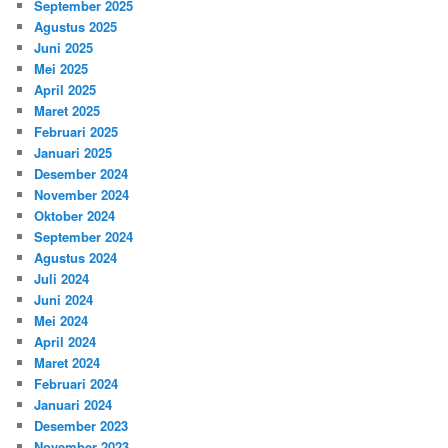
September 2025
Agustus 2025
Juni 2025
Mei 2025
April 2025
Maret 2025
Februari 2025
Januari 2025
Desember 2024
November 2024
Oktober 2024
September 2024
Agustus 2024
Juli 2024
Juni 2024
Mei 2024
April 2024
Maret 2024
Februari 2024
Januari 2024
Desember 2023
November 2023