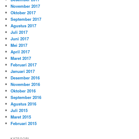
November 2017
Oktober 2017
September 2017
Agustus 2017
Juli 2017
Juni 2017
Mei 2017
April 2017
Maret 2017
Februari 2017
Januari 2017
Desember 2016
November 2016
Oktober 2016
September 2016
Agustus 2016
Juli 2015
Maret 2015
Februari 2015
KATEGORI