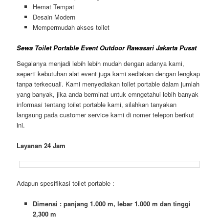
Hemat Tempat
Desain Modern
Mempermudah akses toilet
Sewa Toilet Portable Event Outdoor Rawasari Jakarta Pusat
Segalanya menjadi lebih lebih mudah dengan adanya kami,
seperti kebutuhan alat event juga kami sediakan dengan lengkap
tanpa terkecuali. Kami menyediakan toilet portable dalam jumlah
yang banyak, jika anda berminat untuk emngetahui lebih banyak
informasi tentang toilet portable kami, silahkan tanyakan
langsung pada customer service kami di nomer telepon berikut
ini.
Layanan 24 Jam
Adapun spesifikasi toilet portable :
Dimensi : panjang 1.000 m, lebar 1.000 m dan tinggi
2,300 m