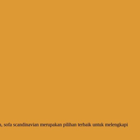
, sofa scandinavian merupakan pilihan terbaik untuk melengkapi