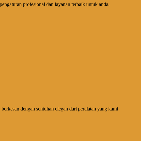
engaturan profesional dan layanan terbaik untuk anda.
h berkesan dengan sentuhan elegan dari peralatan yang kami