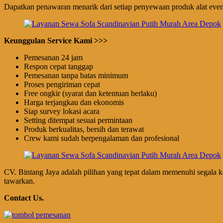
Dapatkan penawaran menarik dari setiap penyewaan produk alat event
Keunggulan Service Kami >>>
Pemesanan 24 jam
Respon cepat tanggap
Pemesanan tanpa batas minimum
Proses pengiriman cepat
Free ongkir (syarat dan ketentuan berlaku)
Harga terjangkau dan ekonomis
Siap survey lokasi acara
Setting ditempat sesuai permintaan
Produk berkualitas, bersih dan terawat
Crew kami sudah berpengalaman dan profesional
CV. Bintang Jaya adalah pilihan yang tepat dalam memenuhi segala ke
tawarkan.
Contact Us.