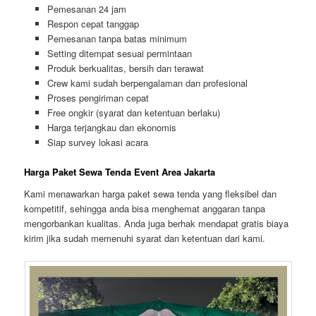
Pemesanan 24 jam
Respon cepat tanggap
Pemesanan tanpa batas minimum
Setting ditempat sesuai permintaan
Produk berkualitas, bersih dan terawat
Crew kami sudah berpengalaman dan profesional
Proses pengiriman cepat
Free ongkir (syarat dan ketentuan berlaku)
Harga terjangkau dan ekonomis
Siap survey lokasi acara
Harga Paket Sewa Tenda Event Area Jakarta
Kami menawarkan harga paket sewa tenda yang fleksibel dan
kompetitif, sehingga anda bisa menghemat anggaran tanpa
mengorbankan kualitas. Anda juga berhak mendapat gratis biaya
kirim jika sudah memenuhi syarat dan ketentuan dari kami.