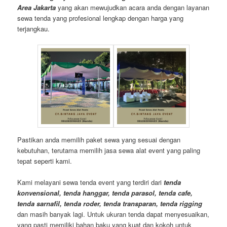
Area Jakarta
yang akan mewujudkan acara anda dengan layanan
sewa tenda yang profesional lengkap dengan harga yang
terjangkau.
Pastikan anda memilih paket sewa yang sesuai dengan
kebutuhan, terutama memilih jasa sewa alat event yang paling
tepat seperti kami.
Kami melayani sewa tenda event yang terdiri dari
tenda
konvensional, tenda hanggar, tenda parasol, tenda cafe,
tenda sarnafil, tenda roder, tenda transparan, tenda rigging
dan masih banyak lagi. Untuk ukuran tenda dapat menyesuaikan,
yang pasti memiliki bahan baku yang kuat dan kokoh untuk