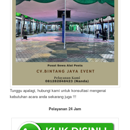
Tunggu apalagi, hubungi kami untuk konsultasi mengenai
kebutuhan acara anda sekarang juga !!!
Pelayanan 24 Jam