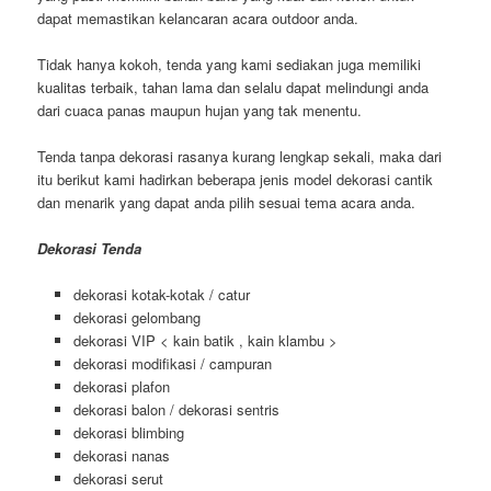
dapat memastikan kelancaran acara outdoor anda.
Tidak hanya kokoh, tenda yang kami sediakan juga memiliki
kualitas terbaik, tahan lama dan selalu dapat melindungi anda
dari cuaca panas maupun hujan yang tak menentu.
Tenda tanpa dekorasi rasanya kurang lengkap sekali, maka dari
itu berikut kami hadirkan beberapa jenis model dekorasi cantik
dan menarik yang dapat anda pilih sesuai tema acara anda.
Dekorasi Tenda
dekorasi kotak-kotak / catur
dekorasi gelombang
dekorasi VIP < kain batik , kain klambu >
dekorasi modifikasi / campuran
dekorasi plafon
dekorasi balon / dekorasi sentris
dekorasi blimbing
dekorasi nanas
dekorasi serut