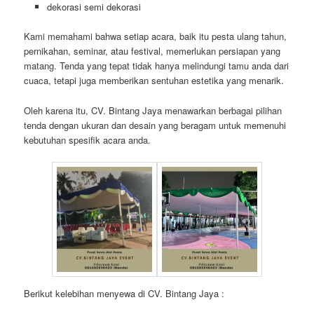
dekorasi semi dekorasi
Kami memahami bahwa setiap acara, baik itu pesta ulang tahun,
pernikahan, seminar, atau festival, memerlukan persiapan yang
matang. Tenda yang tepat tidak hanya melindungi tamu anda dari
cuaca, tetapi juga memberikan sentuhan estetika yang menarik.
Oleh karena itu, CV. Bintang Jaya menawarkan berbagai pilihan
tenda dengan ukuran dan desain yang beragam untuk memenuhi
kebutuhan spesifik acara anda.
Berikut kelebihan menyewa di CV. Bintang Jaya :