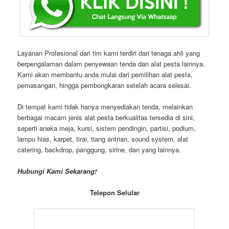
Layanan Profesional dari tim kami terdiri dari tenaga ahli yang
berpengalaman dalam penyewaan tenda dan alat pesta lainnya.
Kami akan membantu anda mulai dari pemilihan alat pesta,
pemasangan, hingga pembongkaran setelah acara selesai.
Di tempat kami tidak hanya menyediakan tenda, melainkan
berbagai macam jenis alat pesta berkualitas tersedia di sini,
seperti aneka meja, kursi, sistem pendingin, partisi, podium,
lampu hias, karpet, tirai, tiang antrian, sound system, alat
catering, backdrop, panggung, sirine, dan yang lainnya.
Hubungi Kami Sekarang!
Telepon Selular