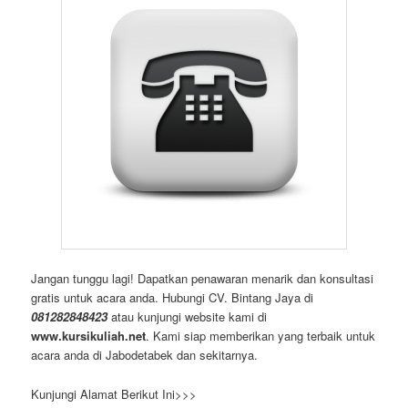
Jangan tunggu lagi! Dapatkan penawaran menarik dan konsultasi
gratis untuk acara anda. Hubungi CV. Bintang Jaya di
081282848423
atau kunjungi website kami di
www.kursikuliah.net
. Kami siap memberikan yang terbaik untuk
acara anda di Jabodetabek dan sekitarnya.
Kunjungi Alamat Berikut Ini>>>