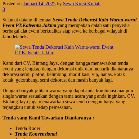
Posted on
Januari 14, 2025
by
Sewa Kursi Kuliah
3
Selamat datang di tempat
Sewa Tenda Dekorasi Kain Warna-warni
Event PT.Kalventis Jaktim
yang merupakan dalah satu penyedia
berbagai alat event berkualitas siap sewa ke berbagai wilayah di
Jabodetabek.
Kami dari CV. Bintang Jaya, dengan bangga menawarkan tenda
event yang lengkap dengan dekorasi unik dan menarik diantaranya
dekorasi serut, plafon, belimbing, modifikasi, vip, nanas, kotak-
kotak, gelombang, semi dekorasi dan masih banyak lagi.
Dengan banyak pilihan warna yang dapat anda kombinasi maupun
single warna sesuaikan dengan tema acara yang anda inginkan. CV.
Bintang Jaya juga menawarkan sewa tenda dengan harga yang
terjangkau untuk setiap pemesanan.
Tenda yang Kami Tawarkan Diantaranya :
Tenda Roder
Tenda Konvensional