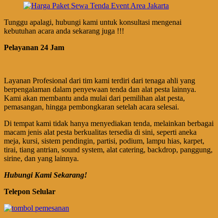
Tunggu apalagi, hubungi kami untuk konsultasi mengenai
kebutuhan acara anda sekarang juga !!!
Pelayanan 24 Jam
Layanan Profesional dari tim kami terdiri dari tenaga ahli yang
berpengalaman dalam penyewaan tenda dan alat pesta lainnya.
Kami akan membantu anda mulai dari pemilihan alat pesta,
pemasangan, hingga pembongkaran setelah acara selesai.
Di tempat kami tidak hanya menyediakan tenda, melainkan berbagai
macam jenis alat pesta berkualitas tersedia di sini, seperti aneka
meja, kursi, sistem pendingin, partisi, podium, lampu hias, karpet,
tirai, tiang antrian, sound system, alat catering, backdrop, panggung,
sirine, dan yang lainnya.
Hubungi Kami Sekarang!
Telepon Selular