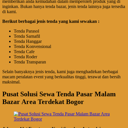
memberikan anda kemudahan dalam memperoleh produk yang di
inginkan. Bukan hanya tenda bazar, jenis tenda lainnya juga tersedia
di kami.
Berikut berbagai jenis tenda yang kami sewakan :
Tenda Parasol
Tenda Sarnafil
Tenda Hanggar
Tenda Konvensional
Tenda Cafe
Tenda Roder
Tenda Transparan
Selain banyaknya jenis tenda, kami juga menghadirkan berbagai
macam peralatan event yang berkualitas tinggi, terawat dan bersih
maksimal.
Pusat Solusi Sewa Tenda Pasar Malam
Bazar Area Terdekat Bogor