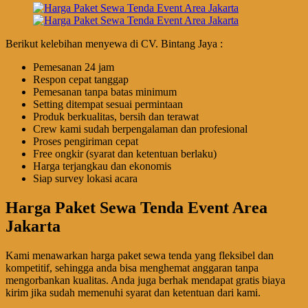
Berikut kelebihan menyewa di CV. Bintang Jaya :
Pemesanan 24 jam
Respon cepat tanggap
Pemesanan tanpa batas minimum
Setting ditempat sesuai permintaan
Produk berkualitas, bersih dan terawat
Crew kami sudah berpengalaman dan profesional
Proses pengiriman cepat
Free ongkir (syarat dan ketentuan berlaku)
Harga terjangkau dan ekonomis
Siap survey lokasi acara
Harga Paket Sewa Tenda Event Area
Jakarta
Kami menawarkan harga paket sewa tenda yang fleksibel dan
kompetitif, sehingga anda bisa menghemat anggaran tanpa
mengorbankan kualitas. Anda juga berhak mendapat gratis biaya
kirim jika sudah memenuhi syarat dan ketentuan dari kami.