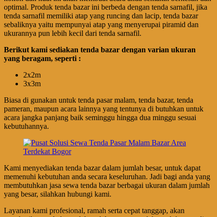
optimal. Produk tenda bazar ini berbeda dengan tenda sarnafil, jika
tenda sarnafil memiliki atap yang runcing dan lacip, tenda bazar
sebaliknya yaitu mempunyai atap yang menyerupai piramid dan
ukurannya pun lebih kecil dari tenda sarnafil.
Berikut kami sediakan tenda bazar dengan varian ukuran
yang beragam, seperti :
2x2m
3x3m
Biasa di gunakan untuk tenda pasar malam, tenda bazar, tenda
pameran, maupun acara lainnya yang tentunya di butuhkan untuk
acara jangka panjang baik seminggu hingga dua minggu sesuai
kebutuhannya.
Kami menyediakan tenda bazar dalam jumlah besar, untuk dapat
memenuhi kebutuhan anda secara keseluruhan. Jadi bagi anda yang
membutuhkan jasa sewa tenda bazar berbagai ukuran dalam jumlah
yang besar, silahkan hubungi kami.
Layanan kami profesional, ramah serta cepat tanggap, akan