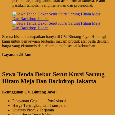
pernikahan, ulang tahun, atau acara formal lainnya. Kami
pastikan tampilan yang menawan dan profesional.
Semua bisa anda dapatkan hanya di CV. Bintang Jaya. Hubungi
kami untuk penyewaan berbagai macam produk alat pesta dengan
harga yang ekonomis dan dalam jumlah sesuai kebutuhan.
Layanan 24 Jam
Sewa Tenda Dekor Serut Kursi Sarung
Hitam Meja Dan Backdrop Jakarta
Keunggulan CV. Bintang Jaya :
Pelayanan Cepat dan Profesional
Harga Terjangkau dan Transparan
Kualitas Produk Terjamin
Pengiriman Tepat Waktu