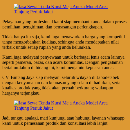
Pelayanan yang profesional kami siap membantu anda dalam proses
pemilihan, pengiriman, dan pemasangan perlengkapan.
Tidak hanya itu saja, kami juga menawarkan harga yang kompetitif
tanpa mengorbankan kualitas, sehingga anda mendapatkan nilai
terbaik untuk setiap rupiah yang anda keluarkan.
Kami juga melayani penyewaan untuk berbagai jenis acara lainnya,
seperti pameran, bazar, dan acara komunitas. Dengan pengalaman
bertahun-tahun di bidang ini, kami menjamin kepuasan anda.
CV. Bintang Jaya siap melayani seluruh wilayah di Jabodetabek
dengan kenyamanan dan kepuasan yang selalu di hadirkan, serta
kualitas produk yang tidak akan pernah berkurang walaupun
harganya terjangkau.
Jadi tunggu apalagi, mari kunjungi atau hubungi layanan whatsapp
kami untuk pemesanan produk dan konsultasi lebih lanjut.