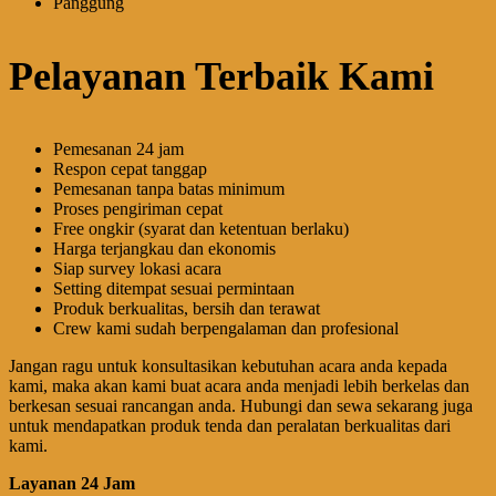
Panggung
Pelayanan Terbaik Kami
Pemesanan 24 jam
Respon cepat tanggap
Pemesanan tanpa batas minimum
Proses pengiriman cepat
Free ongkir (syarat dan ketentuan berlaku)
Harga terjangkau dan ekonomis
Siap survey lokasi acara
Setting ditempat sesuai permintaan
Produk berkualitas, bersih dan terawat
Crew kami sudah berpengalaman dan profesional
Jangan ragu untuk konsultasikan kebutuhan acara anda kepada
kami, maka akan kami buat acara anda menjadi lebih berkelas dan
berkesan sesuai rancangan anda. Hubungi dan sewa sekarang juga
untuk mendapatkan produk tenda dan peralatan berkualitas dari
kami.
Layanan 24 Jam