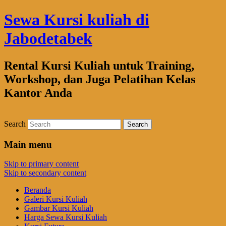
Sewa Kursi kuliah di
Jabodetabek
Rental Kursi Kuliah untuk Training,
Workshop, dan Juga Pelatihan Kelas
Kantor Anda
Search
Main menu
Skip to primary content
Skip to secondary content
Beranda
Galeri Kursi Kuliah
Gambar Kursi Kuliah
Harga Sewa Kursi Kuliah