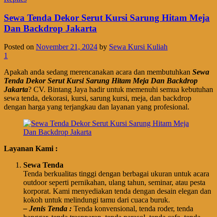
Sewa Tenda Dekor Serut Kursi Sarung Hitam Meja
Dan Backdrop Jakarta
Posted on
November 21, 2024
by
Sewa Kursi Kuliah
1
Apakah anda sedang merencanakan acara dan membutuhkan
Sewa
Tenda Dekor Serut Kursi Sarung Hitam Meja Dan Backdrop
Jakarta
? CV. Bintang Jaya hadir untuk memenuhi semua kebutuhan
sewa tenda, dekorasi, kursi, sarung kursi, meja, dan backdrop
dengan harga yang terjangkau dan layanan yang profesional.
Layanan Kami :
Sewa Tenda
Tenda berkualitas tinggi dengan berbagai ukuran untuk acara
outdoor seperti pernikahan, ulang tahun, seminar, atau pesta
korporat. Kami menyediakan tenda dengan desain elegan dan
kokoh untuk melindungi tamu dari cuaca buruk.
– Jenis Tenda :
Tenda konvensional, tenda roder, tenda