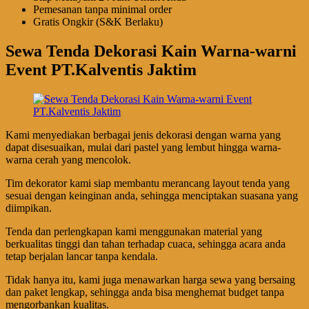
Pemesanan tanpa minimal order
Gratis Ongkir (S&K Berlaku)
Sewa Tenda Dekorasi Kain Warna-warni
Event PT.Kalventis Jaktim
Kami menyediakan berbagai jenis dekorasi dengan warna yang
dapat disesuaikan, mulai dari pastel yang lembut hingga warna-
warna cerah yang mencolok.
Tim dekorator kami siap membantu merancang layout tenda yang
sesuai dengan keinginan anda, sehingga menciptakan suasana yang
diimpikan.
Tenda dan perlengkapan kami menggunakan material yang
berkualitas tinggi dan tahan terhadap cuaca, sehingga acara anda
tetap berjalan lancar tanpa kendala.
Tidak hanya itu, kami juga menawarkan harga sewa yang bersaing
dan paket lengkap, sehingga anda bisa menghemat budget tanpa
mengorbankan kualitas.