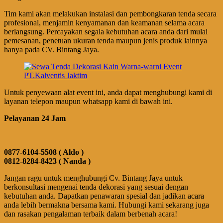
Tim kami akan melakukan instalasi dan pembongkaran tenda secara
profesional, menjamin kenyamanan dan keamanan selama acara
berlangsung. Percayakan segala kebutuhan acara anda dari mulai
pemesanan, penetuan ukuran tenda maupun jenis produk lainnya
hanya pada CV. Bintang Jaya.
Untuk penyewaan alat event ini, anda dapat menghubungi kami di
layanan telepon maupun whatsapp kami di bawah ini.
Pelayanan 24 Jam
0877-6104-5508 ( Aldo )
0812-8284-8423 ( Nanda )
Jangan ragu untuk menghubungi Cv. Bintang Jaya untuk
berkonsultasi mengenai tenda dekorasi yang sesuai dengan
kebutuhan anda. Dapatkan penawaran spesial dan jadikan acara
anda lebih bermakna bersama kami. Hubungi kami sekarang juga
dan rasakan pengalaman terbaik dalam berbenah acara!