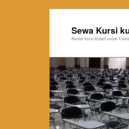
Sewa Kursi ku
Rental Kursi Kuliah untuk Trai