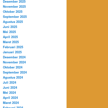
Desember 2025
November 2025
Oktober 2025
September 2025
Agustus 2025
Juni 2025
Mei 2025
April 2025
Maret 2025
Februari 2025
Januari 2025
Desember 2024
November 2024
Oktober 2024
September 2024
Agustus 2024
Juli 2024
Juni 2024
Mei 2024
April 2024
Maret 2024
Februari 2024