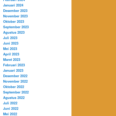
Januari 2024
Desember 2023
November 2023
Oktober 2023
September 2023
Agustus 2023
Juli 2023
Juni 2023
Mei 2023
April 2023
Maret 2023
Februari 2023
Januari 2023
Desember 2022
November 2022
Oktober 2022
September 2022
Agustus 2022
Juli 2022
Juni 2022
Mei 2022