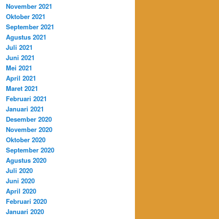
November 2021
Oktober 2021
September 2021
Agustus 2021
Juli 2021
Juni 2021
Mei 2021
April 2021
Maret 2021
Februari 2021
Januari 2021
Desember 2020
November 2020
Oktober 2020
September 2020
Agustus 2020
Juli 2020
Juni 2020
April 2020
Februari 2020
Januari 2020