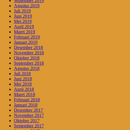
September 2019
Agustus 2019
Juli 2019
Juni 2019
Mei 2019
April 2019
Maret 2019
Februari 2019
Januari 2019
Desember 2018
November 2018
Oktober 2018
September 2018
Agustus 2018
Juli 2018
Juni 2018
Mei 2018
April 2018
Maret 2018
Februari 2018
Januari 2018
Desember 2017
November 2017
Oktober 2017
September 2017