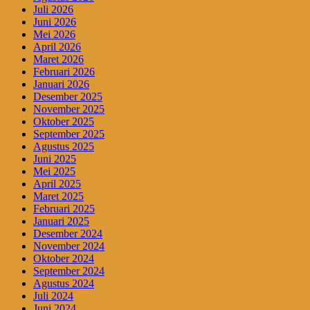
Juli 2026
Juni 2026
Mei 2026
April 2026
Maret 2026
Februari 2026
Januari 2026
Desember 2025
November 2025
Oktober 2025
September 2025
Agustus 2025
Juni 2025
Mei 2025
April 2025
Maret 2025
Februari 2025
Januari 2025
Desember 2024
November 2024
Oktober 2024
September 2024
Agustus 2024
Juli 2024
Juni 2024