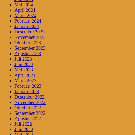
Mei 2024
April 2024
Maret 2024
Februari 2024
Januari 2024
Desember 2023
November 2023
Oktober 2023
September 2023
Agustus 2023
Juli 2023
Juni 2023
Mei 2023
April 2023
Maret 2023
Februari 2023
Januari 2023
Desember 2022
November 2022
Oktober 2022
September 2022
Agustus 2022
Juli 2022
Juni 2022
Mei 2022