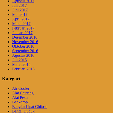
Agustus 2017
Juli 2017
Juni 2017
Mei 2017
April 2017
Maret 2017
Februari 2017
Januari 2017
Desember 2016
November 2016
Oktober 2016
September 2016
Agustus 2016
Juli 2015
Maret 2015
Februari 2015
Kategori
Air Cooler
Alat Catering
Alat Pesta
Backdrop
Bangku Lipat Chitose
Bantal Duduk