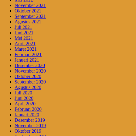
November 2021
Oktober 2021
September 2021
Agustus 2021
Juli 2021
Juni 2021
Mei 2021
April 2021
Maret 2021
Februari 2021
Januari 2021
Desember 2020
November 2020
Oktober 2020
September 2020
Agustus 2020
Juli 2020
Juni 2020
April 2020
Februari 2020
Januari 2020
Desember 2019
November 2019
Oktober 2019