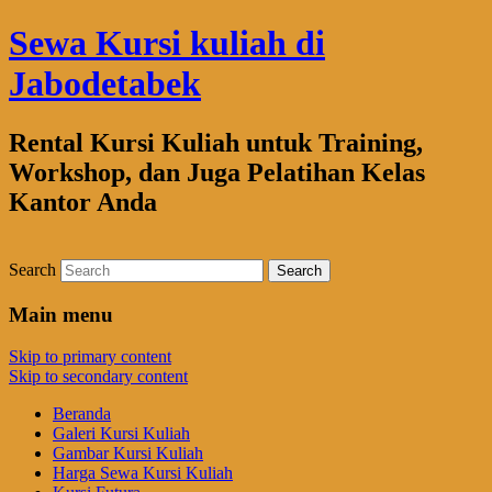
Sewa Kursi kuliah di
Jabodetabek
Rental Kursi Kuliah untuk Training,
Workshop, dan Juga Pelatihan Kelas
Kantor Anda
Search
Main menu
Skip to primary content
Skip to secondary content
Beranda
Galeri Kursi Kuliah
Gambar Kursi Kuliah
Harga Sewa Kursi Kuliah