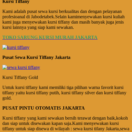
Kursi Tiffany
Kami adalah pusat sewa kursi berkualitas dan dengan pelayanan
profesioanal di Jabodetabek.Selain kamimenyewakan kursi kuliah
kami juga menyewakan kursi tiffany dan masih banyak juga jenis
kursi lainnya yang siap kami sewakan.
TOKO SARUNG KURSI MURAH JAKARTA
Pusat Sewa Kursi Tiffany Jakarta
Kursi Tiffany Gold
Untuk kursi tiffany kami memiliki tiga pilihan warna favorit kursi
tiffany yaitu kursi tiffany putih, kursi tiffany silver dan kursi tiffany
gold.
PUSAT PINTU OTOMATIS JAKARTA
Kursi tiffany yang kami sewakan bersih terawat dengan baik,kokoh
dan siap untuk disewakan kapan saja.Kami menyewakan kursi
tiffany untuk siap disewa di wilayah : sewa kursi tifany Jakarta,sewa