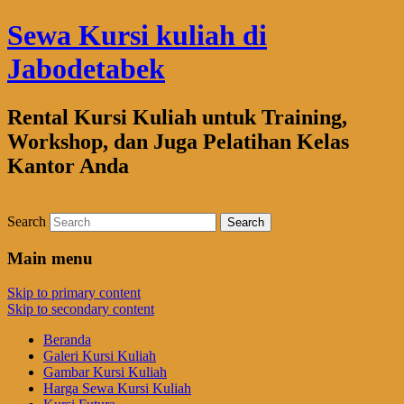
Sewa Kursi kuliah di
Jabodetabek
Rental Kursi Kuliah untuk Training,
Workshop, dan Juga Pelatihan Kelas
Kantor Anda
Search
Main menu
Skip to primary content
Skip to secondary content
Beranda
Galeri Kursi Kuliah
Gambar Kursi Kuliah
Harga Sewa Kursi Kuliah