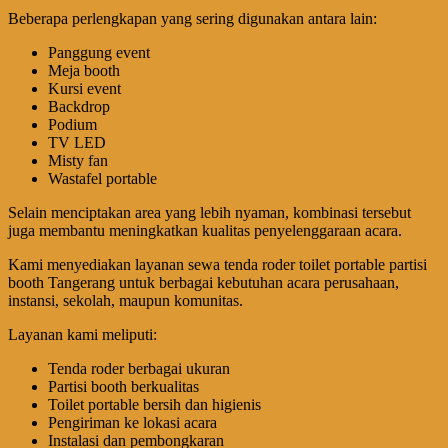
Beberapa perlengkapan yang sering digunakan antara lain:
Panggung event
Meja booth
Kursi event
Backdrop
Podium
TV LED
Misty fan
Wastafel portable
Selain menciptakan area yang lebih nyaman, kombinasi tersebut
juga membantu meningkatkan kualitas penyelenggaraan acara.
Kami menyediakan layanan sewa tenda roder toilet portable partisi
booth Tangerang untuk berbagai kebutuhan acara perusahaan,
instansi, sekolah, maupun komunitas.
Layanan kami meliputi:
Tenda roder berbagai ukuran
Partisi booth berkualitas
Toilet portable bersih dan higienis
Pengiriman ke lokasi acara
Instalasi dan pembongkaran