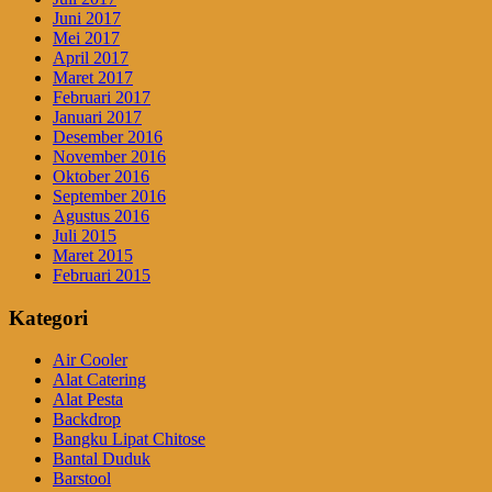
Juni 2017
Mei 2017
April 2017
Maret 2017
Februari 2017
Januari 2017
Desember 2016
November 2016
Oktober 2016
September 2016
Agustus 2016
Juli 2015
Maret 2015
Februari 2015
Kategori
Air Cooler
Alat Catering
Alat Pesta
Backdrop
Bangku Lipat Chitose
Bantal Duduk
Barstool