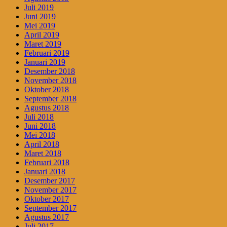
Juli 2019
Juni 2019
Mei 2019
April 2019
Maret 2019
Februari 2019
Januari 2019
Desember 2018
November 2018
Oktober 2018
September 2018
Agustus 2018
Juli 2018
Juni 2018
Mei 2018
April 2018
Maret 2018
Februari 2018
Januari 2018
Desember 2017
November 2017
Oktober 2017
September 2017
Agustus 2017
Juli 2017