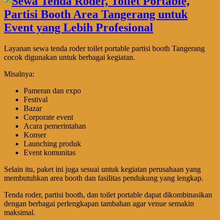
Layanan sewa tenda roder toilet portable partisi booth Tangerang
cocok digunakan untuk berbagai kegiatan.
Misalnya:
Pameran dan expo
Festival
Bazar
Corporate event
Acara pemerintahan
Konser
Launching produk
Event komunitas
Selain itu, paket ini juga sesuai untuk kegiatan perusahaan yang
membutuhkan area booth dan fasilitas pendukung yang lengkap.
Tenda roder, partisi booth, dan toilet portable dapat dikombinasikan
dengan berbagai perlengkapan tambahan agar venue semakin
maksimal.