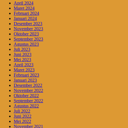
April 2024
Maret 2024
Februari 2024
Januari 2024
Desember 2023
November 2023
Oktober 2023
September 2023
Agustus 2023
Juli 2023
Juni 2023
Mei 2023
April 2023
Maret 2023
Februari 2023
Januari 2023
Desember 2022
November 2022
Oktober 2022
September 2022
Agustus 2022
Juli 2022
Juni 2022
Mei 2022
November 2021