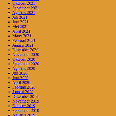
Oktober 2021
September 2021
Agustus 2021
Juli 2021
Juni 2021
Mei 2021
April 2021
Maret 2021
Februari 2021
Januari 2021
Desember 2020
November 2020
Oktober 2020
September 2020
Agustus 2020
Juli 2020
Juni 2020
April 2020
Februari 2020
Januari 2020
Desember 2019
November 2019
Oktober 2019
September 2019
Agustus 2019