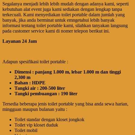
Segalanya menjadi lebih lebih mudah dengan adanya kami, seperti
kebutuhan alat event juga kami sediakan dengan lengkap tanpa
terkecuali. Kami menyediakan toilet portable dalam jumlah yang
banyak, jika anda berminat untuk emngetahui lebih banyak
informasi tentang toilet portable kami, silahkan tanyakan langsung
pada customer service kami di nomer telepon berikut ini.
Layanan 24 Jam
Adapun spesifikasi toilet portable :
Dimensi : panjang 1.000 m, lebar 1.000 m dan tinggi
2,300 m
Bahan : HDPE
Tangki air : 200-500 liter
Tangki pembuangan : 190 liter
Tersedia beberapa jenis toilet portable yang bisa anda sewa harian,
mingguan maupun bulanan yaitu :
Toilet standar dengan kloset jongkok
Toilet vip kloset duduk
Toilet mobil