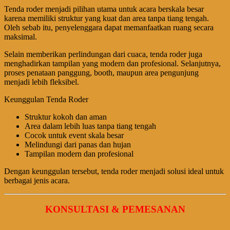
Tenda roder menjadi pilihan utama untuk acara berskala besar
karena memiliki struktur yang kuat dan area tanpa tiang tengah.
Oleh sebab itu, penyelenggara dapat memanfaatkan ruang secara
maksimal.
Selain memberikan perlindungan dari cuaca, tenda roder juga
menghadirkan tampilan yang modern dan profesional. Selanjutnya,
proses penataan panggung, booth, maupun area pengunjung
menjadi lebih fleksibel.
Keunggulan Tenda Roder
Struktur kokoh dan aman
Area dalam lebih luas tanpa tiang tengah
Cocok untuk event skala besar
Melindungi dari panas dan hujan
Tampilan modern dan profesional
Dengan keunggulan tersebut, tenda roder menjadi solusi ideal untuk
berbagai jenis acara.
KONSULTASI & PEMESANAN