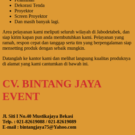
Dekorasi Tenda
Proyektor
Screen Proyektor
Dan masih banyak lagi.
Area pelayanan kami meliputi seluruh wilayah di Jabodetabek, dan
siap kirim kapan pun anda membutuhkan kami. Pelayanan yang
ramah, respon cepat dan tanggap serta tim yang berpengalaman siap
mensetting produk dengan sebaik mungkin.
Datanglah ke kantor kami dan melihat langsung kualitas produknya
di alamat yang kami cantumkan di bawah ini.
CV. BINTANG JAYA
EVENT
Jl. Siti I No.40 Mustikajaya Bekasi
Telp. : 021-82619088 / 021-82619089
E-mail : bintangjaya75@Yahoo.com