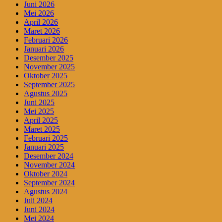
Juni 2026
Mei 2026
April 2026
Maret 2026
Februari 2026
Januari 2026
Desember 2025
November 2025
Oktober 2025
September 2025
Agustus 2025
Juni 2025
Mei 2025
April 2025
Maret 2025
Februari 2025
Januari 2025
Desember 2024
November 2024
Oktober 2024
September 2024
Agustus 2024
Juli 2024
Juni 2024
Mei 2024