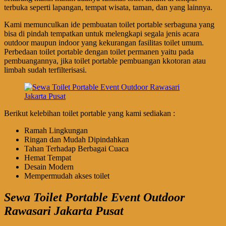
terbuka seperti lapangan, tempat wisata, taman, dan yang lainnya.
Kami memunculkan ide pembuatan toilet portable serbaguna yang
bisa di pindah tempatkan untuk melengkapi segala jenis acara
outdoor maupun indoor yang kekurangan fasilitas toilet umum.
Perbedaan toilet portable dengan toilet permanen yaitu pada
pembuangannya, jika toilet portable pembuangan kkotoran atau
limbah sudah terfilterisasi.
Berikut kelebihan toilet portable yang kami sediakan :
Ramah Lingkungan
Ringan dan Mudah Dipindahkan
Tahan Terhadap Berbagai Cuaca
Hemat Tempat
Desain Modern
Mempermudah akses toilet
Sewa Toilet Portable Event Outdoor
Rawasari Jakarta Pusat