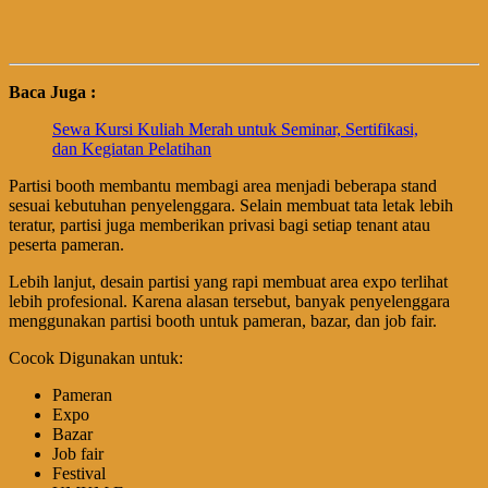
Baca Juga :
Sewa Kursi Kuliah Merah untuk Seminar, Sertifikasi,
dan Kegiatan Pelatihan
Partisi booth membantu membagi area menjadi beberapa stand
sesuai kebutuhan penyelenggara. Selain membuat tata letak lebih
teratur, partisi juga memberikan privasi bagi setiap tenant atau
peserta pameran.
Lebih lanjut, desain partisi yang rapi membuat area expo terlihat
lebih profesional. Karena alasan tersebut, banyak penyelenggara
menggunakan partisi booth untuk pameran, bazar, dan job fair.
Cocok Digunakan untuk:
Pameran
Expo
Bazar
Job fair
Festival