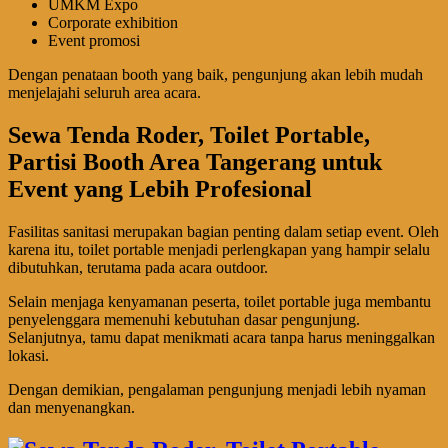
UMKM Expo
Corporate exhibition
Event promosi
Dengan penataan booth yang baik, pengunjung akan lebih mudah
menjelajahi seluruh area acara.
Sewa Tenda Roder, Toilet Portable,
Partisi Booth Area Tangerang untuk
Event yang Lebih Profesional
Fasilitas sanitasi merupakan bagian penting dalam setiap event. Oleh
karena itu, toilet portable menjadi perlengkapan yang hampir selalu
dibutuhkan, terutama pada acara outdoor.
Selain menjaga kenyamanan peserta, toilet portable juga membantu
penyelenggara memenuhi kebutuhan dasar pengunjung.
Selanjutnya, tamu dapat menikmati acara tanpa harus meninggalkan
lokasi.
Dengan demikian, pengalaman pengunjung menjadi lebih nyaman
dan menyenangkan.