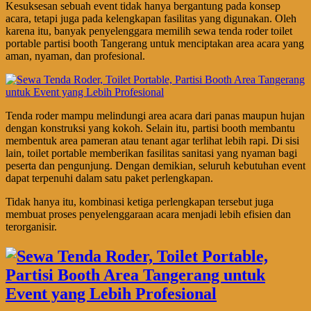
Kesuksesan sebuah event tidak hanya bergantung pada konsep
acara, tetapi juga pada kelengkapan fasilitas yang digunakan. Oleh
karena itu, banyak penyelenggara memilih sewa tenda roder toilet
portable partisi booth Tangerang untuk menciptakan area acara yang
aman, nyaman, dan profesional.
Tenda roder mampu melindungi area acara dari panas maupun hujan
dengan konstruksi yang kokoh. Selain itu, partisi booth membantu
membentuk area pameran atau tenant agar terlihat lebih rapi. Di sisi
lain, toilet portable memberikan fasilitas sanitasi yang nyaman bagi
peserta dan pengunjung. Dengan demikian, seluruh kebutuhan event
dapat terpenuhi dalam satu paket perlengkapan.
Tidak hanya itu, kombinasi ketiga perlengkapan tersebut juga
membuat proses penyelenggaraan acara menjadi lebih efisien dan
terorganisir.