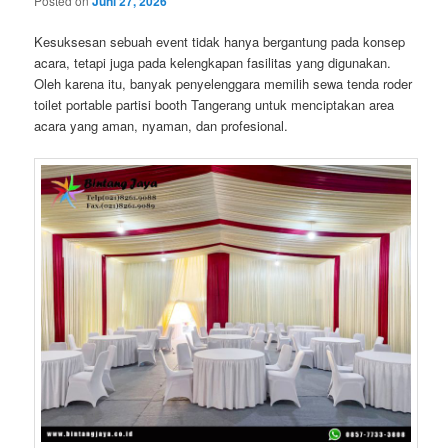
Posted on
Juni 27, 2026
Kesuksesan sebuah event tidak hanya bergantung pada konsep
acara, tetapi juga pada kelengkapan fasilitas yang digunakan.
Oleh karena itu, banyak penyelenggara memilih sewa tenda roder
toilet portable partisi booth Tangerang untuk menciptakan area
acara yang aman, nyaman, dan profesional.