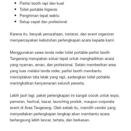
Partisi booth rapi dan kuat
Toilet portable higienis
Pengiriman tepat waktu
Setup cepat dan profesional
Karena itu, banyak perusahaan, instansi, dan event organizer
mempercayakan kebutuhan perlengkapan acara kepada kami.
Menggunakan sewa tenda roder toilet portable partisi booth
Tangerang merupakan solusi tepat untuk menghadirkan acara
yang nyaman, aman, dan profesional. Selain memberikan area
yang luas melalui tenda roder, partisi booth membantu
menciptakan tata letak yang rapi, sedangkan toilet portable
meningkatkan kenyamanan seluruh peserta.
Lebih jauh lagi, paket perlengkapan ini sangat cocok untuk expo,
pameran, festival, bazar, launching produk, maupun corporate
event di Area Tangerang. Oleh sebab itu, memilih vendor yang
menyediakan perlengkapan lengkap akan membantu acara
berlangsung lebih lancar, tertata, dan berkesan.