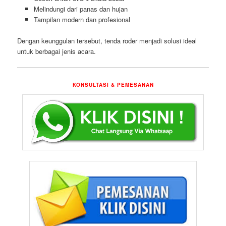
Melindungi dari panas dan hujan
Tampilan modern dan profesional
Dengan keunggulan tersebut, tenda roder menjadi solusi ideal
untuk berbagai jenis acara.
KONSULTASI & PEMESANAN