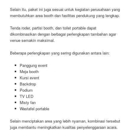
Selain itu, paket ini juga sesuai untuk kegiatan perusahaan yang
membutuhkan area booth dan fasilitas pendukung yang lengkap.
Tenda roder, partisi booth, dan toilet portable dapat
dikombinasikan dengan berbagai perlengkapan tambahan agar
venue semakin maksimal.
Beberapa perlengkapan yang sering digunakan antara lain:
Panggung event
Meja booth
Kursi event
Backdrop
Podium
TV LED
Misty fan
Wastafel portable
Selain menciptakan area yang lebih nyaman, kombinasi tersebut
juga membantu meningkatkan kualitas penyelenggaraan acara.