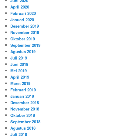
Juni 2020
April 2020
Februari 2020
Januari 2020
Desember 2019
November 2019
Oktober 2019
September 2019
Agustus 2019
Juli 2019
Juni 2019
Mei 2019
April 2019
Maret 2019
Februari 2019
Januari 2019
Desember 2018
November 2018
Oktober 2018
September 2018
Agustus 2018
Juli 2018