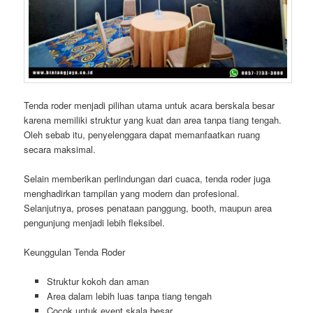
Tenda roder menjadi pilihan utama untuk acara berskala besar
karena memiliki struktur yang kuat dan area tanpa tiang tengah.
Oleh sebab itu, penyelenggara dapat memanfaatkan ruang
secara maksimal.
Selain memberikan perlindungan dari cuaca, tenda roder juga
menghadirkan tampilan yang modern dan profesional.
Selanjutnya, proses penataan panggung, booth, maupun area
pengunjung menjadi lebih fleksibel.
Keunggulan Tenda Roder
Struktur kokoh dan aman
Area dalam lebih luas tanpa tiang tengah
Cocok untuk event skala besar