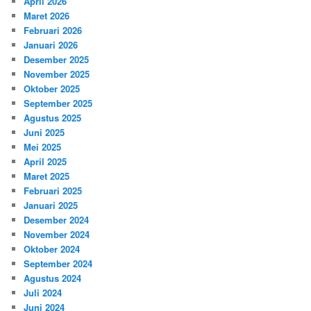
April 2026
Maret 2026
Februari 2026
Januari 2026
Desember 2025
November 2025
Oktober 2025
September 2025
Agustus 2025
Juni 2025
Mei 2025
April 2025
Maret 2025
Februari 2025
Januari 2025
Desember 2024
November 2024
Oktober 2024
September 2024
Agustus 2024
Juli 2024
Juni 2024