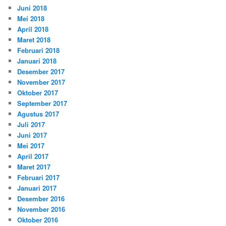
Juni 2018
Mei 2018
April 2018
Maret 2018
Februari 2018
Januari 2018
Desember 2017
November 2017
Oktober 2017
September 2017
Agustus 2017
Juli 2017
Juni 2017
Mei 2017
April 2017
Maret 2017
Februari 2017
Januari 2017
Desember 2016
November 2016
Oktober 2016