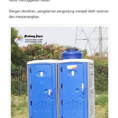
Dengan demikian, pengalaman pengunjung menjadi lebih nyaman
dan menyenangkan.