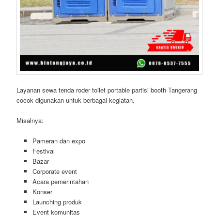
Layanan sewa tenda roder toilet portable partisi booth Tangerang
cocok digunakan untuk berbagai kegiatan.
Misalnya:
Pameran dan expo
Festival
Bazar
Corporate event
Acara pemerintahan
Konser
Launching produk
Event komunitas