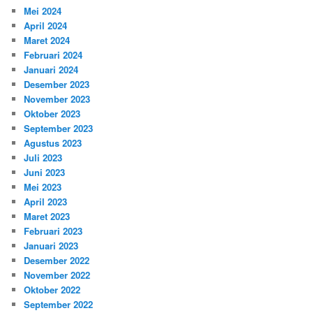
Mei 2024
April 2024
Maret 2024
Februari 2024
Januari 2024
Desember 2023
November 2023
Oktober 2023
September 2023
Agustus 2023
Juli 2023
Juni 2023
Mei 2023
April 2023
Maret 2023
Februari 2023
Januari 2023
Desember 2022
November 2022
Oktober 2022
September 2022