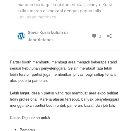
Partisi booth membantu membagi area menjadi beberapa stand
sesuai kebutuhan penyelenggara. Selain membuat tata letak
lebih teratur, partisi juga memberikan privasi bagi setiap tenant
atau peserta pameran.
Lebih lanjut, desain partisi yang rapi membuat area expo terlihat
lebih profesional. Karena alasan tersebut, banyak penyelenggara
menggunakan partisi booth untuk pameran, bazar, dan job fair.
Cocok Digunakan untuk:
Pameran