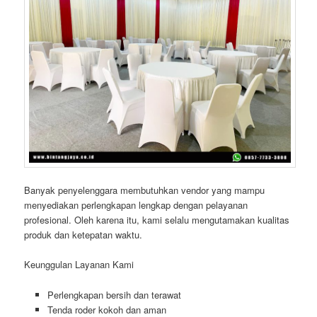
Banyak penyelenggara membutuhkan vendor yang mampu
menyediakan perlengkapan lengkap dengan pelayanan
profesional. Oleh karena itu, kami selalu mengutamakan kualitas
produk dan ketepatan waktu.
Keunggulan Layanan Kami
Perlengkapan bersih dan terawat
Tenda roder kokoh dan aman