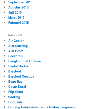
September 2016
Agustus 2016
Juli 2015
Maret 2015
Februari 2015
KATEGORI
Air Cooler
Alat Catering
Alat Pesta
Backdrop
Bangku Lipat Chitose
Bantal Duduk
Barstool
Barstool Cowboy
Bean Bag
Cover Kursi
Flip Chart
flooring
Gubukan
Gudang Penyewaan Tenda Plafon Tangerang