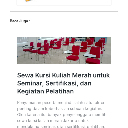
Baca Juga :