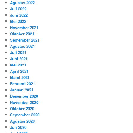
Agustus 2022
Juli 2022
Juni 2022
Mei 2022
November 2021
Oktober 2021
September 2021
Agustus 2021
Juli 2021
Juni 2021
Mei 2021
April 2021
Maret 2021
Februari 2021
Januari 2021
Desember 2020
November 2020
Oktober 2020
September 2020
Agustus 2020
Juli 2020