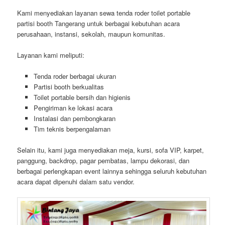
Kami menyediakan layanan sewa tenda roder toilet portable
partisi booth Tangerang untuk berbagai kebutuhan acara
perusahaan, instansi, sekolah, maupun komunitas.
Layanan kami meliputi:
Tenda roder berbagai ukuran
Partisi booth berkualitas
Toilet portable bersih dan higienis
Pengiriman ke lokasi acara
Instalasi dan pembongkaran
Tim teknis berpengalaman
Selain itu, kami juga menyediakan meja, kursi, sofa VIP, karpet,
panggung, backdrop, pagar pembatas, lampu dekorasi, dan
berbagai perlengkapan event lainnya sehingga seluruh kebutuhan
acara dapat dipenuhi dalam satu vendor.