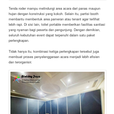
Tenda roder mampu melindungi area acara dari panas maupun
hujan dengan konstruksi yang kokoh. Selain itu, partisi booth
membantu membentuk area pameran atau tenant agar terlihat
lebih rapi. Di sisi lain, toilet portable memberikan fasilitas sanitasi
yang nyaman bagi peserta dan pengunjung. Dengan demikian,
seluruh kebutuhan event dapat terpenuhi dalam satu paket
perlengkapan.
Tidak hanya itu, kombinasi ketiga perlengkapan tersebut juga
membuat proses penyelenggaraan acara menjadi lebih efisien
dan terorganisir.