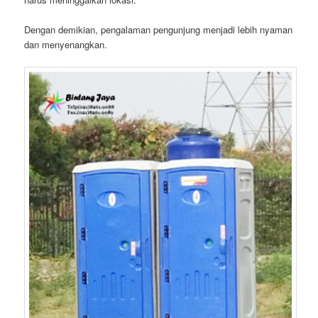
Dengan demikian, pengalaman pengunjung menjadi lebih nyaman
dan menyenangkan.