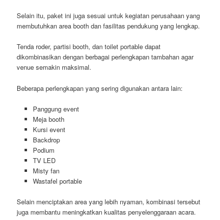
Selain itu, paket ini juga sesuai untuk kegiatan perusahaan yang
membutuhkan area booth dan fasilitas pendukung yang lengkap.
Tenda roder, partisi booth, dan toilet portable dapat
dikombinasikan dengan berbagai perlengkapan tambahan agar
venue semakin maksimal.
Beberapa perlengkapan yang sering digunakan antara lain:
Panggung event
Meja booth
Kursi event
Backdrop
Podium
TV LED
Misty fan
Wastafel portable
Selain menciptakan area yang lebih nyaman, kombinasi tersebut
juga membantu meningkatkan kualitas penyelenggaraan acara.