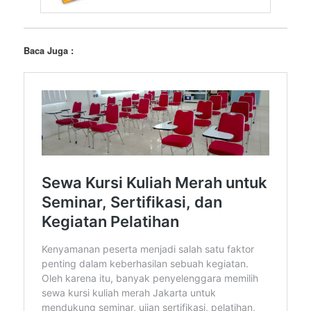
Baca Juga :