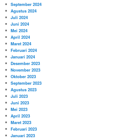
September 2024
Agustus 2024
Juli 2024
Juni 2024
Mei 2024
April 2024
Maret 2024
Februari 2024
Januari 2024
Desember 2023
November 2023
Oktober 2023
September 2023
Agustus 2023
Juli 2023
Juni 2023
Mei 2023
April 2023
Maret 2023
Februari 2023
Januari 2023