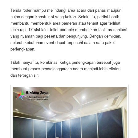
Tenda roder mampu melindungi area acara dari panas maupun
hujan dengan konstruksi yang kokoh. Selain itu, partisi booth
membantu membentuk area pameran atau tenant agar terlihat
lebih rapi. Di sisi lain, toilet portable memberikan fasilitas sanitasi
yang nyaman bagi peserta dan pengunjung. Dengan demikian,
seluruh kebutuhan event dapat terpenuhi dalam satu paket
perlengkapan.
Tidak hanya itu, kombinasi ketiga perlengkapan tersebut juga
membuat proses penyelenggaraan acara menjadi lebih efisien
dan terorganisir.