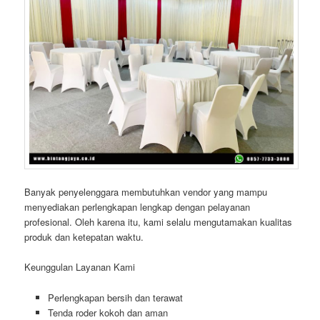
Banyak penyelenggara membutuhkan vendor yang mampu
menyediakan perlengkapan lengkap dengan pelayanan
profesional. Oleh karena itu, kami selalu mengutamakan kualitas
produk dan ketepatan waktu.
Keunggulan Layanan Kami
Perlengkapan bersih dan terawat
Tenda roder kokoh dan aman