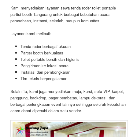
Kami menyediakan layanan sewa tenda roder toilet portable
partisi booth Tangerang untuk berbagai kebutuhan acara
perusahaan, instansi, sekolah, maupun komunitas.
Layanan kami meliputi:
Tenda roder berbagai ukuran
Partisi booth berkualitas
Toilet portable bersih dan higienis
Pengiriman ke lokasi acara
Instalasi dan pembongkaran
Tim teknis berpengalaman
Selain itu, kami juga menyediakan meja, kursi, sofa VIP, karpet,
panggung, backdrop, pagar pembatas, lampu dekorasi, dan
berbagai perlengkapan event lainnya sehingga seluruh kebutuhan
acara dapat dipenuhi dalam satu vendor.