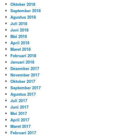
Oktober 2018
September 2018
Agustus 2018
Juli 2018
Juni 2018
Mei 2018
April 2018
Maret 2018
Februari 2018
Januari 2018
Desember 2017
November 2017
Oktober 2017
September 2017
Agustus 2017
Juli 2017
Juni 2017
Mei 2017
April 2017
Maret 2017
Februari 2017