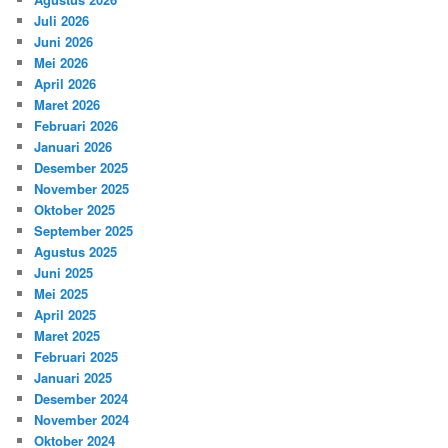
Juli 2026
Juni 2026
Mei 2026
April 2026
Maret 2026
Februari 2026
Januari 2026
Desember 2025
November 2025
Oktober 2025
September 2025
Agustus 2025
Juni 2025
Mei 2025
April 2025
Maret 2025
Februari 2025
Januari 2025
Desember 2024
November 2024
Oktober 2024