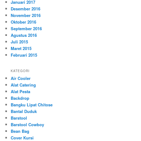
Januari 2017
Desember 2016
November 2016
Oktober 2016
September 2016
Agustus 2016
Juli 2015
Maret 2015
Februari 2015
KATEGORI
Air Cooler
Alat Catering
Alat Pesta
Backdrop
Bangku Lipat Chitose
Bantal Duduk
Barstool
Barstool Cowboy
Bean Bag
Cover Kursi