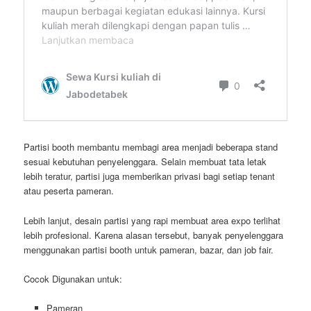
Partisi booth membantu membagi area menjadi beberapa stand
sesuai kebutuhan penyelenggara. Selain membuat tata letak
lebih teratur, partisi juga memberikan privasi bagi setiap tenant
atau peserta pameran.
Lebih lanjut, desain partisi yang rapi membuat area expo terlihat
lebih profesional. Karena alasan tersebut, banyak penyelenggara
menggunakan partisi booth untuk pameran, bazar, dan job fair.
Cocok Digunakan untuk:
Pameran