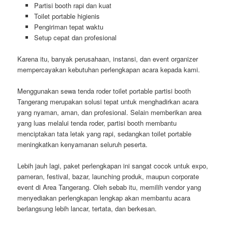
Partisi booth rapi dan kuat
Toilet portable higienis
Pengiriman tepat waktu
Setup cepat dan profesional
Karena itu, banyak perusahaan, instansi, dan event organizer
mempercayakan kebutuhan perlengkapan acara kepada kami.
Menggunakan sewa tenda roder toilet portable partisi booth
Tangerang merupakan solusi tepat untuk menghadirkan acara
yang nyaman, aman, dan profesional. Selain memberikan area
yang luas melalui tenda roder, partisi booth membantu
menciptakan tata letak yang rapi, sedangkan toilet portable
meningkatkan kenyamanan seluruh peserta.
Lebih jauh lagi, paket perlengkapan ini sangat cocok untuk expo,
pameran, festival, bazar, launching produk, maupun corporate
event di Area Tangerang. Oleh sebab itu, memilih vendor yang
menyediakan perlengkapan lengkap akan membantu acara
berlangsung lebih lancar, tertata, dan berkesan.