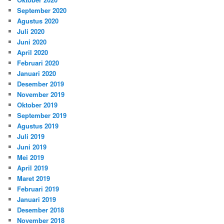
September 2020
Agustus 2020
Juli 2020
Juni 2020
April 2020
Februari 2020
Januari 2020
Desember 2019
November 2019
Oktober 2019
September 2019
Agustus 2019
Juli 2019
Juni 2019
Mei 2019
April 2019
Maret 2019
Februari 2019
Januari 2019
Desember 2018
November 2018