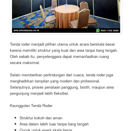
Tenda roder menjadi pilihan utama untuk acara berskala besar
karena memiliki struktur yang kuat dan area tanpa tiang tengah.
Oleh sebab itu, penyelenggara dapat memanfaatkan ruang
secara maksimal.
Selain memberikan perlindungan dari cuaca, tenda roder juga
menghadirkan tampilan yang modern dan profesional.
Selanjutnya, proses penataan panggung, booth, maupun area
pengunjung menjadi lebih fleksibel.
Keunggulan Tenda Roder
Struktur kokoh dan aman
Area dalam lebih luas tanpa tiang tengah
Cocok untuk event skala besar