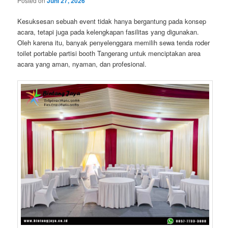
Posted on
Juni 27, 2026
Kesuksesan sebuah event tidak hanya bergantung pada konsep
acara, tetapi juga pada kelengkapan fasilitas yang digunakan.
Oleh karena itu, banyak penyelenggara memilih sewa tenda roder
toilet portable partisi booth Tangerang untuk menciptakan area
acara yang aman, nyaman, dan profesional.