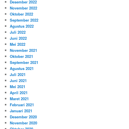
Desember 2022
November 2022
Oktober 2022
September 2022
Agustus 2022
Juli 2022
Juni 2022
Mei 2022
November 2021
Oktober 2021
September 2021
Agustus 2021
Juli 2021
Juni 2021
Mei 2021
April 2021
Maret 2021
Februari 2021
Januari 2021
Desember 2020
November 2020
Oktober 2020