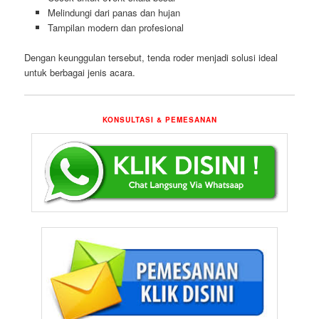
Melindungi dari panas dan hujan
Tampilan modern dan profesional
Dengan keunggulan tersebut, tenda roder menjadi solusi ideal
untuk berbagai jenis acara.
KONSULTASI & PEMESANAN