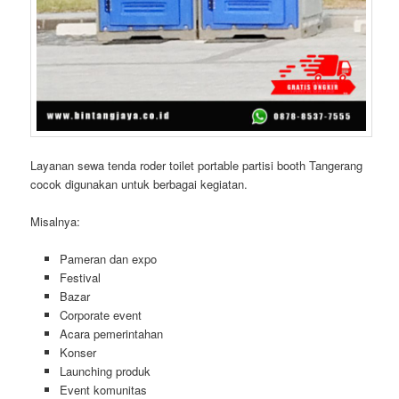
Layanan sewa tenda roder toilet portable partisi booth Tangerang
cocok digunakan untuk berbagai kegiatan.
Misalnya:
Pameran dan expo
Festival
Bazar
Corporate event
Acara pemerintahan
Konser
Launching produk
Event komunitas