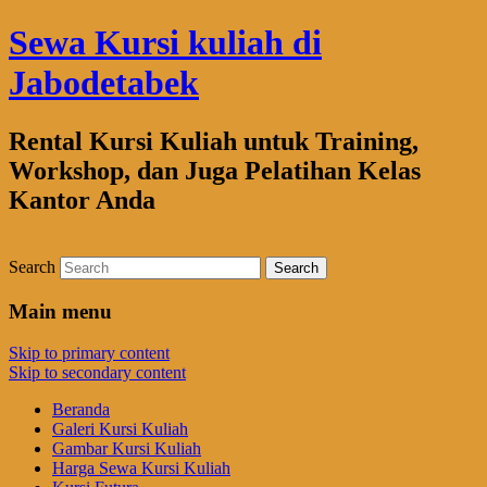
Sewa Kursi kuliah di
Jabodetabek
Rental Kursi Kuliah untuk Training,
Workshop, dan Juga Pelatihan Kelas
Kantor Anda
Search
Main menu
Skip to primary content
Skip to secondary content
Beranda
Galeri Kursi Kuliah
Gambar Kursi Kuliah
Harga Sewa Kursi Kuliah