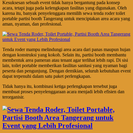
Kesuksesan sebuah event tidak hanya bergantung pada konsep
acara, tetapi juga pada kelengkapan fasilitas yang digunakan. Oleh
karena itu, banyak penyelenggara memilih sewa tenda roder toilet
portable partisi booth Tangerang untuk menciptakan area acara yang
aman, nyaman, dan profesional.
Tenda roder mampu melindungi area acara dari panas maupun hujan
dengan konstruksi yang kokoh. Selain itu, partisi booth membantu
membentuk area pameran atau tenant agar terlihat lebih rapi. Di sisi
lain, toilet portable memberikan fasilitas sanitasi yang nyaman bagi
peserta dan pengunjung. Dengan demikian, seluruh kebutuhan event
dapat terpenuhi dalam satu paket perlengkapan.
Tidak hanya itu, kombinasi ketiga perlengkapan tersebut juga
membuat proses penyelenggaraan acara menjadi lebih efisien dan
terorganisir.