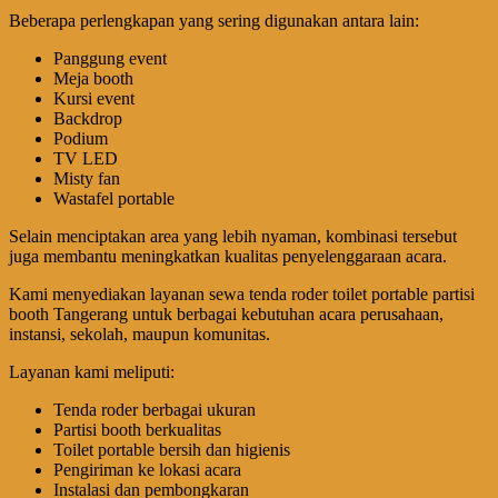
Beberapa perlengkapan yang sering digunakan antara lain:
Panggung event
Meja booth
Kursi event
Backdrop
Podium
TV LED
Misty fan
Wastafel portable
Selain menciptakan area yang lebih nyaman, kombinasi tersebut
juga membantu meningkatkan kualitas penyelenggaraan acara.
Kami menyediakan layanan sewa tenda roder toilet portable partisi
booth Tangerang untuk berbagai kebutuhan acara perusahaan,
instansi, sekolah, maupun komunitas.
Layanan kami meliputi:
Tenda roder berbagai ukuran
Partisi booth berkualitas
Toilet portable bersih dan higienis
Pengiriman ke lokasi acara
Instalasi dan pembongkaran