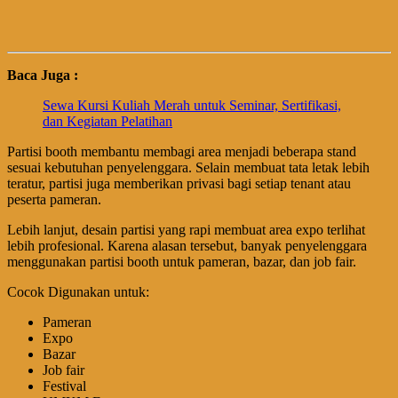
Baca Juga :
Sewa Kursi Kuliah Merah untuk Seminar, Sertifikasi,
dan Kegiatan Pelatihan
Partisi booth membantu membagi area menjadi beberapa stand
sesuai kebutuhan penyelenggara. Selain membuat tata letak lebih
teratur, partisi juga memberikan privasi bagi setiap tenant atau
peserta pameran.
Lebih lanjut, desain partisi yang rapi membuat area expo terlihat
lebih profesional. Karena alasan tersebut, banyak penyelenggara
menggunakan partisi booth untuk pameran, bazar, dan job fair.
Cocok Digunakan untuk:
Pameran
Expo
Bazar
Job fair
Festival