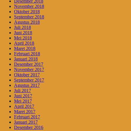
Desember 2018
November 2018
Oktober 2018
September 2018
Agustus 2018
Juli 2018
Juni 2018
Mei 2018
April 2018
Maret 2018
Februari 2018
Januari 2018
Desember 2017
November 2017
Oktober 2017
September 2017
Agustus 2017
Juli 2017
Juni 2017
Mei 2017
April 2017
Maret 2017
Februari 2017
Januari 2017
Desember 2016