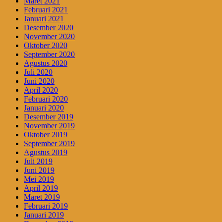
Maret 2021
Februari 2021
Januari 2021
Desember 2020
November 2020
Oktober 2020
September 2020
Agustus 2020
Juli 2020
Juni 2020
April 2020
Februari 2020
Januari 2020
Desember 2019
November 2019
Oktober 2019
September 2019
Agustus 2019
Juli 2019
Juni 2019
Mei 2019
April 2019
Maret 2019
Februari 2019
Januari 2019