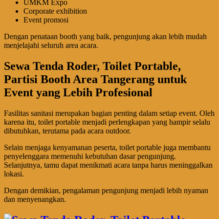
UMKM Expo
Corporate exhibition
Event promosi
Dengan penataan booth yang baik, pengunjung akan lebih mudah
menjelajahi seluruh area acara.
Sewa Tenda Roder, Toilet Portable,
Partisi Booth Area Tangerang untuk
Event yang Lebih Profesional
Fasilitas sanitasi merupakan bagian penting dalam setiap event. Oleh
karena itu, toilet portable menjadi perlengkapan yang hampir selalu
dibutuhkan, terutama pada acara outdoor.
Selain menjaga kenyamanan peserta, toilet portable juga membantu
penyelenggara memenuhi kebutuhan dasar pengunjung.
Selanjutnya, tamu dapat menikmati acara tanpa harus meninggalkan
lokasi.
Dengan demikian, pengalaman pengunjung menjadi lebih nyaman
dan menyenangkan.