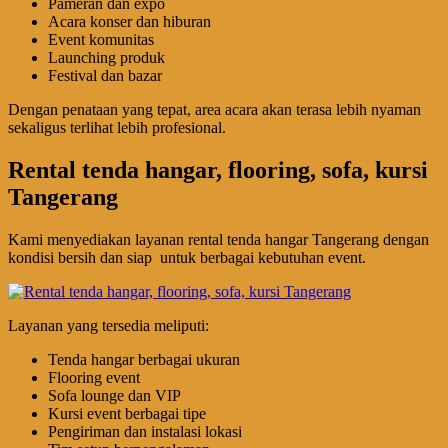
Pameran dan expo
Acara konser dan hiburan
Event komunitas
Launching produk
Festival dan bazar
Dengan penataan yang tepat, area acara akan terasa lebih nyaman
sekaligus terlihat lebih profesional.
Rental tenda hangar, flooring, sofa, kursi
Tangerang
Kami menyediakan layanan rental tenda hangar Tangerang dengan
kondisi bersih dan siap untuk berbagai kebutuhan event.
Layanan yang tersedia meliputi:
Tenda hangar berbagai ukuran
Flooring event
Sofa lounge dan VIP
Kursi event berbagai tipe
Pengiriman dan instalasi lokasi