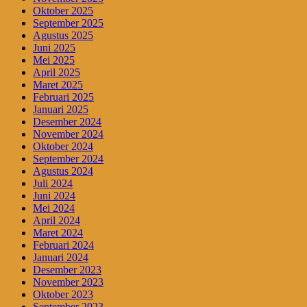
Oktober 2025
September 2025
Agustus 2025
Juni 2025
Mei 2025
April 2025
Maret 2025
Februari 2025
Januari 2025
Desember 2024
November 2024
Oktober 2024
September 2024
Agustus 2024
Juli 2024
Juni 2024
Mei 2024
April 2024
Maret 2024
Februari 2024
Januari 2024
Desember 2023
November 2023
Oktober 2023
September 2023