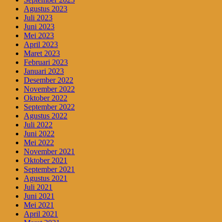
Agustus 2023
Juli 2023
Juni 2023
Mei 2023
April 2023
Maret 2023
Februari 2023
Januari 2023
Desember 2022
November 2022
Oktober 2022
September 2022
Agustus 2022
Juli 2022
Juni 2022
Mei 2022
November 2021
Oktober 2021
September 2021
Agustus 2021
Juli 2021
Juni 2021
Mei 2021
April 2021