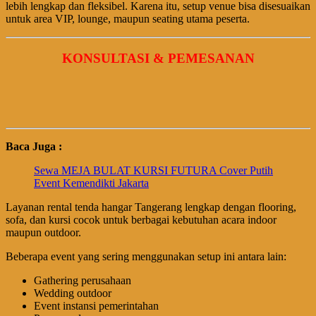
lebih lengkap dan fleksibel. Karena itu, setup venue bisa disesuaikan
untuk area VIP, lounge, maupun seating utama peserta.
KONSULTASI & PEMESANAN
Baca Juga :
Sewa MEJA BULAT KURSI FUTURA Cover Putih
Event Kemendikti Jakarta
Layanan rental tenda hangar Tangerang lengkap dengan flooring,
sofa, dan kursi cocok untuk berbagai kebutuhan acara indoor
maupun outdoor.
Beberapa event yang sering menggunakan setup ini antara lain:
Gathering perusahaan
Wedding outdoor
Event instansi pemerintahan