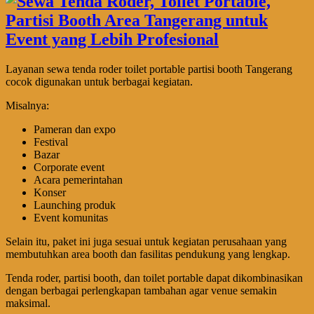
Layanan sewa tenda roder toilet portable partisi booth Tangerang
cocok digunakan untuk berbagai kegiatan.
Misalnya:
Pameran dan expo
Festival
Bazar
Corporate event
Acara pemerintahan
Konser
Launching produk
Event komunitas
Selain itu, paket ini juga sesuai untuk kegiatan perusahaan yang
membutuhkan area booth dan fasilitas pendukung yang lengkap.
Tenda roder, partisi booth, dan toilet portable dapat dikombinasikan
dengan berbagai perlengkapan tambahan agar venue semakin
maksimal.