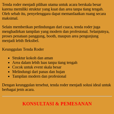
Tenda roder menjadi pilihan utama untuk acara berskala besar
karena memiliki struktur yang kuat dan area tanpa tiang tengah.
Oleh sebab itu, penyelenggara dapat memanfaatkan ruang secara
maksimal.
Selain memberikan perlindungan dari cuaca, tenda roder juga
menghadirkan tampilan yang modern dan profesional. Selanjutnya,
proses penataan panggung, booth, maupun area pengunjung
menjadi lebih fleksibel.
Keunggulan Tenda Roder
Struktur kokoh dan aman
Area dalam lebih luas tanpa tiang tengah
Cocok untuk event skala besar
Melindungi dari panas dan hujan
Tampilan modern dan profesional
Dengan keunggulan tersebut, tenda roder menjadi solusi ideal untuk
berbagai jenis acara.
KONSULTASI & PEMESANAN