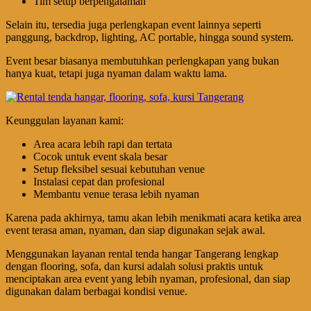
Tim setup berpengalaman
Selain itu, tersedia juga perlengkapan event lainnya seperti
panggung, backdrop, lighting, AC portable, hingga sound system.
Event besar biasanya membutuhkan perlengkapan yang bukan
hanya kuat, tetapi juga nyaman dalam waktu lama.
Keunggulan layanan kami:
Area acara lebih rapi dan tertata
Cocok untuk event skala besar
Setup fleksibel sesuai kebutuhan venue
Instalasi cepat dan profesional
Membantu venue terasa lebih nyaman
Karena pada akhirnya, tamu akan lebih menikmati acara ketika area
event terasa aman, nyaman, dan siap digunakan sejak awal.
Menggunakan layanan rental tenda hangar Tangerang lengkap
dengan flooring, sofa, dan kursi adalah solusi praktis untuk
menciptakan area event yang lebih nyaman, profesional, dan siap
digunakan dalam berbagai kondisi venue.