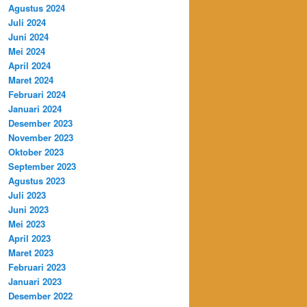
Agustus 2024
Juli 2024
Juni 2024
Mei 2024
April 2024
Maret 2024
Februari 2024
Januari 2024
Desember 2023
November 2023
Oktober 2023
September 2023
Agustus 2023
Juli 2023
Juni 2023
Mei 2023
April 2023
Maret 2023
Februari 2023
Januari 2023
Desember 2022