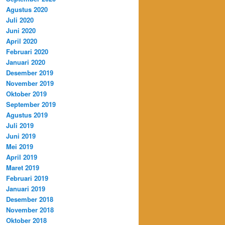
Agustus 2020
Juli 2020
Juni 2020
April 2020
Februari 2020
Januari 2020
Desember 2019
November 2019
Oktober 2019
September 2019
Agustus 2019
Juli 2019
Juni 2019
Mei 2019
April 2019
Maret 2019
Februari 2019
Januari 2019
Desember 2018
November 2018
Oktober 2018