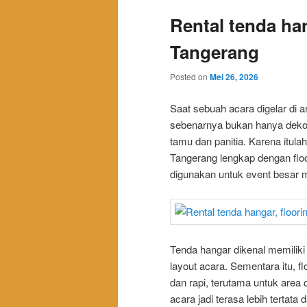
Rental tenda han
Tangerang
Posted on
Mei 26, 2026
Saat sebuah acara digelar di a
sebenarnya bukan hanya dekor
tamu dan panitia. Karena itula
Tangerang lengkap dengan floor
digunakan untuk event besar 
Tenda hangar dikenal memiliki
layout acara. Sementara itu,
dan rapi, terutama untuk area
acara jadi terasa lebih tertata d