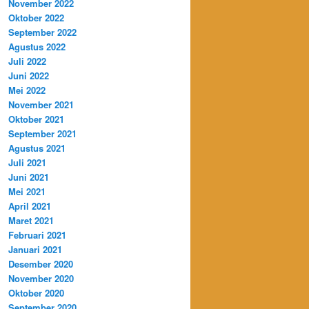
November 2022
Oktober 2022
September 2022
Agustus 2022
Juli 2022
Juni 2022
Mei 2022
November 2021
Oktober 2021
September 2021
Agustus 2021
Juli 2021
Juni 2021
Mei 2021
April 2021
Maret 2021
Februari 2021
Januari 2021
Desember 2020
November 2020
Oktober 2020
September 2020