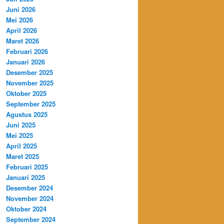
Juni 2026
Mei 2026
April 2026
Maret 2026
Februari 2026
Januari 2026
Desember 2025
November 2025
Oktober 2025
September 2025
Agustus 2025
Juni 2025
Mei 2025
April 2025
Maret 2025
Februari 2025
Januari 2025
Desember 2024
November 2024
Oktober 2024
September 2024