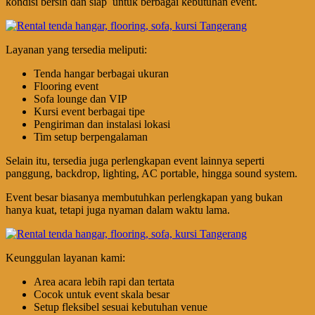
kondisi bersih dan siap untuk berbagai kebutuhan event.
Layanan yang tersedia meliputi:
Tenda hangar berbagai ukuran
Flooring event
Sofa lounge dan VIP
Kursi event berbagai tipe
Pengiriman dan instalasi lokasi
Tim setup berpengalaman
Selain itu, tersedia juga perlengkapan event lainnya seperti
panggung, backdrop, lighting, AC portable, hingga sound system.
Event besar biasanya membutuhkan perlengkapan yang bukan
hanya kuat, tetapi juga nyaman dalam waktu lama.
Keunggulan layanan kami:
Area acara lebih rapi dan tertata
Cocok untuk event skala besar
Setup fleksibel sesuai kebutuhan venue