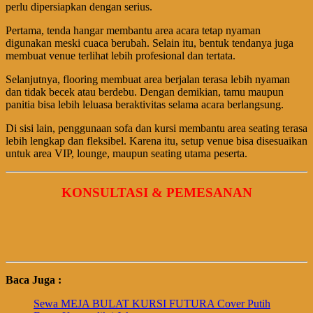
perlu dipersiapkan dengan serius.
Pertama, tenda hangar membantu area acara tetap nyaman
digunakan meski cuaca berubah. Selain itu, bentuk tendanya juga
membuat venue terlihat lebih profesional dan tertata.
Selanjutnya, flooring membuat area berjalan terasa lebih nyaman
dan tidak becek atau berdebu. Dengan demikian, tamu maupun
panitia bisa lebih leluasa beraktivitas selama acara berlangsung.
Di sisi lain, penggunaan sofa dan kursi membantu area seating terasa
lebih lengkap dan fleksibel. Karena itu, setup venue bisa disesuaikan
untuk area VIP, lounge, maupun seating utama peserta.
KONSULTASI & PEMESANAN
Baca Juga :
Sewa MEJA BULAT KURSI FUTURA Cover Putih