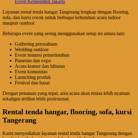
Event Kemendikti Jakarta
Layanan rental tenda hangar Tangerang lengkap dengan flooring,
sofa, dan kursi cocok untuk berbagai kebutuhan acara indoor
maupun outdoor.
Beberapa event yang sering menggunakan setup ini antara lain:
Gathering perusahaan
Wedding outdoor
Event instansi pemerintahan
Pameran dan expo
Acara konser dan hiburan
Event komunitas
Launching produk
Festival dan bazar
Dengan penataan yang tepat, area acara akan terasa lebih nyaman
sekaligus terlihat lebih profesional.
Rental tenda hangar, flooring, sofa, kursi
Tangerang
Kami menyediakan layanan rental tenda hangar Tangerang dengan