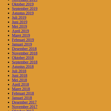
Oktober 2019
September 2019
Agustus 2019
Juli 2019
Juni 2019
Mei 2019
April 2019
Maret 2019
Februari 2019
Januari 2019
Desember 2018
November 2018
Oktober 2018
September 2018
Agustus 2018
Juli 2018
Juni 2018
Mei 2018
April 2018
Maret 2018
Februari 2018
Januari 2018
Desember 2017
November 2017