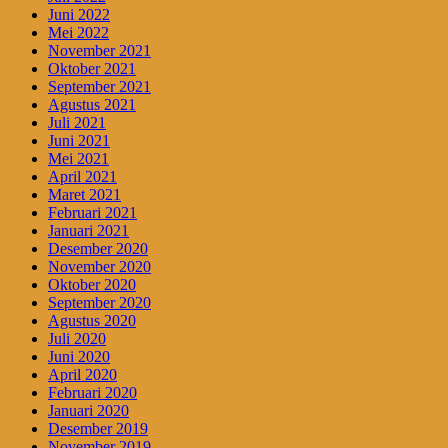
Juni 2022
Mei 2022
November 2021
Oktober 2021
September 2021
Agustus 2021
Juli 2021
Juni 2021
Mei 2021
April 2021
Maret 2021
Februari 2021
Januari 2021
Desember 2020
November 2020
Oktober 2020
September 2020
Agustus 2020
Juli 2020
Juni 2020
April 2020
Februari 2020
Januari 2020
Desember 2019
November 2019