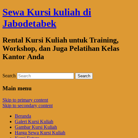
Sewa Kursi kuliah di
Jabodetabek
Rental Kursi Kuliah untuk Training,
Workshop, dan Juga Pelatihan Kelas
Kantor Anda
Search
Main menu
Skip to primary content
Skip to secondary content
Beranda
Galeri Kursi Kuliah
Gambar Kursi Kuliah
Harga Sewa Kursi Kuliah