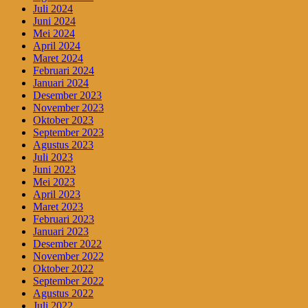
Juli 2024
Juni 2024
Mei 2024
April 2024
Maret 2024
Februari 2024
Januari 2024
Desember 2023
November 2023
Oktober 2023
September 2023
Agustus 2023
Juli 2023
Juni 2023
Mei 2023
April 2023
Maret 2023
Februari 2023
Januari 2023
Desember 2022
November 2022
Oktober 2022
September 2022
Agustus 2022
Juli 2022