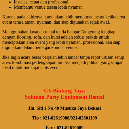
Instalasi cepat dan profesional
Membantu venue terasa lebih nyaman
Karena pada akhirnya, tamu akan lebih menikmati acara ketika area
event terasa aman, nyaman, dan siap digunakan sejak awal.
Menggunakan layanan rental tenda hangar Tangerang lengkap
dengan flooring, sofa, dan kursi adalah solusi praktis untuk
menciptakan area event yang lebih nyaman, profesional, dan siap
digunakan dalam berbagai kondisi venue.
Jika ingin acara besar berjalan lebih lancar tanpa repot urusan setup
area, kombinasi perlengkapan ini bisa menjadi pilihan yang sangat
ideal untuk berbagai jenis event.
CV.Bintang Jaya
Solution Party Equipment Rental
Jln. Siti 1 No.40 Mustika Jaya Bekasi
Tlp : 021-82619088/021-82601199
Fax : 021-82619089