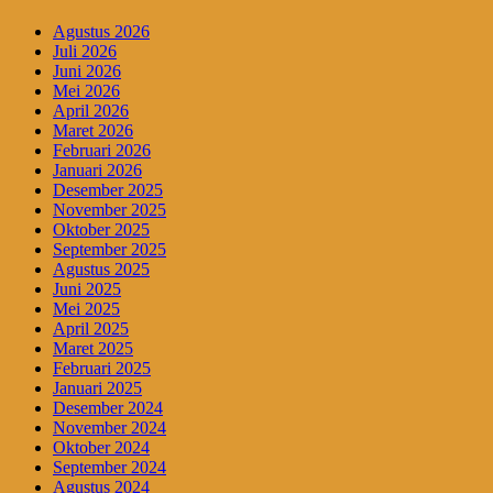
Agustus 2026
Juli 2026
Juni 2026
Mei 2026
April 2026
Maret 2026
Februari 2026
Januari 2026
Desember 2025
November 2025
Oktober 2025
September 2025
Agustus 2025
Juni 2025
Mei 2025
April 2025
Maret 2025
Februari 2025
Januari 2025
Desember 2024
November 2024
Oktober 2024
September 2024
Agustus 2024