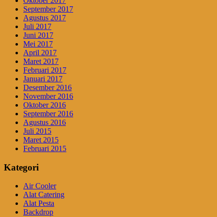
Oktober 2017
September 2017
Agustus 2017
Juli 2017
Juni 2017
Mei 2017
April 2017
Maret 2017
Februari 2017
Januari 2017
Desember 2016
November 2016
Oktober 2016
September 2016
Agustus 2016
Juli 2015
Maret 2015
Februari 2015
Kategori
Air Cooler
Alat Catering
Alat Pesta
Backdrop