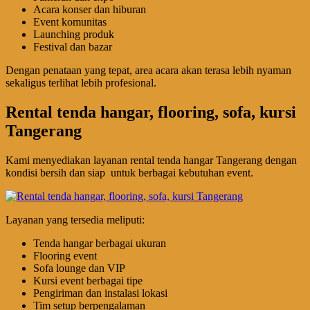
Acara konser dan hiburan
Event komunitas
Launching produk
Festival dan bazar
Dengan penataan yang tepat, area acara akan terasa lebih nyaman
sekaligus terlihat lebih profesional.
Rental tenda hangar, flooring, sofa, kursi
Tangerang
Kami menyediakan layanan rental tenda hangar Tangerang dengan
kondisi bersih dan siap untuk berbagai kebutuhan event.
Layanan yang tersedia meliputi:
Tenda hangar berbagai ukuran
Flooring event
Sofa lounge dan VIP
Kursi event berbagai tipe
Pengiriman dan instalasi lokasi
Tim setup berpengalaman