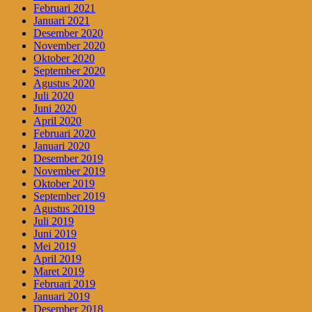
Februari 2021
Januari 2021
Desember 2020
November 2020
Oktober 2020
September 2020
Agustus 2020
Juli 2020
Juni 2020
April 2020
Februari 2020
Januari 2020
Desember 2019
November 2019
Oktober 2019
September 2019
Agustus 2019
Juli 2019
Juni 2019
Mei 2019
April 2019
Maret 2019
Februari 2019
Januari 2019
Desember 2018