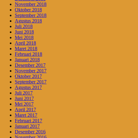
November 2018
Oktober 2018
September 2018
Agustus 2018
Juli 2018
Juni 2018
Mei 2018
April 2018
Maret 2018
Februari 2018
Januari 2018
Desember 2017
November 2017
Oktober 2017
September 2017
Agustus 2017
Juli 2017
Juni 2017
Mei 2017
April 2017
Maret 2017
Februari 2017
Januari 2017
Desember 2016
November 2016