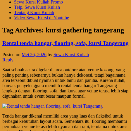
Sewa Kursi Kuliah Promo
Telp. Sewa Kursi Kuliah
Tentang Kursi Kuliah
Video Sewa Kursi di Youtube
Tag Archives:
kursi gathering tangerang
Rental tenda hangar, flooring, sofa, kursi Tangerang
Posted on
Mei 26, 2026
by
Sewa Kursi Kuliah
Reply
Saat sebuah acara digelar di area outdoor atau venue kosong, yang
paling penting sebenarnya bukan hanya dekorasi, tetapi bagaimana
area tersebut dibuat nyaman untuk tamu dan panitia. Karena itulah,
banyak penyelenggara memilih rental tenda hangar Tangerang
lengkap dengan flooring, sofa, dan kursi agar venue terasa lebih siap
digunakan untuk event besar maupun formal.
Tenda hangar dikenal memiliki area yang luas dan fleksibel untuk
berbagai kebutuhan layout acara. Sementara itu, flooring membantu
permukaan venue terasa lebih nyaman dan rapi, terutama untuk area