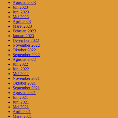
Agustus 2023
Juli 2023
Juni 2023
Mei 2023
April 2023
Maret 2023
Februari 2023
Januari 2023
Desember 2022
November 2022
Oktober 2022
September 2022
Agustus 2022
Juli 2022
Juni 2022
Mei 2022
November 2021
Oktober 2021
September 2021
Agustus 2021
Juli 2021
Juni 2021
Mei 2021
April 2021
Maret 2021