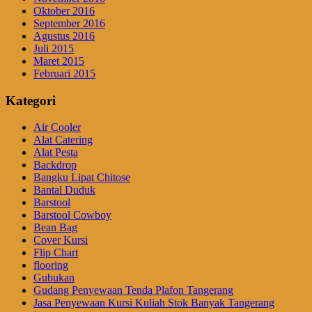
Oktober 2016
September 2016
Agustus 2016
Juli 2015
Maret 2015
Februari 2015
Kategori
Air Cooler
Alat Catering
Alat Pesta
Backdrop
Bangku Lipat Chitose
Bantal Duduk
Barstool
Barstool Cowboy
Bean Bag
Cover Kursi
Flip Chart
flooring
Gubukan
Gudang Penyewaan Tenda Plafon Tangerang
Jasa Penyewaan Kursi Kuliah Stok Banyak Tangerang