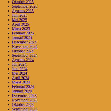
Oktober 2025
September 2025
Agustus 2025
Juni 2025
Mei 2025
April 2025
Maret 2025
Februari 2025
Januari 2025
Desember 2024
November 2024
Oktober 2024
September 2024
Agustus 2024
Juli 2024
Juni 2024
Mei 2024
April 2024
Maret 2024
Februari 2024
Januari 2024
Desember 2023
November 2023
Oktober 2023
September 2023