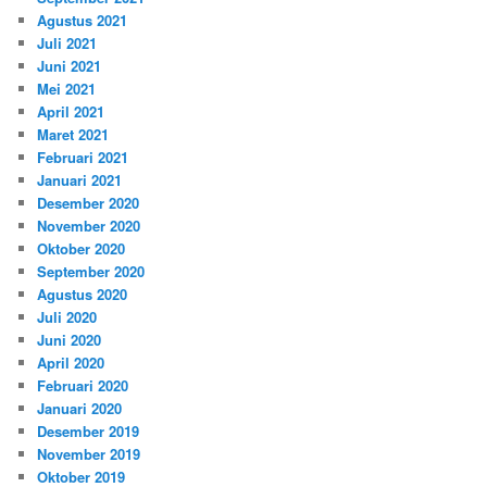
Agustus 2021
Juli 2021
Juni 2021
Mei 2021
April 2021
Maret 2021
Februari 2021
Januari 2021
Desember 2020
November 2020
Oktober 2020
September 2020
Agustus 2020
Juli 2020
Juni 2020
April 2020
Februari 2020
Januari 2020
Desember 2019
November 2019
Oktober 2019