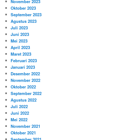
November 2023
Oktober 2023
September 2023
Agustus 2023
Juli 2023
Juni 2023
Mei 2023
April 2023
Maret 2023
Februari 2023
Januari 2023
Desember 2022
November 2022
Oktober 2022
September 2022
Agustus 2022
Juli 2022
Juni 2022
Mei 2022
November 2021
Oktober 2021
September 2021