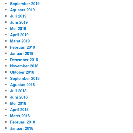
September 2019
Agustus 2019
Juli 2019
Juni 2019
Mei 2019
April 2019
Maret 2019
Februari 2019
Januari 2019
Desember 2018
November 2018
Oktober 2018
September 2018
Agustus 2018
Juli 2018
Juni 2018
Mei 2018
April 2018
Maret 2018
Februari 2018
Januari 2018