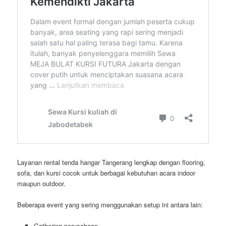
Layanan rental tenda hangar Tangerang lengkap dengan flooring,
sofa, dan kursi cocok untuk berbagai kebutuhan acara indoor
maupun outdoor.
Beberapa event yang sering menggunakan setup ini antara lain:
Gathering perusahaan