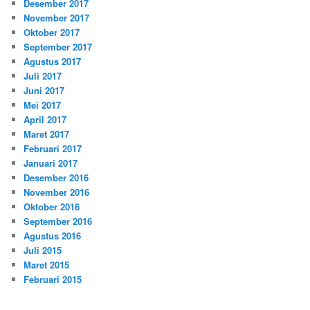
Desember 2017
November 2017
Oktober 2017
September 2017
Agustus 2017
Juli 2017
Juni 2017
Mei 2017
April 2017
Maret 2017
Februari 2017
Januari 2017
Desember 2016
November 2016
Oktober 2016
September 2016
Agustus 2016
Juli 2015
Maret 2015
Februari 2015