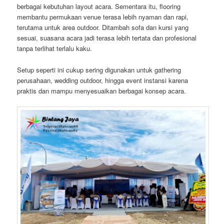
berbagai kebutuhan layout acara. Sementara itu, flooring
membantu permukaan venue terasa lebih nyaman dan rapi,
terutama untuk area outdoor. Ditambah sofa dan kursi yang
sesuai, suasana acara jadi terasa lebih tertata dan profesional
tanpa terlihat terlalu kaku.
Setup seperti ini cukup sering digunakan untuk gathering
perusahaan, wedding outdoor, hingga event instansi karena
praktis dan mampu menyesuaikan berbagai konsep acara.