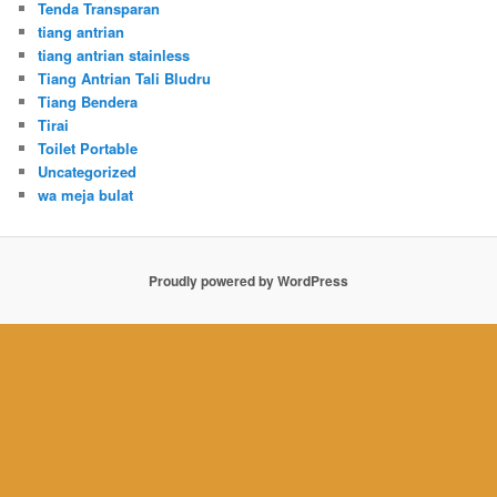
Tenda Transparan
tiang antrian
tiang antrian stainless
Tiang Antrian Tali Bludru
Tiang Bendera
Tirai
Toilet Portable
Uncategorized
wa meja bulat
Proudly powered by WordPress