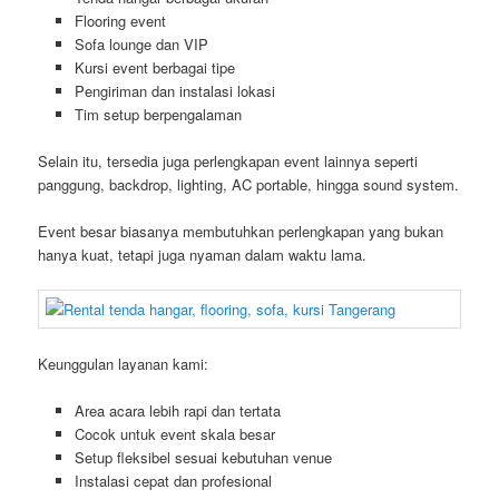
Flooring event
Sofa lounge dan VIP
Kursi event berbagai tipe
Pengiriman dan instalasi lokasi
Tim setup berpengalaman
Selain itu, tersedia juga perlengkapan event lainnya seperti
panggung, backdrop, lighting, AC portable, hingga sound system.
Event besar biasanya membutuhkan perlengkapan yang bukan
hanya kuat, tetapi juga nyaman dalam waktu lama.
Keunggulan layanan kami:
Area acara lebih rapi dan tertata
Cocok untuk event skala besar
Setup fleksibel sesuai kebutuhan venue
Instalasi cepat dan profesional