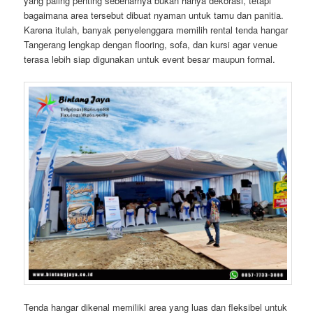
yang paling penting sebenarnya bukan hanya dekorasi, tetapi
bagaimana area tersebut dibuat nyaman untuk tamu dan panitia.
Karena itulah, banyak penyelenggara memilih rental tenda hangar
Tangerang lengkap dengan flooring, sofa, dan kursi agar venue
terasa lebih siap digunakan untuk event besar maupun formal.
Tenda hangar dikenal memiliki area yang luas dan fleksibel untuk