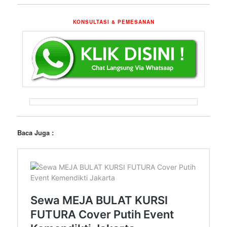
KONSULTASI & PEMESANAN
Baca Juga :