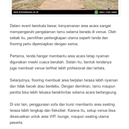
Dalam event berskala besar, kenyamanan area acara sangat
mempengaruhi pengalaman tamu selama berada di venue. Oleh
sebab itu, pemilihan perlengkapan utama seperti tenda dan
flooring perlu dipersiapkan dengan serius.
Pertama, tenda hangar membantu area acara tetap nyaman
digunakan meski cuaca berubah. Selain itu, bentuk tendanya
juga membuat venue terlihat lebih profesional dan tertata.
Selanjutnya, flooring membuat area berjalan terasa lebih nyaman
dan tidak becek atau berdebu. Dengan demikian, tamu maupun
panitia bisa lebih leluasa beraktivitas selama acara berlangsung.
Di sisi lain, penggunaan sofa dan kursi membantu area seating
terasa lebih lengkap dan fleksibel. Karena itu, setup venue bisa
disesuaikan untuk area VIP, lounge, maupun seating utama
peserta.