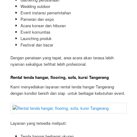
Wedding outdoor
Event instansi pemerintahan
Pameran dan expo
Acara konser dan hiburan
Event komunitas
Launching produk
Festival dan bazar
Dengan penataan yang tepat, area acara akan terasa lebih
nyaman sekaligus terlihat lebih profesional.
Rental tenda hangar, flooring, sofa, kursi Tangerang
Kami menyediakan layanan rental tenda hangar Tangerang
dengan kondisi bersih dan siap untuk berbagai kebutuhan event.
Layanan yang tersedia meliputi:
Tenda hangar berbagai ukuran