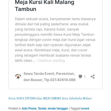
Sewa SOFA STUDIO dan MEJA DIRMY Area Jababeka Bekasi
Posted in
Alat Pesta
,
Tenda
,
tenda hanggar
|
Tagged
event