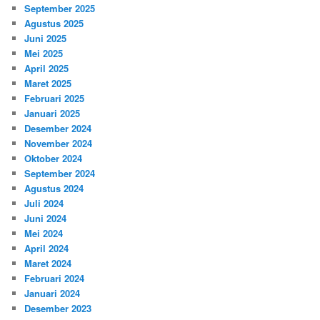
September 2025
Agustus 2025
Juni 2025
Mei 2025
April 2025
Maret 2025
Februari 2025
Januari 2025
Desember 2024
November 2024
Oktober 2024
September 2024
Agustus 2024
Juli 2024
Juni 2024
Mei 2024
April 2024
Maret 2024
Februari 2024
Januari 2024
Desember 2023