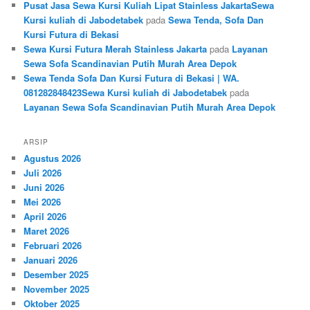
Pusat Jasa Sewa Kursi Kuliah Lipat Stainless JakartaSewa
Kursi kuliah di Jabodetabek
pada
Sewa Tenda, Sofa Dan
Kursi Futura di Bekasi
Sewa Kursi Futura Merah Stainless Jakarta
pada
Layanan
Sewa Sofa Scandinavian Putih Murah Area Depok
Sewa Tenda Sofa Dan Kursi Futura di Bekasi | WA.
081282848423Sewa Kursi kuliah di Jabodetabek
pada
Layanan Sewa Sofa Scandinavian Putih Murah Area Depok
ARSIP
Agustus 2026
Juli 2026
Juni 2026
Mei 2026
April 2026
Maret 2026
Februari 2026
Januari 2026
Desember 2025
November 2025
Oktober 2025