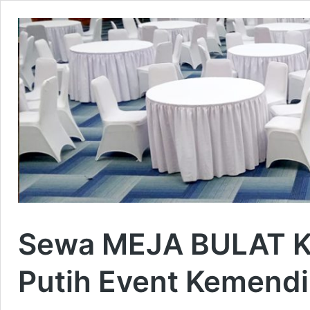
Sewa MEJA BULAT K
Putih Event Kemendi