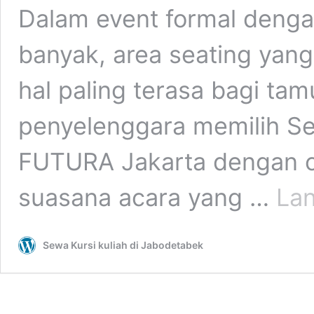
Dalam event formal denga
banyak, area seating yang
hal paling terasa bagi tam
penyelenggara memilih 
FUTURA Jakarta dengan c
suasana acara yang …
La
Sewa Kursi kuliah di Jabodetabek