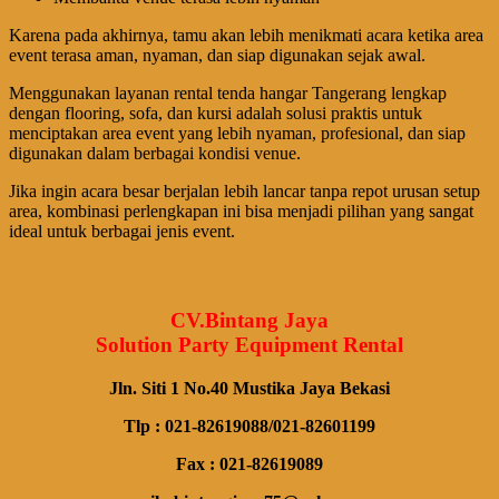
Karena pada akhirnya, tamu akan lebih menikmati acara ketika area
event terasa aman, nyaman, dan siap digunakan sejak awal.
Menggunakan layanan rental tenda hangar Tangerang lengkap
dengan flooring, sofa, dan kursi adalah solusi praktis untuk
menciptakan area event yang lebih nyaman, profesional, dan siap
digunakan dalam berbagai kondisi venue.
Jika ingin acara besar berjalan lebih lancar tanpa repot urusan setup
area, kombinasi perlengkapan ini bisa menjadi pilihan yang sangat
ideal untuk berbagai jenis event.
CV.Bintang Jaya
Solution Party Equipment Rental
Jln. Siti 1 No.40 Mustika Jaya Bekasi
Tlp : 021-82619088/021-82601199
Fax : 021-82619089