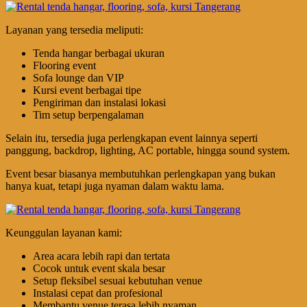
Layanan yang tersedia meliputi:
Tenda hangar berbagai ukuran
Flooring event
Sofa lounge dan VIP
Kursi event berbagai tipe
Pengiriman dan instalasi lokasi
Tim setup berpengalaman
Selain itu, tersedia juga perlengkapan event lainnya seperti
panggung, backdrop, lighting, AC portable, hingga sound system.
Event besar biasanya membutuhkan perlengkapan yang bukan
hanya kuat, tetapi juga nyaman dalam waktu lama.
Keunggulan layanan kami:
Area acara lebih rapi dan tertata
Cocok untuk event skala besar
Setup fleksibel sesuai kebutuhan venue
Instalasi cepat dan profesional
Membantu venue terasa lebih nyaman