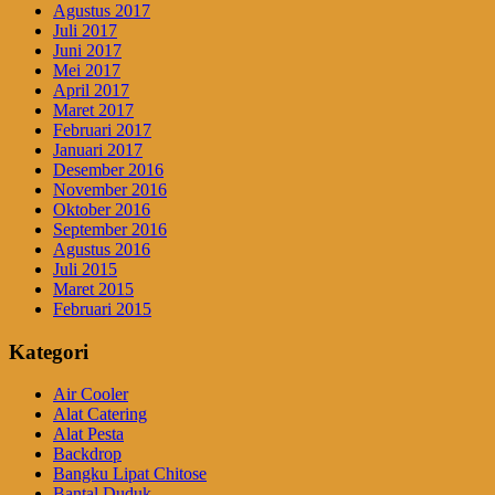
Agustus 2017
Juli 2017
Juni 2017
Mei 2017
April 2017
Maret 2017
Februari 2017
Januari 2017
Desember 2016
November 2016
Oktober 2016
September 2016
Agustus 2016
Juli 2015
Maret 2015
Februari 2015
Kategori
Air Cooler
Alat Catering
Alat Pesta
Backdrop
Bangku Lipat Chitose
Bantal Duduk