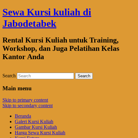
Sewa Kursi kuliah di
Jabodetabek
Rental Kursi Kuliah untuk Training,
Workshop, dan Juga Pelatihan Kelas
Kantor Anda
Search
Main menu
Skip to primary content
Skip to secondary content
Beranda
Galeri Kursi Kuliah
Gambar Kursi Kuliah
Harga Sewa Kursi Kuliah