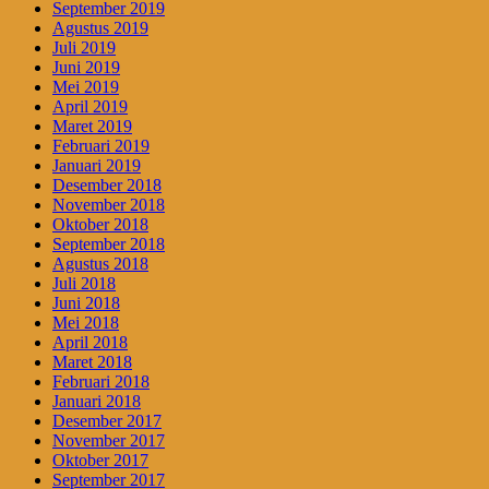
September 2019
Agustus 2019
Juli 2019
Juni 2019
Mei 2019
April 2019
Maret 2019
Februari 2019
Januari 2019
Desember 2018
November 2018
Oktober 2018
September 2018
Agustus 2018
Juli 2018
Juni 2018
Mei 2018
April 2018
Maret 2018
Februari 2018
Januari 2018
Desember 2017
November 2017
Oktober 2017
September 2017