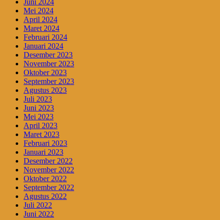
Juni 2024
Mei 2024
April 2024
Maret 2024
Februari 2024
Januari 2024
Desember 2023
November 2023
Oktober 2023
September 2023
Agustus 2023
Juli 2023
Juni 2023
Mei 2023
April 2023
Maret 2023
Februari 2023
Januari 2023
Desember 2022
November 2022
Oktober 2022
September 2022
Agustus 2022
Juli 2022
Juni 2022