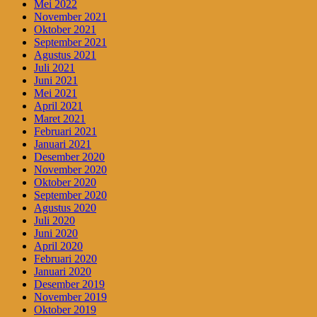
Mei 2022
November 2021
Oktober 2021
September 2021
Agustus 2021
Juli 2021
Juni 2021
Mei 2021
April 2021
Maret 2021
Februari 2021
Januari 2021
Desember 2020
November 2020
Oktober 2020
September 2020
Agustus 2020
Juli 2020
Juni 2020
April 2020
Februari 2020
Januari 2020
Desember 2019
November 2019
Oktober 2019