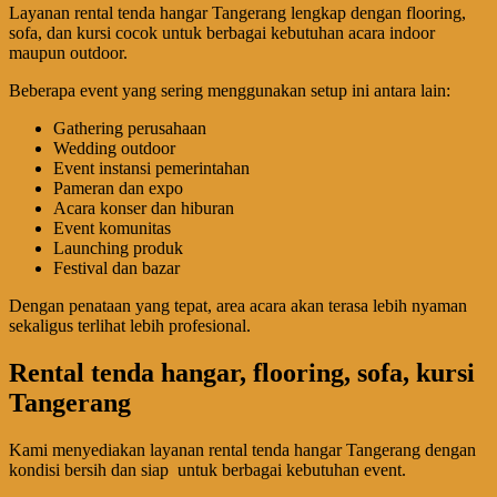
Layanan rental tenda hangar Tangerang lengkap dengan flooring,
sofa, dan kursi cocok untuk berbagai kebutuhan acara indoor
maupun outdoor.
Beberapa event yang sering menggunakan setup ini antara lain:
Gathering perusahaan
Wedding outdoor
Event instansi pemerintahan
Pameran dan expo
Acara konser dan hiburan
Event komunitas
Launching produk
Festival dan bazar
Dengan penataan yang tepat, area acara akan terasa lebih nyaman
sekaligus terlihat lebih profesional.
Rental tenda hangar, flooring, sofa, kursi
Tangerang
Kami menyediakan layanan rental tenda hangar Tangerang dengan
kondisi bersih dan siap untuk berbagai kebutuhan event.