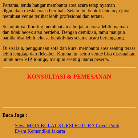
Pertama, tenda hangar membantu area acara tetap nyaman
digunakan meski cuaca berubah. Selain itu, bentuk tendanya juga
membuat venue terlihat lebih profesional dan tertata.
Selanjutnya, flooring membuat area berjalan terasa lebih nyaman
dan tidak becek atau berdebu. Dengan demikian, tamu maupun
panitia bisa lebih leluasa beraktivitas selama acara berlangsung.
Di sisi lain, penggunaan sofa dan kursi membantu area seating terasa
lebih lengkap dan fleksibel. Karena itu, setup venue bisa disesuaikan
untuk area VIP, lounge, maupun seating utama peserta.
KONSULTASI & PEMESANAN
Baca Juga :
Sewa MEJA BULAT KURSI FUTURA Cover Putih
Event Kemendikti Jakarta