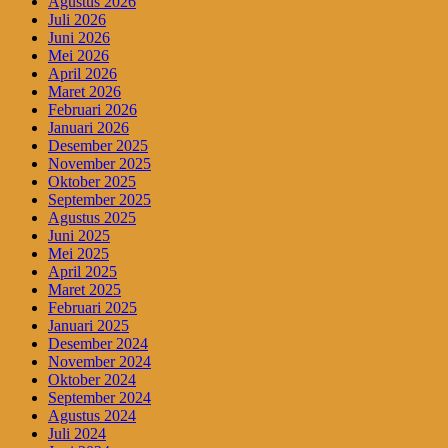
Agustus 2026
Juli 2026
Juni 2026
Mei 2026
April 2026
Maret 2026
Februari 2026
Januari 2026
Desember 2025
November 2025
Oktober 2025
September 2025
Agustus 2025
Juni 2025
Mei 2025
April 2025
Maret 2025
Februari 2025
Januari 2025
Desember 2024
November 2024
Oktober 2024
September 2024
Agustus 2024
Juli 2024