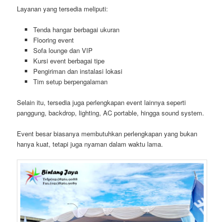
Layanan yang tersedia meliputi:
Tenda hangar berbagai ukuran
Flooring event
Sofa lounge dan VIP
Kursi event berbagai tipe
Pengiriman dan instalasi lokasi
Tim setup berpengalaman
Selain itu, tersedia juga perlengkapan event lainnya seperti
panggung, backdrop, lighting, AC portable, hingga sound system.
Event besar biasanya membutuhkan perlengkapan yang bukan
hanya kuat, tetapi juga nyaman dalam waktu lama.