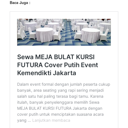
Baca Juga :