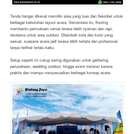
Tenda hangar dikenal memiliki area yang luas dan fleksibel untuk
berbagai kebutuhan layout acara. Sementara itu, flooring
membantu permukaan venue terasa lebih nyaman dan rapi,
terutama untuk area outdoor. Ditambah sofa dan kursi yang
sesuai, suasana acara jadi terasa lebih tertata dan profesional
tanpa terlihat terlalu kaku.
Setup seperti ini cukup sering digunakan untuk gathering
perusahaan, wedding outdoor, hingga event instansi karena
praktis dan mampu menyesuaikan berbagai konsep acara.