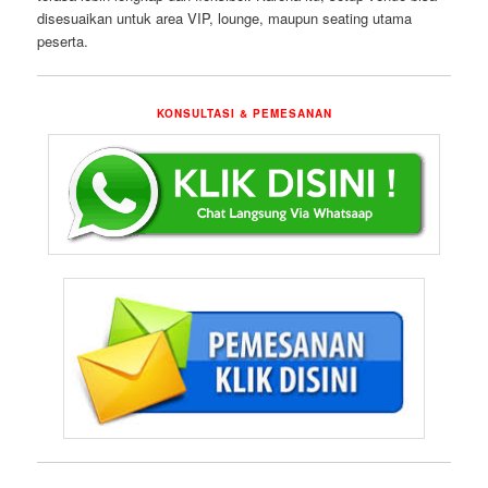
disesuaikan untuk area VIP, lounge, maupun seating utama
peserta.
KONSULTASI & PEMESANAN