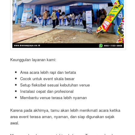
Keunggulan layanan kami:
Area acara lebih rapi dan tertata
Cocok untuk event skala besar
Setup fleksibel sesuai kebutuhan venue
Instalasi cepat dan profesional
Membantu venue terasa lebih nyaman
Karena pada akhirnya, tamu akan lebih menikmati acara ketika
area event terasa aman, nyaman, dan siap digunakan sejak
awal.