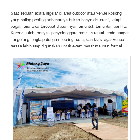
Saat sebuah acara digelar di area outdoor atau venue kosong,
yang paling penting sebenarnya bukan hanya dekorasi, tetapi
bagaimana area tersebut dibuat nyaman untuk tamu dan panitia.
Karena itulah, banyak penyelenggara memilih rental tenda hangar
Tangerang lengkap dengan flooring, sofa, dan kursi agar venue
terasa lebih siap digunakan untuk event besar maupun formal.