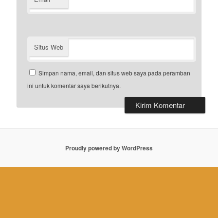
Situs Web
Simpan nama, email, dan situs web saya pada peramban
ini untuk komentar saya berikutnya.
Proudly powered by WordPress