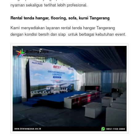
nyaman sekaligus terlihat lebih profesional.
Rental tenda hangar, flooring, sofa, kursi Tangerang
Kami menyediakan layanan rental tenda hangar Tangerang
dengan kondisi bersih dan siap untuk berbagai kebutuhan event.