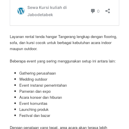
Layanan rental tenda hangar Tangerang lengkap dengan flooring,
sofa, dan kursi cocok untuk berbagai kebutuhan acara indoor
maupun outdoor.
Beberapa event yang sering menggunakan setup ini antara lain:
Gathering perusahaan
Wedding outdoor
Event instansi pemerintahan
Pameran dan expo
Acara konser dan hiburan
Event komunitas
Launching produk
Festival dan bazar
Dengan penataan yang tepat, area acara akan terasa lebih