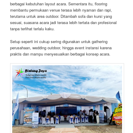
berbagai kebutuhan layout acara. Sementara itu, flooring
membantu permukaan venue terasa lebih nyaman dan rapi,
terutama untuk area outdoor. Ditambah sofa dan kursi yang
sesuai, suasana acara jadi terasa lebih tertata dan profesional
tanpa terlihat terlalu kaku.
Setup seperti ini cukup sering digunakan untuk gathering
perusahaan, wedding outdoor, hingga event instansi karena
praktis dan mampu menyesuaikan berbagai konsep acara.