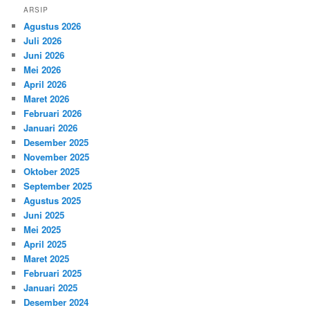
ARSIP
Agustus 2026
Juli 2026
Juni 2026
Mei 2026
April 2026
Maret 2026
Februari 2026
Januari 2026
Desember 2025
November 2025
Oktober 2025
September 2025
Agustus 2025
Juni 2025
Mei 2025
April 2025
Maret 2025
Februari 2025
Januari 2025
Desember 2024