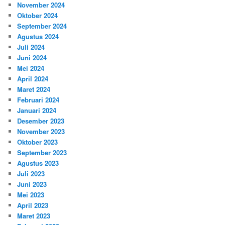
November 2024
Oktober 2024
September 2024
Agustus 2024
Juli 2024
Juni 2024
Mei 2024
April 2024
Maret 2024
Februari 2024
Januari 2024
Desember 2023
November 2023
Oktober 2023
September 2023
Agustus 2023
Juli 2023
Juni 2023
Mei 2023
April 2023
Maret 2023