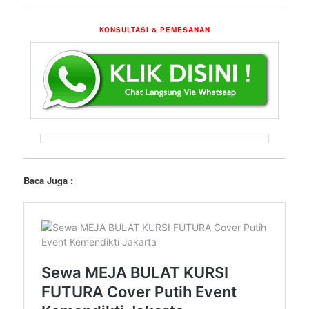
KONSULTASI & PEMESANAN
Baca Juga :