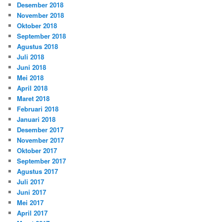
Desember 2018
November 2018
Oktober 2018
September 2018
Agustus 2018
Juli 2018
Juni 2018
Mei 2018
April 2018
Maret 2018
Februari 2018
Januari 2018
Desember 2017
November 2017
Oktober 2017
September 2017
Agustus 2017
Juli 2017
Juni 2017
Mei 2017
April 2017