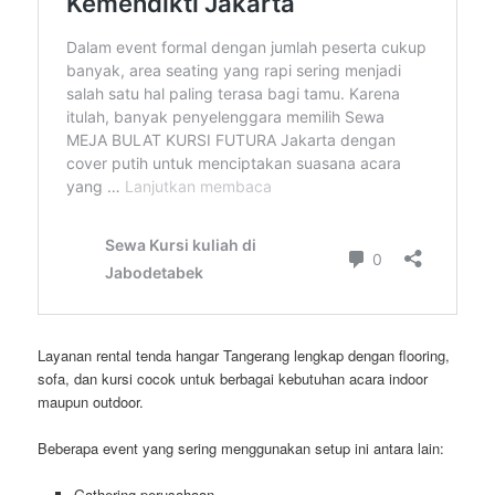
Layanan rental tenda hangar Tangerang lengkap dengan flooring,
sofa, dan kursi cocok untuk berbagai kebutuhan acara indoor
maupun outdoor.
Beberapa event yang sering menggunakan setup ini antara lain:
Gathering perusahaan