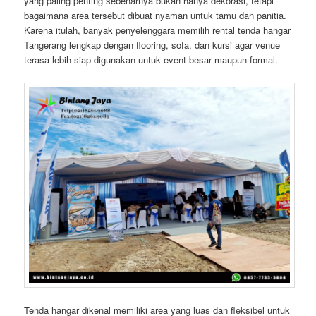
yang paling penting sebenarnya bukan hanya dekorasi, tetapi
bagaimana area tersebut dibuat nyaman untuk tamu dan panitia.
Karena itulah, banyak penyelenggara memilih rental tenda hangar
Tangerang lengkap dengan flooring, sofa, dan kursi agar venue
terasa lebih siap digunakan untuk event besar maupun formal.
Tenda hangar dikenal memiliki area yang luas dan fleksibel untuk