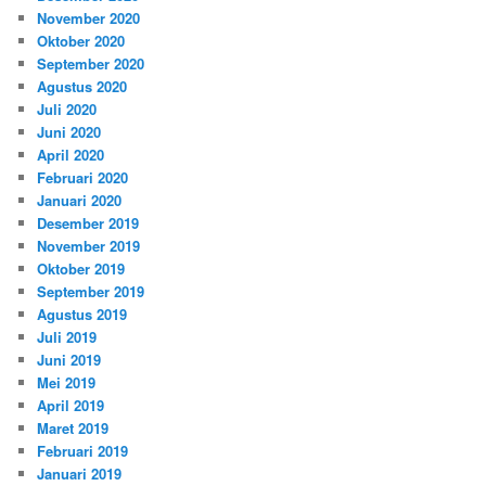
November 2020
Oktober 2020
September 2020
Agustus 2020
Juli 2020
Juni 2020
April 2020
Februari 2020
Januari 2020
Desember 2019
November 2019
Oktober 2019
September 2019
Agustus 2019
Juli 2019
Juni 2019
Mei 2019
April 2019
Maret 2019
Februari 2019
Januari 2019