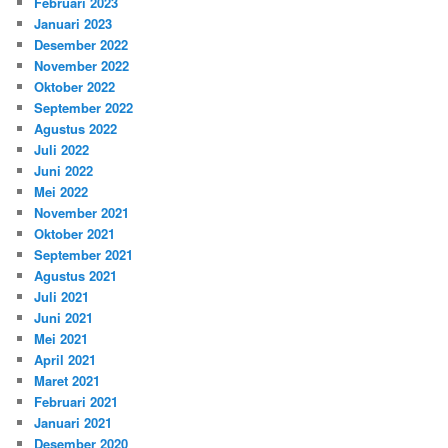
Februari 2023
Januari 2023
Desember 2022
November 2022
Oktober 2022
September 2022
Agustus 2022
Juli 2022
Juni 2022
Mei 2022
November 2021
Oktober 2021
September 2021
Agustus 2021
Juli 2021
Juni 2021
Mei 2021
April 2021
Maret 2021
Februari 2021
Januari 2021
Desember 2020