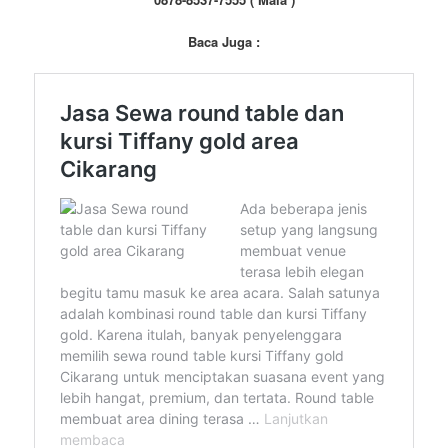
Baca Juga :