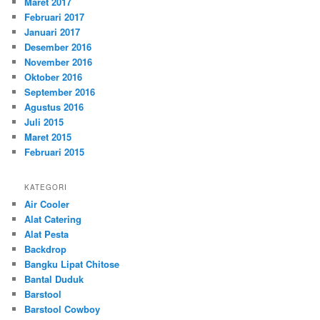
Maret 2017
Februari 2017
Januari 2017
Desember 2016
November 2016
Oktober 2016
September 2016
Agustus 2016
Juli 2015
Maret 2015
Februari 2015
KATEGORI
Air Cooler
Alat Catering
Alat Pesta
Backdrop
Bangku Lipat Chitose
Bantal Duduk
Barstool
Barstool Cowboy