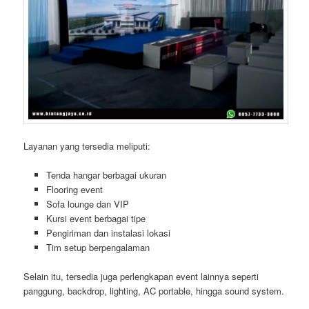
Layanan yang tersedia meliputi:
Tenda hangar berbagai ukuran
Flooring event
Sofa lounge dan VIP
Kursi event berbagai tipe
Pengiriman dan instalasi lokasi
Tim setup berpengalaman
Selain itu, tersedia juga perlengkapan event lainnya seperti
panggung, backdrop, lighting, AC portable, hingga sound system.