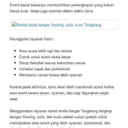
Event besar biasanya membutuhkan perlengkapan yang bukan
hanya kuat, tetapi juga nyaman dalam waktu lama.
Keunggulan layanan kami:
Area acara lebih rapi dan tertata
Cocok untuk event skala besar
Setup fleksibel sesuai kebutuhan venue
Instalasi cepat dan profesional
Membantu venue terasa lebih nyaman
Karena pada akhirnya, tamu akan lebih menikmati acara ketika
area event terasa aman, nyaman, dan siap digunakan sejak
awal.
Menggunakan layanan rental tenda hangar Tangerang lengkap
dengan flooring, sofa, dan kursi adalah solusi praktis untuk
menciptakan area event yang lebih nyaman, profesional, dan