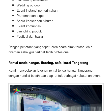
Wedding outdoor
Event instansi pemerintahan
Pameran dan expo
Acara konser dan hiburan
Event komunitas
Launching produk
Festival dan bazar
Dengan penataan yang tepat, area acara akan terasa lebih
nyaman sekaligus terlihat lebih profesional.
Rental tenda hangar, flooring, sofa, kursi Tangerang
Kami menyediakan layanan rental tenda hangar Tangerang
dengan kondisi bersih dan siap untuk berbagai kebutuhan event.