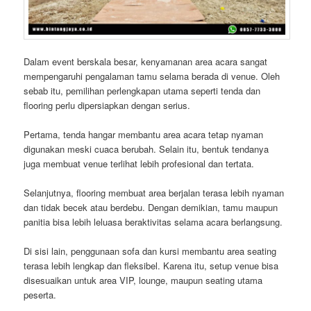
Dalam event berskala besar, kenyamanan area acara sangat
mempengaruhi pengalaman tamu selama berada di venue. Oleh
sebab itu, pemilihan perlengkapan utama seperti tenda dan
flooring perlu dipersiapkan dengan serius.
Pertama, tenda hangar membantu area acara tetap nyaman
digunakan meski cuaca berubah. Selain itu, bentuk tendanya
juga membuat venue terlihat lebih profesional dan tertata.
Selanjutnya, flooring membuat area berjalan terasa lebih nyaman
dan tidak becek atau berdebu. Dengan demikian, tamu maupun
panitia bisa lebih leluasa beraktivitas selama acara berlangsung.
Di sisi lain, penggunaan sofa dan kursi membantu area seating
terasa lebih lengkap dan fleksibel. Karena itu, setup venue bisa
disesuaikan untuk area VIP, lounge, maupun seating utama
peserta.