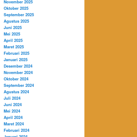
November 2025
Oktober 2025
September 2025
Agustus 2025
Juni 2025
Mei 2025
April 2025
Maret 2025
Februari 2025
Januari 2025
Desember 2024
November 2024
Oktober 2024
September 2024
Agustus 2024
Juli 2024
Juni 2024
Mei 2024
April 2024
Maret 2024
Februari 2024
Januari 2024