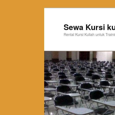
Sewa Kursi ku
Rental Kursi Kuliah untuk Trai