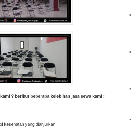
ami ? berikut beberapa kelebihan jasa sewa kami :
ol kesehatan yang dianjurkan