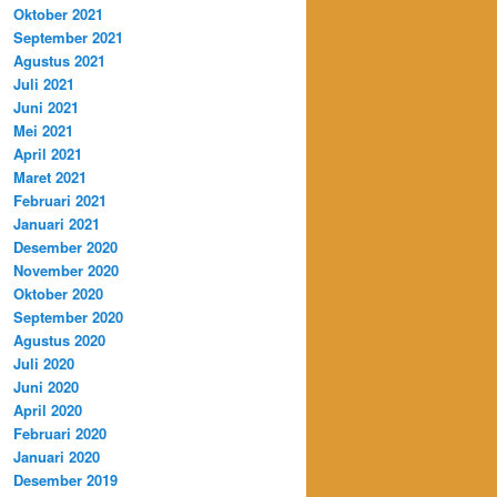
Oktober 2021
September 2021
Agustus 2021
Juli 2021
Juni 2021
Mei 2021
April 2021
Maret 2021
Februari 2021
Januari 2021
Desember 2020
November 2020
Oktober 2020
September 2020
Agustus 2020
Juli 2020
Juni 2020
April 2020
Februari 2020
Januari 2020
Desember 2019