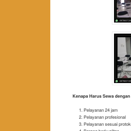
Kenapa Harus Sewa dengan k
Pelayanan 24 jam
Pelayanan profesional
Pelayanan sesuai protok
Barang berkualitas