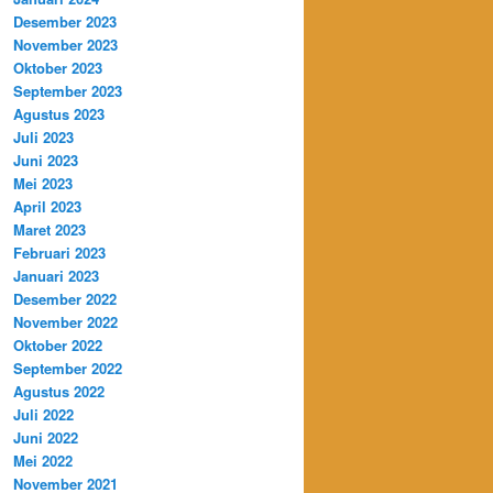
Desember 2023
November 2023
Oktober 2023
September 2023
Agustus 2023
Juli 2023
Juni 2023
Mei 2023
April 2023
Maret 2023
Februari 2023
Januari 2023
Desember 2022
November 2022
Oktober 2022
September 2022
Agustus 2022
Juli 2022
Juni 2022
Mei 2022
November 2021