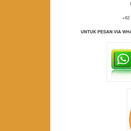
+62
UNTUK PESAN VIA WHA