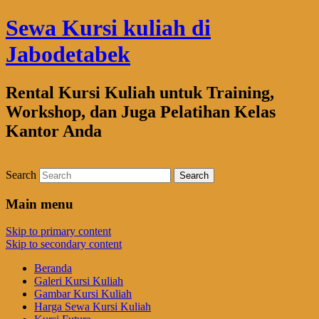
Sewa Kursi kuliah di
Jabodetabek
Rental Kursi Kuliah untuk Training,
Workshop, dan Juga Pelatihan Kelas
Kantor Anda
Search
Main menu
Skip to primary content
Skip to secondary content
Beranda
Galeri Kursi Kuliah
Gambar Kursi Kuliah
Harga Sewa Kursi Kuliah