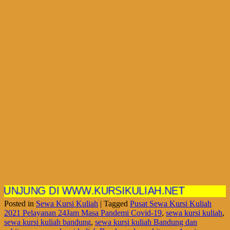
NG DI WWW.KURSIKULIAH.NET
Posted in
Sewa Kursi Kuliah
|
Tagged
Pusat Sewa Kursi Kuliah
2021 Pelayanan 24Jam Masa Pandemi Covid-19
,
sewa kursi kuliah
,
sewa kursi kuliah bandung
,
sewa kursi kuliah Bandung dan