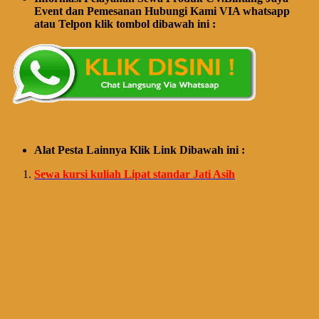
Event dan Pemesanan Hubungi Kami VIA whatsapp
atau Telpon klik tombol dibawah ini :
Alat Pesta Lainnya Klik Link Dibawah ini :
Sewa kursi kuliah Lipat standar Jati Asih