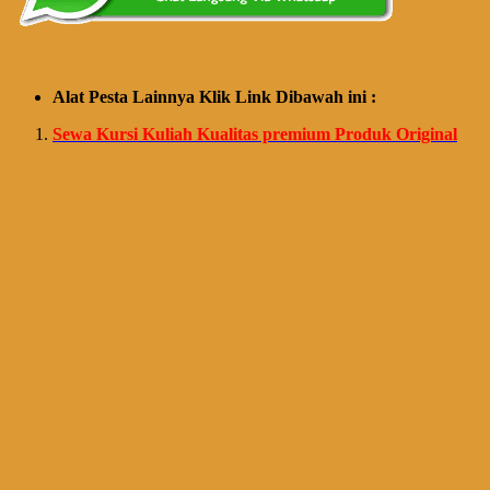
Alat Pesta Lainnya Klik Link Dibawah ini :
Sewa Kursi Kuliah Kualitas premium Produk Original