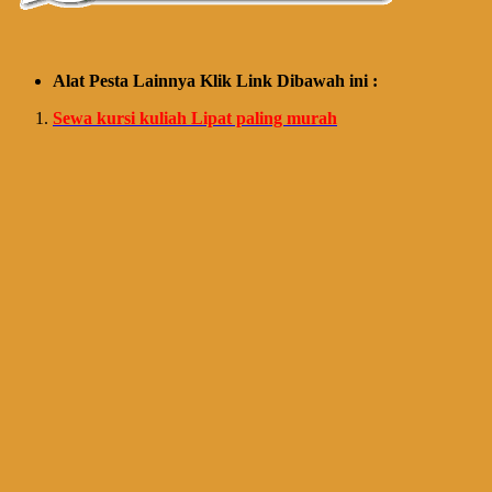
Alat Pesta Lainnya Klik Link Dibawah ini :
Sewa kursi kuliah Lipat paling murah