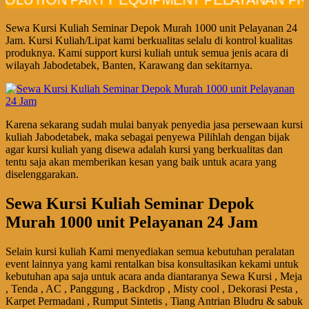
Sewa Kursi Kuliah Seminar Depok Murah 1000 unit Pelayanan 24
Jam. Kursi Kuliah/Lipat kami berkualitas selalu di kontrol kualitas
produknya. Kami support kursi kuliah untuk semua jenis acara di
wilayah Jabodetabek, Banten, Karawang dan sekitarnya.
Karena sekarang sudah mulai banyak penyedia jasa persewaan kursi
kuliah Jabodetabek, maka sebagai penyewa Pilihlah dengan bijak
agar kursi kuliah yang disewa adalah kursi yang berkualitas dan
tentu saja akan memberikan kesan yang baik untuk acara yang
diselenggarakan.
Sewa Kursi Kuliah Seminar Depok
Murah 1000 unit Pelayanan 24 Jam
Selain kursi kuliah Kami menyediakan semua kebutuhan peralatan
event lainnya yang kami rentalkan bisa konsultasikan kekami untuk
kebutuhan apa saja untuk acara anda diantaranya Sewa Kursi , Meja
, Tenda , AC , Panggung , Backdrop , Misty cool , Dekorasi Pesta ,
Karpet Permadani , Rumput Sintetis , Tiang Antrian Bludru & sabuk