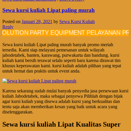
Sewa kursi kuliah Lipat paling murah
Posted on
Januari 28, 2021
by
Sewa Kursi Kuliah
Reply
ION PARTY EQUIPMENT PELAYANAN PROFESI
Sewa kursi kuliah Lipat paling murah banyak promo meriah
tersedia. Kami siap melayani pemesanan untuk wilayah
jabodetabek, banten, karawang, purwakarta dan bandung. kursi
kuliah kami bersih terawat selalu seperti baru karena dirawat tim
khusus keperawatan kami. kursi kuliah adalah pilihan yang tepat
untuk hemat dan praktis untuk event anda.
Karena sekarang sudah mulai banyak penyedia jasa persewaan kursi
kuliah Jabodetabek, maka sebagai penyewa Pilihlah dengan bijak
agar kursi kuliah yang disewa adalah kursi yang berkualitas dan
tentu saja akan memberikan kesan yang baik untuk acara yang
diselenggarakan.
Sewa kursi kuliah Lipat Kualitas Super