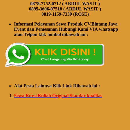
0878-7752-0712 ( ABDUL WASIT )
0895-3606-07518 ( ABDUL WASIT )
0819-1159-7339 (ROSE)
Informasi Pelayanan Sewa Produk CV.Bintang Jaya
Event dan Pemesanan Hubungi Kami VIA whatsapp
atau Telpon klik tombol dibawah ini :
Alat Pesta Lainnya Klik Link Dibawah ini :
Sewa Kursi Kuliah Original Standar kualitas