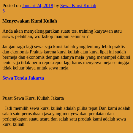
Posted on
Januari 24, 2018
by
Sewa Kursi Kuliah
5
Menyewakan Kursi Kuliah
Anda akan menyelenggarakan suatu tes, training karyawan atau
siswa, pelatihan, workshop maupun seminar ?
Jangan ragu lagi sewa saja kursi kuliah yang tentuny lebih praktis
dan ekonomis.Praktis karena kursi kuliah atau kursi lipat ini sudah
bermeja dan ekonomis dengan adanya meja yang menempel dikursi
tentu saja tidak perlu repot-repot lagi harus menyewa meja sehingga
tidak keluar biaya untuk sewa meja..
Sewa Tenda Jakarta
Pusat Sewa Kursi Kuliah Jakarta
Jadi memilih sewa kursi kuliah adalah piliha tepat Dan kami adalah
salah satu perusahaan jasa yang menyewakan peralatan dan
perlengkapan suatu acara dan salah satu produk kami adalah sewa
kursi kuliah.