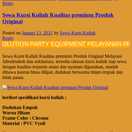
Reply
Sewa Kursi Kuliah Kualitas premium Produk
Original
Posted on
Januari 13, 2021
by
Sewa Kursi Kuliah
Reply
ION PARTY EQUIPMENT PELAYANAN PROFESI
Sewa Kursi Kuliah Kualitas premium Produk Original Melayani
Jabodetabek dan sekitarnya. tersedia ratusan kursi kuliah siap sewa
dengan kualitas terjamin aman dan nyaman digunakan, mudah
dibawa karena bissa dilipat, dudukan berwarna hitam empuk dan
tidak panas.
berikut spesifikasi kursi kuliah :
Dudukan Empuk
Warna Hitam
Frame Color : Chrome
Material : PVC Vynil