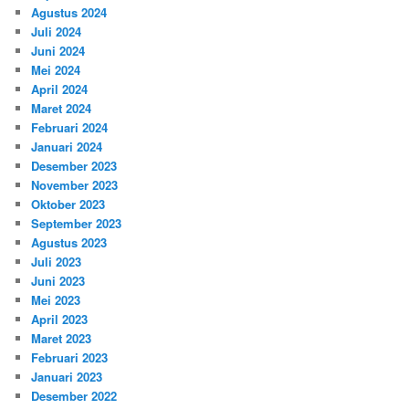
Agustus 2024
Juli 2024
Juni 2024
Mei 2024
April 2024
Maret 2024
Februari 2024
Januari 2024
Desember 2023
November 2023
Oktober 2023
September 2023
Agustus 2023
Juli 2023
Juni 2023
Mei 2023
April 2023
Maret 2023
Februari 2023
Januari 2023
Desember 2022