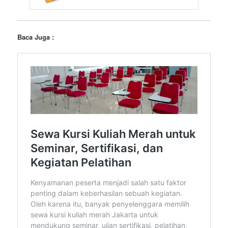
Baca Juga :