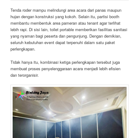
Tenda roder mampu melindungi area acara dari panas maupun
hujan dengan konstruksi yang kokoh. Selain itu, partisi booth
membantu membentuk area pameran atau tenant agar terlihat
lebih rapi. Di sisi lain, toilet portable memberikan fasilitas sanitasi
yang nyaman bagi peserta dan pengunjung. Dengan demikian,
seluruh kebutuhan event dapat terpenuhi dalam satu paket
perlengkapan.
Tidak hanya itu, kombinasi ketiga perlengkapan tersebut juga
membuat proses penyelenggaraan acara menjadi lebih efisien
dan terorganisir.