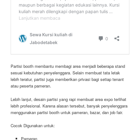
Partisi booth membantu membagi area menjadi beberapa stand
sesuai kebutuhan penyelenggara. Selain membuat tata letak
lebih teratur, partisi juga memberikan privasi bagi setiap tenant
atau peserta pameran.
Lebih lanjut, desain partisi yang rapi membuat area expo terlihat
lebih profesional. Karena alasan tersebut, banyak penyelenggara
menggunakan partisi booth untuk pameran, bazar, dan job fair.
Cocok Digunakan untuk:
Pameran