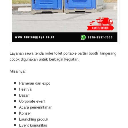
Layanan sewa tenda roder toilet portable partisi booth Tangerang
cocok digunakan untuk berbagai kegiatan.
Misalnya:
Pameran dan expo
Festival
Bazar
Corporate event
Acara pemerintahan
Konser
Launching produk
Event komunitas