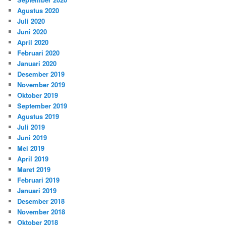
Agustus 2020
Juli 2020
Juni 2020
April 2020
Februari 2020
Januari 2020
Desember 2019
November 2019
Oktober 2019
September 2019
Agustus 2019
Juli 2019
Juni 2019
Mei 2019
April 2019
Maret 2019
Februari 2019
Januari 2019
Desember 2018
November 2018
Oktober 2018