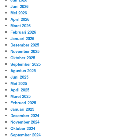
Juni 2026
Mei 2026
April 2026
Maret 2026
Februari 2026
Januari 2026
Desember 2025
November 2025
Oktober 2025
September 2025
Agustus 2025
Juni 2025
Mei 2025
April 2025
Maret 2025
Februari 2025
Januari 2025
Desember 2024
November 2024
Oktober 2024
September 2024