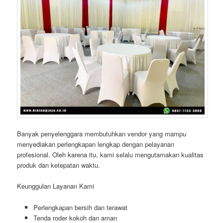
Banyak penyelenggara membutuhkan vendor yang mampu
menyediakan perlengkapan lengkap dengan pelayanan
profesional. Oleh karena itu, kami selalu mengutamakan kualitas
produk dan ketepatan waktu.
Keunggulan Layanan Kami
Perlengkapan bersih dan terawat
Tenda roder kokoh dan aman