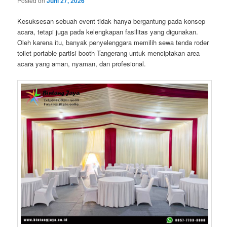
Posted on
Juni 27, 2026
Kesuksesan sebuah event tidak hanya bergantung pada konsep
acara, tetapi juga pada kelengkapan fasilitas yang digunakan.
Oleh karena itu, banyak penyelenggara memilih sewa tenda roder
toilet portable partisi booth Tangerang untuk menciptakan area
acara yang aman, nyaman, dan profesional.