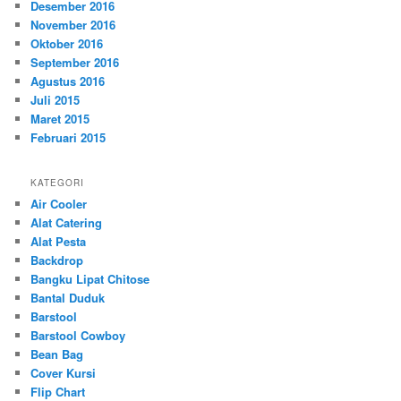
Desember 2016
November 2016
Oktober 2016
September 2016
Agustus 2016
Juli 2015
Maret 2015
Februari 2015
KATEGORI
Air Cooler
Alat Catering
Alat Pesta
Backdrop
Bangku Lipat Chitose
Bantal Duduk
Barstool
Barstool Cowboy
Bean Bag
Cover Kursi
Flip Chart