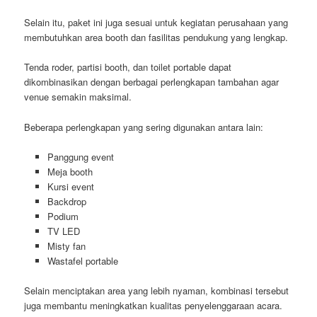
Selain itu, paket ini juga sesuai untuk kegiatan perusahaan yang
membutuhkan area booth dan fasilitas pendukung yang lengkap.
Tenda roder, partisi booth, dan toilet portable dapat
dikombinasikan dengan berbagai perlengkapan tambahan agar
venue semakin maksimal.
Beberapa perlengkapan yang sering digunakan antara lain:
Panggung event
Meja booth
Kursi event
Backdrop
Podium
TV LED
Misty fan
Wastafel portable
Selain menciptakan area yang lebih nyaman, kombinasi tersebut
juga membantu meningkatkan kualitas penyelenggaraan acara.