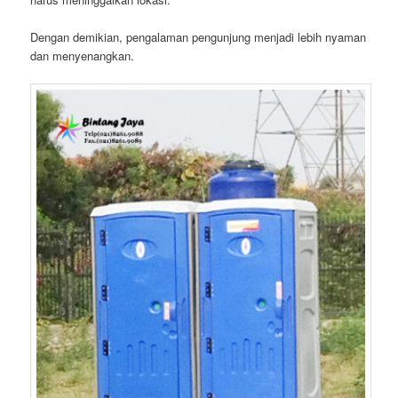
Dengan demikian, pengalaman pengunjung menjadi lebih nyaman
dan menyenangkan.