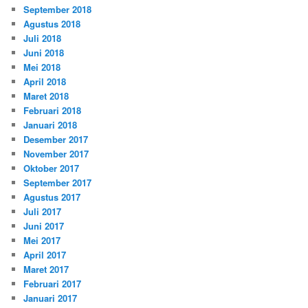
September 2018
Agustus 2018
Juli 2018
Juni 2018
Mei 2018
April 2018
Maret 2018
Februari 2018
Januari 2018
Desember 2017
November 2017
Oktober 2017
September 2017
Agustus 2017
Juli 2017
Juni 2017
Mei 2017
April 2017
Maret 2017
Februari 2017
Januari 2017