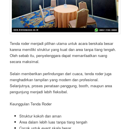
Tenda roder menjadi pilihan utama untuk acara berskala besar
karena memiliki struktur yang kuat dan area tanpa tiang tengah.
Oleh sebab itu, penyelenggara dapat memanfaatkan ruang
secara maksimal.
Selain memberikan perlindungan dari cuaca, tenda roder juga
menghadirkan tampilan yang modern dan profesional.
Selanjutnya, proses penataan panggung, booth, maupun area
pengunjung menjadi lebih fleksibel.
Keunggulan Tenda Roder
Struktur kokoh dan aman
Area dalam lebih luas tanpa tiang tengah
Cocok untuk event skala besar