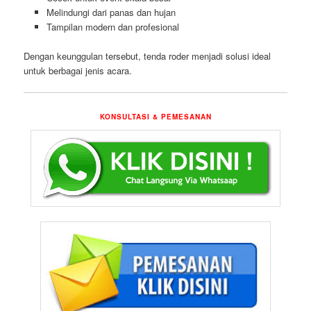
Melindungi dari panas dan hujan
Tampilan modern dan profesional
Dengan keunggulan tersebut, tenda roder menjadi solusi ideal
untuk berbagai jenis acara.
KONSULTASI & PEMESANAN