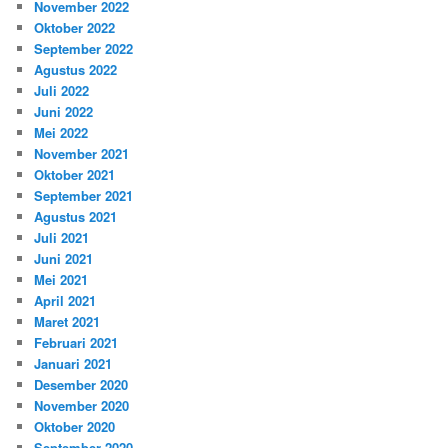
November 2022
Oktober 2022
September 2022
Agustus 2022
Juli 2022
Juni 2022
Mei 2022
November 2021
Oktober 2021
September 2021
Agustus 2021
Juli 2021
Juni 2021
Mei 2021
April 2021
Maret 2021
Februari 2021
Januari 2021
Desember 2020
November 2020
Oktober 2020
September 2020