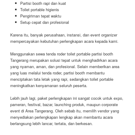
Partisi booth rapi dan kuat
Toilet portable higienis
Pengiriman tepat waktu
Setup cepat dan profesional
Karena itu, banyak perusahaan, instansi, dan event organizer
mempercayakan kebutuhan perlengkapan acara kepada kami.
Menggunakan sewa tenda roder toilet portable partisi booth
Tangerang merupakan solusi tepat untuk menghadirkan acara
yang nyaman, aman, dan profesional. Selain memberikan area
yang luas melalui tenda roder, partisi booth membantu
menciptakan tata letak yang rapi, sedangkan toilet portable
meningkatkan kenyamanan seluruh peserta.
Lebih jauh lagi, paket perlengkapan ini sangat cocok untuk expo,
pameran, festival, bazar, launching produk, maupun corporate
event di Area Tangerang. Oleh sebab itu, memilih vendor yang
menyediakan perlengkapan lengkap akan membantu acara
berlangsung lebih lancar, tertata, dan berkesan.