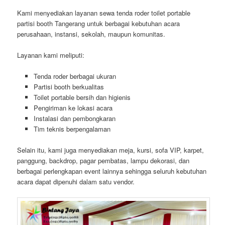
Kami menyediakan layanan sewa tenda roder toilet portable
partisi booth Tangerang untuk berbagai kebutuhan acara
perusahaan, instansi, sekolah, maupun komunitas.
Layanan kami meliputi:
Tenda roder berbagai ukuran
Partisi booth berkualitas
Toilet portable bersih dan higienis
Pengiriman ke lokasi acara
Instalasi dan pembongkaran
Tim teknis berpengalaman
Selain itu, kami juga menyediakan meja, kursi, sofa VIP, karpet,
panggung, backdrop, pagar pembatas, lampu dekorasi, dan
berbagai perlengkapan event lainnya sehingga seluruh kebutuhan
acara dapat dipenuhi dalam satu vendor.