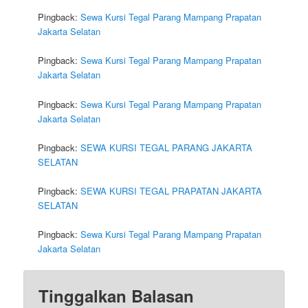
Pingback:
Sewa Kursi Tegal Parang Mampang Prapatan
Jakarta Selatan
Pingback:
Sewa Kursi Tegal Parang Mampang Prapatan
Jakarta Selatan
Pingback:
Sewa Kursi Tegal Parang Mampang Prapatan
Jakarta Selatan
Pingback:
SEWA KURSI TEGAL PARANG JAKARTA
SELATAN
Pingback:
SEWA KURSI TEGAL PRAPATAN JAKARTA
SELATAN
Pingback:
Sewa Kursi Tegal Parang Mampang Prapatan
Jakarta Selatan
Tinggalkan Balasan