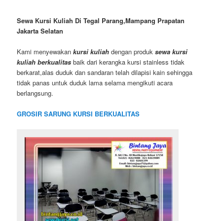
Sewa Kursi Kuliah Di Tegal Parang,Mampang Prapatan
Jakarta Selatan
Kami menyewakan
kursi kuliah
dengan produk
sewa kursi
kuliah berkualitas
baik dari kerangka kursi stainless tidak
berkarat,alas duduk dan sandaran telah dilapisi kain sehingga
tidak panas untuk duduk lama selama mengikuti acara
berlangsung.
GROSIR SARUNG KURSI BERKUALITAS