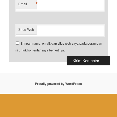
*
Email
Situs Web
Simpan nama, email, dan situs web saya pada peramban
ini untuk komentar saya berikutnya.
Proudly powered by WordPress