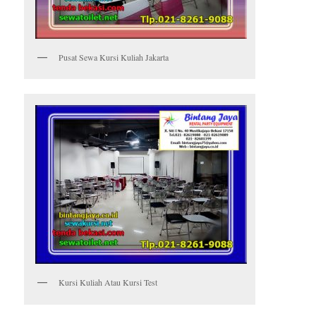
Pusat Sewa Kursi Kuliah Jakarta
Kursi Kuliah Atau Kursi Test