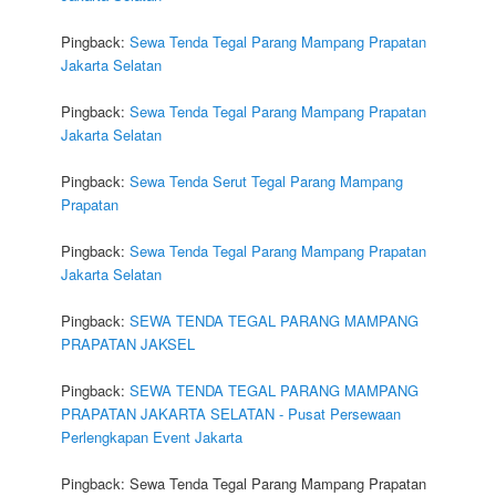
Pingback:
Sewa Tenda Tegal Parang Mampang Prapatan
Jakarta Selatan
Pingback:
Sewa Tenda Tegal Parang Mampang Prapatan
Jakarta Selatan
Pingback:
Sewa Tenda Serut Tegal Parang Mampang
Prapatan
Pingback:
Sewa Tenda Tegal Parang Mampang Prapatan
Jakarta Selatan
Pingback:
SEWA TENDA TEGAL PARANG MAMPANG
PRAPATAN JAKSEL
Pingback:
SEWA TENDA TEGAL PARANG MAMPANG
PRAPATAN JAKARTA SELATAN - Pusat Persewaan
Perlengkapan Event Jakarta
Pingback: Sewa Tenda Tegal Parang Mampang Prapatan