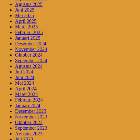
Agustus 2025
Juni 2025
Mei 2025
April 2025
Maret 2025
Februari 2025
Januari 2025
Desember 2024
November 2024
Oktober 2024
September 2024
Agustus 2024
Juli 2024
Juni 2024
Mei 2024
April 2024
Maret 2024
Februari 2024
Januari 2024
Desember 2023
November 2023
Oktober 2023
September 2023
Agustus 2023
Juli 2023