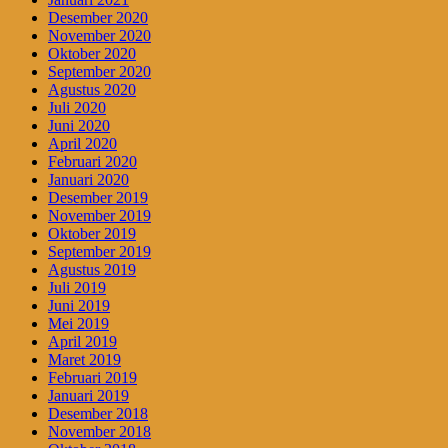
Desember 2020
November 2020
Oktober 2020
September 2020
Agustus 2020
Juli 2020
Juni 2020
April 2020
Februari 2020
Januari 2020
Desember 2019
November 2019
Oktober 2019
September 2019
Agustus 2019
Juli 2019
Juni 2019
Mei 2019
April 2019
Maret 2019
Februari 2019
Januari 2019
Desember 2018
November 2018