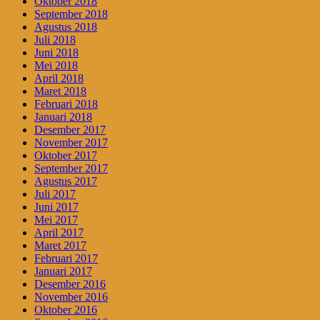
Oktober 2018
September 2018
Agustus 2018
Juli 2018
Juni 2018
Mei 2018
April 2018
Maret 2018
Februari 2018
Januari 2018
Desember 2017
November 2017
Oktober 2017
September 2017
Agustus 2017
Juli 2017
Juni 2017
Mei 2017
April 2017
Maret 2017
Februari 2017
Januari 2017
Desember 2016
November 2016
Oktober 2016