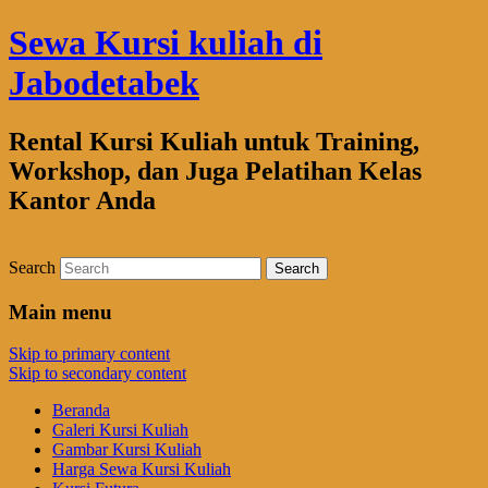
Sewa Kursi kuliah di
Jabodetabek
Rental Kursi Kuliah untuk Training,
Workshop, dan Juga Pelatihan Kelas
Kantor Anda
Search
Main menu
Skip to primary content
Skip to secondary content
Beranda
Galeri Kursi Kuliah
Gambar Kursi Kuliah
Harga Sewa Kursi Kuliah