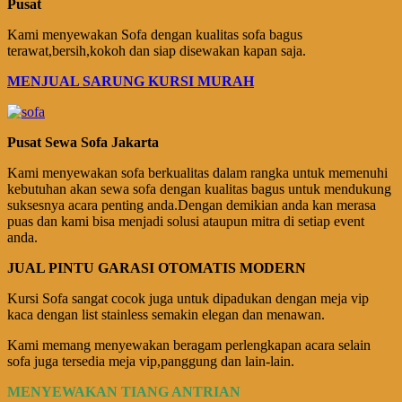
Pusat
Kami menyewakan Sofa dengan kualitas sofa bagus
terawat,bersih,kokoh dan siap disewakan kapan saja.
MENJUAL SARUNG KURSI MURAH
Pusat Sewa Sofa Jakarta
Kami menyewakan sofa berkualitas dalam rangka untuk memenuhi
kebutuhan akan sewa sofa dengan kualitas bagus untuk mendukung
suksesnya acara penting anda.Dengan demikian anda kan merasa
puas dan kami bisa menjadi solusi ataupun mitra di setiap event
anda.
JUAL PINTU GARASI OTOMATIS MODERN
Kursi Sofa sangat cocok juga untuk dipadukan dengan meja vip
kaca dengan list stainless semakin elegan dan menawan.
Kami memang menyewakan beragam perlengkapan acara selain
sofa juga tersedia meja vip,panggung dan lain-lain.
MENYEWAKAN TIANG ANTRIAN