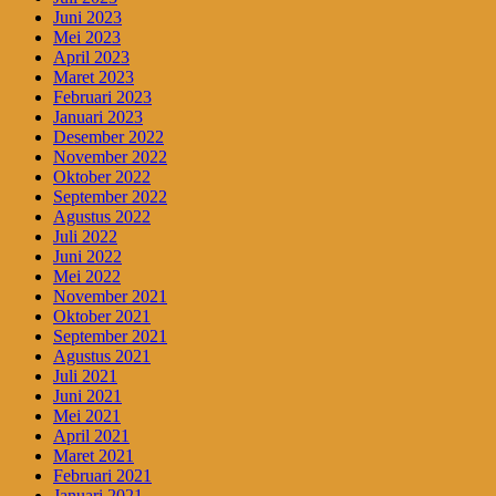
Juni 2023
Mei 2023
April 2023
Maret 2023
Februari 2023
Januari 2023
Desember 2022
November 2022
Oktober 2022
September 2022
Agustus 2022
Juli 2022
Juni 2022
Mei 2022
November 2021
Oktober 2021
September 2021
Agustus 2021
Juli 2021
Juni 2021
Mei 2021
April 2021
Maret 2021
Februari 2021
Januari 2021