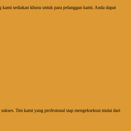
g kami sediakan khusu untuk para pelanggan kami. Anda dapat
ukses. Tim kami yang profesional siap mengeksekusi mulai dari