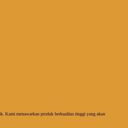
aik. Kami menawarkan produk berkualitas tinggi yang akan