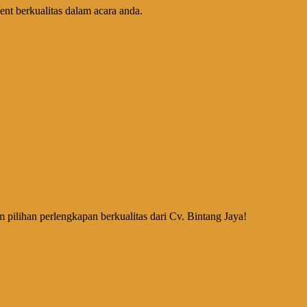
nt berkualitas dalam acara anda.
ilihan perlengkapan berkualitas dari Cv. Bintang Jaya!