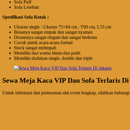
Sofa Puff
Sofa Lesehan
Spesifikasi Sofa Kotak :
Ukuran single : Ukuran 75×84 cm , T90 cm, L55 cm
Busanya sangat empuk dan sangat nyaman
Desainnya sangat elegant dan sangat berkelas
Cocok untuk acara-acara formal
Stock sangat melimpah
Memiliki dua warna hitam dan putih
Memiliki dudukan single, double dan triple
Sewa Meja Kaca VIP Dan Sofa Terlaris Di
Untuk informasi dan pemesanan alat event lengkap, silahkan hubungi