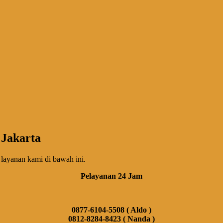
 Jakarta
 layanan kami di bawah ini.
Pelayanan 24 Jam
0877-6104-5508 ( Aldo )
0812-8284-8423 ( Nanda )