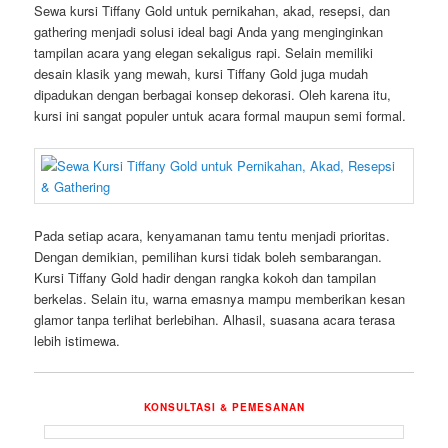
Sewa kursi Tiffany Gold untuk pernikahan, akad, resepsi, dan
gathering menjadi solusi ideal bagi Anda yang menginginkan
tampilan acara yang elegan sekaligus rapi. Selain memiliki
desain klasik yang mewah, kursi Tiffany Gold juga mudah
dipadukan dengan berbagai konsep dekorasi. Oleh karena itu,
kursi ini sangat populer untuk acara formal maupun semi formal.
Pada setiap acara, kenyamanan tamu tentu menjadi prioritas.
Dengan demikian, pemilihan kursi tidak boleh sembarangan.
Kursi Tiffany Gold hadir dengan rangka kokoh dan tampilan
berkelas. Selain itu, warna emasnya mampu memberikan kesan
glamor tanpa terlihat berlebihan. Alhasil, suasana acara terasa
lebih istimewa.
KONSULTASI & PEMESANAN