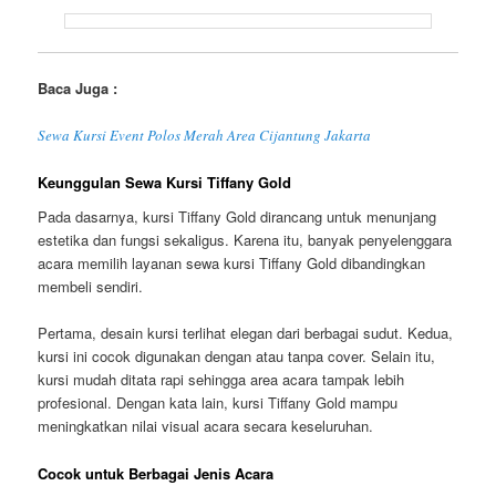
Baca Juga :
Sewa Kursi Event Polos Merah Area Cijantung Jakarta
Keunggulan Sewa Kursi Tiffany Gold
Pada dasarnya, kursi Tiffany Gold dirancang untuk menunjang
estetika dan fungsi sekaligus. Karena itu, banyak penyelenggara
acara memilih layanan sewa kursi Tiffany Gold dibandingkan
membeli sendiri.
Pertama, desain kursi terlihat elegan dari berbagai sudut. Kedua,
kursi ini cocok digunakan dengan atau tanpa cover. Selain itu,
kursi mudah ditata rapi sehingga area acara tampak lebih
profesional. Dengan kata lain, kursi Tiffany Gold mampu
meningkatkan nilai visual acara secara keseluruhan.
Cocok untuk Berbagai Jenis Acara