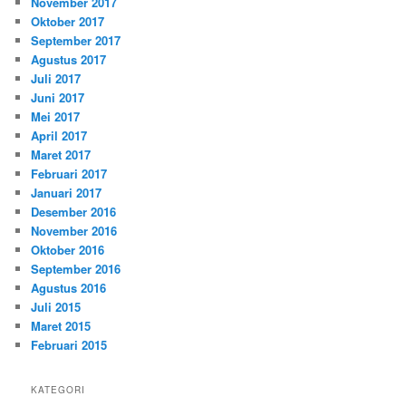
November 2017
Oktober 2017
September 2017
Agustus 2017
Juli 2017
Juni 2017
Mei 2017
April 2017
Maret 2017
Februari 2017
Januari 2017
Desember 2016
November 2016
Oktober 2016
September 2016
Agustus 2016
Juli 2015
Maret 2015
Februari 2015
KATEGORI