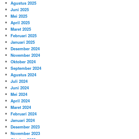
Agustus 2025
Juni 2025
Mei 2025
April 2025
Maret 2025
Februari 2025
Januari 2025
Desember 2024
November 2024
Oktober 2024
September 2024
Agustus 2024
Juli 2024
Juni 2024
Mei 2024
April 2024
Maret 2024
Februari 2024
Januari 2024
Desember 2023
November 2023