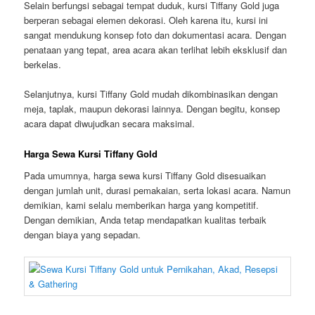
Selain berfungsi sebagai tempat duduk, kursi Tiffany Gold juga
berperan sebagai elemen dekorasi. Oleh karena itu, kursi ini
sangat mendukung konsep foto dan dokumentasi acara. Dengan
penataan yang tepat, area acara akan terlihat lebih eksklusif dan
berkelas.
Selanjutnya, kursi Tiffany Gold mudah dikombinasikan dengan
meja, taplak, maupun dekorasi lainnya. Dengan begitu, konsep
acara dapat diwujudkan secara maksimal.
Harga Sewa Kursi Tiffany Gold
Pada umumnya, harga sewa kursi Tiffany Gold disesuaikan
dengan jumlah unit, durasi pemakaian, serta lokasi acara. Namun
demikian, kami selalu memberikan harga yang kompetitif.
Dengan demikian, Anda tetap mendapatkan kualitas terbaik
dengan biaya yang sepadan.