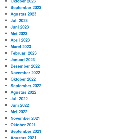
Oktober 2023
September 2023
Agustus 2023
Juli 2023
Juni 2023
Mei 2023
April 2023
Maret 2023
Februari 2023
Januari 2023
Desember 2022
November 2022
Oktober 2022
September 2022
Agustus 2022
Juli 2022
Juni 2022
Mei 2022
November 2021
Oktober 2021
September 2021
Agustus 2021