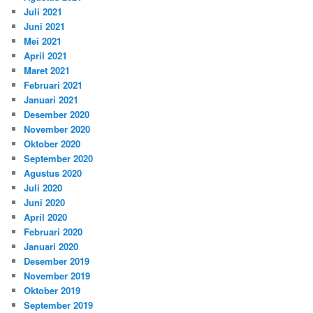
Juli 2021
Juni 2021
Mei 2021
April 2021
Maret 2021
Februari 2021
Januari 2021
Desember 2020
November 2020
Oktober 2020
September 2020
Agustus 2020
Juli 2020
Juni 2020
April 2020
Februari 2020
Januari 2020
Desember 2019
November 2019
Oktober 2019
September 2019