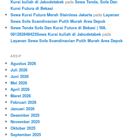
Kursi kuliah di Jabodetabek
pada
Sewa Tenda, Sofa Dan
Kursi Futura di Bekasi
Sewa Kursi Futura Merah Stainless Jakarta
pada
Layanan
Sewa Sofa Scandinavian Putih Murah Area Depok
Sewa Tenda Sofa Dan Kursi Futura di Bekasi | WA.
081282848423Sewa Kursi kuliah di Jabodetabek
pada
Layanan Sewa Sofa Scandinavian Putih Murah Area Depok
ARSIP
Agustus 2026
Juli 2026
Juni 2026
Mei 2026
April 2026
Maret 2026
Februari 2026
Januari 2026
Desember 2025
November 2025
Oktober 2025
September 2025