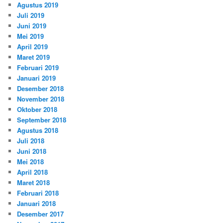
Agustus 2019
Juli 2019
Juni 2019
Mei 2019
April 2019
Maret 2019
Februari 2019
Januari 2019
Desember 2018
November 2018
Oktober 2018
September 2018
Agustus 2018
Juli 2018
Juni 2018
Mei 2018
April 2018
Maret 2018
Februari 2018
Januari 2018
Desember 2017