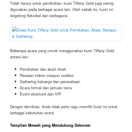
Tidak hanya untuk pernikahan, kursi Tiffany Gold juga sering
digunakan pada berbagai acara lain. Oleh sebab itu, kursi ini
tergolong fleksibel dan serbaguna.
Beberapa acara yang cocok menggunakan kursi Tiffany Gold
antara lain:
Pernikahan dan akad nikah
Resepsi indoor maupun outdoor
Gathering keluarga dan perusahaan
Acara formal dan jamuan tamu
Event eksklusif dan VIP
Dengan demikian, Anda tidak perlu ragu memilih kursi ini untuk
berbagai kebutuhan event.
Tampilan Mewah yang Mendukung Dekorasi