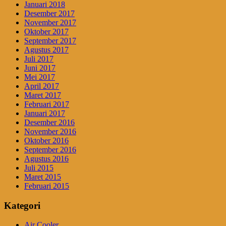
Januari 2018
Desember 2017
November 2017
Oktober 2017
September 2017
Agustus 2017
Juli 2017
Juni 2017
Mei 2017
April 2017
Maret 2017
Februari 2017
Januari 2017
Desember 2016
November 2016
Oktober 2016
September 2016
Agustus 2016
Juli 2015
Maret 2015
Februari 2015
Kategori
Air Cooler