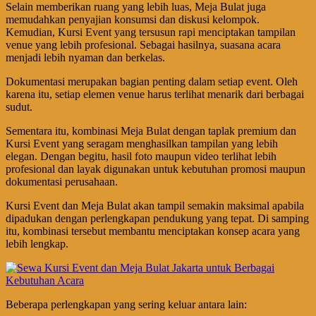
Selain memberikan ruang yang lebih luas, Meja Bulat juga
memudahkan penyajian konsumsi dan diskusi kelompok.
Kemudian, Kursi Event yang tersusun rapi menciptakan tampilan
venue yang lebih profesional. Sebagai hasilnya, suasana acara
menjadi lebih nyaman dan berkelas.
Dokumentasi merupakan bagian penting dalam setiap event. Oleh
karena itu, setiap elemen venue harus terlihat menarik dari berbagai
sudut.
Sementara itu, kombinasi Meja Bulat dengan taplak premium dan
Kursi Event yang seragam menghasilkan tampilan yang lebih
elegan. Dengan begitu, hasil foto maupun video terlihat lebih
profesional dan layak digunakan untuk kebutuhan promosi maupun
dokumentasi perusahaan.
Kursi Event dan Meja Bulat akan tampil semakin maksimal apabila
dipadukan dengan perlengkapan pendukung yang tepat. Di samping
itu, kombinasi tersebut membantu menciptakan konsep acara yang
lebih lengkap.
Beberapa perlengkapan yang sering keluar antara lain: