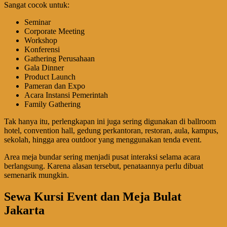
Sangat cocok untuk:
Seminar
Corporate Meeting
Workshop
Konferensi
Gathering Perusahaan
Gala Dinner
Product Launch
Pameran dan Expo
Acara Instansi Pemerintah
Family Gathering
Tak hanya itu, perlengkapan ini juga sering digunakan di ballroom
hotel, convention hall, gedung perkantoran, restoran, aula, kampus,
sekolah, hingga area outdoor yang menggunakan tenda event.
Area meja bundar sering menjadi pusat interaksi selama acara
berlangsung. Karena alasan tersebut, penataannya perlu dibuat
semenarik mungkin.
Sewa Kursi Event dan Meja Bulat
Jakarta