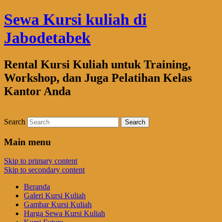
Sewa Kursi kuliah di
Jabodetabek
Rental Kursi Kuliah untuk Training,
Workshop, dan Juga Pelatihan Kelas
Kantor Anda
Search
Main menu
Skip to primary content
Skip to secondary content
Beranda
Galeri Kursi Kuliah
Gambar Kursi Kuliah
Harga Sewa Kursi Kuliah