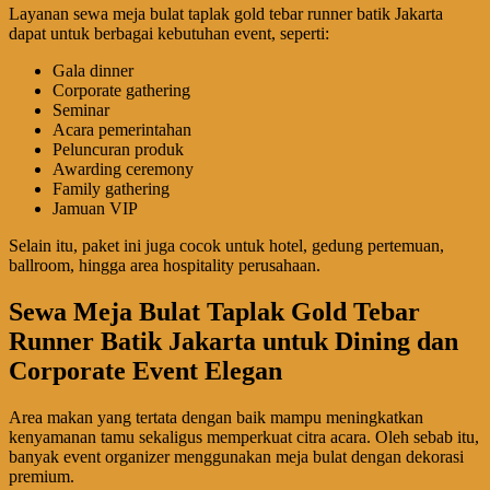
Layanan sewa meja bulat taplak gold tebar runner batik Jakarta
dapat untuk berbagai kebutuhan event, seperti:
Gala dinner
Corporate gathering
Seminar
Acara pemerintahan
Peluncuran produk
Awarding ceremony
Family gathering
Jamuan VIP
Selain itu, paket ini juga cocok untuk hotel, gedung pertemuan,
ballroom, hingga area hospitality perusahaan.
Sewa Meja Bulat Taplak Gold Tebar
Runner Batik Jakarta untuk Dining dan
Corporate Event Elegan
Area makan yang tertata dengan baik mampu meningkatkan
kenyamanan tamu sekaligus memperkuat citra acara. Oleh sebab itu,
banyak event organizer menggunakan meja bulat dengan dekorasi
premium.