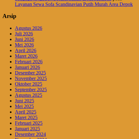
Layanan Sewa Sofa Scandinavian Putih Murah Area Depok
Arsip
Agustus 2026
Juli 2026
Juni 2026
Mei 2026
April 2026
Maret 2026
Februari 2026
Januari 2026
Desember 2025
November 2025
Oktober 2025
September 2025
Agustus 2025
Juni 2025
Mei 2025
April 2025
Maret 2025
Februari 2025
Januari 2025
Desember 2024