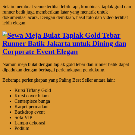
Selain membuat venue terlihat lebih rapi, kombinasi taplak gold dan
runner batik juga memberikan latar yang menarik untuk
dokumentasi acara. Dengan demikian, hasil foto dan video terlihat
lebih elegan.
Namun meja bulat dengan taplak gold tebar dan runner batik dapat
dipadukan dengan berbagai perlengkapan pendukung.
Beberapa perlengkapan yang Paling Best Seller antara lain:
Kursi Tiffany Gold
Kursi cover hitam
Centerpiece bunga
Karpet permadani
Backdrop event
Sofa VIP
Lampu dekorasi
Podium