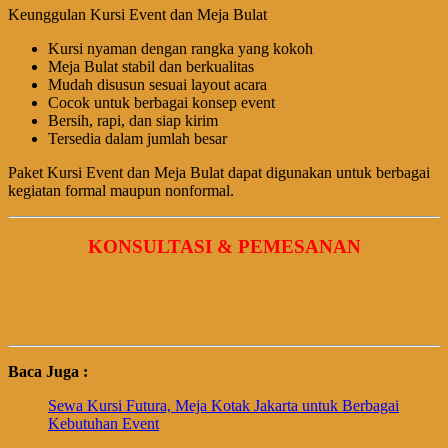
Keunggulan Kursi Event dan Meja Bulat
Kursi nyaman dengan rangka yang kokoh
Meja Bulat stabil dan berkualitas
Mudah disusun sesuai layout acara
Cocok untuk berbagai konsep event
Bersih, rapi, dan siap kirim
Tersedia dalam jumlah besar
Paket Kursi Event dan Meja Bulat dapat digunakan untuk berbagai
kegiatan formal maupun nonformal.
KONSULTASI & PEMESANAN
Baca Juga :
Sewa Kursi Futura, Meja Kotak Jakarta untuk Berbagai
Kebutuhan Event