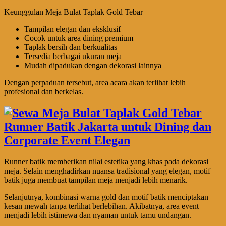
Keunggulan Meja Bulat Taplak Gold Tebar
Tampilan elegan dan eksklusif
Cocok untuk area dining premium
Taplak bersih dan berkualitas
Tersedia berbagai ukuran meja
Mudah dipadukan dengan dekorasi lainnya
Dengan perpaduan tersebut, area acara akan terlihat lebih
profesional dan berkelas.
Runner batik memberikan nilai estetika yang khas pada dekorasi
meja. Selain menghadirkan nuansa tradisional yang elegan, motif
batik juga membuat tampilan meja menjadi lebih menarik.
Selanjutnya, kombinasi warna gold dan motif batik menciptakan
kesan mewah tanpa terlihat berlebihan. Akibatnya, area event
menjadi lebih istimewa dan nyaman untuk tamu undangan.