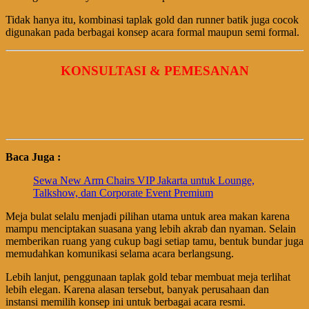
Tidak hanya itu, kombinasi taplak gold dan runner batik juga cocok
digunakan pada berbagai konsep acara formal maupun semi formal.
KONSULTASI & PEMESANAN
Baca Juga :
Sewa New Arm Chairs VIP Jakarta untuk Lounge,
Talkshow, dan Corporate Event Premium
Meja bulat selalu menjadi pilihan utama untuk area makan karena
mampu menciptakan suasana yang lebih akrab dan nyaman. Selain
memberikan ruang yang cukup bagi setiap tamu, bentuk bundar juga
memudahkan komunikasi selama acara berlangsung.
Lebih lanjut, penggunaan taplak gold tebar membuat meja terlihat
lebih elegan. Karena alasan tersebut, banyak perusahaan dan
instansi memilih konsep ini untuk berbagai acara resmi.