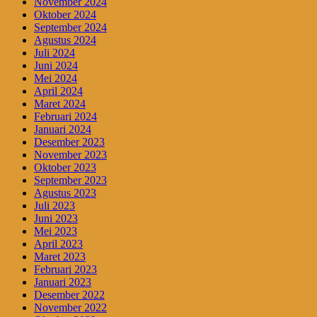
November 2024
Oktober 2024
September 2024
Agustus 2024
Juli 2024
Juni 2024
Mei 2024
April 2024
Maret 2024
Februari 2024
Januari 2024
Desember 2023
November 2023
Oktober 2023
September 2023
Agustus 2023
Juli 2023
Juni 2023
Mei 2023
April 2023
Maret 2023
Februari 2023
Januari 2023
Desember 2022
November 2022