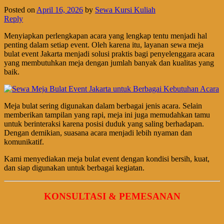
Posted on
April 16, 2026
by
Sewa Kursi Kuliah
Reply
Menyiapkan perlengkapan acara yang lengkap tentu menjadi hal
penting dalam setiap event. Oleh karena itu, layanan sewa meja
bulat event Jakarta menjadi solusi praktis bagi penyelenggara acara
yang membutuhkan meja dengan jumlah banyak dan kualitas yang
baik.
Meja bulat sering digunakan dalam berbagai jenis acara. Selain
memberikan tampilan yang rapi, meja ini juga memudahkan tamu
untuk berinteraksi karena posisi duduk yang saling berhadapan.
Dengan demikian, suasana acara menjadi lebih nyaman dan
komunikatif.
Kami menyediakan meja bulat event dengan kondisi bersih, kuat,
dan siap digunakan untuk berbagai kegiatan.
KONSULTASI & PEMESANAN