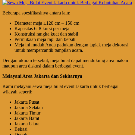
Beberapa spesifikasinya antara lain:
Diameter meja ±120 cm – 150 cm
Kapasitas 6–8 kursi per meja
Konstruksi rangka kuat dan stabil
Permukaan meja rapi dan bersih
Meja ini mudah Anda padukan dengan taplak meja dekorasi
untuk mempercantik tampilan acara.
Dengan ukuran tersebut, meja bulat dapat mendukung area makan
maupun area diskusi dalam berbagai event.
Melayani Area Jakarta dan Sekitarnya
Kami melayani sewa meja bulat event Jakarta untuk berbagai
wilayah seperti:
Jakarta Pusat
Jakarta Selatan
Jakarta Timur
Jakarta Barat
Jakarta Utara
Bekasi
Depok