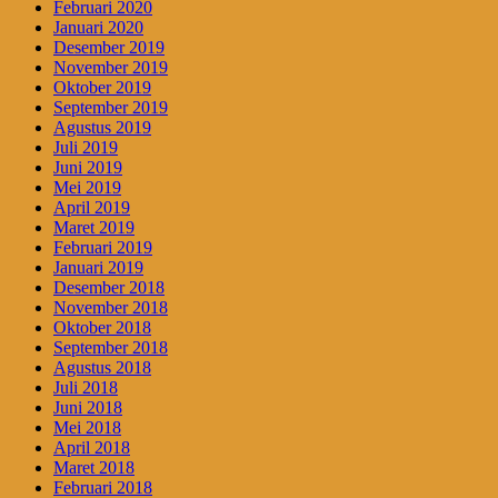
Februari 2020
Januari 2020
Desember 2019
November 2019
Oktober 2019
September 2019
Agustus 2019
Juli 2019
Juni 2019
Mei 2019
April 2019
Maret 2019
Februari 2019
Januari 2019
Desember 2018
November 2018
Oktober 2018
September 2018
Agustus 2018
Juli 2018
Juni 2018
Mei 2018
April 2018
Maret 2018
Februari 2018