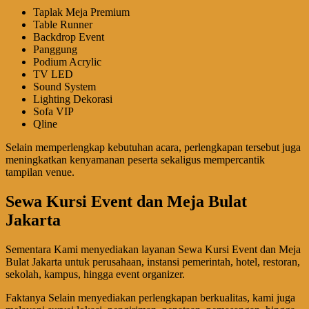
Taplak Meja Premium
Table Runner
Backdrop Event
Panggung
Podium Acrylic
TV LED
Sound System
Lighting Dekorasi
Sofa VIP
Qline
Selain memperlengkap kebutuhan acara, perlengkapan tersebut juga
meningkatkan kenyamanan peserta sekaligus mempercantik
tampilan venue.
Sewa Kursi Event dan Meja Bulat
Jakarta
Sementara Kami menyediakan layanan Sewa Kursi Event dan Meja
Bulat Jakarta untuk perusahaan, instansi pemerintah, hotel, restoran,
sekolah, kampus, hingga event organizer.
Faktanya Selain menyediakan perlengkapan berkualitas, kami juga