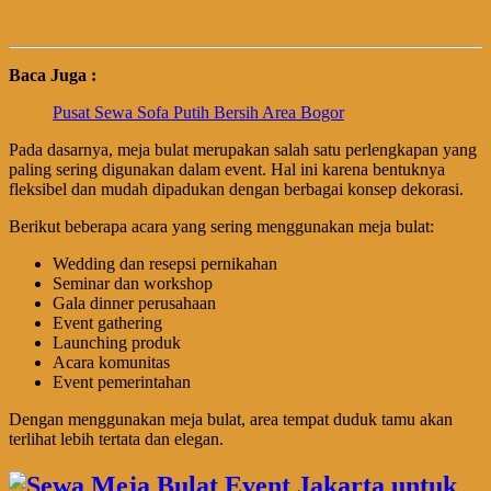
Baca Juga :
Pusat Sewa Sofa Putih Bersih Area Bogor
Pada dasarnya, meja bulat merupakan salah satu perlengkapan yang
paling sering digunakan dalam event. Hal ini karena bentuknya
fleksibel dan mudah dipadukan dengan berbagai konsep dekorasi.
Berikut beberapa acara yang sering menggunakan meja bulat:
Wedding dan resepsi pernikahan
Seminar dan workshop
Gala dinner perusahaan
Event gathering
Launching produk
Acara komunitas
Event pemerintahan
Dengan menggunakan meja bulat, area tempat duduk tamu akan
terlihat lebih tertata dan elegan.