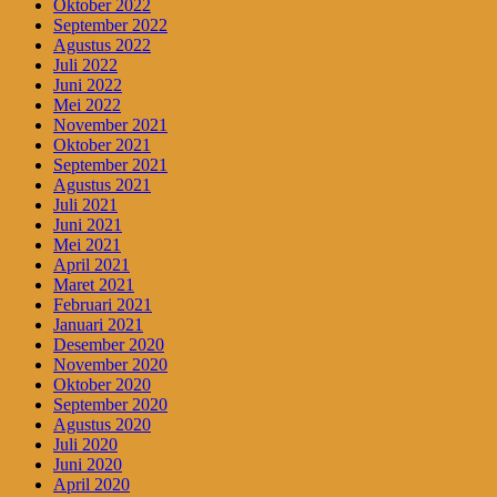
Oktober 2022
September 2022
Agustus 2022
Juli 2022
Juni 2022
Mei 2022
November 2021
Oktober 2021
September 2021
Agustus 2021
Juli 2021
Juni 2021
Mei 2021
April 2021
Maret 2021
Februari 2021
Januari 2021
Desember 2020
November 2020
Oktober 2020
September 2020
Agustus 2020
Juli 2020
Juni 2020
April 2020