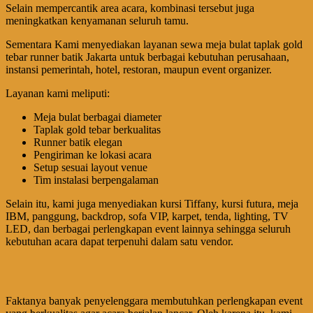
Selain mempercantik area acara, kombinasi tersebut juga
meningkatkan kenyamanan seluruh tamu.
Sementara Kami menyediakan layanan sewa meja bulat taplak gold
tebar runner batik Jakarta untuk berbagai kebutuhan perusahaan,
instansi pemerintah, hotel, restoran, maupun event organizer.
Layanan kami meliputi:
Meja bulat berbagai diameter
Taplak gold tebar berkualitas
Runner batik elegan
Pengiriman ke lokasi acara
Setup sesuai layout venue
Tim instalasi berpengalaman
Selain itu, kami juga menyediakan kursi Tiffany, kursi futura, meja
IBM, panggung, backdrop, sofa VIP, karpet, tenda, lighting, TV
LED, dan berbagai perlengkapan event lainnya sehingga seluruh
kebutuhan acara dapat terpenuhi dalam satu vendor.
Faktanya banyak penyelenggara membutuhkan perlengkapan event