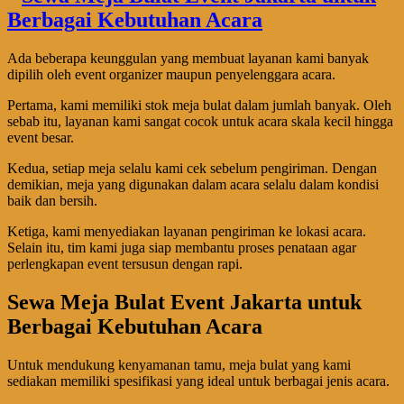
Ada beberapa keunggulan yang membuat layanan kami banyak
dipilih oleh event organizer maupun penyelenggara acara.
Pertama, kami memiliki stok meja bulat dalam jumlah banyak. Oleh
sebab itu, layanan kami sangat cocok untuk acara skala kecil hingga
event besar.
Kedua, setiap meja selalu kami cek sebelum pengiriman. Dengan
demikian, meja yang digunakan dalam acara selalu dalam kondisi
baik dan bersih.
Ketiga, kami menyediakan layanan pengiriman ke lokasi acara.
Selain itu, tim kami juga siap membantu proses penataan agar
perlengkapan event tersusun dengan rapi.
Sewa Meja Bulat Event Jakarta untuk
Berbagai Kebutuhan Acara
Untuk mendukung kenyamanan tamu, meja bulat yang kami
sediakan memiliki spesifikasi yang ideal untuk berbagai jenis acara.