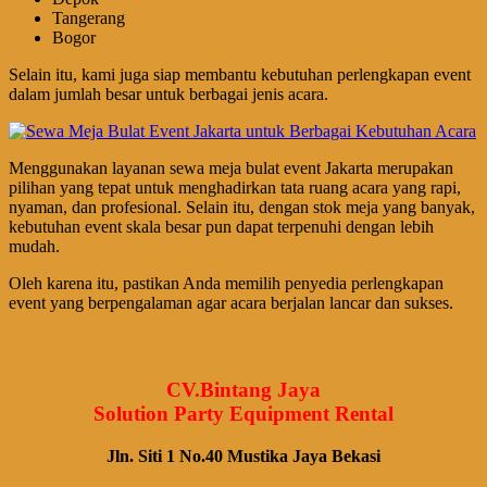
Tangerang
Bogor
Selain itu, kami juga siap membantu kebutuhan perlengkapan event
dalam jumlah besar untuk berbagai jenis acara.
Menggunakan layanan sewa meja bulat event Jakarta merupakan
pilihan yang tepat untuk menghadirkan tata ruang acara yang rapi,
nyaman, dan profesional. Selain itu, dengan stok meja yang banyak,
kebutuhan event skala besar pun dapat terpenuhi dengan lebih
mudah.
Oleh karena itu, pastikan Anda memilih penyedia perlengkapan
event yang berpengalaman agar acara berjalan lancar dan sukses.
CV.Bintang Jaya
Solution Party Equipment Rental
Jln. Siti 1 No.40 Mustika Jaya Bekasi