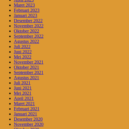
Maret 2023
Februari 2023
Januari 2023
Desember 2022
November 2022
Oktober 2022
September 2022
Agustus 2022
Juli 2022
Juni 2022
Mei 2022
November 2021
Oktober 2021
September 2021
Agustus 2021
Juli 2021
Juni 2021
Mei 2021
April 2021
Maret 2021
Februari 2021
Januari 2021
Desember 2020
November 2020