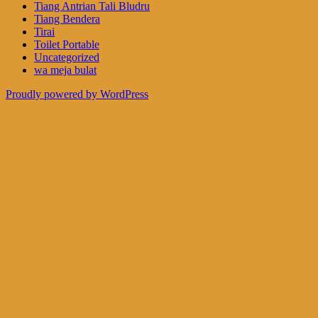
Tiang Antrian Tali Bludru
Tiang Bendera
Tirai
Toilet Portable
Uncategorized
wa meja bulat
Proudly powered by WordPress