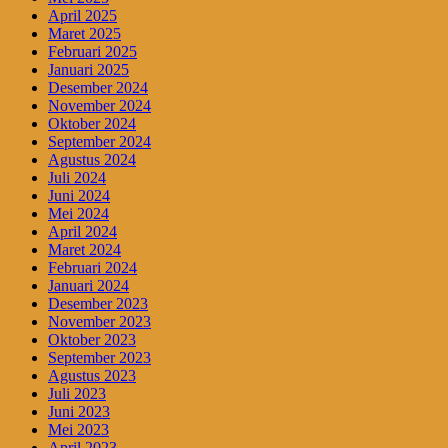
April 2025
Maret 2025
Februari 2025
Januari 2025
Desember 2024
November 2024
Oktober 2024
September 2024
Agustus 2024
Juli 2024
Juni 2024
Mei 2024
April 2024
Maret 2024
Februari 2024
Januari 2024
Desember 2023
November 2023
Oktober 2023
September 2023
Agustus 2023
Juli 2023
Juni 2023
Mei 2023
April 2023