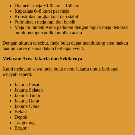
Diameter meja ±120 cm – 150 cm
Kapasitas 6–8 kursi per meja
Konstruksi rangka kuat dan stabil
Permukaan meja rapi dan bersih
Meja ini mudah Anda padukan dengan taplak meja dekorasi
untuk mempercantik tampilan acara.
Dengan ukuran tersebut, meja bulat dapat mendukung area makan
maupun area diskusi dalam berbagai event.
Melayani Area Jakarta dan Sekitarnya
Kami melayani sewa meja bulat event Jakarta untuk berbagai
wilayah seperti:
Jakarta Pusat
Jakarta Selatan
Jakarta Timur
Jakarta Barat
Jakarta Utara
Bekasi
Depok
Tangerang
Bogor