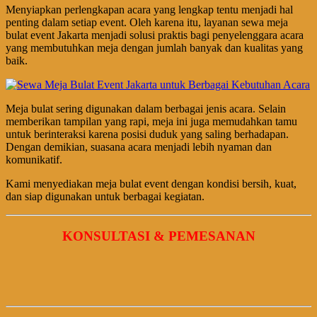
Menyiapkan perlengkapan acara yang lengkap tentu menjadi hal
penting dalam setiap event. Oleh karena itu, layanan sewa meja
bulat event Jakarta menjadi solusi praktis bagi penyelenggara acara
yang membutuhkan meja dengan jumlah banyak dan kualitas yang
baik.
Meja bulat sering digunakan dalam berbagai jenis acara. Selain
memberikan tampilan yang rapi, meja ini juga memudahkan tamu
untuk berinteraksi karena posisi duduk yang saling berhadapan.
Dengan demikian, suasana acara menjadi lebih nyaman dan
komunikatif.
Kami menyediakan meja bulat event dengan kondisi bersih, kuat,
dan siap digunakan untuk berbagai kegiatan.
KONSULTASI & PEMESANAN