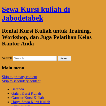
Sewa Kursi kuliah di
Jabodetabek
Rental Kursi Kuliah untuk Training,
Workshop, dan Juga Pelatihan Kelas
Kantor Anda
Search
Main menu
Skip to primary content
Skip to secondary content
Beranda
Galeri Kursi Kuliah
Gambar Kursi Kuliah
Harga Sewa Kursi Kuliah