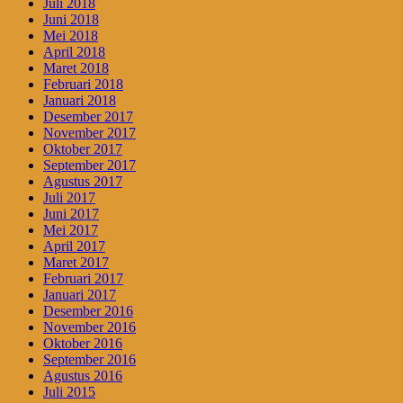
Juli 2018
Juni 2018
Mei 2018
April 2018
Maret 2018
Februari 2018
Januari 2018
Desember 2017
November 2017
Oktober 2017
September 2017
Agustus 2017
Juli 2017
Juni 2017
Mei 2017
April 2017
Maret 2017
Februari 2017
Januari 2017
Desember 2016
November 2016
Oktober 2016
September 2016
Agustus 2016
Juli 2015