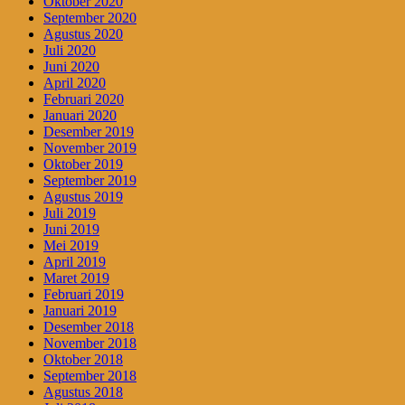
Oktober 2020
September 2020
Agustus 2020
Juli 2020
Juni 2020
April 2020
Februari 2020
Januari 2020
Desember 2019
November 2019
Oktober 2019
September 2019
Agustus 2019
Juli 2019
Juni 2019
Mei 2019
April 2019
Maret 2019
Februari 2019
Januari 2019
Desember 2018
November 2018
Oktober 2018
September 2018
Agustus 2018