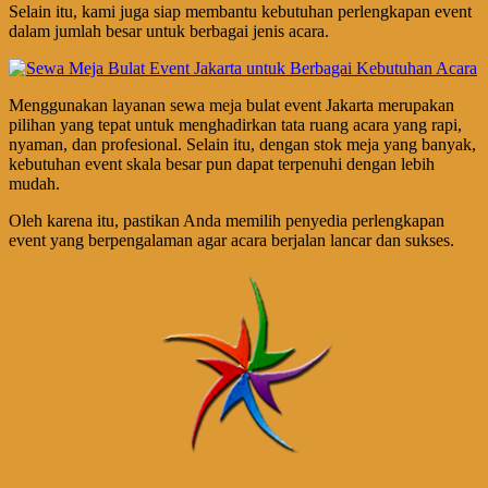
Selain itu, kami juga siap membantu kebutuhan perlengkapan event
dalam jumlah besar untuk berbagai jenis acara.
Menggunakan layanan sewa meja bulat event Jakarta merupakan
pilihan yang tepat untuk menghadirkan tata ruang acara yang rapi,
nyaman, dan profesional. Selain itu, dengan stok meja yang banyak,
kebutuhan event skala besar pun dapat terpenuhi dengan lebih
mudah.
Oleh karena itu, pastikan Anda memilih penyedia perlengkapan
event yang berpengalaman agar acara berjalan lancar dan sukses.