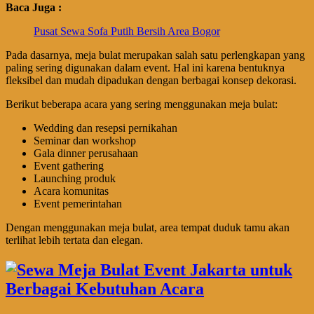
Baca Juga :
Pusat Sewa Sofa Putih Bersih Area Bogor
Pada dasarnya, meja bulat merupakan salah satu perlengkapan yang
paling sering digunakan dalam event. Hal ini karena bentuknya
fleksibel dan mudah dipadukan dengan berbagai konsep dekorasi.
Berikut beberapa acara yang sering menggunakan meja bulat:
Wedding dan resepsi pernikahan
Seminar dan workshop
Gala dinner perusahaan
Event gathering
Launching produk
Acara komunitas
Event pemerintahan
Dengan menggunakan meja bulat, area tempat duduk tamu akan
terlihat lebih tertata dan elegan.