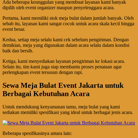
Ada beberapa keunggulan yang membuat layanan kami banyak
dipilih oleh event organizer maupun penyelenggara acara.
Pertama, kami memiliki stok meja bulat dalam jumlah banyak. Oleh
sebab itu, layanan kami sangat cocok untuk acara skala kecil hingga
event besar.
Kedua, setiap meja selalu kami cek sebelum pengiriman. Dengan
demikian, meja yang digunakan dalam acara selalu dalam kondisi
baik dan bersih.
Ketiga, kami menyediakan layanan pengiriman ke lokasi acara.
Selain itu, tim kami juga siap membantu proses penataan agar
perlengkapan event tersusun dengan rapi.
Sewa Meja Bulat Event Jakarta untuk
Berbagai Kebutuhan Acara
Untuk mendukung kenyamanan tamu, meja bulat yang kami
sediakan memiliki spesifikasi yang ideal untuk berbagai jenis acara.
Beberapa spesifikasinya antara lain: