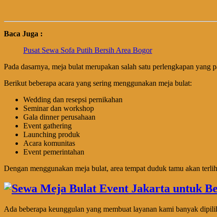
Baca Juga :
Pusat Sewa Sofa Putih Bersih Area Bogor
Pada dasarnya, meja bulat merupakan salah satu perlengkapan yang p
Berikut beberapa acara yang sering menggunakan meja bulat:
Wedding dan resepsi pernikahan
Seminar dan workshop
Gala dinner perusahaan
Event gathering
Launching produk
Acara komunitas
Event pemerintahan
Dengan menggunakan meja bulat, area tempat duduk tamu akan terlihat
Ada beberapa keunggulan yang membuat layanan kami banyak dipilih