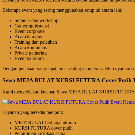
Beberapa event yang sering menggunakan setup ini antara lain:
Seminar dan workshop
Gathering instansi
Event corporate
Acara kampus
Training dan pelatihan
Acara komunitas
Private gathering
Event ballroom
Dengan penataan yang tepat, area seating akan terasa lebih nyaman seka
Sewa MEJA BULAT KURSI FUTURA Cover Putih Ev
Kami menyediakan layanan Sewa MEJA BULAT KURSI FUTURA Jakarta
Layanan yang tersedia meliputi:
MEJA BULAT berbagai ukuran
KURSI FUTURA cover putih
Pengiriman ke lokasi acara