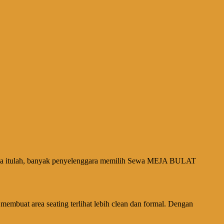
Karena itulah, banyak penyelenggara memilih Sewa MEJA BULAT
buat area seating terlihat lebih clean dan formal. Dengan