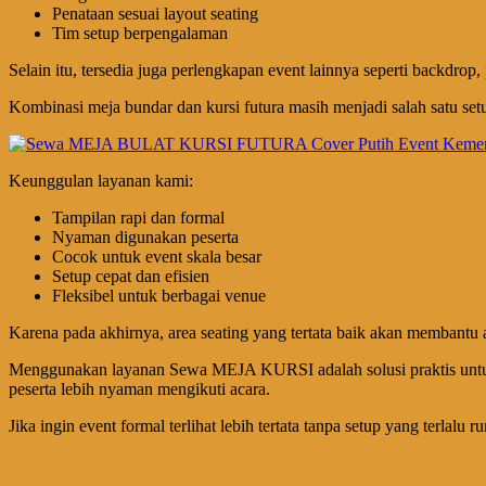
Penataan sesuai layout seating
Tim setup berpengalaman
Selain itu, tersedia juga perlengkapan event lainnya seperti backdrop,
Kombinasi meja bundar dan kursi futura masih menjadi salah satu set
Keunggulan layanan kami:
Tampilan rapi dan formal
Nyaman digunakan peserta
Cocok untuk event skala besar
Setup cepat dan efisien
Fleksibel untuk berbagai venue
Karena pada akhirnya, area seating yang tertata baik akan membantu ac
Menggunakan layanan Sewa MEJA KURSI adalah solusi praktis untuk 
peserta lebih nyaman mengikuti acara.
Jika ingin event formal terlihat lebih tertata tanpa setup yang te