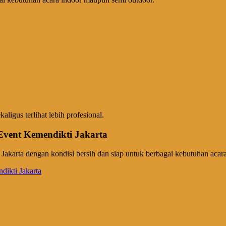
ligus terlihat lebih profesional.
ent Kemendikti Jakarta
 dengan kondisi bersih dan siap untuk berbagai kebutuhan acara