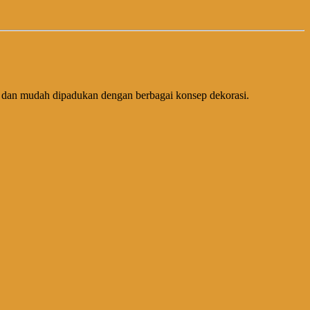
el dan mudah dipadukan dengan berbagai konsep dekorasi.