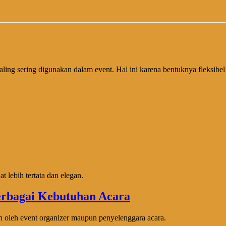
aling sering digunakan dalam event. Hal ini karena bentuknya fleksib
 lebih tertata dan elegan.
 oleh event organizer maupun penyelenggara acara.