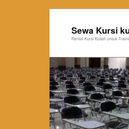
Sewa Kursi ku
Rental Kursi Kuliah untuk Trai