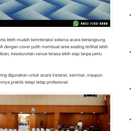
 lebih mudah berinteraksi selama acara berlangsung.
dengan cover putih membuat area seating terlihat lebih
kian, keseluruhan venue terasa lebih siap tanpa perlu
ering digunakan untuk acara instansi, seminar, maupun
nya praktis tetapi tetap profesional.