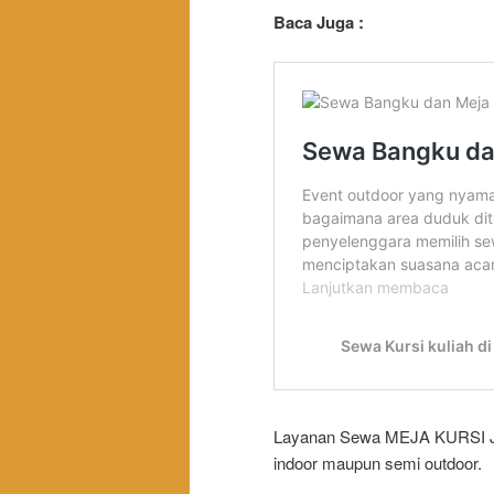
Baca Juga :
Layanan Sewa MEJA KURSI Jak
indoor maupun semi outdoor.