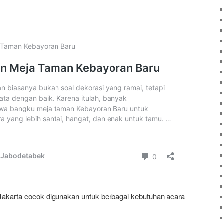
arta cocok digunakan untuk berbagai kebutuhan acara