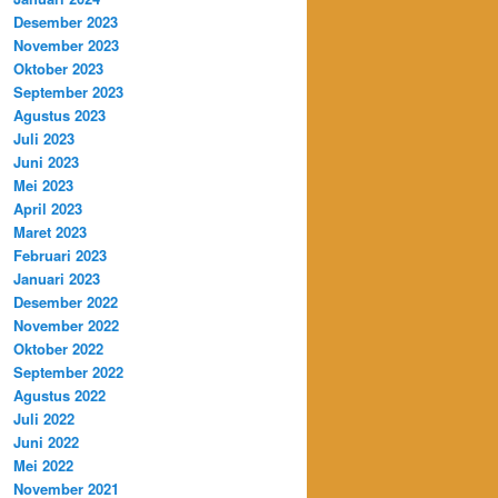
Desember 2023
November 2023
Oktober 2023
September 2023
Agustus 2023
Juli 2023
Juni 2023
Mei 2023
April 2023
Maret 2023
Februari 2023
Januari 2023
Desember 2022
November 2022
Oktober 2022
September 2022
Agustus 2022
Juli 2022
Juni 2022
Mei 2022
November 2021