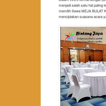
menjadi salah satu hal paling 
memilih Sewa MEJA BULAT KU
menciptakan suasana acara ya