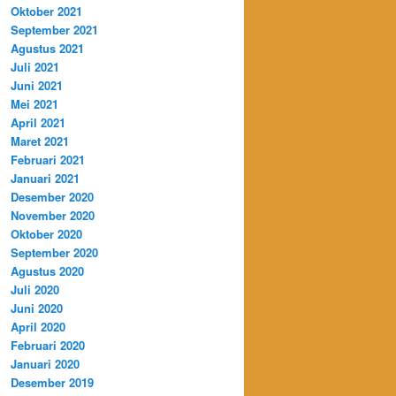
Oktober 2021
September 2021
Agustus 2021
Juli 2021
Juni 2021
Mei 2021
April 2021
Maret 2021
Februari 2021
Januari 2021
Desember 2020
November 2020
Oktober 2020
September 2020
Agustus 2020
Juli 2020
Juni 2020
April 2020
Februari 2020
Januari 2020
Desember 2019