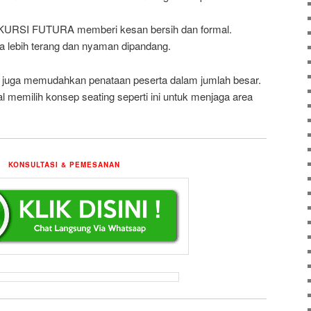
a KURSI FUTURA memberi kesan bersih dan formal.
a lebih terang dan nyaman dipandang.
 ini juga memudahkan penataan peserta dalam jumlah besar.
l memilih konsep seating seperti ini untuk menjaga area
KONSULTASI & PEMESANAN