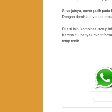
Selanjutnya, cover putih pad
Dengan demikian, venue teras
Di sisi lain, kombinasi setup
Karena itu, banyak event forma
tetap tertib.