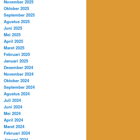
November 2025
Oktober 2025
September 2025
Agustus 2025
Juni 2025
Mei 2025
April 2025
Maret 2025
Februari 2025
Januari 2025
Desember 2024
November 2024
Oktober 2024
September 2024
Agustus 2024
Juli 2024
Juni 2024
Mei 2024
April 2024
Maret 2024
Februari 2024
Januari 2024