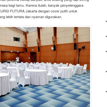
terasa bagi tamu. Karena itulah, banyak penyelenggara
RSI FUTURA Jakarta dengan cover putih untuk
ng lebih tertata dan nyaman digunakan.