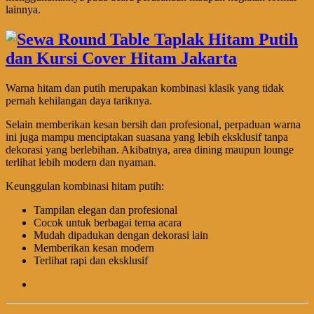
lainnya.
Warna hitam dan putih merupakan kombinasi klasik yang tidak
pernah kehilangan daya tariknya.
Selain memberikan kesan bersih dan profesional, perpaduan warna
ini juga mampu menciptakan suasana yang lebih eksklusif tanpa
dekorasi yang berlebihan. Akibatnya, area dining maupun lounge
terlihat lebih modern dan nyaman.
Keunggulan kombinasi hitam putih:
Tampilan elegan dan profesional
Cocok untuk berbagai tema acara
Mudah dipadukan dengan dekorasi lain
Memberikan kesan modern
Terlihat rapi dan eksklusif