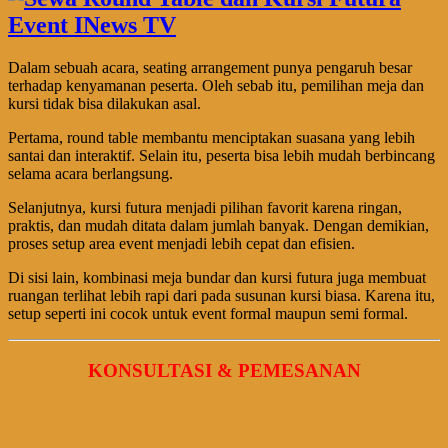
Dalam sebuah acara, seating arrangement punya pengaruh besar
terhadap kenyamanan peserta. Oleh sebab itu, pemilihan meja dan
kursi tidak bisa dilakukan asal.
Pertama, round table membantu menciptakan suasana yang lebih
santai dan interaktif. Selain itu, peserta bisa lebih mudah berbincang
selama acara berlangsung.
Selanjutnya, kursi futura menjadi pilihan favorit karena ringan,
praktis, dan mudah ditata dalam jumlah banyak. Dengan demikian,
proses setup area event menjadi lebih cepat dan efisien.
Di sisi lain, kombinasi meja bundar dan kursi futura juga membuat
ruangan terlihat lebih rapi dari pada susunan kursi biasa. Karena itu,
setup seperti ini cocok untuk event formal maupun semi formal.
KONSULTASI & PEMESANAN