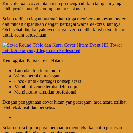
Kursi dengan cover hitam mampu menghadirkan tampilan yang
lebih profesional dibandingkan kursi standar.
Selain terlihat elegan, warna hitam juga memberikan kesan modern
dan mudah dipadukan dengan berbagai warna dekorasi lainnya.
Oleh sebab itu, banyak event organizer memilih kursi cover hitam
untuk acara perusahaan.
Keunggulan Kursi Cover Hitam
Tampilan lebih premium
Warna netral dan elegan
Cocok untuk berbagai konsep acara
Membuat venue terlihat lebih rapi
Mendukung tampilan profesional
Dengan penggunaan cover hitam yang seragam, area acara terlihat
lebih eksklusif dan berkelas.
Selain itu, setup ini juga membantu meningkatkan citra profesional
perusahaan di hadapan tamu dan peserta.