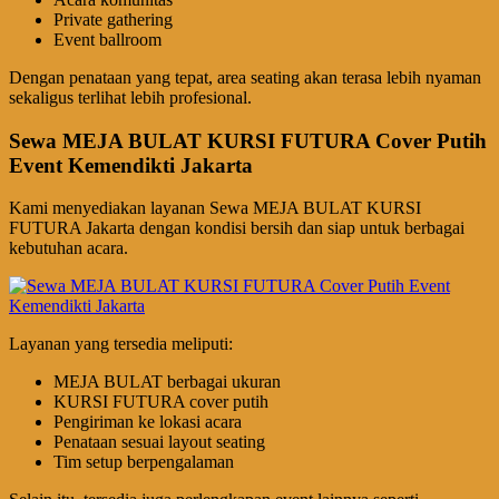
Private gathering
Event ballroom
Dengan penataan yang tepat, area seating akan terasa lebih nyaman
sekaligus terlihat lebih profesional.
Sewa MEJA BULAT KURSI FUTURA Cover Putih
Event Kemendikti Jakarta
Kami menyediakan layanan Sewa MEJA BULAT KURSI
FUTURA Jakarta dengan kondisi bersih dan siap untuk berbagai
kebutuhan acara.
Layanan yang tersedia meliputi:
MEJA BULAT berbagai ukuran
KURSI FUTURA cover putih
Pengiriman ke lokasi acara
Penataan sesuai layout seating
Tim setup berpengalaman