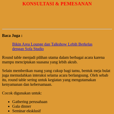
KONSULTASI & PEMESANAN
Baca Juga :
Bikin Area Lounge dan Talkshow Lebih Berkelas
dengan Sofa Studio
Round table menjadi pilihan utama dalam berbagai acara karena
mampu menciptakan suasana yang lebih akrab.
Selain memberikan ruang yang cukup bagi tamu, bentuk meja bulat
juga memudahkan interaksi selama acara berlangsung. Oleh sebab
itu, round table sering untuk kegiatan yang mengutamakan
kenyamanan dan kebersamaan.
Cocok digunakan untuk:
Gathering perusahaan
Gala dinner
Seminar eksklusif