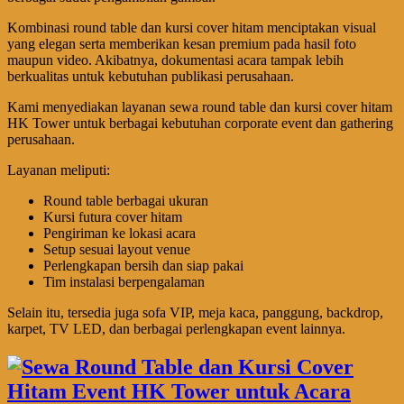
Kombinasi round table dan kursi cover hitam menciptakan visual
yang elegan serta memberikan kesan premium pada hasil foto
maupun video. Akibatnya, dokumentasi acara tampak lebih
berkualitas untuk kebutuhan publikasi perusahaan.
Kami menyediakan layanan sewa round table dan kursi cover hitam
HK Tower untuk berbagai kebutuhan corporate event dan gathering
perusahaan.
Layanan meliputi:
Round table berbagai ukuran
Kursi futura cover hitam
Pengiriman ke lokasi acara
Setup sesuai layout venue
Perlengkapan bersih dan siap pakai
Tim instalasi berpengalaman
Selain itu, tersedia juga sofa VIP, meja kaca, panggung, backdrop,
karpet, TV LED, dan berbagai perlengkapan event lainnya.