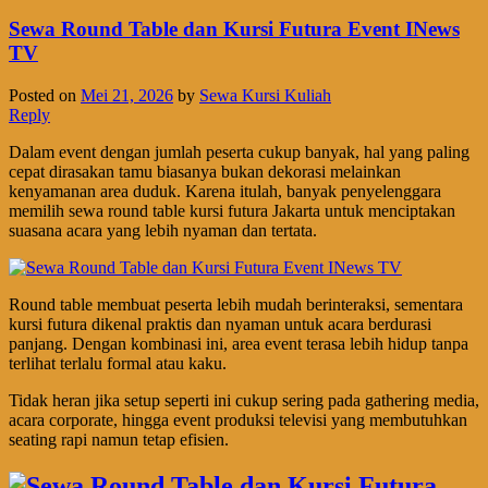
Sewa Round Table dan Kursi Futura Event INews
TV
Posted on
Mei 21, 2026
by
Sewa Kursi Kuliah
Reply
Dalam event dengan jumlah peserta cukup banyak, hal yang paling
cepat dirasakan tamu biasanya bukan dekorasi melainkan
kenyamanan area duduk. Karena itulah, banyak penyelenggara
memilih sewa round table kursi futura Jakarta untuk menciptakan
suasana acara yang lebih nyaman dan tertata.
Round table membuat peserta lebih mudah berinteraksi, sementara
kursi futura dikenal praktis dan nyaman untuk acara berdurasi
panjang. Dengan kombinasi ini, area event terasa lebih hidup tanpa
terlihat terlalu formal atau kaku.
Tidak heran jika setup seperti ini cukup sering pada gathering media,
acara corporate, hingga event produksi televisi yang membutuhkan
seating rapi namun tetap efisien.