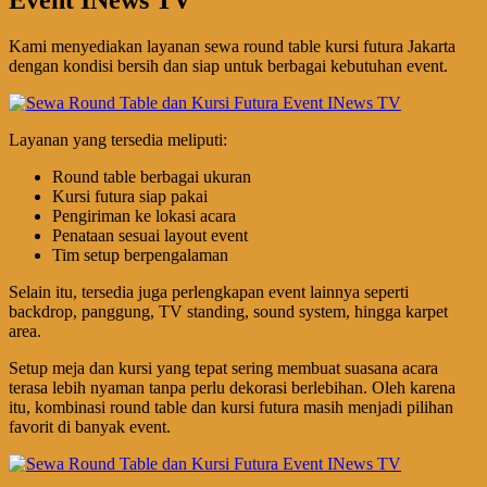
Event INews TV
Kami menyediakan layanan sewa round table kursi futura Jakarta
dengan kondisi bersih dan siap untuk berbagai kebutuhan event.
Layanan yang tersedia meliputi:
Round table berbagai ukuran
Kursi futura siap pakai
Pengiriman ke lokasi acara
Penataan sesuai layout event
Tim setup berpengalaman
Selain itu, tersedia juga perlengkapan event lainnya seperti
backdrop, panggung, TV standing, sound system, hingga karpet
area.
Setup meja dan kursi yang tepat sering membuat suasana acara
terasa lebih nyaman tanpa perlu dekorasi berlebihan. Oleh karena
itu, kombinasi round table dan kursi futura masih menjadi pilihan
favorit di banyak event.