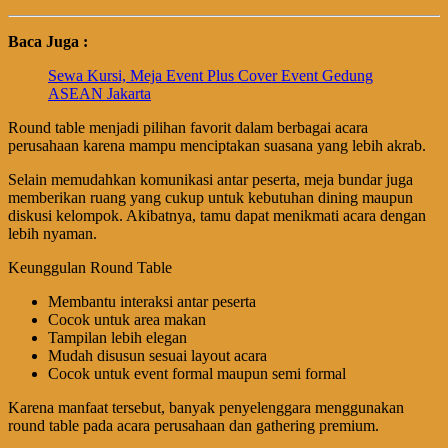
Baca Juga :
Sewa Kursi, Meja Event Plus Cover Event Gedung
ASEAN Jakarta
Round table menjadi pilihan favorit dalam berbagai acara
perusahaan karena mampu menciptakan suasana yang lebih akrab.
Selain memudahkan komunikasi antar peserta, meja bundar juga
memberikan ruang yang cukup untuk kebutuhan dining maupun
diskusi kelompok. Akibatnya, tamu dapat menikmati acara dengan
lebih nyaman.
Keunggulan Round Table
Membantu interaksi antar peserta
Cocok untuk area makan
Tampilan lebih elegan
Mudah disusun sesuai layout acara
Cocok untuk event formal maupun semi formal
Karena manfaat tersebut, banyak penyelenggara menggunakan
round table pada acara perusahaan dan gathering premium.