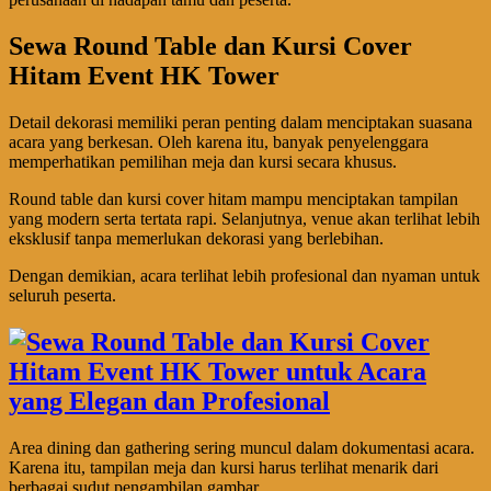
Sewa Round Table dan Kursi Cover
Hitam Event HK Tower
Detail dekorasi memiliki peran penting dalam menciptakan suasana
acara yang berkesan. Oleh karena itu, banyak penyelenggara
memperhatikan pemilihan meja dan kursi secara khusus.
Round table dan kursi cover hitam mampu menciptakan tampilan
yang modern serta tertata rapi. Selanjutnya, venue akan terlihat lebih
eksklusif tanpa memerlukan dekorasi yang berlebihan.
Dengan demikian, acara terlihat lebih profesional dan nyaman untuk
seluruh peserta.
Area dining dan gathering sering muncul dalam dokumentasi acara.
Karena itu, tampilan meja dan kursi harus terlihat menarik dari
berbagai sudut pengambilan gambar.