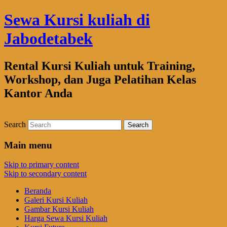
Sewa Kursi kuliah di
Jabodetabek
Rental Kursi Kuliah untuk Training,
Workshop, dan Juga Pelatihan Kelas
Kantor Anda
Search
Main menu
Skip to primary content
Skip to secondary content
Beranda
Galeri Kursi Kuliah
Gambar Kursi Kuliah
Harga Sewa Kursi Kuliah