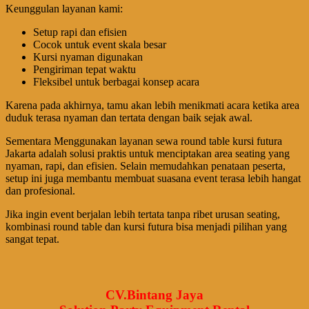
Keunggulan layanan kami:
Setup rapi dan efisien
Cocok untuk event skala besar
Kursi nyaman digunakan
Pengiriman tepat waktu
Fleksibel untuk berbagai konsep acara
Karena pada akhirnya, tamu akan lebih menikmati acara ketika area
duduk terasa nyaman dan tertata dengan baik sejak awal.
Sementara Menggunakan layanan sewa round table kursi futura
Jakarta adalah solusi praktis untuk menciptakan area seating yang
nyaman, rapi, dan efisien. Selain memudahkan penataan peserta,
setup ini juga membantu membuat suasana event terasa lebih hangat
dan profesional.
Jika ingin event berjalan lebih tertata tanpa ribet urusan seating,
kombinasi round table dan kursi futura bisa menjadi pilihan yang
sangat tepat.
CV.Bintang Jaya