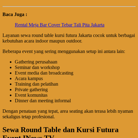
Baca Juga :
Rental Meja Bar Cover Tebar Tali Pita Jakarta
Layanan sewa round table kursi futura Jakarta cocok untuk berbagai
kebutuhan acara indoor maupun outdoor.
Beberapa event yang sering menggunakan setup ini antara lain:
Gathering perusahaan
Seminar dan workshop
Event media dan broadcasting
Acara kampus
Training dan pelatihan
Private gathering
Event komunitas
Dinner dan meeting informal
Dengan penataan yang tepat, area seating akan terasa lebih nyaman
sekaligus tetap profesional.
Sewa Round Table dan Kursi Futura