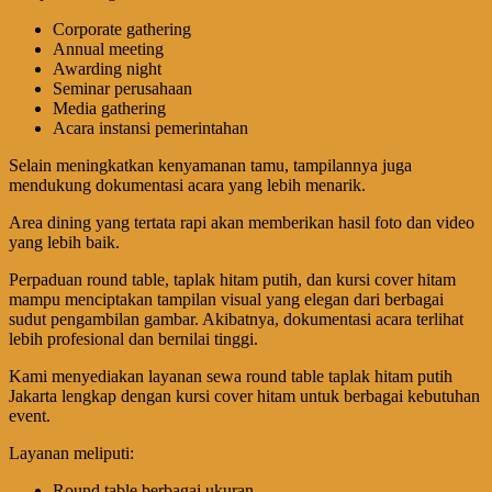
Corporate gathering
Annual meeting
Awarding night
Seminar perusahaan
Media gathering
Acara instansi pemerintahan
Selain meningkatkan kenyamanan tamu, tampilannya juga
mendukung dokumentasi acara yang lebih menarik.
Area dining yang tertata rapi akan memberikan hasil foto dan video
yang lebih baik.
Perpaduan round table, taplak hitam putih, dan kursi cover hitam
mampu menciptakan tampilan visual yang elegan dari berbagai
sudut pengambilan gambar. Akibatnya, dokumentasi acara terlihat
lebih profesional dan bernilai tinggi.
Kami menyediakan layanan sewa round table taplak hitam putih
Jakarta lengkap dengan kursi cover hitam untuk berbagai kebutuhan
event.
Layanan meliputi:
Round table berbagai ukuran