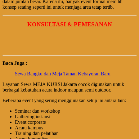
dalam jumlah besar. Karena itu, banyak event formal memilih
konsep seating seperti ini untuk menjaga area tetap tertib.
KONSULTASI & PEMESANAN
Baca Juga :
Sewa Bangku dan Meja Taman Kebayoran Baru
Layanan Sewa MEJA KURSI Jakarta cocok digunakan untuk
berbagai kebutuhan acara indoor maupun semi outdoor.
Beberapa event yang sering menggunakan setup ini antara lain:
Seminar dan workshop
Gathering instansi
Event corporate
Acara kampus
Training dan pelatihan
Acara komunitas