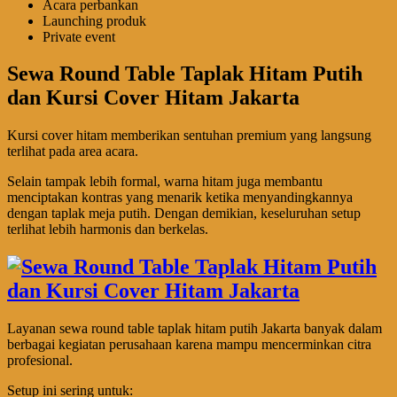
Acara perbankan
Launching produk
Private event
Sewa Round Table Taplak Hitam Putih
dan Kursi Cover Hitam Jakarta
Kursi cover hitam memberikan sentuhan premium yang langsung
terlihat pada area acara.
Selain tampak lebih formal, warna hitam juga membantu
menciptakan kontras yang menarik ketika menyandingkannya
dengan taplak meja putih. Dengan demikian, keseluruhan setup
terlihat lebih harmonis dan berkelas.
Layanan sewa round table taplak hitam putih Jakarta banyak dalam
berbagai kegiatan perusahaan karena mampu mencerminkan citra
profesional.
Setup ini sering untuk: