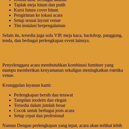
Taplak meja hitam dan putih
Kursi futura cover hitam
Pengiriman ke lokasi acara
Setup sesuai layout venue
Tim instalasi berpengalaman
Selain itu, tersedia juga sofa VIP, meja kaca, backdrop, panggung,
tenda, dan berbagai perlengkapan event lainnya.
Penyelenggara acara membutuhkan kombinasi furniture yang
mampu memberikan kenyamanan sekaligus meningkatkan estetika
venue.
Keunggulan layanan kami:
Perlengkapan bersih dan terawat
Tampilan modern dan elegan
Tersedia dalam jumlah besar
Cocok untuk berbagai jenis acara
Setup cepat dan profesional
Namun Dengan perlengkapan yang tepat, acara akan terlihat lebih