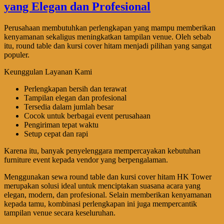
Perusahaan membutuhkan perlengkapan yang mampu memberikan
kenyamanan sekaligus meningkatkan tampilan venue. Oleh sebab
itu, round table dan kursi cover hitam menjadi pilihan yang sangat
populer.
Keunggulan Layanan Kami
Perlengkapan bersih dan terawat
Tampilan elegan dan profesional
Tersedia dalam jumlah besar
Cocok untuk berbagai event perusahaan
Pengiriman tepat waktu
Setup cepat dan rapi
Karena itu, banyak penyelenggara mempercayakan kebutuhan
furniture event kepada vendor yang berpengalaman.
Menggunakan sewa round table dan kursi cover hitam HK Tower
merupakan solusi ideal untuk menciptakan suasana acara yang
elegan, modern, dan profesional. Selain memberikan kenyamanan
kepada tamu, kombinasi perlengkapan ini juga mempercantik
tampilan venue secara keseluruhan.