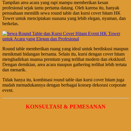
Tampilan area acara yang rapi mampu memberikan kesan
profesional sejak tamu pertama datang. Oleh karena itu, banyak
perusahaan memilih sewa round table dan kursi cover hitam HK
Tower untuk menciptakan suasana yang lebih elegan, nyaman, dan
berkelas.
Round table memberikan ruang yang ideal untuk berdiskusi maupun
menikmati hidangan bersama. Selain itu, kursi dengan cover hitam
menghadirkan nuansa premium yang terlihat modern dan eksklusif.
Dengan demikian, area acara maupun gathering terlihat lebih tertata
dan menarik.
Tidak hanya itu, kombinasi round table dan kursi cover hitam juga
mudah memadukannya dengan berbagai konsep dekorasi corporate
event.
KONSULTASI & PEMESANAN