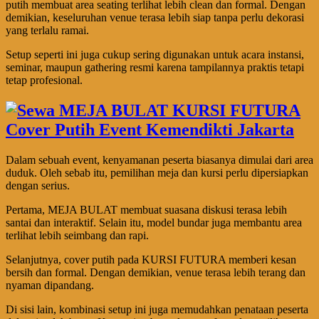
putih membuat area seating terlihat lebih clean dan formal. Dengan
demikian, keseluruhan venue terasa lebih siap tanpa perlu dekorasi
yang terlalu ramai.
Setup seperti ini juga cukup sering digunakan untuk acara instansi,
seminar, maupun gathering resmi karena tampilannya praktis tetapi
tetap profesional.
Dalam sebuah event, kenyamanan peserta biasanya dimulai dari area
duduk. Oleh sebab itu, pemilihan meja dan kursi perlu dipersiapkan
dengan serius.
Pertama, MEJA BULAT membuat suasana diskusi terasa lebih
santai dan interaktif. Selain itu, model bundar juga membantu area
terlihat lebih seimbang dan rapi.
Selanjutnya, cover putih pada KURSI FUTURA memberi kesan
bersih dan formal. Dengan demikian, venue terasa lebih terang dan
nyaman dipandang.
Di sisi lain, kombinasi setup ini juga memudahkan penataan peserta