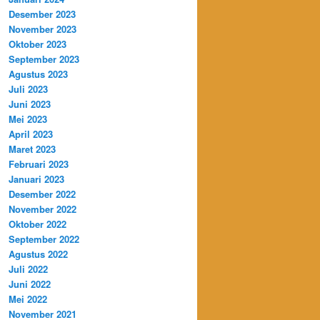
Desember 2023
November 2023
Oktober 2023
September 2023
Agustus 2023
Juli 2023
Juni 2023
Mei 2023
April 2023
Maret 2023
Februari 2023
Januari 2023
Desember 2022
November 2022
Oktober 2022
September 2022
Agustus 2022
Juli 2022
Juni 2022
Mei 2022
November 2021