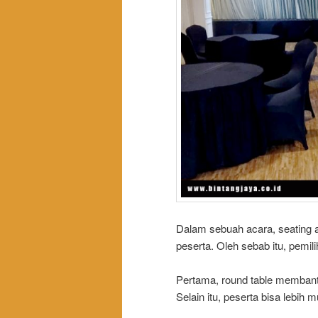
Dalam sebuah acara, seating
peserta. Oleh sebab itu, pemili
Pertama, round table membantu
Selain itu, peserta bisa lebi