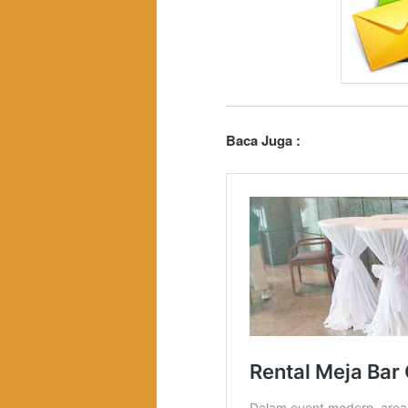
Baca Juga :