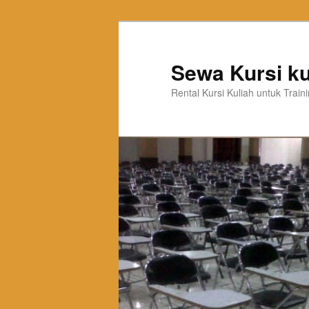
Sewa Kursi ku
Rental Kursi Kuliah untuk Trai