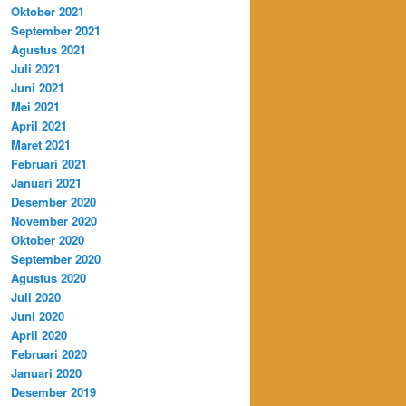
Oktober 2021
September 2021
Agustus 2021
Juli 2021
Juni 2021
Mei 2021
April 2021
Maret 2021
Februari 2021
Januari 2021
Desember 2020
November 2020
Oktober 2020
September 2020
Agustus 2020
Juli 2020
Juni 2020
April 2020
Februari 2020
Januari 2020
Desember 2019