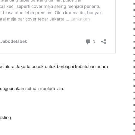
i futura Jakarta cocok untuk berbagai kebutuhan acara
nggunakan setup ini antara lain:
asting