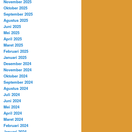
November 2025
Oktober 2025
September 2025
Agustus 2025
Juni 2025
Mei 2025
April 2025
Maret 2025
Februari 2025
Januari 2025
Desember 2024
November 2024
Oktober 2024
September 2024
Agustus 2024
Juli 2024
Juni 2024
Mei 2024
April 2024
Maret 2024
Februari 2024
Januari 2024