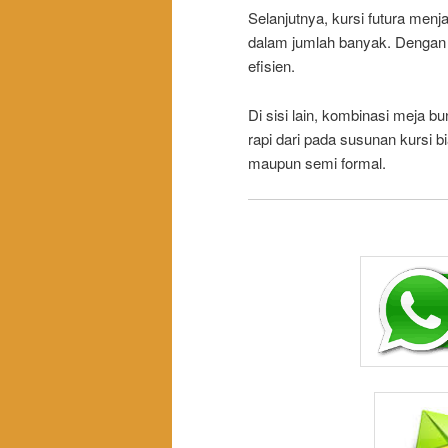
Selanjutnya, kursi futura menja
dalam jumlah banyak. Dengan d
efisien.
Di sisi lain, kombinasi meja bu
rapi dari pada susunan kursi bi
maupun semi formal.