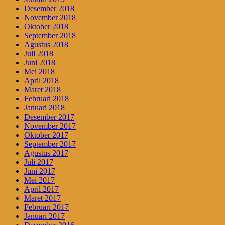
Desember 2018
November 2018
Oktober 2018
September 2018
Agustus 2018
Juli 2018
Juni 2018
Mei 2018
April 2018
Maret 2018
Februari 2018
Januari 2018
Desember 2017
November 2017
Oktober 2017
September 2017
Agustus 2017
Juli 2017
Juni 2017
Mei 2017
April 2017
Maret 2017
Februari 2017
Januari 2017