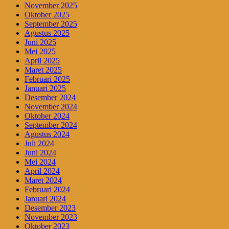
November 2025
Oktober 2025
September 2025
Agustus 2025
Juni 2025
Mei 2025
April 2025
Maret 2025
Februari 2025
Januari 2025
Desember 2024
November 2024
Oktober 2024
September 2024
Agustus 2024
Juli 2024
Juni 2024
Mei 2024
April 2024
Maret 2024
Februari 2024
Januari 2024
Desember 2023
November 2023
Oktober 2023