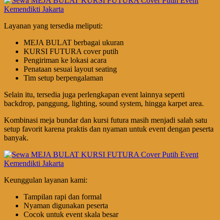
Layanan yang tersedia meliputi:
MEJA BULAT berbagai ukuran
KURSI FUTURA cover putih
Pengiriman ke lokasi acara
Penataan sesuai layout seating
Tim setup berpengalaman
Selain itu, tersedia juga perlengkapan event lainnya seperti
backdrop, panggung, lighting, sound system, hingga karpet area.
Kombinasi meja bundar dan kursi futura masih menjadi salah satu
setup favorit karena praktis dan nyaman untuk event dengan peserta
banyak.
Keunggulan layanan kami:
Tampilan rapi dan formal
Nyaman digunakan peserta
Cocok untuk event skala besar