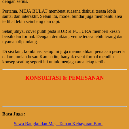
dengan serius.
Pertama, MEJA BULAT membuat suasana diskusi terasa lebih
santai dan interaktif. Selain itu, model bundar juga membantu area
terlihat lebih seimbang dan rapi.
Selanjutnya, cover putih pada KURSI FUTURA memberi kesan
bersih dan formal. Dengan demikian, venue terasa lebih terang dan
nyaman dipandang.
Di sisi lain, kombinasi setup ini juga memudahkan penataan peserta
dalam jumlah besar. Karena itu, banyak event formal memilih
konsep seating seperti ini untuk menjaga area tetap tertib.
KONSULTASI & PEMESANAN
Baca Juga :
Sewa Bangku dan Meja Taman Kebayoran Baru