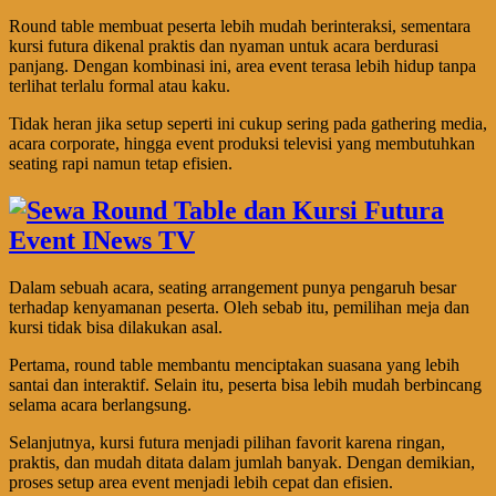
Round table membuat peserta lebih mudah berinteraksi, sementara
kursi futura dikenal praktis dan nyaman untuk acara berdurasi
panjang. Dengan kombinasi ini, area event terasa lebih hidup tanpa
terlihat terlalu formal atau kaku.
Tidak heran jika setup seperti ini cukup sering pada gathering media,
acara corporate, hingga event produksi televisi yang membutuhkan
seating rapi namun tetap efisien.
Dalam sebuah acara, seating arrangement punya pengaruh besar
terhadap kenyamanan peserta. Oleh sebab itu, pemilihan meja dan
kursi tidak bisa dilakukan asal.
Pertama, round table membantu menciptakan suasana yang lebih
santai dan interaktif. Selain itu, peserta bisa lebih mudah berbincang
selama acara berlangsung.
Selanjutnya, kursi futura menjadi pilihan favorit karena ringan,
praktis, dan mudah ditata dalam jumlah banyak. Dengan demikian,
proses setup area event menjadi lebih cepat dan efisien.