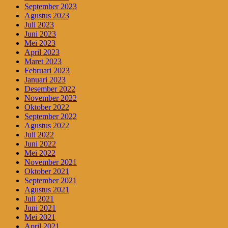
September 2023
Agustus 2023
Juli 2023
Juni 2023
Mei 2023
April 2023
Maret 2023
Februari 2023
Januari 2023
Desember 2022
November 2022
Oktober 2022
September 2022
Agustus 2022
Juli 2022
Juni 2022
Mei 2022
November 2021
Oktober 2021
September 2021
Agustus 2021
Juli 2021
Juni 2021
Mei 2021
April 2021