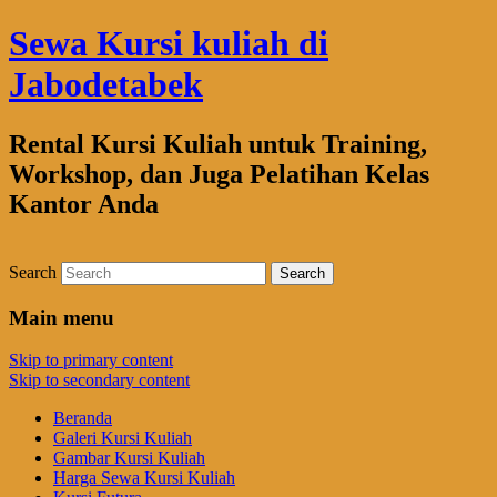
Sewa Kursi kuliah di
Jabodetabek
Rental Kursi Kuliah untuk Training,
Workshop, dan Juga Pelatihan Kelas
Kantor Anda
Search
Main menu
Skip to primary content
Skip to secondary content
Beranda
Galeri Kursi Kuliah
Gambar Kursi Kuliah
Harga Sewa Kursi Kuliah