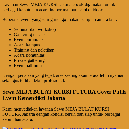
Layanan Sewa MEJA KURSI Jakarta cocok digunakan untuk
berbagai kebutuhan acara indoor maupun semi outdoor.
Beberapa event yang sering menggunakan setup ini antara lain:
Seminar dan workshop
Gathering instansi
Event corporate
Acara kampus
Training dan pelatihan
Acara komunitas
Private gathering
Event ballroom
Dengan penataan yang tepat, area seating akan terasa lebih nyaman
sekaligus terlihat lebih profesional.
Sewa MEJA BULAT KURSI FUTURA Cover Putih
Event Kemendikti Jakarta
Kami menyediakan layanan Sewa MEJA BULAT KURSI
FUTURA Jakarta dengan kondisi bersih dan siap untuk berbagai
kebutuhan acara.