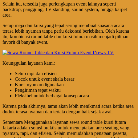
Selain itu, tersedia juga perlengkapan event lainnya seperti
backdrop, panggung, TV standing, sound system, hingga karpet
area.
Setup meja dan kursi yang tepat sering membuat suasana acara
terasa lebih nyaman tanpa perlu dekorasi berlebihan. Oleh karena
itu, kombinasi round table dan kursi futura masih menjadi pilihan
favorit di banyak event.
Keunggulan layanan kami:
Setup rapi dan efisien
Cocok untuk event skala besar
Kursi nyaman digunakan
Pengiriman tepat waktu
Fleksibel untuk berbagai konsep acara
Karena pada akhirnya, tamu akan lebih menikmati acara ketika area
duduk terasa nyaman dan tertata dengan baik sejak awal.
Sementara Menggunakan layanan sewa round table kursi futura
Jakarta adalah solusi praktis untuk menciptakan area seating yang
nyaman, rapi, dan efisien. Selain memudahkan penataan peserta,