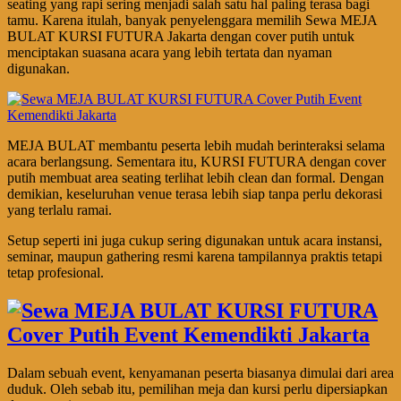
seating yang rapi sering menjadi salah satu hal paling terasa bagi
tamu. Karena itulah, banyak penyelenggara memilih Sewa MEJA
BULAT KURSI FUTURA Jakarta dengan cover putih untuk
menciptakan suasana acara yang lebih tertata dan nyaman
digunakan.
MEJA BULAT membantu peserta lebih mudah berinteraksi selama
acara berlangsung. Sementara itu, KURSI FUTURA dengan cover
putih membuat area seating terlihat lebih clean dan formal. Dengan
demikian, keseluruhan venue terasa lebih siap tanpa perlu dekorasi
yang terlalu ramai.
Setup seperti ini juga cukup sering digunakan untuk acara instansi,
seminar, maupun gathering resmi karena tampilannya praktis tetapi
tetap profesional.
Dalam sebuah event, kenyamanan peserta biasanya dimulai dari area
duduk. Oleh sebab itu, pemilihan meja dan kursi perlu dipersiapkan