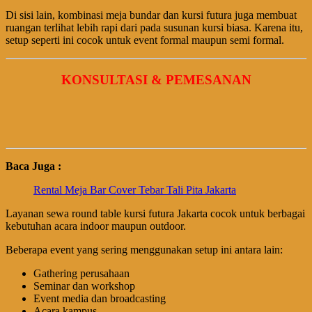
Di sisi lain, kombinasi meja bundar dan kursi futura juga membuat
ruangan terlihat lebih rapi dari pada susunan kursi biasa. Karena itu,
setup seperti ini cocok untuk event formal maupun semi formal.
KONSULTASI & PEMESANAN
Baca Juga :
Rental Meja Bar Cover Tebar Tali Pita Jakarta
Layanan sewa round table kursi futura Jakarta cocok untuk berbagai
kebutuhan acara indoor maupun outdoor.
Beberapa event yang sering menggunakan setup ini antara lain:
Gathering perusahaan
Seminar dan workshop
Event media dan broadcasting
Acara kampus