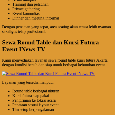
Training dan pelatihan
Private gathering
Event komunitas
Dinner dan meeting informal
Dengan penataan yang tepat, area seating akan terasa lebih nyaman
sekaligus tetap profesional.
Sewa Round Table dan Kursi Futura
Event INews TV
Kami menyediakan layanan sewa round table kursi futura Jakarta
dengan kondisi bersih dan siap untuk berbagai kebutuhan event.
Layanan yang tersedia meliputi:
Round table berbagai ukuran
Kursi futura siap pakai
Pengiriman ke lokasi acara
Penataan sesuai layout event
Tim setup berpengalaman