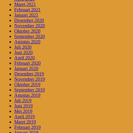
Maret 2021
Februari 2021
Januari 2021
Desember 2020
November 2020
Oktober 2020
September 2020
Agustus 2020
Juli 2020
Juni 2020
April 2020
Februari 2020
Januari 2020
Desember 2019
November 2019
Oktober 2019
September 2019
Agustus 2019
Juli 2019
Juni 2019
Mei 2019
April 2019
Maret 2019
Februari 2019
Januari 2019