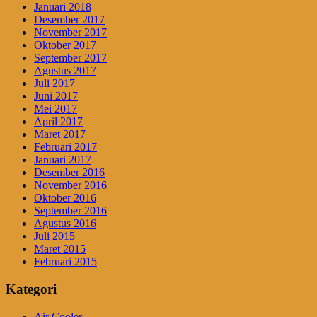
Januari 2018
Desember 2017
November 2017
Oktober 2017
September 2017
Agustus 2017
Juli 2017
Juni 2017
Mei 2017
April 2017
Maret 2017
Februari 2017
Januari 2017
Desember 2016
November 2016
Oktober 2016
September 2016
Agustus 2016
Juli 2015
Maret 2015
Februari 2015
Kategori
Air Cooler