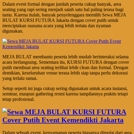
Dalam event formal dengan jumlah peserta cukup banyak, area
seating yang rapi sering menjadi salah satu hal paling terasa bagi
tamu. Karena itulah, banyak penyelenggara memilih Sewa MEJA
BULAT KURSI FUTURA Jakarta dengan cover putih untuk
menciptakan suasana acara yang lebih tertata dan nyaman
digunakan.
MEJA BULAT membantu peserta lebih mudah berinteraksi selama
acara berlangsung. Sementara itu, KURSI FUTURA dengan cover
putih membuat area seating terlihat lebih clean dan formal. Dengan
demikian, keseluruhan venue terasa lebih siap tanpa perlu dekorasi
yang terlalu ramai.
Setup seperti ini juga cukup sering digunakan untuk acara instansi,
seminar, maupun gathering resmi karena tampilannya praktis tetapi
tetap profesional.
Dalam sebuah event, kenyamanan peserta biasanya dimulai dari area