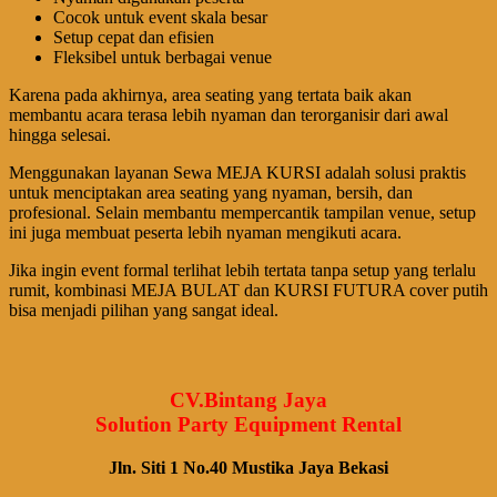
Cocok untuk event skala besar
Setup cepat dan efisien
Fleksibel untuk berbagai venue
Karena pada akhirnya, area seating yang tertata baik akan
membantu acara terasa lebih nyaman dan terorganisir dari awal
hingga selesai.
Menggunakan layanan Sewa MEJA KURSI adalah solusi praktis
untuk menciptakan area seating yang nyaman, bersih, dan
profesional. Selain membantu mempercantik tampilan venue, setup
ini juga membuat peserta lebih nyaman mengikuti acara.
Jika ingin event formal terlihat lebih tertata tanpa setup yang terlalu
rumit, kombinasi MEJA BULAT dan KURSI FUTURA cover putih
bisa menjadi pilihan yang sangat ideal.
CV.Bintang Jaya
Solution Party Equipment Rental
Jln. Siti 1 No.40 Mustika Jaya Bekasi