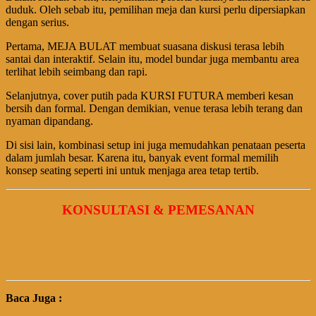
duduk. Oleh sebab itu, pemilihan meja dan kursi perlu dipersiapkan
dengan serius.
Pertama, MEJA BULAT membuat suasana diskusi terasa lebih
santai dan interaktif. Selain itu, model bundar juga membantu area
terlihat lebih seimbang dan rapi.
Selanjutnya, cover putih pada KURSI FUTURA memberi kesan
bersih dan formal. Dengan demikian, venue terasa lebih terang dan
nyaman dipandang.
Di sisi lain, kombinasi setup ini juga memudahkan penataan peserta
dalam jumlah besar. Karena itu, banyak event formal memilih
konsep seating seperti ini untuk menjaga area tetap tertib.
KONSULTASI & PEMESANAN
Baca Juga :