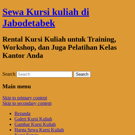
Sewa Kursi kuliah di
Jabodetabek
Rental Kursi Kuliah untuk Training,
Workshop, dan Juga Pelatihan Kelas
Kantor Anda
Search
Main menu
Skip to primary content
Skip to secondary content
Beranda
Galeri Kursi Kuliah
Gambar Kursi Kuliah
Harga Sewa Kursi Kuliah