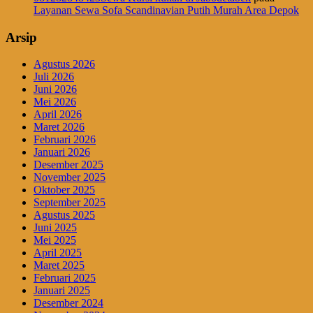
Layanan Sewa Sofa Scandinavian Putih Murah Area Depok
Arsip
Agustus 2026
Juli 2026
Juni 2026
Mei 2026
April 2026
Maret 2026
Februari 2026
Januari 2026
Desember 2025
November 2025
Oktober 2025
September 2025
Agustus 2025
Juni 2025
Mei 2025
April 2025
Maret 2025
Februari 2025
Januari 2025
Desember 2024