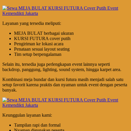
Layanan yang tersedia meliputi:
MEJA BULAT berbagai ukuran
KURSI FUTURA cover putih
Pengiriman ke lokasi acara
Penataan sesuai layout seating
Tim setup berpengalaman
Selain itu, tersedia juga perlengkapan event lainnya seperti
backdrop, panggung, lighting, sound system, hingga karpet area.
Kombinasi meja bundar dan kursi futura masih menjadi salah satu
setup favorit karena praktis dan nyaman untuk event dengan peserta
banyak.
Keunggulan layanan kami:
Tampilan rapi dan formal
Nyaman digunakan peserta