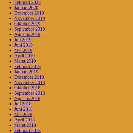
Februari 2020
Januari 2020
Desember 2019
November 2019
Oktober 2019
September 2019
Agustus 2019
Juli 2019
Juni 2019
Mei 2019
April 2019
Maret 2019
Februari 2019
Januari 2019
Desember 2018
November 2018
Oktober 2018
September 2018
Agustus 2018
Juli 2018
Juni 2018
Mei 2018
April 2018
Maret 2018
Februari 2018