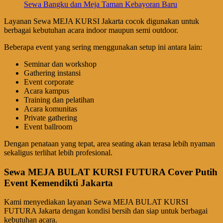
Sewa Bangku dan Meja Taman Kebayoran Baru
Layanan Sewa MEJA KURSI Jakarta cocok digunakan untuk
berbagai kebutuhan acara indoor maupun semi outdoor.
Beberapa event yang sering menggunakan setup ini antara lain:
Seminar dan workshop
Gathering instansi
Event corporate
Acara kampus
Training dan pelatihan
Acara komunitas
Private gathering
Event ballroom
Dengan penataan yang tepat, area seating akan terasa lebih nyaman
sekaligus terlihat lebih profesional.
Sewa MEJA BULAT KURSI FUTURA Cover Putih
Event Kemendikti Jakarta
Kami menyediakan layanan Sewa MEJA BULAT KURSI
FUTURA Jakarta dengan kondisi bersih dan siap untuk berbagai
kebutuhan acara.