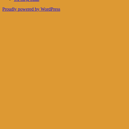
Proudly powered by WordPress