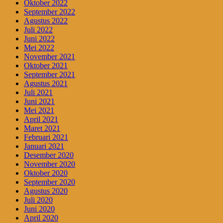
Oktober 2022
September 2022
Agustus 2022
Juli 2022
Juni 2022
Mei 2022
November 2021
Oktober 2021
September 2021
Agustus 2021
Juli 2021
Juni 2021
Mei 2021
April 2021
Maret 2021
Februari 2021
Januari 2021
Desember 2020
November 2020
Oktober 2020
September 2020
Agustus 2020
Juli 2020
Juni 2020
April 2020