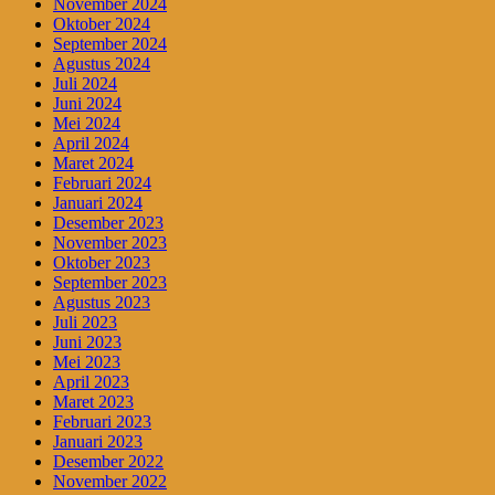
November 2024
Oktober 2024
September 2024
Agustus 2024
Juli 2024
Juni 2024
Mei 2024
April 2024
Maret 2024
Februari 2024
Januari 2024
Desember 2023
November 2023
Oktober 2023
September 2023
Agustus 2023
Juli 2023
Juni 2023
Mei 2023
April 2023
Maret 2023
Februari 2023
Januari 2023
Desember 2022
November 2022