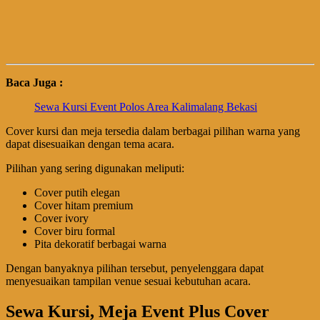
Baca Juga :
Sewa Kursi Event Polos Area Kalimalang Bekasi
Cover kursi dan meja tersedia dalam berbagai pilihan warna yang
dapat disesuaikan dengan tema acara.
Pilihan yang sering digunakan meliputi:
Cover putih elegan
Cover hitam premium
Cover ivory
Cover biru formal
Pita dekoratif berbagai warna
Dengan banyaknya pilihan tersebut, penyelenggara dapat
menyesuaikan tampilan venue sesuai kebutuhan acara.
Sewa Kursi, Meja Event Plus Cover