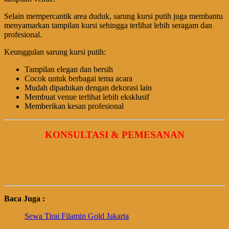
Selain mempercantik area duduk, sarung kursi putih juga membantu
menyamarkan tampilan kursi sehingga terlihat lebih seragam dan
profesional.
Keunggulan sarung kursi putih:
Tampilan elegan dan bersih
Cocok untuk berbagai tema acara
Mudah dipadukan dengan dekorasi lain
Membuat venue terlihat lebih eksklusif
Memberikan kesan profesional
KONSULTASI & PEMESANAN
Baca Juga :
Sewa Tirai Filamin Gold Jakarta