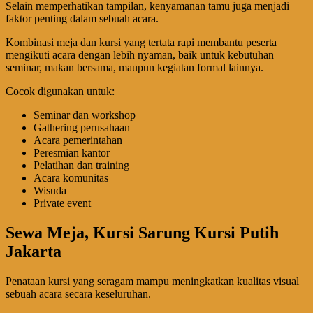
Selain memperhatikan tampilan, kenyamanan tamu juga menjadi
faktor penting dalam sebuah acara.
Kombinasi meja dan kursi yang tertata rapi membantu peserta
mengikuti acara dengan lebih nyaman, baik untuk kebutuhan
seminar, makan bersama, maupun kegiatan formal lainnya.
Cocok digunakan untuk:
Seminar dan workshop
Gathering perusahaan
Acara pemerintahan
Peresmian kantor
Pelatihan dan training
Acara komunitas
Wisuda
Private event
Sewa Meja, Kursi Sarung Kursi Putih
Jakarta
Penataan kursi yang seragam mampu meningkatkan kualitas visual
sebuah acara secara keseluruhan.