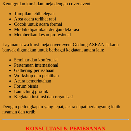
Keunggulan kursi dan meja dengan cover event:
Tampilan lebih elegan
Area acara terlihat rapi
Cocok untuk acara formal
Mudah dipadukan dengan dekorasi
Memberikan kesan profesional
Layanan sewa kursi meja cover event Gedung ASEAN Jakarta
banyak digunakan untuk berbagai kegiatan, antara lain:
Seminar dan konferensi
Pertemuan internasional
Gathering perusahaan
Workshop dan pelatihan
Acara pemerintahan
Forum bisnis
Launching produk
Kegiatan institusi dan organisasi
Dengan perlengkapan yang tepat, acara dapat berlangsung lebih
nyaman dan tertib.
KONSULTASI & PEMESANAN