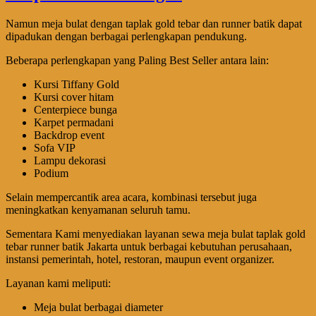
Namun meja bulat dengan taplak gold tebar dan runner batik dapat
dipadukan dengan berbagai perlengkapan pendukung.
Beberapa perlengkapan yang Paling Best Seller antara lain:
Kursi Tiffany Gold
Kursi cover hitam
Centerpiece bunga
Karpet permadani
Backdrop event
Sofa VIP
Lampu dekorasi
Podium
Selain mempercantik area acara, kombinasi tersebut juga
meningkatkan kenyamanan seluruh tamu.
Sementara Kami menyediakan layanan sewa meja bulat taplak gold
tebar runner batik Jakarta untuk berbagai kebutuhan perusahaan,
instansi pemerintah, hotel, restoran, maupun event organizer.
Layanan kami meliputi:
Meja bulat berbagai diameter