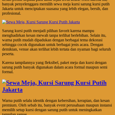
banyak penyelenggara memilih sewa meja kursi sarung kursi putih
Jakarta untuk menciptakan suasana yang lebih elegan, bersih, dan
profesional.
Sarung kursi putih menjadi pilihan favorit karena mampu
menghadirkan kesan mewah tanpa terlihat berlebihan. Selain itu,
warna putih mudah dipadukan dengan berbagai tema dekorasi
sehingga cocok digunakan untuk berbagai jenis acara. Dengan
demikian, venue akan terlihat lebih tertata dan nyaman bagi seluruh
peserta.
Karena tampilannya yang fleksibel, paket meja dan kursi dengan
sarung putih banyak digunakan dalam acara formal maupun semi
formal.
Warna putih selalu identik dengan kebersihan, kerapian, dan kesan
premium. Oleh sebab itu, banyak event perusahaan maupun instansi
memilih setup kursi dengan sarung putih untuk meningkatkan
tampilan venue.