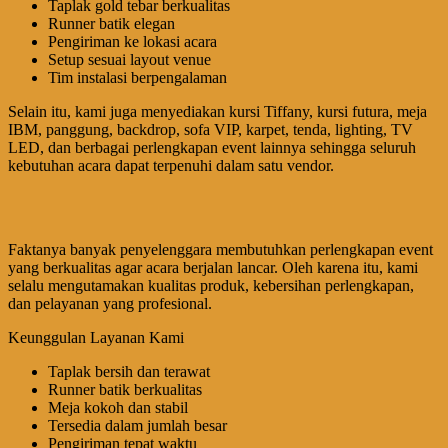
Taplak gold tebar berkualitas
Runner batik elegan
Pengiriman ke lokasi acara
Setup sesuai layout venue
Tim instalasi berpengalaman
Selain itu, kami juga menyediakan kursi Tiffany, kursi futura, meja
IBM, panggung, backdrop, sofa VIP, karpet, tenda, lighting, TV
LED, dan berbagai perlengkapan event lainnya sehingga seluruh
kebutuhan acara dapat terpenuhi dalam satu vendor.
Faktanya banyak penyelenggara membutuhkan perlengkapan event
yang berkualitas agar acara berjalan lancar. Oleh karena itu, kami
selalu mengutamakan kualitas produk, kebersihan perlengkapan,
dan pelayanan yang profesional.
Keunggulan Layanan Kami
Taplak bersih dan terawat
Runner batik berkualitas
Meja kokoh dan stabil
Tersedia dalam jumlah besar
Pengiriman tepat waktu