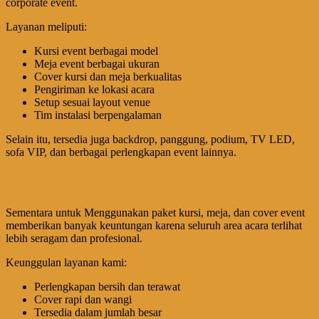
corporate event.
Layanan meliputi:
Kursi event berbagai model
Meja event berbagai ukuran
Cover kursi dan meja berkualitas
Pengiriman ke lokasi acara
Setup sesuai layout venue
Tim instalasi berpengalaman
Selain itu, tersedia juga backdrop, panggung, podium, TV LED,
sofa VIP, dan berbagai perlengkapan event lainnya.
Sementara untuk Menggunakan paket kursi, meja, dan cover event
memberikan banyak keuntungan karena seluruh area acara terlihat
lebih seragam dan profesional.
Keunggulan layanan kami:
Perlengkapan bersih dan terawat
Cover rapi dan wangi
Tersedia dalam jumlah besar