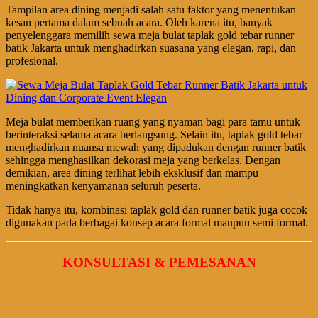
Tampilan area dining menjadi salah satu faktor yang menentukan
kesan pertama dalam sebuah acara. Oleh karena itu, banyak
penyelenggara memilih sewa meja bulat taplak gold tebar runner
batik Jakarta untuk menghadirkan suasana yang elegan, rapi, dan
profesional.
Meja bulat memberikan ruang yang nyaman bagi para tamu untuk
berinteraksi selama acara berlangsung. Selain itu, taplak gold tebar
menghadirkan nuansa mewah yang dipadukan dengan runner batik
sehingga menghasilkan dekorasi meja yang berkelas. Dengan
demikian, area dining terlihat lebih eksklusif dan mampu
meningkatkan kenyamanan seluruh peserta.
Tidak hanya itu, kombinasi taplak gold dan runner batik juga cocok
digunakan pada berbagai konsep acara formal maupun semi formal.
KONSULTASI & PEMESANAN