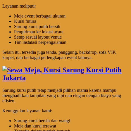
Layanan meliputi:
Meja event berbagai ukuran
Kursi futura
Sarung kursi putih bersih
Pengiriman ke lokasi acara
Setup sesuai layout venue
Tim instalasi berpengalaman
Selain itu, tersedia juga tenda, panggung, backdrop, sofa VIP,
karpet, dan berbagai perlengkapan event lainnya.
Sarung kursi putih tetap menjadi pilihan utama karena mampu
menghadirkan tampilan yang rapi dan elegan dengan biaya yang
efisien.
Keunggulan layanan kami:
Sarung kursi bersih dan wangi
Meja dan kursi terawat