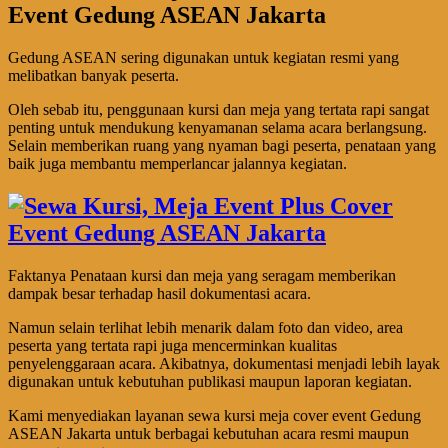
Event Gedung ASEAN Jakarta
Gedung ASEAN sering digunakan untuk kegiatan resmi yang
melibatkan banyak peserta.
Oleh sebab itu, penggunaan kursi dan meja yang tertata rapi sangat
penting untuk mendukung kenyamanan selama acara berlangsung.
Selain memberikan ruang yang nyaman bagi peserta, penataan yang
baik juga membantu memperlancar jalannya kegiatan.
Faktanya Penataan kursi dan meja yang seragam memberikan
dampak besar terhadap hasil dokumentasi acara.
Namun selain terlihat lebih menarik dalam foto dan video, area
peserta yang tertata rapi juga mencerminkan kualitas
penyelenggaraan acara. Akibatnya, dokumentasi menjadi lebih layak
digunakan untuk kebutuhan publikasi maupun laporan kegiatan.
Kami menyediakan layanan sewa kursi meja cover event Gedung
ASEAN Jakarta untuk berbagai kebutuhan acara resmi maupun