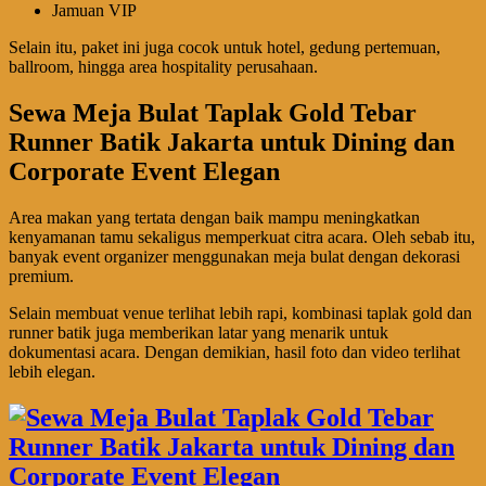
Jamuan VIP
Selain itu, paket ini juga cocok untuk hotel, gedung pertemuan,
ballroom, hingga area hospitality perusahaan.
Sewa Meja Bulat Taplak Gold Tebar
Runner Batik Jakarta untuk Dining dan
Corporate Event Elegan
Area makan yang tertata dengan baik mampu meningkatkan
kenyamanan tamu sekaligus memperkuat citra acara. Oleh sebab itu,
banyak event organizer menggunakan meja bulat dengan dekorasi
premium.
Selain membuat venue terlihat lebih rapi, kombinasi taplak gold dan
runner batik juga memberikan latar yang menarik untuk
dokumentasi acara. Dengan demikian, hasil foto dan video terlihat
lebih elegan.