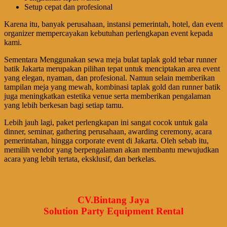
Setup cepat dan profesional
Karena itu, banyak perusahaan, instansi pemerintah, hotel, dan event
organizer mempercayakan kebutuhan perlengkapan event kepada
kami.
Sementara Menggunakan sewa meja bulat taplak gold tebar runner
batik Jakarta merupakan pilihan tepat untuk menciptakan area event
yang elegan, nyaman, dan profesional. Namun selain memberikan
tampilan meja yang mewah, kombinasi taplak gold dan runner batik
juga meningkatkan estetika venue serta memberikan pengalaman
yang lebih berkesan bagi setiap tamu.
Lebih jauh lagi, paket perlengkapan ini sangat cocok untuk gala
dinner, seminar, gathering perusahaan, awarding ceremony, acara
pemerintahan, hingga corporate event di Jakarta. Oleh sebab itu,
memilih vendor yang berpengalaman akan membantu mewujudkan
acara yang lebih tertata, eksklusif, dan berkelas.
CV.Bintang Jaya
Solution Party Equipment Rental