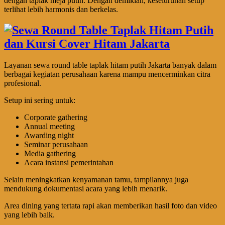
dengan taplak meja putih. Dengan demikian, keseluruhan setup
terlihat lebih harmonis dan berkelas.
Layanan sewa round table taplak hitam putih Jakarta banyak dalam
berbagai kegiatan perusahaan karena mampu mencerminkan citra
profesional.
Setup ini sering untuk:
Corporate gathering
Annual meeting
Awarding night
Seminar perusahaan
Media gathering
Acara instansi pemerintahan
Selain meningkatkan kenyamanan tamu, tampilannya juga
mendukung dokumentasi acara yang lebih menarik.
Area dining yang tertata rapi akan memberikan hasil foto dan video
yang lebih baik.