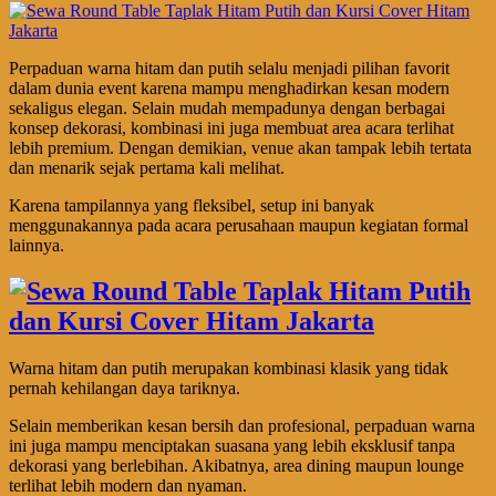
Perpaduan warna hitam dan putih selalu menjadi pilihan favorit
dalam dunia event karena mampu menghadirkan kesan modern
sekaligus elegan. Selain mudah mempadunya dengan berbagai
konsep dekorasi, kombinasi ini juga membuat area acara terlihat
lebih premium. Dengan demikian, venue akan tampak lebih tertata
dan menarik sejak pertama kali melihat.
Karena tampilannya yang fleksibel, setup ini banyak
menggunakannya pada acara perusahaan maupun kegiatan formal
lainnya.
Warna hitam dan putih merupakan kombinasi klasik yang tidak
pernah kehilangan daya tariknya.
Selain memberikan kesan bersih dan profesional, perpaduan warna
ini juga mampu menciptakan suasana yang lebih eksklusif tanpa
dekorasi yang berlebihan. Akibatnya, area dining maupun lounge
terlihat lebih modern dan nyaman.