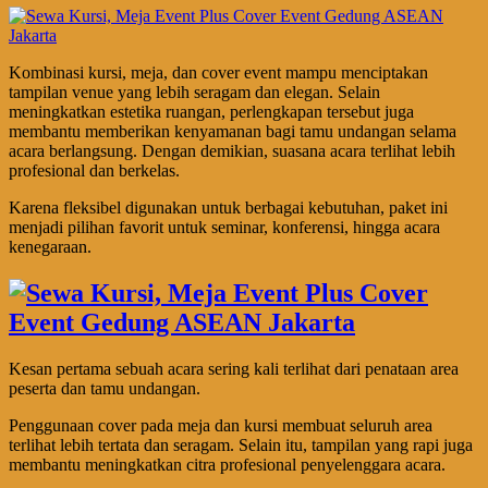
Kombinasi kursi, meja, dan cover event mampu menciptakan
tampilan venue yang lebih seragam dan elegan. Selain
meningkatkan estetika ruangan, perlengkapan tersebut juga
membantu memberikan kenyamanan bagi tamu undangan selama
acara berlangsung. Dengan demikian, suasana acara terlihat lebih
profesional dan berkelas.
Karena fleksibel digunakan untuk berbagai kebutuhan, paket ini
menjadi pilihan favorit untuk seminar, konferensi, hingga acara
kenegaraan.
Kesan pertama sebuah acara sering kali terlihat dari penataan area
peserta dan tamu undangan.
Penggunaan cover pada meja dan kursi membuat seluruh area
terlihat lebih tertata dan seragam. Selain itu, tampilan yang rapi juga
membantu meningkatkan citra profesional penyelenggara acara.