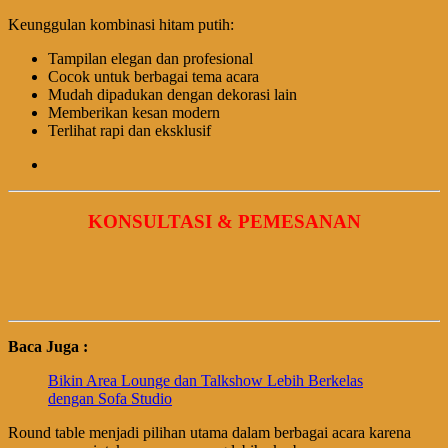
Keunggulan kombinasi hitam putih:
Tampilan elegan dan profesional
Cocok untuk berbagai tema acara
Mudah dipadukan dengan dekorasi lain
Memberikan kesan modern
Terlihat rapi dan eksklusif
KONSULTASI & PEMESANAN
Baca Juga :
Bikin Area Lounge dan Talkshow Lebih Berkelas
dengan Sofa Studio
Round table menjadi pilihan utama dalam berbagai acara karena