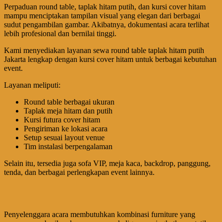
Perpaduan round table, taplak hitam putih, dan kursi cover hitam
mampu menciptakan tampilan visual yang elegan dari berbagai
sudut pengambilan gambar. Akibatnya, dokumentasi acara terlihat
lebih profesional dan bernilai tinggi.
Kami menyediakan layanan sewa round table taplak hitam putih
Jakarta lengkap dengan kursi cover hitam untuk berbagai kebutuhan
event.
Layanan meliputi:
Round table berbagai ukuran
Taplak meja hitam dan putih
Kursi futura cover hitam
Pengiriman ke lokasi acara
Setup sesuai layout venue
Tim instalasi berpengalaman
Selain itu, tersedia juga sofa VIP, meja kaca, backdrop, panggung,
tenda, dan berbagai perlengkapan event lainnya.
Penyelenggara acara membutuhkan kombinasi furniture yang