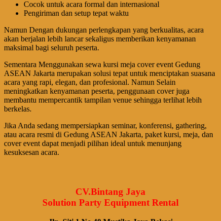
Cocok untuk acara formal dan internasional
Pengiriman dan setup tepat waktu
Namun Dengan dukungan perlengkapan yang berkualitas, acara
akan berjalan lebih lancar sekaligus memberikan kenyamanan
maksimal bagi seluruh peserta.
Sementara Menggunakan sewa kursi meja cover event Gedung
ASEAN Jakarta merupakan solusi tepat untuk menciptakan suasana
acara yang rapi, elegan, dan profesional. Namun Selain
meningkatkan kenyamanan peserta, penggunaan cover juga
membantu mempercantik tampilan venue sehingga terlihat lebih
berkelas.
Jika Anda sedang mempersiapkan seminar, konferensi, gathering,
atau acara resmi di Gedung ASEAN Jakarta, paket kursi, meja, dan
cover event dapat menjadi pilihan ideal untuk menunjang
kesuksesan acara.
CV.Bintang Jaya
Solution Party Equipment Rental