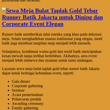
profesional dan berkelas.
Runner batik memberikan nilai estetika yang khas pada dekorasi
meja. Selain menghadirkan nuansa tradisional yang elegan, motif
batik juga membuat tampilan meja menjadi lebih menarik.
Selanjutnya, kombinasi warna gold dan motif batik menciptakan
kesan mewah tanpa terlihat berlebihan. Akibatnya, area event
menjadi lebih istimewa dan nyaman untuk tamu undangan.
Layanan sewa meja bulat taplak gold tebar runner batik Jakarta
dapat untuk berbagai kebutuhan event, seperti:
Gala dinner
Corporate gathering
Seminar
Acara pemerintahan
Peluncuran produk
Awarding ceremony
Family gathering