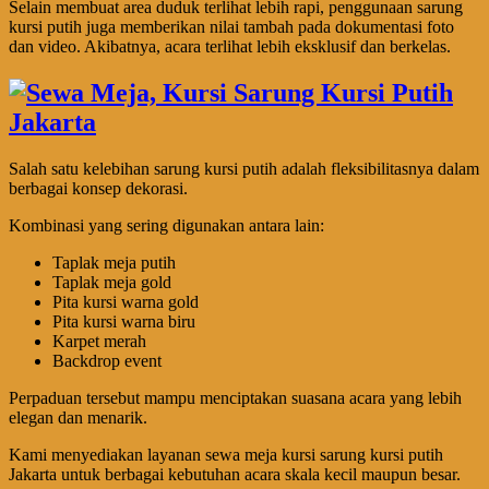
Selain membuat area duduk terlihat lebih rapi, penggunaan sarung
kursi putih juga memberikan nilai tambah pada dokumentasi foto
dan video. Akibatnya, acara terlihat lebih eksklusif dan berkelas.
Salah satu kelebihan sarung kursi putih adalah fleksibilitasnya dalam
berbagai konsep dekorasi.
Kombinasi yang sering digunakan antara lain:
Taplak meja putih
Taplak meja gold
Pita kursi warna gold
Pita kursi warna biru
Karpet merah
Backdrop event
Perpaduan tersebut mampu menciptakan suasana acara yang lebih
elegan dan menarik.
Kami menyediakan layanan sewa meja kursi sarung kursi putih
Jakarta untuk berbagai kebutuhan acara skala kecil maupun besar.