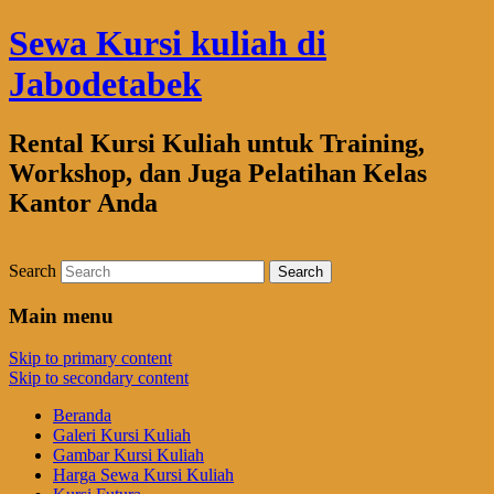
Sewa Kursi kuliah di
Jabodetabek
Rental Kursi Kuliah untuk Training,
Workshop, dan Juga Pelatihan Kelas
Kantor Anda
Search
Main menu
Skip to primary content
Skip to secondary content
Beranda
Galeri Kursi Kuliah
Gambar Kursi Kuliah
Harga Sewa Kursi Kuliah