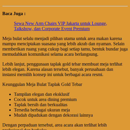
Baca Juga :
Sewa New Arm Chairs VIP Jakarta untuk Lounge,
Talkshow, dan Corporate Event Premium
Meja bulat selalu menjadi pilihan utama untuk area makan karena
mampu menciptakan suasana yang lebih akrab dan nyaman. Selain
memberikan ruang yang cukup bagi setiap tamu, bentuk bundar juga
memudahkan komunikasi selama acara berlangsung.
Lebih lanjut, penggunaan taplak gold tebar membuat meja terlihat
lebih elegan. Karena alasan tersebut, banyak perusahaan dan
instansi memilih konsep ini untuk berbagai acara resmi.
Keunggulan Meja Bulat Taplak Gold Tebar
Tampilan elegan dan eksklusif
Cocok untuk area dining premium
Taplak bersih dan berkualitas
Tersedia berbagai ukuran meja
Mudah dipadukan dengan dekorasi lainnya
Dengan perpaduan tersebut, area acara akan terlihat lebih