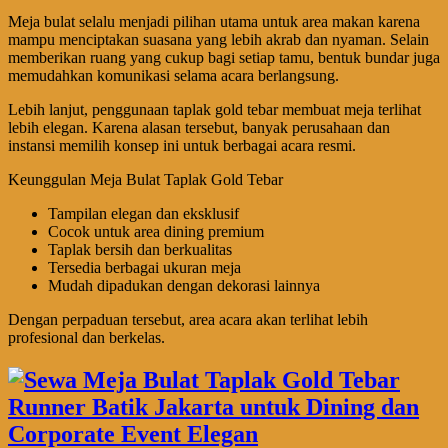
Meja bulat selalu menjadi pilihan utama untuk area makan karena
mampu menciptakan suasana yang lebih akrab dan nyaman. Selain
memberikan ruang yang cukup bagi setiap tamu, bentuk bundar juga
memudahkan komunikasi selama acara berlangsung.
Lebih lanjut, penggunaan taplak gold tebar membuat meja terlihat
lebih elegan. Karena alasan tersebut, banyak perusahaan dan
instansi memilih konsep ini untuk berbagai acara resmi.
Keunggulan Meja Bulat Taplak Gold Tebar
Tampilan elegan dan eksklusif
Cocok untuk area dining premium
Taplak bersih dan berkualitas
Tersedia berbagai ukuran meja
Mudah dipadukan dengan dekorasi lainnya
Dengan perpaduan tersebut, area acara akan terlihat lebih
profesional dan berkelas.