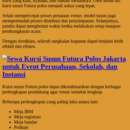
kursi yang kuat, nyaman, dan mudah menatanya. Oleh sebab itu,
kursi susun Futura polos menjadi solusi yang tepat.
Selain mempercepat proses penataan venue, model susun juga
mempermudah proses distribusi dan penyimpanan. Selanjutnya,
panitia dapat menghemat waktu ketika melakukan setup maupun
pembongkaran acara.
Dengan demikian, seluruh rangkaian kegiatan dapat berjalan lebih
efektif dan efisien.
Kursi susun Futura polos dapat dikombinasikan dengan berbagai
perlengkapan pendukung agar venue semakin lengkap.
Beberapa perlengkapan yang paling laku antara lain:
Meja IBM
Meja registrasi
Meja bundar
Podium