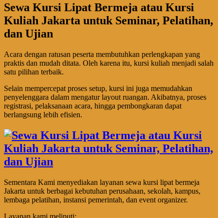
Sewa Kursi Lipat Bermeja atau Kursi
Kuliah Jakarta untuk Seminar, Pelatihan,
dan Ujian
Acara dengan ratusan peserta membutuhkan perlengkapan yang
praktis dan mudah ditata. Oleh karena itu, kursi kuliah menjadi salah
satu pilihan terbaik.
Selain mempercepat proses setup, kursi ini juga memudahkan
penyelenggara dalam mengatur layout ruangan. Akibatnya, proses
registrasi, pelaksanaan acara, hingga pembongkaran dapat
berlangsung lebih efisien.
Sementara Kami menyediakan layanan sewa kursi lipat bermeja
Jakarta untuk berbagai kebutuhan perusahaan, sekolah, kampus,
lembaga pelatihan, instansi pemerintah, dan event organizer.
Layanan kami meliputi: