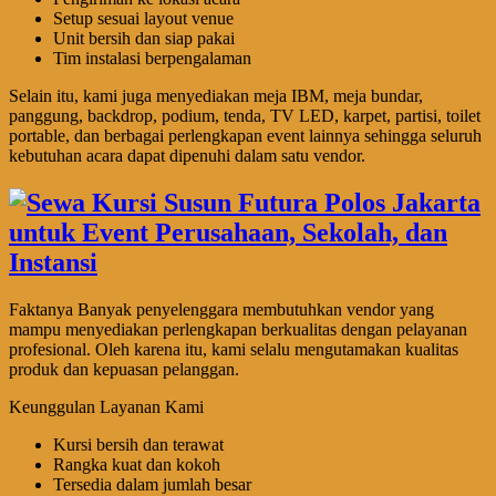
Setup sesuai layout venue
Unit bersih dan siap pakai
Tim instalasi berpengalaman
Selain itu, kami juga menyediakan meja IBM, meja bundar,
panggung, backdrop, podium, tenda, TV LED, karpet, partisi, toilet
portable, dan berbagai perlengkapan event lainnya sehingga seluruh
kebutuhan acara dapat dipenuhi dalam satu vendor.
Faktanya Banyak penyelenggara membutuhkan vendor yang
mampu menyediakan perlengkapan berkualitas dengan pelayanan
profesional. Oleh karena itu, kami selalu mengutamakan kualitas
produk dan kepuasan pelanggan.
Keunggulan Layanan Kami
Kursi bersih dan terawat
Rangka kuat dan kokoh
Tersedia dalam jumlah besar