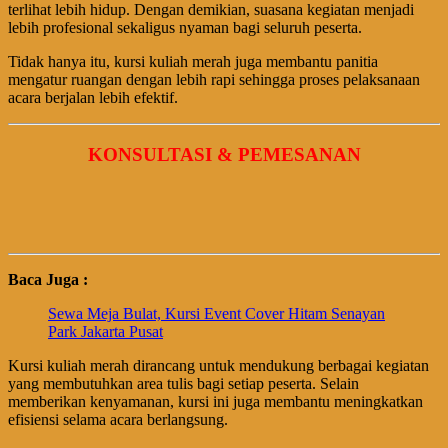
terlihat lebih hidup. Dengan demikian, suasana kegiatan menjadi
lebih profesional sekaligus nyaman bagi seluruh peserta.
Tidak hanya itu, kursi kuliah merah juga membantu panitia
mengatur ruangan dengan lebih rapi sehingga proses pelaksanaan
acara berjalan lebih efektif.
KONSULTASI & PEMESANAN
Baca Juga :
Sewa Meja Bulat, Kursi Event Cover Hitam Senayan
Park Jakarta Pusat
Kursi kuliah merah dirancang untuk mendukung berbagai kegiatan
yang membutuhkan area tulis bagi setiap peserta. Selain
memberikan kenyamanan, kursi ini juga membantu meningkatkan
efisiensi selama acara berlangsung.