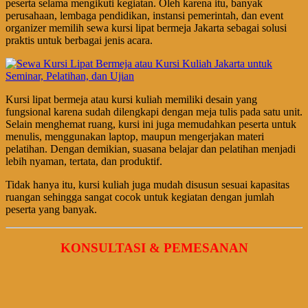
peserta selama mengikuti kegiatan. Oleh karena itu, banyak
perusahaan, lembaga pendidikan, instansi pemerintah, dan event
organizer memilih sewa kursi lipat bermeja Jakarta sebagai solusi
praktis untuk berbagai jenis acara.
Kursi lipat bermeja atau kursi kuliah memiliki desain yang
fungsional karena sudah dilengkapi dengan meja tulis pada satu unit.
Selain menghemat ruang, kursi ini juga memudahkan peserta untuk
menulis, menggunakan laptop, maupun mengerjakan materi
pelatihan. Dengan demikian, suasana belajar dan pelatihan menjadi
lebih nyaman, tertata, dan produktif.
Tidak hanya itu, kursi kuliah juga mudah disusun sesuai kapasitas
ruangan sehingga sangat cocok untuk kegiatan dengan jumlah
peserta yang banyak.
KONSULTASI & PEMESANAN