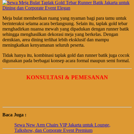
Meja bulat memberikan ruang yang nyaman bagi para tamu untuk
berinteraksi selama acara berlangsung. Selain itu, taplak gold tebar
menghadirkan nuansa mewah yang dipadukan dengan runner batik
sehingga menghasilkan dekorasi meja yang berkelas. Dengan
demikian, area dining terlihat lebih eksklusif dan mampu
meningkatkan kenyamanan seluruh peserta.
Tidak hanya itu, kombinasi taplak gold dan runner batik juga cocok
digunakan pada berbagai konsep acara formal maupun semi formal.
KONSULTASI & PEMESANAN
Baca Juga :
Sewa New Arm Chairs VIP Jakarta untuk Lounge,
Talkshow, dan Corporate Event Premium