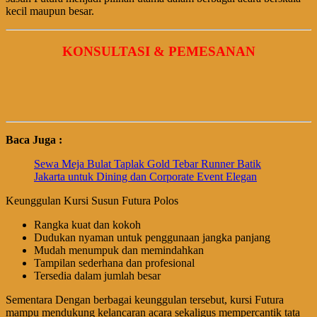
kecil maupun besar.
KONSULTASI & PEMESANAN
Baca Juga :
Sewa Meja Bulat Taplak Gold Tebar Runner Batik
Jakarta untuk Dining dan Corporate Event Elegan
Keunggulan Kursi Susun Futura Polos
Rangka kuat dan kokoh
Dudukan nyaman untuk penggunaan jangka panjang
Mudah menumpuk dan memindahkan
Tampilan sederhana dan profesional
Tersedia dalam jumlah besar
Sementara Dengan berbagai keunggulan tersebut, kursi Futura
mampu mendukung kelancaran acara sekaligus mempercantik tata