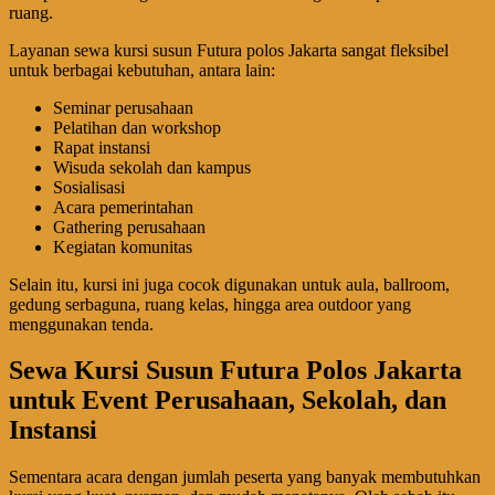
ruang.
Layanan sewa kursi susun Futura polos Jakarta sangat fleksibel
untuk berbagai kebutuhan, antara lain:
Seminar perusahaan
Pelatihan dan workshop
Rapat instansi
Wisuda sekolah dan kampus
Sosialisasi
Acara pemerintahan
Gathering perusahaan
Kegiatan komunitas
Selain itu, kursi ini juga cocok digunakan untuk aula, ballroom,
gedung serbaguna, ruang kelas, hingga area outdoor yang
menggunakan tenda.
Sewa Kursi Susun Futura Polos Jakarta
untuk Event Perusahaan, Sekolah, dan
Instansi
Sementara acara dengan jumlah peserta yang banyak membutuhkan