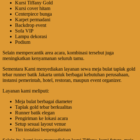
Kursi Tiffany Gold
Kursi cover hitam
Centerpiece bunga
Karpet permadani
Backdrop event
Sofa VIP
Lampu dekorasi
Podium
Selain mempercantik area acara, kombinasi tersebut juga
meningkatkan kenyamanan seluruh tamu.
Sementara Kami menyediakan layanan sewa meja bulat taplak gold
tebar runner batik Jakarta untuk berbagai kebutuhan perusahaan,
instansi pemerintah, hotel, restoran, maupun event organizer.
Layanan kami meliputi:
Meja bulat berbagai diameter
Taplak gold tebar berkualitas
Runner batik elegan
Pengiriman ke lokasi acara
Setup sesuai layout venue
Tim instalasi berpengalaman