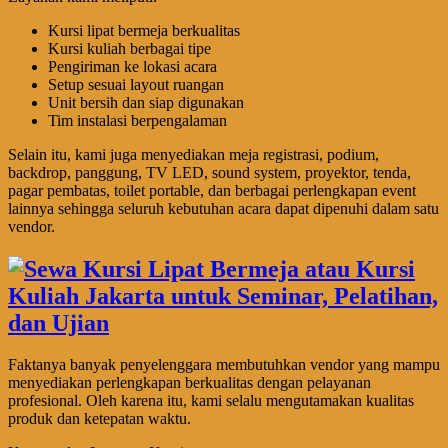
Kursi lipat bermeja berkualitas
Kursi kuliah berbagai tipe
Pengiriman ke lokasi acara
Setup sesuai layout ruangan
Unit bersih dan siap digunakan
Tim instalasi berpengalaman
Selain itu, kami juga menyediakan meja registrasi, podium,
backdrop, panggung, TV LED, sound system, proyektor, tenda,
pagar pembatas, toilet portable, dan berbagai perlengkapan event
lainnya sehingga seluruh kebutuhan acara dapat dipenuhi dalam satu
vendor.
Faktanya banyak penyelenggara membutuhkan vendor yang mampu
menyediakan perlengkapan berkualitas dengan pelayanan
profesional. Oleh karena itu, kami selalu mengutamakan kualitas
produk dan ketepatan waktu.