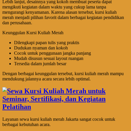
Lebih lanjut, desainnya yang kokoh membuat peserta dapat
mengikuti kegiatan dalam waktu yang cukup lama tanpa
mengurangi kenyamanan. Karena alasan tersebut, kursi kuliah
merah menjadi pilihan favorit dalam berbagai kegiatan pendidikan
dan perusahaan.
Keunggulan Kursi Kuliah Merah
Dilengkapi papan tulis yang praktis
Dudukan nyaman dan kokoh
Cocok untuk penggunaan jangka panjang
Mudah disusun sesuai layout ruangan
Tersedia dalam jumlah besar
Dengan berbagai keunggulan tersebut, kursi kuliah merah mampu
mendukung jalannya acara secara lebih optimal.
Layanan sewa kursi kuliah merah Jakarta sangat cocok untuk
berbagai kebutuhan acara.