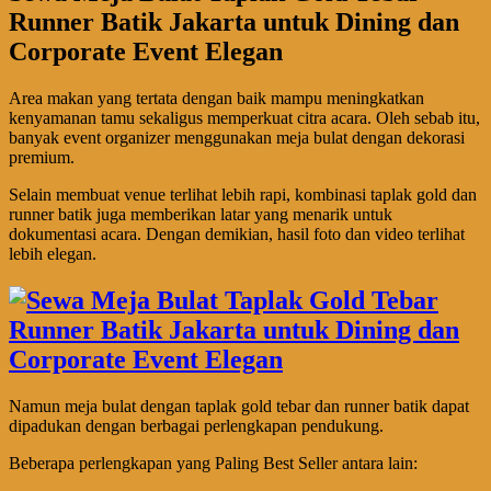
Runner Batik Jakarta untuk Dining dan
Corporate Event Elegan
Area makan yang tertata dengan baik mampu meningkatkan
kenyamanan tamu sekaligus memperkuat citra acara. Oleh sebab itu,
banyak event organizer menggunakan meja bulat dengan dekorasi
premium.
Selain membuat venue terlihat lebih rapi, kombinasi taplak gold dan
runner batik juga memberikan latar yang menarik untuk
dokumentasi acara. Dengan demikian, hasil foto dan video terlihat
lebih elegan.
Namun meja bulat dengan taplak gold tebar dan runner batik dapat
dipadukan dengan berbagai perlengkapan pendukung.
Beberapa perlengkapan yang Paling Best Seller antara lain: