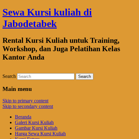
Sewa Kursi kuliah di
Jabodetabek
Rental Kursi Kuliah untuk Training,
Workshop, dan Juga Pelatihan Kelas
Kantor Anda
Search
Main menu
Skip to primary content
Skip to secondary content
Beranda
Galeri Kursi Kuliah
Gambar Kursi Kuliah
Harga Sewa Kursi Kuliah