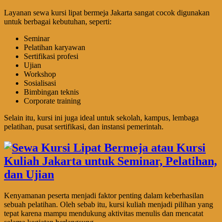
Layanan sewa kursi lipat bermeja Jakarta sangat cocok digunakan
untuk berbagai kebutuhan, seperti:
Seminar
Pelatihan karyawan
Sertifikasi profesi
Ujian
Workshop
Sosialisasi
Bimbingan teknis
Corporate training
Selain itu, kursi ini juga ideal untuk sekolah, kampus, lembaga
pelatihan, pusat sertifikasi, dan instansi pemerintah.
Kenyamanan peserta menjadi faktor penting dalam keberhasilan
sebuah pelatihan. Oleh sebab itu, kursi kuliah menjadi pilihan yang
tepat karena mampu mendukung aktivitas menulis dan mencatat