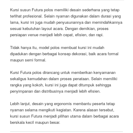
Kursi susun Futura polos memiliki desain sederhana yang tetap
terlihat profesional. Selain nyaman digunakan dalam durasi yang
lama, kursi ini juga mudah penyusunannya dan memindahkannya
sesuai kebutuhan layout acara. Dengan demikian, proses
persiapan venue menjadi lebih cepat, efisien, dan rapi.
Tidak hanya itu, model polos membuat kursi ini mudah
dipadukan dengan berbagai konsep dekorasi, baik acara formal
maupun semi formal.
Kursi Futura polos dirancang untuk memberikan kenyamanan
sekaligus kemudahan dalam proses penataan. Selain memiliki
rangka yang kokoh, kursi ini juga dapat ditumpuk sehingga
penyimpanan dan distribusinya menjadi lebih efisien.
Lebih lanjut, desain yang ergonomis membantu peserta tetap
nyaman selama mengikuti kegiatan. Karena alasan tersebut,
kursi susun Futura menjadi pilihan utama dalam berbagai acara
berskala kecil maupun besar.