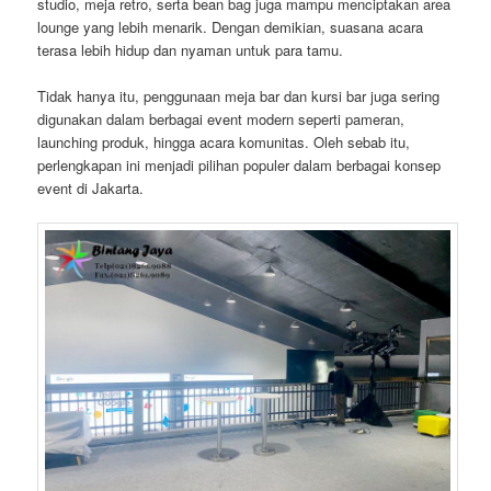
studio, meja retro, serta bean bag juga mampu menciptakan area
lounge yang lebih menarik. Dengan demikian, suasana acara
terasa lebih hidup dan nyaman untuk para tamu.
Tidak hanya itu, penggunaan meja bar dan kursi bar juga sering
digunakan dalam berbagai event modern seperti pameran,
launching produk, hingga acara komunitas. Oleh sebab itu,
perlengkapan ini menjadi pilihan populer dalam berbagai konsep
event di Jakarta.