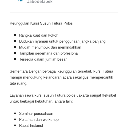
Keunggulan Kursi Susun Futura Polos
Rangka kuat dan kokoh
Dudukan nyaman untuk penggunaan jangka panjang
Mudah menumpuk dan memindahkan
Tampilan sederhana dan profesional
Tersedia dalam jumlah besar
Sementara Dengan berbagai keunggulan tersebut, kursi Futura
mampu mendukung kelancaran acara sekaligus mempercantik
tata ruang.
Layanan sewa kursi susun Futura polos Jakarta sangat fleksibel
untuk berbagai kebutuhan, antara lain:
Seminar perusahaan
Pelatihan dan workshop
Rapat instansi