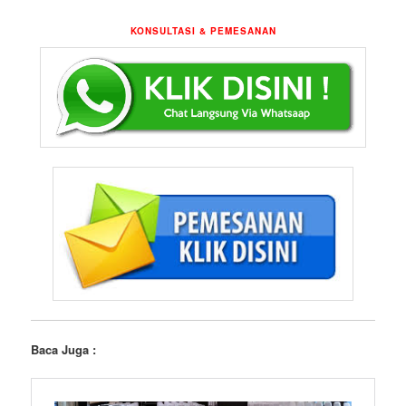
KONSULTASI & PEMESANAN
Baca Juga :