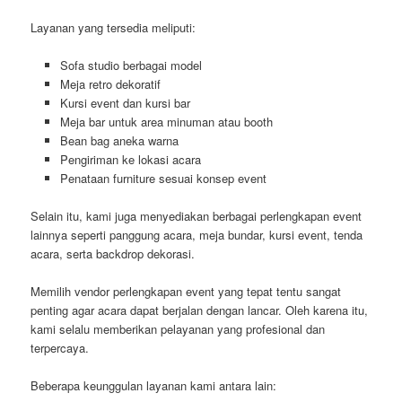
Layanan yang tersedia meliputi:
Sofa studio berbagai model
Meja retro dekoratif
Kursi event dan kursi bar
Meja bar untuk area minuman atau booth
Bean bag aneka warna
Pengiriman ke lokasi acara
Penataan furniture sesuai konsep event
Selain itu, kami juga menyediakan berbagai perlengkapan event
lainnya seperti panggung acara, meja bundar, kursi event, tenda
acara, serta backdrop dekorasi.
Memilih vendor perlengkapan event yang tepat tentu sangat
penting agar acara dapat berjalan dengan lancar. Oleh karena itu,
kami selalu memberikan pelayanan yang profesional dan
terpercaya.
Beberapa keunggulan layanan kami antara lain: