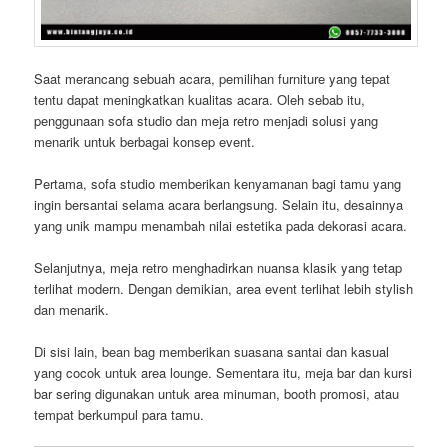
Saat merancang sebuah acara, pemilihan furniture yang tepat
tentu dapat meningkatkan kualitas acara. Oleh sebab itu,
penggunaan sofa studio dan meja retro menjadi solusi yang
menarik untuk berbagai konsep event.
Pertama, sofa studio memberikan kenyamanan bagi tamu yang
ingin bersantai selama acara berlangsung. Selain itu, desainnya
yang unik mampu menambah nilai estetika pada dekorasi acara.
Selanjutnya, meja retro menghadirkan nuansa klasik yang tetap
terlihat modern. Dengan demikian, area event terlihat lebih stylish
dan menarik.
Di sisi lain, bean bag memberikan suasana santai dan kasual
yang cocok untuk area lounge. Sementara itu, meja bar dan kursi
bar sering digunakan untuk area minuman, booth promosi, atau
tempat berkumpul para tamu.