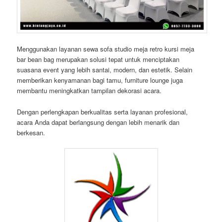
Menggunakan layanan sewa sofa studio meja retro kursi meja
bar bean bag merupakan solusi tepat untuk menciptakan
suasana event yang lebih santai, modern, dan estetik. Selain
memberikan kenyamanan bagi tamu, furniture lounge juga
membantu meningkatkan tampilan dekorasi acara.
Dengan perlengkapan berkualitas serta layanan profesional,
acara Anda dapat berlangsung dengan lebih menarik dan
berkesan.