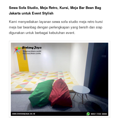
Sewa Sofa Studio, Meja Retro, Kursi, Meja Bar Bean Bag
Jakarta untuk Event Stylish
Kami menyediakan layanan sewa sofa studio meja retro kursi
meja bar beanbag dengan perlengkapan yang bersih dan siap
digunakan untuk berbagai kebutuhan event.