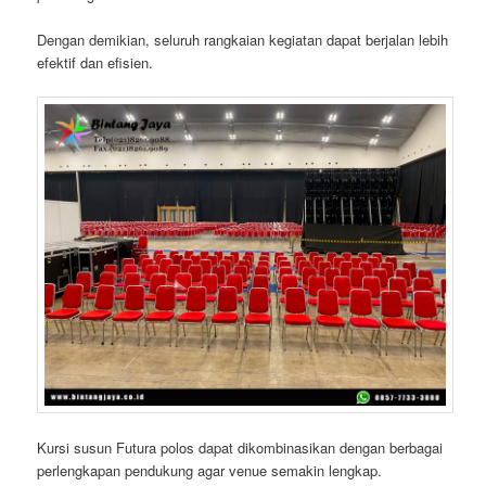
Dengan demikian, seluruh rangkaian kegiatan dapat berjalan lebih
efektif dan efisien.
Kursi susun Futura polos dapat dikombinasikan dengan berbagai
perlengkapan pendukung agar venue semakin lengkap.