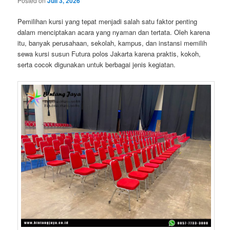
Posted on
Juli 3, 2026
Pemilihan kursi yang tepat menjadi salah satu faktor penting
dalam menciptakan acara yang nyaman dan tertata. Oleh karena
itu, banyak perusahaan, sekolah, kampus, dan instansi memilih
sewa kursi susun Futura polos Jakarta karena praktis, kokoh,
serta cocok digunakan untuk berbagai jenis kegiatan.