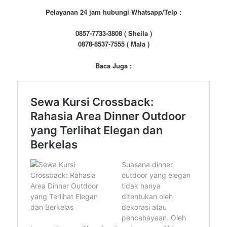
Pelayanan 24 jam hubungi Whatsapp/Telp :
0857-7733-3808 ( Sheila )
0878-8537-7555 ( Mala )
Baca Juga :