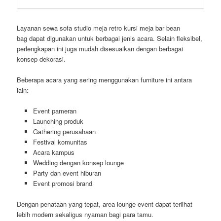
Layanan sewa sofa studio meja retro kursi meja bar bean
bag dapat digunakan untuk berbagai jenis acara. Selain fleksibel,
perlengkapan ini juga mudah disesuaikan dengan berbagai
konsep dekorasi.
Beberapa acara yang sering menggunakan furniture ini antara
lain:
Event pameran
Launching produk
Gathering perusahaan
Festival komunitas
Acara kampus
Wedding dengan konsep lounge
Party dan event hiburan
Event promosi brand
Dengan penataan yang tepat, area lounge event dapat terlihat
lebih modern sekaligus nyaman bagi para tamu.