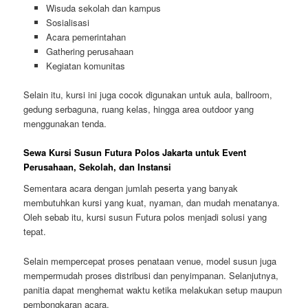
Wisuda sekolah dan kampus
Sosialisasi
Acara pemerintahan
Gathering perusahaan
Kegiatan komunitas
Selain itu, kursi ini juga cocok digunakan untuk aula, ballroom,
gedung serbaguna, ruang kelas, hingga area outdoor yang
menggunakan tenda.
Sewa Kursi Susun Futura Polos Jakarta untuk Event
Perusahaan, Sekolah, dan Instansi
Sementara acara dengan jumlah peserta yang banyak
membutuhkan kursi yang kuat, nyaman, dan mudah menatanya.
Oleh sebab itu, kursi susun Futura polos menjadi solusi yang
tepat.
Selain mempercepat proses penataan venue, model susun juga
mempermudah proses distribusi dan penyimpanan. Selanjutnya,
panitia dapat menghemat waktu ketika melakukan setup maupun
pembongkaran acara.