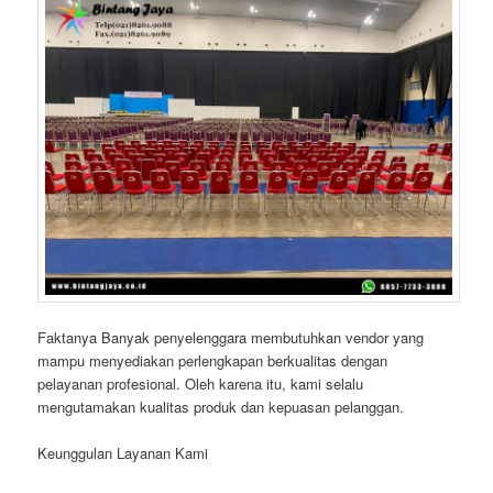
Faktanya Banyak penyelenggara membutuhkan vendor yang
mampu menyediakan perlengkapan berkualitas dengan
pelayanan profesional. Oleh karena itu, kami selalu
mengutamakan kualitas produk dan kepuasan pelanggan.
Keunggulan Layanan Kami