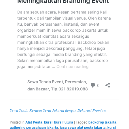
Sewa Tenda Kerucut Serut Jakarta dengan Dekorasi Premium
Posted in
Alat Pesta
,
kursi
,
kursi futura
|
Tagged
backdrop jakarta
,
gathering perusahaan jakarta
,
jasa sewa alat pesta jakarta
,
kursi