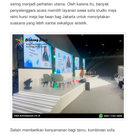
sering menjadi perhatian utama. Oleh karena itu, banyak
penyelenggara acara memilih layanan sewa sofa studio meja
retro kursi meja bar bean bag Jakarta untuk menciptakan
suasana yang lebih santai sekaligus estetik.
Selain memberikan kenyamanan bagi tamu, kombinasi sofa