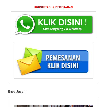
KONSULTASI & PEMESANAN
Baca Juga :