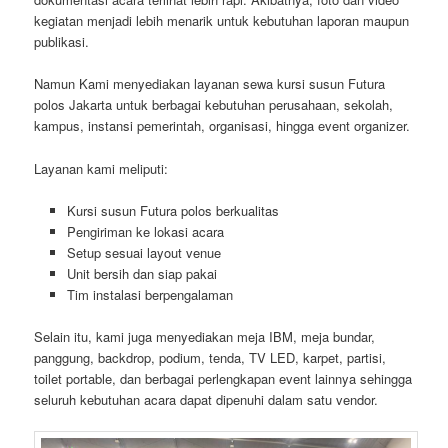
kegiatan menjadi lebih menarik untuk kebutuhan laporan maupun
publikasi.
Namun Kami menyediakan layanan sewa kursi susun Futura
polos Jakarta untuk berbagai kebutuhan perusahaan, sekolah,
kampus, instansi pemerintah, organisasi, hingga event organizer.
Layanan kami meliputi:
Kursi susun Futura polos berkualitas
Pengiriman ke lokasi acara
Setup sesuai layout venue
Unit bersih dan siap pakai
Tim instalasi berpengalaman
Selain itu, kami juga menyediakan meja IBM, meja bundar,
panggung, backdrop, podium, tenda, TV LED, karpet, partisi,
toilet portable, dan berbagai perlengkapan event lainnya sehingga
seluruh kebutuhan acara dapat dipenuhi dalam satu vendor.