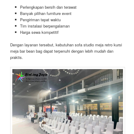
Perlengkapan bersih dan terawat
Banyak pilihan furniture event
Pengiriman tepat waktu
Tim instalasi berpengalaman
Harga sewa kompetitif
Dengan layanan tersebut, kebutuhan sofa studio meja retro kursi
meja bar bean bag dapat terpenuhi dengan lebih mudah dan
praktis.