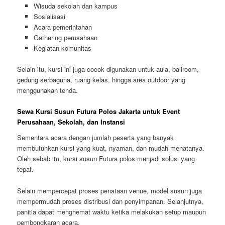
Wisuda sekolah dan kampus
Sosialisasi
Acara pemerintahan
Gathering perusahaan
Kegiatan komunitas
Selain itu, kursi ini juga cocok digunakan untuk aula, ballroom,
gedung serbaguna, ruang kelas, hingga area outdoor yang
menggunakan tenda.
Sewa Kursi Susun Futura Polos Jakarta untuk Event
Perusahaan, Sekolah, dan Instansi
Sementara acara dengan jumlah peserta yang banyak
membutuhkan kursi yang kuat, nyaman, dan mudah menatanya.
Oleh sebab itu, kursi susun Futura polos menjadi solusi yang
tepat.
Selain mempercepat proses penataan venue, model susun juga
mempermudah proses distribusi dan penyimpanan. Selanjutnya,
panitia dapat menghemat waktu ketika melakukan setup maupun
pembongkaran acara.