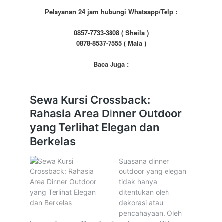
Pelayanan 24 jam hubungi Whatsapp/Telp :
0857-7733-3808 ( Sheila )
0878-8537-7555 ( Mala )
Baca Juga :