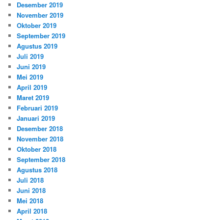
Desember 2019
November 2019
Oktober 2019
September 2019
Agustus 2019
Juli 2019
Juni 2019
Mei 2019
April 2019
Maret 2019
Februari 2019
Januari 2019
Desember 2018
November 2018
Oktober 2018
September 2018
Agustus 2018
Juli 2018
Juni 2018
Mei 2018
April 2018