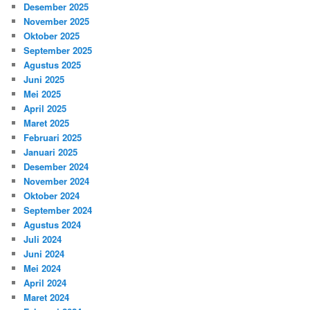
Desember 2025
November 2025
Oktober 2025
September 2025
Agustus 2025
Juni 2025
Mei 2025
April 2025
Maret 2025
Februari 2025
Januari 2025
Desember 2024
November 2024
Oktober 2024
September 2024
Agustus 2024
Juli 2024
Juni 2024
Mei 2024
April 2024
Maret 2024