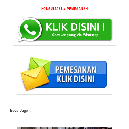
KONSULTASI & PEMESANAN
Baca Juga :