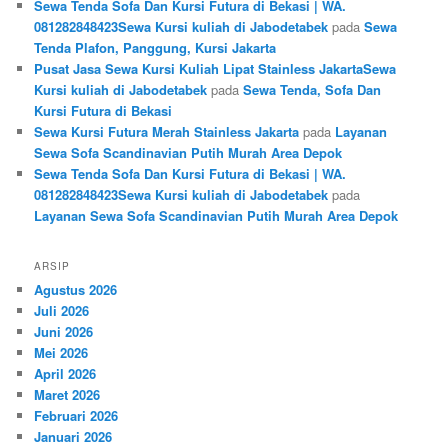
Sewa Tenda Sofa Dan Kursi Futura di Bekasi | WA.
081282848423Sewa Kursi kuliah di Jabodetabek
pada
Sewa
Tenda Plafon, Panggung, Kursi Jakarta
Pusat Jasa Sewa Kursi Kuliah Lipat Stainless JakartaSewa
Kursi kuliah di Jabodetabek
pada
Sewa Tenda, Sofa Dan
Kursi Futura di Bekasi
Sewa Kursi Futura Merah Stainless Jakarta
pada
Layanan
Sewa Sofa Scandinavian Putih Murah Area Depok
Sewa Tenda Sofa Dan Kursi Futura di Bekasi | WA.
081282848423Sewa Kursi kuliah di Jabodetabek
pada
Layanan Sewa Sofa Scandinavian Putih Murah Area Depok
ARSIP
Agustus 2026
Juli 2026
Juni 2026
Mei 2026
April 2026
Maret 2026
Februari 2026
Januari 2026