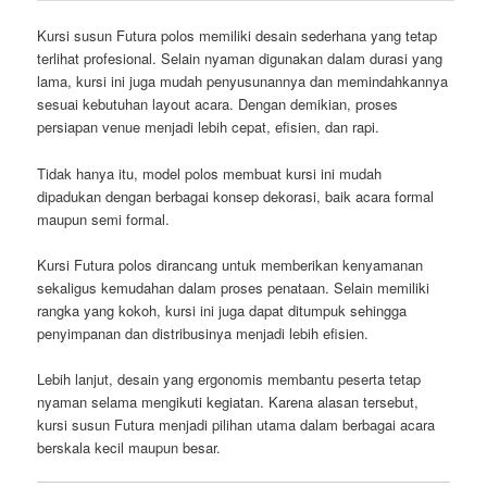
Kursi susun Futura polos memiliki desain sederhana yang tetap
terlihat profesional. Selain nyaman digunakan dalam durasi yang
lama, kursi ini juga mudah penyusunannya dan memindahkannya
sesuai kebutuhan layout acara. Dengan demikian, proses
persiapan venue menjadi lebih cepat, efisien, dan rapi.
Tidak hanya itu, model polos membuat kursi ini mudah
dipadukan dengan berbagai konsep dekorasi, baik acara formal
maupun semi formal.
Kursi Futura polos dirancang untuk memberikan kenyamanan
sekaligus kemudahan dalam proses penataan. Selain memiliki
rangka yang kokoh, kursi ini juga dapat ditumpuk sehingga
penyimpanan dan distribusinya menjadi lebih efisien.
Lebih lanjut, desain yang ergonomis membantu peserta tetap
nyaman selama mengikuti kegiatan. Karena alasan tersebut,
kursi susun Futura menjadi pilihan utama dalam berbagai acara
berskala kecil maupun besar.