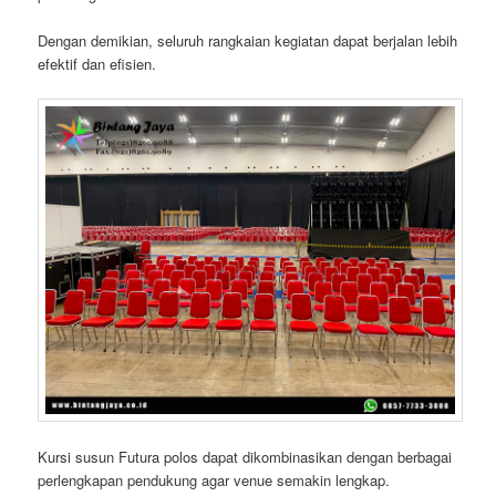
Dengan demikian, seluruh rangkaian kegiatan dapat berjalan lebih
efektif dan efisien.
Kursi susun Futura polos dapat dikombinasikan dengan berbagai
perlengkapan pendukung agar venue semakin lengkap.