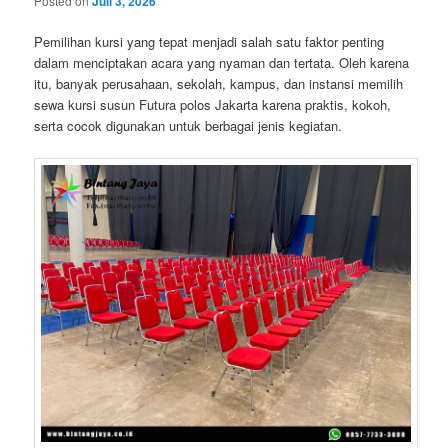
Posted on
Juli 3, 2026
Pemilihan kursi yang tepat menjadi salah satu faktor penting
dalam menciptakan acara yang nyaman dan tertata. Oleh karena
itu, banyak perusahaan, sekolah, kampus, dan instansi memilih
sewa kursi susun Futura polos Jakarta karena praktis, kokoh,
serta cocok digunakan untuk berbagai jenis kegiatan.