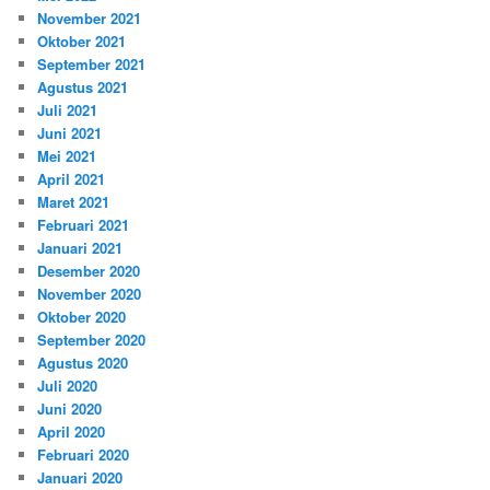
November 2021
Oktober 2021
September 2021
Agustus 2021
Juli 2021
Juni 2021
Mei 2021
April 2021
Maret 2021
Februari 2021
Januari 2021
Desember 2020
November 2020
Oktober 2020
September 2020
Agustus 2020
Juli 2020
Juni 2020
April 2020
Februari 2020
Januari 2020