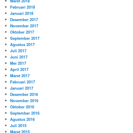
Maret 2018
Februari 2018
Januari 2018
Desember 2017
November 2017
Oktober 2017
September 2017
Agustus 2017
Juli 2017
Juni 2017
Mei 2017
April 2017
Maret 2017
Februari 2017
Januari 2017
Desember 2016
November 2016
Oktober 2016
September 2016
Agustus 2016
Juli 2015
Maret 2015