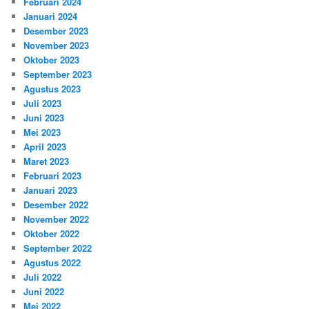
Februari 2024
Januari 2024
Desember 2023
November 2023
Oktober 2023
September 2023
Agustus 2023
Juli 2023
Juni 2023
Mei 2023
April 2023
Maret 2023
Februari 2023
Januari 2023
Desember 2022
November 2022
Oktober 2022
September 2022
Agustus 2022
Juli 2022
Juni 2022
Mei 2022