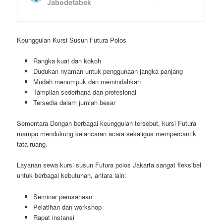
Keunggulan Kursi Susun Futura Polos
Rangka kuat dan kokoh
Dudukan nyaman untuk penggunaan jangka panjang
Mudah menumpuk dan memindahkan
Tampilan sederhana dan profesional
Tersedia dalam jumlah besar
Sementara Dengan berbagai keunggulan tersebut, kursi Futura
mampu mendukung kelancaran acara sekaligus mempercantik
tata ruang.
Layanan sewa kursi susun Futura polos Jakarta sangat fleksibel
untuk berbagai kebutuhan, antara lain:
Seminar perusahaan
Pelatihan dan workshop
Rapat instansi