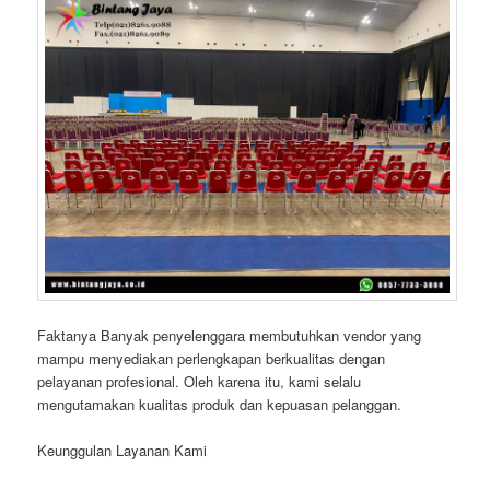
Faktanya Banyak penyelenggara membutuhkan vendor yang
mampu menyediakan perlengkapan berkualitas dengan
pelayanan profesional. Oleh karena itu, kami selalu
mengutamakan kualitas produk dan kepuasan pelanggan.
Keunggulan Layanan Kami