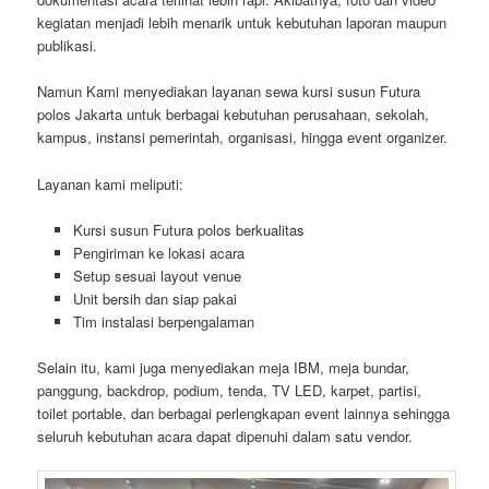
kegiatan menjadi lebih menarik untuk kebutuhan laporan maupun
publikasi.
Namun Kami menyediakan layanan sewa kursi susun Futura
polos Jakarta untuk berbagai kebutuhan perusahaan, sekolah,
kampus, instansi pemerintah, organisasi, hingga event organizer.
Layanan kami meliputi:
Kursi susun Futura polos berkualitas
Pengiriman ke lokasi acara
Setup sesuai layout venue
Unit bersih dan siap pakai
Tim instalasi berpengalaman
Selain itu, kami juga menyediakan meja IBM, meja bundar,
panggung, backdrop, podium, tenda, TV LED, karpet, partisi,
toilet portable, dan berbagai perlengkapan event lainnya sehingga
seluruh kebutuhan acara dapat dipenuhi dalam satu vendor.