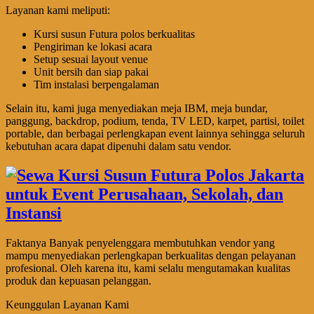
Layanan kami meliputi:
Kursi susun Futura polos berkualitas
Pengiriman ke lokasi acara
Setup sesuai layout venue
Unit bersih dan siap pakai
Tim instalasi berpengalaman
Selain itu, kami juga menyediakan meja IBM, meja bundar,
panggung, backdrop, podium, tenda, TV LED, karpet, partisi, toilet
portable, dan berbagai perlengkapan event lainnya sehingga seluruh
kebutuhan acara dapat dipenuhi dalam satu vendor.
Faktanya Banyak penyelenggara membutuhkan vendor yang
mampu menyediakan perlengkapan berkualitas dengan pelayanan
profesional. Oleh karena itu, kami selalu mengutamakan kualitas
produk dan kepuasan pelanggan.
Keunggulan Layanan Kami