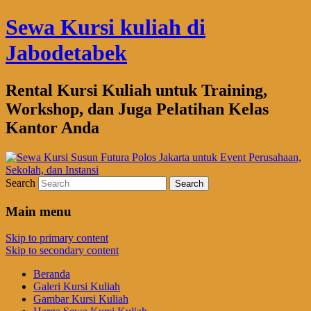
Sewa Kursi kuliah di
Jabodetabek
Rental Kursi Kuliah untuk Training,
Workshop, dan Juga Pelatihan Kelas
Kantor Anda
Search
Main menu
Skip to primary content
Skip to secondary content
Beranda
Galeri Kursi Kuliah
Gambar Kursi Kuliah