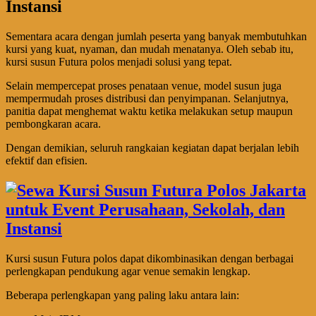
Instansi
Sementara acara dengan jumlah peserta yang banyak membutuhkan
kursi yang kuat, nyaman, dan mudah menatanya. Oleh sebab itu,
kursi susun Futura polos menjadi solusi yang tepat.
Selain mempercepat proses penataan venue, model susun juga
mempermudah proses distribusi dan penyimpanan. Selanjutnya,
panitia dapat menghemat waktu ketika melakukan setup maupun
pembongkaran acara.
Dengan demikian, seluruh rangkaian kegiatan dapat berjalan lebih
efektif dan efisien.
Kursi susun Futura polos dapat dikombinasikan dengan berbagai
perlengkapan pendukung agar venue semakin lengkap.
Beberapa perlengkapan yang paling laku antara lain: