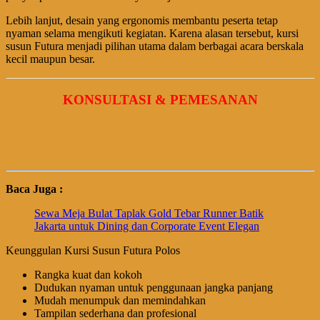
Lebih lanjut, desain yang ergonomis membantu peserta tetap
nyaman selama mengikuti kegiatan. Karena alasan tersebut, kursi
susun Futura menjadi pilihan utama dalam berbagai acara berskala
kecil maupun besar.
KONSULTASI & PEMESANAN
Baca Juga :
Sewa Meja Bulat Taplak Gold Tebar Runner Batik
Jakarta untuk Dining dan Corporate Event Elegan
Keunggulan Kursi Susun Futura Polos
Rangka kuat dan kokoh
Dudukan nyaman untuk penggunaan jangka panjang
Mudah menumpuk dan memindahkan
Tampilan sederhana dan profesional