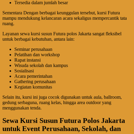
Tersedia dalam jumlah besar
Sementara Dengan berbagai keunggulan tersebut, kursi Futura
mampu mendukung kelancaran acara sekaligus mempercantik tata
ruang.
Layanan sewa kursi susun Futura polos Jakarta sangat fleksibel
untuk berbagai kebutuhan, antara lain:
Seminar perusahaan
Pelatihan dan workshop
Rapat instansi
Wisuda sekolah dan kampus
Sosialisasi
Acara pemerintahan
Gathering perusahaan
Kegiatan komunitas
Selain itu, kursi ini juga cocok digunakan untuk aula, ballroom,
gedung serbaguna, ruang kelas, hingga area outdoor yang
menggunakan tenda.
Sewa Kursi Susun Futura Polos Jakarta
untuk Event Perusahaan, Sekolah, dan