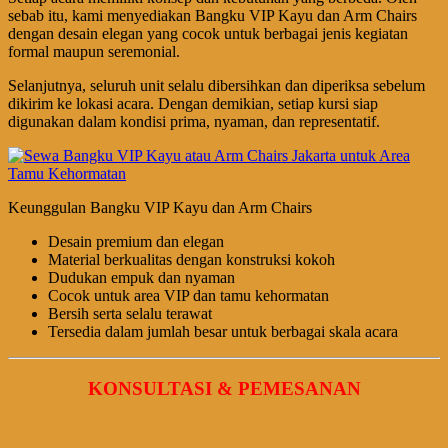
sebab itu, kami menyediakan Bangku VIP Kayu dan Arm Chairs
dengan desain elegan yang cocok untuk berbagai jenis kegiatan
formal maupun seremonial.
Selanjutnya, seluruh unit selalu dibersihkan dan diperiksa sebelum
dikirim ke lokasi acara. Dengan demikian, setiap kursi siap
digunakan dalam kondisi prima, nyaman, dan representatif.
Keunggulan Bangku VIP Kayu dan Arm Chairs
Desain premium dan elegan
Material berkualitas dengan konstruksi kokoh
Dudukan empuk dan nyaman
Cocok untuk area VIP dan tamu kehormatan
Bersih serta selalu terawat
Tersedia dalam jumlah besar untuk berbagai skala acara
KONSULTASI & PEMESANAN