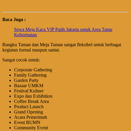
Baca Juga :
Sewa Meja Kaca VIP Putih Jakarta untuk Area Tamu
Kehormatan
Bangku Taman dan Meja Taman sangat fleksibel untuk berbagai
kegiatan formal maupun santai.
Sangat cocok untuk:
Corporate Gathering
Family Gathering
Garden Party
Bazaar UMKM
Festival Kuliner
Expo dan Exhibition
Coffee Break Area
Product Launch
Grand Opening
Acara Pemerintah
Event BUMN
Community Event