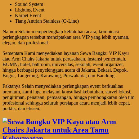
Sound System
Lighting Event
Karpet Event
Tiang Antrian Stainless (Q-Line)
Namun Selain memperlengkap kebutuhan acara, kombinasi
perlengkapan tersebut menciptakan area VIP yang lebih nyaman,
elegan, dan profesional.
Sementara Kami menyediakan layanan Sewa Bangku VIP Kayu
atau Arm Chairs Jakarta untuk perusahaan, instansi pemerintah,
BUMN, hotel, ballroom, universitas, sekolah, event organizer,
hingga berbagai penyelenggara acara di Jakarta, Bekasi, Depok,
Bogor, Tangerang, Karawang, Purwakarta, dan Bandung.
Faktanya Selain menyediakan perlengkapan event berkualitas
premium, kami juga melayani konsultasi kebutuhan, survei lokasi,
pengiriman, penataan, pemasangan, hingga pembongkaran oleh tim
profesional sehingga seluruh persiapan acara menjadi lebih cepat,
praktis, dan efisien.