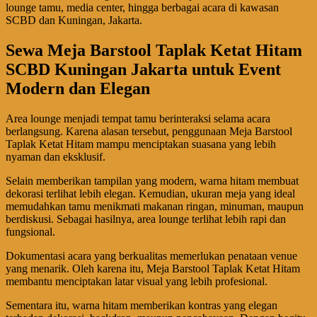
lounge tamu, media center, hingga berbagai acara di kawasan
SCBD dan Kuningan, Jakarta.
Sewa Meja Barstool Taplak Ketat Hitam
SCBD Kuningan Jakarta untuk Event
Modern dan Elegan
Area lounge menjadi tempat tamu berinteraksi selama acara
berlangsung. Karena alasan tersebut, penggunaan Meja Barstool
Taplak Ketat Hitam mampu menciptakan suasana yang lebih
nyaman dan eksklusif.
Selain memberikan tampilan yang modern, warna hitam membuat
dekorasi terlihat lebih elegan. Kemudian, ukuran meja yang ideal
memudahkan tamu menikmati makanan ringan, minuman, maupun
berdiskusi. Sebagai hasilnya, area lounge terlihat lebih rapi dan
fungsional.
Dokumentasi acara yang berkualitas memerlukan penataan venue
yang menarik. Oleh karena itu, Meja Barstool Taplak Ketat Hitam
membantu menciptakan latar visual yang lebih profesional.
Sementara itu, warna hitam memberikan kontras yang elegan