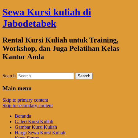
Sewa Kursi kuliah di
Jabodetabek
Rental Kursi Kuliah untuk Training,
Workshop, dan Juga Pelatihan Kelas
Kantor Anda
Search
Main menu
Skip to primary content
Skip to secondary content
Beranda
Galeri Kursi Kuliah
Gambar Kursi Kuliah
Harga Sewa Kursi Kuliah