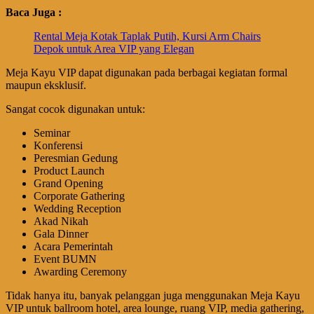
Baca Juga :
Rental Meja Kotak Taplak Putih, Kursi Arm Chairs
Depok untuk Area VIP yang Elegan
Meja Kayu VIP dapat digunakan pada berbagai kegiatan formal
maupun eksklusif.
Sangat cocok digunakan untuk:
Seminar
Konferensi
Peresmian Gedung
Product Launch
Grand Opening
Corporate Gathering
Wedding Reception
Akad Nikah
Gala Dinner
Acara Pemerintah
Event BUMN
Awarding Ceremony
Tidak hanya itu, banyak pelanggan juga menggunakan Meja Kayu
VIP untuk ballroom hotel, area lounge, ruang VIP, media gathering,