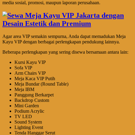
media sosial, promosi, maupun laporan perusahaan.
Agar area VIP semakin sempurna, Anda dapat memadukan Meja
Kayu VIP dengan berbagai perlengkapan pendukung lainnya.
Beberapa perlengkapan yang sering disewa bersamaan antara lain:
Kursi Kayu VIP
Sofa VIP
Arm Chairs VIP
Meja Kaca VIP Putih
Meja Bundar (Round Table)
Meja IBM
Panggung Berkarpet
Backdrop Custom
Mini Garden
Podium Acrylic
TV LED
Sound System
Lighting Event
Tenda Hanggar Serut