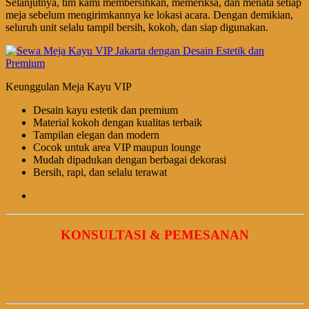
Selanjutnya, tim kami membersihkan, memeriksa, dan menata setiap
meja sebelum mengirimkannya ke lokasi acara. Dengan demikian,
seluruh unit selalu tampil bersih, kokoh, dan siap digunakan.
Keunggulan Meja Kayu VIP
Desain kayu estetik dan premium
Material kokoh dengan kualitas terbaik
Tampilan elegan dan modern
Cocok untuk area VIP maupun lounge
Mudah dipadukan dengan berbagai dekorasi
Bersih, rapi, dan selalu terawat
KONSULTASI & PEMESANAN