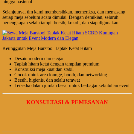
hingga nasional.
Selanjutnya, tim kami membersihkan, memeriksa, dan memasang
setiap meja sebelum acara dimulai. Dengan demikian, seluruh
perlengkapan selalu tampil bersih, kokoh, dan siap digunakan.
Keunggulan Meja Barstool Taplak Ketat Hitam
Desain modern dan elegan
Taplak hitam ketat dengan tampilan premium
Konstruksi meja kuat dan stabil
Cocok untuk area lounge, booth, dan networking
Bersih, higienis, dan selalu terawat
Tersedia dalam jumlah besar untuk berbagai kebutuhan event
KONSULTASI & PEMESANAN