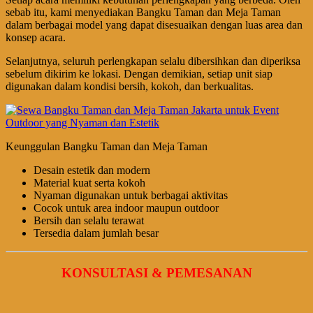
sebab itu, kami menyediakan Bangku Taman dan Meja Taman
dalam berbagai model yang dapat disesuaikan dengan luas area dan
konsep acara.
Selanjutnya, seluruh perlengkapan selalu dibersihkan dan diperiksa
sebelum dikirim ke lokasi. Dengan demikian, setiap unit siap
digunakan dalam kondisi bersih, kokoh, dan berkualitas.
Keunggulan Bangku Taman dan Meja Taman
Desain estetik dan modern
Material kuat serta kokoh
Nyaman digunakan untuk berbagai aktivitas
Cocok untuk area indoor maupun outdoor
Bersih dan selalu terawat
Tersedia dalam jumlah besar
KONSULTASI & PEMESANAN