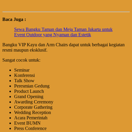
Baca Juga :
Sewa Bangku Taman dan Meja Taman Jakarta untuk
Event Outdoor yang Nyaman dan Estetik
Bangku VIP Kayu dan Arm Chairs dapat untuk berbagai kegiatan
resmi maupun eksklusif.
Sangat cocok untuk:
Seminar
Konferensi
Talk Show
Peresmian Gedung
Product Launch
Grand Opening
Awarding Ceremony
Corporate Gathering
Wedding Reception
Acara Pemerintah
Event BUMN
Press Conference