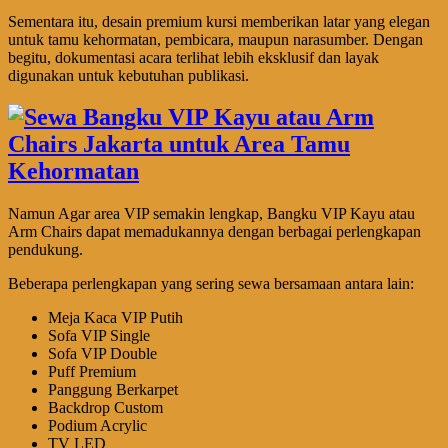
Sementara itu, desain premium kursi memberikan latar yang elegan
untuk tamu kehormatan, pembicara, maupun narasumber. Dengan
begitu, dokumentasi acara terlihat lebih eksklusif dan layak
digunakan untuk kebutuhan publikasi.
Namun Agar area VIP semakin lengkap, Bangku VIP Kayu atau
Arm Chairs dapat memadukannya dengan berbagai perlengkapan
pendukung.
Beberapa perlengkapan yang sering sewa bersamaan antara lain:
Meja Kaca VIP Putih
Sofa VIP Single
Sofa VIP Double
Puff Premium
Panggung Berkarpet
Backdrop Custom
Podium Acrylic
TV LED