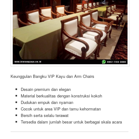
Keunggulan Bangku VIP Kayu dan Arm Chairs
Desain premium dan elegan
Material berkualitas dengan konstruksi kokoh
Dudukan empuk dan nyaman
Cocok untuk area VIP dan tamu kehormatan
Bersih serta selalu terawat
Tersedia dalam jumlah besar untuk berbagai skala acara