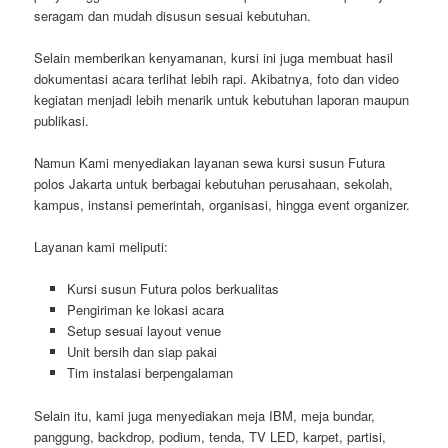
seragam dan mudah disusun sesuai kebutuhan.
Selain memberikan kenyamanan, kursi ini juga membuat hasil
dokumentasi acara terlihat lebih rapi. Akibatnya, foto dan video
kegiatan menjadi lebih menarik untuk kebutuhan laporan maupun
publikasi.
Namun Kami menyediakan layanan sewa kursi susun Futura
polos Jakarta untuk berbagai kebutuhan perusahaan, sekolah,
kampus, instansi pemerintah, organisasi, hingga event organizer.
Layanan kami meliputi:
Kursi susun Futura polos berkualitas
Pengiriman ke lokasi acara
Setup sesuai layout venue
Unit bersih dan siap pakai
Tim instalasi berpengalaman
Selain itu, kami juga menyediakan meja IBM, meja bundar,
panggung, backdrop, podium, tenda, TV LED, karpet, partisi,