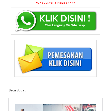
KONSULTASI & PEMESANAN
Baca Juga :