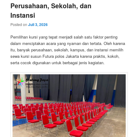
Perusahaan, Sekolah, dan
Instansi
Posted on
Juli 3, 2026
Pemilihan kursi yang tepat menjadi salah satu faktor penting
dalam menciptakan acara yang nyaman dan tertata. Oleh karena
itu, banyak perusahaan, sekolah, kampus, dan instansi memilih
sewa kursi susun Futura polos Jakarta karena praktis, kokoh,
serta cocok digunakan untuk berbagai jenis kegiatan.