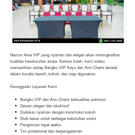
Namun Area VIP yang nyaman dan elegan akan meningkatkan
kualitas keseluruhan acara. Karena itulah, kami selalu
memastikan setiap Bangku VIP Kayu dan Arm Chairs berada
dalam kondisi bersih, kokoh, dan siap digunakan.
Keunggulan Layanan Kami
Bangku VIP dan Arm Chairs berkualitas premium
Desain elegan dan eksklusif
Dudukan nyaman dengan konstruksi kokoh
Stok besar untuk berbagai kebutuhan event
Pengiriman tepat waktu
Tim profesional dan berpengalaman