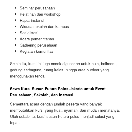
Seminar perusahaan
Pelatihan dan workshop
Rapat instansi
Wisuda sekolah dan kampus
Sosialisasi
Acara pemerintahan
Gathering perusahaan
Kegiatan komunitas
Selain itu, kursi ini juga cocok digunakan untuk aula, ballroom,
gedung serbaguna, ruang kelas, hingga area outdoor yang
menggunakan tenda.
Sewa Kursi Susun Futura Polos Jakarta untuk Event
Perusahaan, Sekolah, dan Instansi
Sementara acara dengan jumlah peserta yang banyak
membutuhkan kursi yang kuat, nyaman, dan mudah menatanya.
Oleh sebab itu, kursi susun Futura polos menjadi solusi yang
tepat.