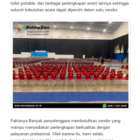
toilet portable, dan berbagai perlengkapan event lainnya sehingga
seluruh kebutuhan acara dapat dipenuhi dalam satu vendor.
Faktanya Banyak penyelenggara membutuhkan vendor yang
mampu menyediakan perlengkapan berkualitas dengan
pelayanan profesional. Oleh karena itu, kami selalu