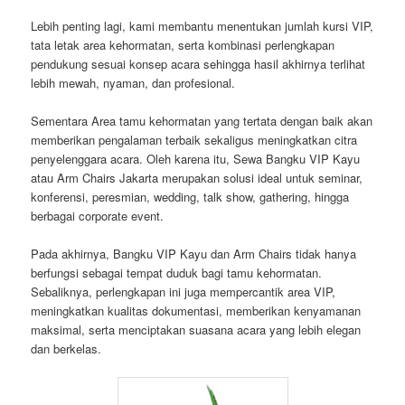
Lebih penting lagi, kami membantu menentukan jumlah kursi VIP,
tata letak area kehormatan, serta kombinasi perlengkapan
pendukung sesuai konsep acara sehingga hasil akhirnya terlihat
lebih mewah, nyaman, dan profesional.
Sementara Area tamu kehormatan yang tertata dengan baik akan
memberikan pengalaman terbaik sekaligus meningkatkan citra
penyelenggara acara. Oleh karena itu, Sewa Bangku VIP Kayu
atau Arm Chairs Jakarta merupakan solusi ideal untuk seminar,
konferensi, peresmian, wedding, talk show, gathering, hingga
berbagai corporate event.
Pada akhirnya, Bangku VIP Kayu dan Arm Chairs tidak hanya
berfungsi sebagai tempat duduk bagi tamu kehormatan.
Sebaliknya, perlengkapan ini juga mempercantik area VIP,
meningkatkan kualitas dokumentasi, memberikan kenyamanan
maksimal, serta menciptakan suasana acara yang lebih elegan
dan berkelas.