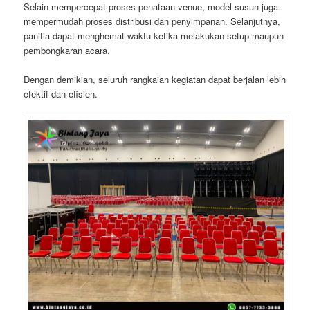
Selain mempercepat proses penataan venue, model susun juga
mempermudah proses distribusi dan penyimpanan. Selanjutnya,
panitia dapat menghemat waktu ketika melakukan setup maupun
pembongkaran acara.
Dengan demikian, seluruh rangkaian kegiatan dapat berjalan lebih
efektif dan efisien.