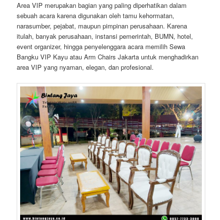
Area VIP merupakan bagian yang paling diperhatikan dalam
sebuah acara karena digunakan oleh tamu kehormatan,
narasumber, pejabat, maupun pimpinan perusahaan. Karena
itulah, banyak perusahaan, instansi pemerintah, BUMN, hotel,
event organizer, hingga penyelenggara acara memilih Sewa
Bangku VIP Kayu atau Arm Chairs Jakarta untuk menghadirkan
area VIP yang nyaman, elegan, dan profesional.