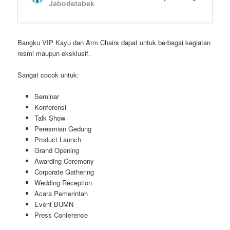
Bangku VIP Kayu dan Arm Chairs dapat untuk berbagai kegiatan
resmi maupun eksklusif.
Sangat cocok untuk:
Seminar
Konferensi
Talk Show
Peresmian Gedung
Product Launch
Grand Opening
Awarding Ceremony
Corporate Gathering
Wedding Reception
Acara Pemerintah
Event BUMN
Press Conference