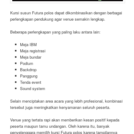
Kursi susun Futura polos dapat dikombinasikan dengan berbagai
perlengkapan pendukung agar venue semakin lengkap.
Beberapa perlengkapan yang paling laku antara lain:
Meja IBM
Meja registrasi
Meja bundar
Podium
Backdrop
Panggung
Tenda event
Sound system
Selain menciptakan area acara yang lebih profesional, kombinasi
tersebut juga meningkatkan kenyamanan seluruh peserta.
Venue yang tertata rapi akan memberikan kesan positif kepada
peserta maupun tamu undangan. Oleh karena itu, banyak
penyelenggara memilih kursi Futura polos karena tampilannya