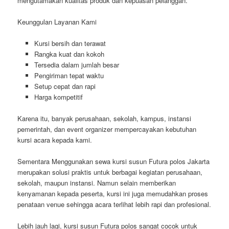
mengutamakan kualitas produk dan kepuasan pelanggan.
Keunggulan Layanan Kami
Kursi bersih dan terawat
Rangka kuat dan kokoh
Tersedia dalam jumlah besar
Pengiriman tepat waktu
Setup cepat dan rapi
Harga kompetitif
Karena itu, banyak perusahaan, sekolah, kampus, instansi
pemerintah, dan event organizer mempercayakan kebutuhan
kursi acara kepada kami.
Sementara Menggunakan sewa kursi susun Futura polos Jakarta
merupakan solusi praktis untuk berbagai kegiatan perusahaan,
sekolah, maupun instansi. Namun selain memberikan
kenyamanan kepada peserta, kursi ini juga memudahkan proses
penataan venue sehingga acara terlihat lebih rapi dan profesional.
Lebih jauh lagi, kursi susun Futura polos sangat cocok untuk