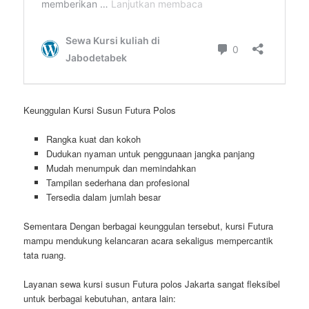
Keunggulan Kursi Susun Futura Polos
Rangka kuat dan kokoh
Dudukan nyaman untuk penggunaan jangka panjang
Mudah menumpuk dan memindahkan
Tampilan sederhana dan profesional
Tersedia dalam jumlah besar
Sementara Dengan berbagai keunggulan tersebut, kursi Futura
mampu mendukung kelancaran acara sekaligus mempercantik
tata ruang.
Layanan sewa kursi susun Futura polos Jakarta sangat fleksibel
untuk berbagai kebutuhan, antara lain: