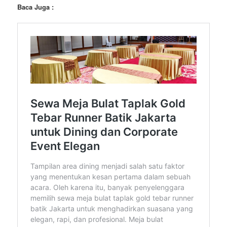
Baca Juga :