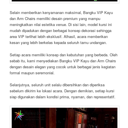
Selain memberikan kenyamanan maksimal, Bangku VIP Kayu
dan Arm Chairs memiliki desain premium yang mampu
meningkatkan nilai estetika venue. Di sisi lain, model kursi ini
mudah dipadukan dengan berbagai konsep dekorasi sehingga
area VIP terlihat lebih eksklusif. Alhasil, acara memberikan
kesan yang lebih berkelas kepada seluruh tamu undangan.
Setiap acara memiliki konsep dan kebutuhan yang berbeda. Oleh
sebab itu, kami menyediakan Bangku VIP Kayu dan Arm Chairs
dengan desain elegan yang cocok untuk berbagai jenis kegiatan
formal maupun seremonial.
Selanjutnya, seluruh unit selalu dibersihkan dan diperiksa
sebelum dikirim ke lokasi acara. Dengan demikian, setiap kursi
siap digunakan dalam kondisi prima, nyaman, dan representatif.