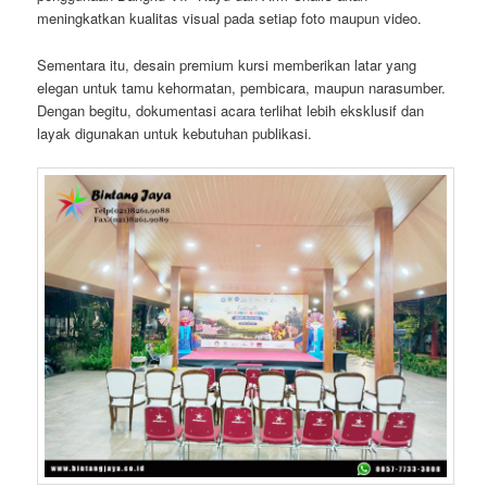
meningkatkan kualitas visual pada setiap foto maupun video.
Sementara itu, desain premium kursi memberikan latar yang
elegan untuk tamu kehormatan, pembicara, maupun narasumber.
Dengan begitu, dokumentasi acara terlihat lebih eksklusif dan
layak digunakan untuk kebutuhan publikasi.