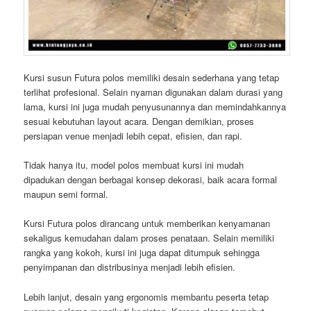
Kursi susun Futura polos memiliki desain sederhana yang tetap
terlihat profesional. Selain nyaman digunakan dalam durasi yang
lama, kursi ini juga mudah penyusunannya dan memindahkannya
sesuai kebutuhan layout acara. Dengan demikian, proses
persiapan venue menjadi lebih cepat, efisien, dan rapi.
Tidak hanya itu, model polos membuat kursi ini mudah
dipadukan dengan berbagai konsep dekorasi, baik acara formal
maupun semi formal.
Kursi Futura polos dirancang untuk memberikan kenyamanan
sekaligus kemudahan dalam proses penataan. Selain memiliki
rangka yang kokoh, kursi ini juga dapat ditumpuk sehingga
penyimpanan dan distribusinya menjadi lebih efisien.
Lebih lanjut, desain yang ergonomis membantu peserta tetap