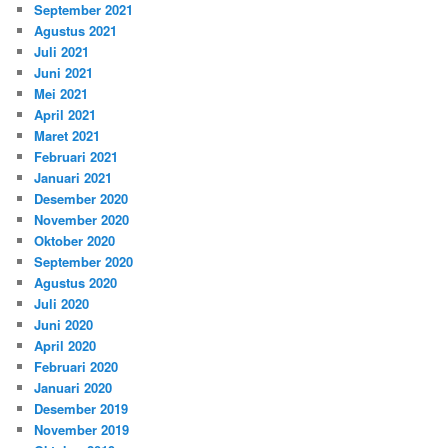
September 2021
Agustus 2021
Juli 2021
Juni 2021
Mei 2021
April 2021
Maret 2021
Februari 2021
Januari 2021
Desember 2020
November 2020
Oktober 2020
September 2020
Agustus 2020
Juli 2020
Juni 2020
April 2020
Februari 2020
Januari 2020
Desember 2019
November 2019