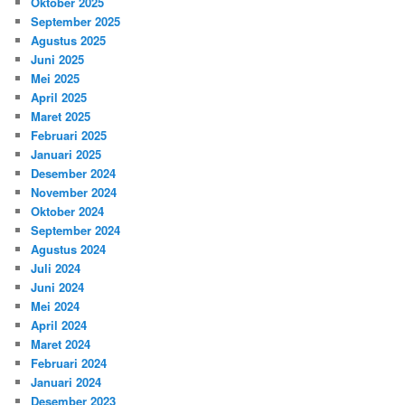
Oktober 2025
September 2025
Agustus 2025
Juni 2025
Mei 2025
April 2025
Maret 2025
Februari 2025
Januari 2025
Desember 2024
November 2024
Oktober 2024
September 2024
Agustus 2024
Juli 2024
Juni 2024
Mei 2024
April 2024
Maret 2024
Februari 2024
Januari 2024
Desember 2023