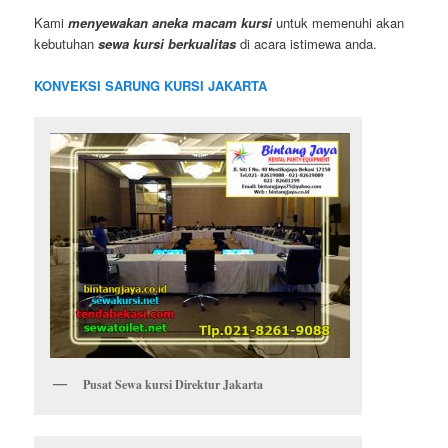
Kami
menyewakan aneka macam kursi
untuk memenuhi akan
kebutuhan
sewa kursi berkualitas
di acara istimewa anda.
KONVEKSI SARUNG KURSI JAKARTA
Pusat Sewa kursi Direktur Jakarta