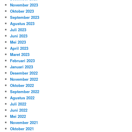
November 2023
Oktober 2023
September 2023
Agustus 2023
Juli 2023
Juni 2023
Mei 2023
April 2023
Maret 2023
Februari 2023
Januari 2023
Desember 2022
November 2022
Oktober 2022
September 2022
Agustus 2022
Juli 2022
Juni 2022
Mei 2022
November 2021
Oktober 2021