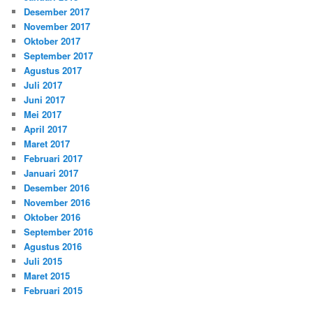
Desember 2017
November 2017
Oktober 2017
September 2017
Agustus 2017
Juli 2017
Juni 2017
Mei 2017
April 2017
Maret 2017
Februari 2017
Januari 2017
Desember 2016
November 2016
Oktober 2016
September 2016
Agustus 2016
Juli 2015
Maret 2015
Februari 2015