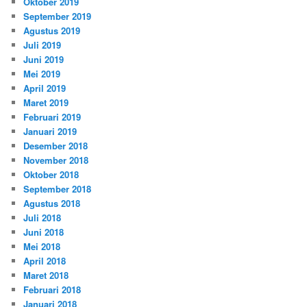
Oktober 2019
September 2019
Agustus 2019
Juli 2019
Juni 2019
Mei 2019
April 2019
Maret 2019
Februari 2019
Januari 2019
Desember 2018
November 2018
Oktober 2018
September 2018
Agustus 2018
Juli 2018
Juni 2018
Mei 2018
April 2018
Maret 2018
Februari 2018
Januari 2018