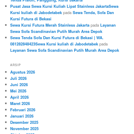
Pusat Jasa Sewa Kursi Kuliah Lipat Stainless JakartaSewa
Kursi kuliah di Jabodetabek
pada
Sewa Tenda, Sofa Dan
Kursi Futura di Bekasi
Sewa Kursi Futura Merah Stainless Jakarta
pada
Layanan
Sewa Sofa Scandinavian Putih Murah Area Depok
Sewa Tenda Sofa Dan Kursi Futura di Bekasi | WA.
081282848423Sewa Kursi kuliah di Jabodetabek
pada
Layanan Sewa Sofa Scandinavian Putih Murah Area Depok
ARSIP
Agustus 2026
Juli 2026
Juni 2026
Mei 2026
April 2026
Maret 2026
Februari 2026
Januari 2026
Desember 2025
November 2025