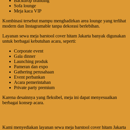
Backdrop branding
Sofa lounge
Meja kaca VIP
Kombinasi tersebut mampu menghadirkan area lounge yang terlihat
modern dan Instagramable tanpa dekorasi berlebihan.
Layanan sewa meja barstool cover hitam Jakarta banyak digunakan
untuk berbagai kebutuhan acara, seperti:
Corporate event
Gala dinner
Launching produk
Pameran dan expo
Gathering perusahaan
Event perbankan
Acara pemerintahan
Private party premium
Karena desainnya yang fleksibel, meja ini dapat menyesuaikan
berbagai konsep acara.
Kami menyediakan layanan sewa meja barstool cover hitam Jakarta