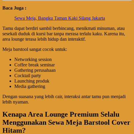
Baca Juga :
Sewa Meja, Bangku Taman Kaki Silang Jakarta
Tamu dapat berdiri sambil berbincang, menikmati minuman, atau
sesekali duduk di kursi bar tanpa merasa terlalu kaku. Karena itu,
area lounge terasa lebih hidup dan interaktif.
Meja barstool sangat cocok untuk:
Networking session
Coffee break seminar
Gathering perusahaan
Cocktail party
Launching produk
Media gathering
Dengan suasana yang lebih cair, interaksi antar tamu pun menjadi
lebih nyaman.
Kenapa Area Lounge Premium Selalu
Menggunakan Sewa Meja Barstool Cover
Hitam?