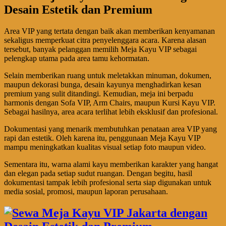
Desain Estetik dan Premium
Area VIP yang tertata dengan baik akan memberikan kenyamanan
sekaligus memperkuat citra penyelenggara acara. Karena alasan
tersebut, banyak pelanggan memilih Meja Kayu VIP sebagai
pelengkap utama pada area tamu kehormatan.
Selain memberikan ruang untuk meletakkan minuman, dokumen,
maupun dekorasi bunga, desain kayunya menghadirkan kesan
premium yang sulit ditandingi. Kemudian, meja ini berpadu
harmonis dengan Sofa VIP, Arm Chairs, maupun Kursi Kayu VIP.
Sebagai hasilnya, area acara terlihat lebih eksklusif dan profesional.
Dokumentasi yang menarik membutuhkan penataan area VIP yang
rapi dan estetik. Oleh karena itu, penggunaan Meja Kayu VIP
mampu meningkatkan kualitas visual setiap foto maupun video.
Sementara itu, warna alami kayu memberikan karakter yang hangat
dan elegan pada setiap sudut ruangan. Dengan begitu, hasil
dokumentasi tampak lebih profesional serta siap digunakan untuk
media sosial, promosi, maupun laporan perusahaan.