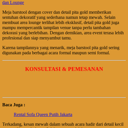
Meja barstool dengan cover dan detail pita gold memberikan
sentuhan dekoratif yang sederhana namun tetap mewah. Selain
membuat area lounge terlihat lebih eksklusif, detail pita gold juga
mampu mempercantik tampilan venue tanpa perlu tambahan
dekorasi yang berlebihan. Dengan demikian, area event terasa lebih
profesional dan siap menyambut tamu.
Karena tampilannya yang menarik, meja barstool pita gold sering
digunakan pada berbagai acara formal maupun semi formal.
KONSULTASI & PEMESANAN
Baca Juga :
Rental Sofa Queen Putih Jakarta
Terkadang, kesan mewah dalam sebuah acara hadir dari detail kecil