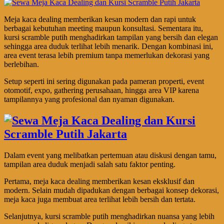
Meja kaca dealing memberikan kesan modern dan rapi untuk
berbagai kebutuhan meeting maupun konsultasi. Sementara itu,
kursi scramble putih menghadirkan tampilan yang bersih dan elegan
sehingga area duduk terlihat lebih menarik. Dengan kombinasi ini,
area event terasa lebih premium tanpa memerlukan dekorasi yang
berlebihan.
Setup seperti ini sering digunakan pada pameran properti, event
otomotif, expo, gathering perusahaan, hingga area VIP karena
tampilannya yang profesional dan nyaman digunakan.
Dalam event yang melibatkan pertemuan atau diskusi dengan tamu,
tampilan area duduk menjadi salah satu faktor penting.
Pertama, meja kaca dealing memberikan kesan eksklusif dan
modern. Selain mudah dipadukan dengan berbagai konsep dekorasi,
meja kaca juga membuat area terlihat lebih bersih dan tertata.
Selanjutnya, kursi scramble putih menghadirkan nuansa yang lebih