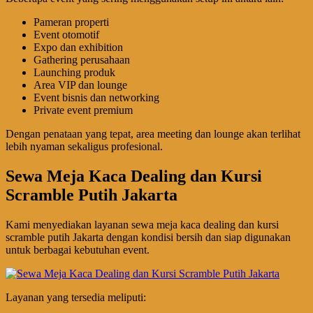
Pameran properti
Event otomotif
Expo dan exhibition
Gathering perusahaan
Launching produk
Area VIP dan lounge
Event bisnis dan networking
Private event premium
Dengan penataan yang tepat, area meeting dan lounge akan terlihat
lebih nyaman sekaligus profesional.
Sewa Meja Kaca Dealing dan Kursi
Scramble Putih Jakarta
Kami menyediakan layanan sewa meja kaca dealing dan kursi
scramble putih Jakarta dengan kondisi bersih dan siap digunakan
untuk berbagai kebutuhan event.
Layanan yang tersedia meliputi: