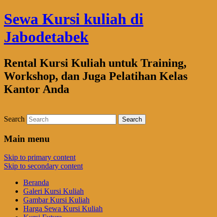
Sewa Kursi kuliah di
Jabodetabek
Rental Kursi Kuliah untuk Training,
Workshop, dan Juga Pelatihan Kelas
Kantor Anda
Search
Main menu
Skip to primary content
Skip to secondary content
Beranda
Galeri Kursi Kuliah
Gambar Kursi Kuliah
Harga Sewa Kursi Kuliah