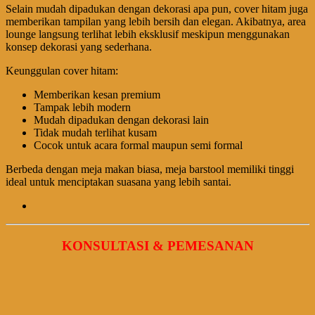
Selain mudah dipadukan dengan dekorasi apa pun, cover hitam juga
memberikan tampilan yang lebih bersih dan elegan. Akibatnya, area
lounge langsung terlihat lebih eksklusif meskipun menggunakan
konsep dekorasi yang sederhana.
Keunggulan cover hitam:
Memberikan kesan premium
Tampak lebih modern
Mudah dipadukan dengan dekorasi lain
Tidak mudah terlihat kusam
Cocok untuk acara formal maupun semi formal
Berbeda dengan meja makan biasa, meja barstool memiliki tinggi
ideal untuk menciptakan suasana yang lebih santai.
KONSULTASI & PEMESANAN