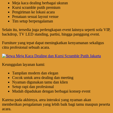
Meja kaca dealing berbagai ukuran
Kursi scramble putih premium
Pengiriman ke lokasi acara
Penataan sesuai layout venue
Tim setup berpengalaman
Selain itu, tersedia juga perlengkapan event lainnya seperti sofa VIP,
backdrop, TV LED standing, partisi, hingga panggung event.
Furniture yang tepat dapat meningkatkan kenyamanan sekaligus
citra profesional sebuah acara.
Keunggulan layanan kami:
Tampilan modern dan elegan
Cocok untuk area dealing dan meeting
Nyaman digunakan tamu dan klien
Setup rapi dan profesional
Mudah dipadukan dengan berbagai konsep event
Karena pada akhirnya, area interaksi yang nyaman akan
memberikan pengalaman yang lebih baik bagi tamu maupun peserta
acara.