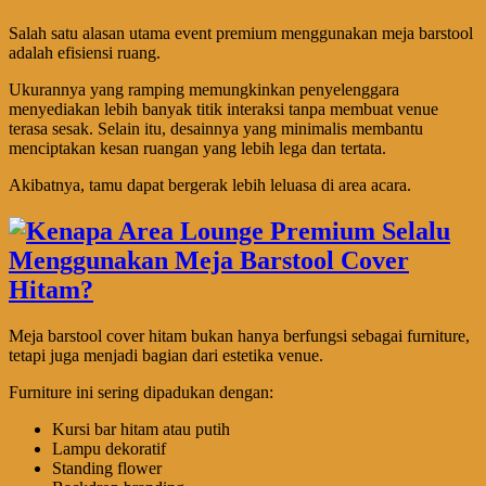
Salah satu alasan utama event premium menggunakan meja barstool
adalah efisiensi ruang.
Ukurannya yang ramping memungkinkan penyelenggara
menyediakan lebih banyak titik interaksi tanpa membuat venue
terasa sesak. Selain itu, desainnya yang minimalis membantu
menciptakan kesan ruangan yang lebih lega dan tertata.
Akibatnya, tamu dapat bergerak lebih leluasa di area acara.
Meja barstool cover hitam bukan hanya berfungsi sebagai furniture,
tetapi juga menjadi bagian dari estetika venue.
Furniture ini sering dipadukan dengan:
Kursi bar hitam atau putih
Lampu dekoratif
Standing flower