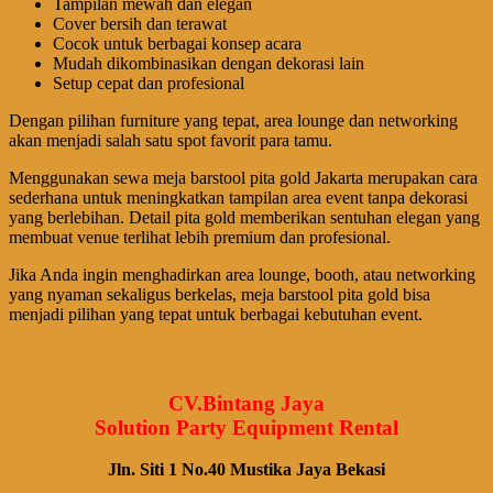
Tampilan mewah dan elegan
Cover bersih dan terawat
Cocok untuk berbagai konsep acara
Mudah dikombinasikan dengan dekorasi lain
Setup cepat dan profesional
Dengan pilihan furniture yang tepat, area lounge dan networking
akan menjadi salah satu spot favorit para tamu.
Menggunakan sewa meja barstool pita gold Jakarta merupakan cara
sederhana untuk meningkatkan tampilan area event tanpa dekorasi
yang berlebihan. Detail pita gold memberikan sentuhan elegan yang
membuat venue terlihat lebih premium dan profesional.
Jika Anda ingin menghadirkan area lounge, booth, atau networking
yang nyaman sekaligus berkelas, meja barstool pita gold bisa
menjadi pilihan yang tepat untuk berbagai kebutuhan event.
CV.Bintang Jaya
Solution Party Equipment Rental
Jln. Siti 1 No.40 Mustika Jaya Bekasi