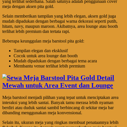
yang terlihat sederhana. Salah satunya adalah penggunaan cover
meja dengan aksen pita gold.
Selain memberikan tampilan yang lebih elegan, aksen gold juga
mudah dipadukan dengan berbagai warna dekorasi seperti putih,
hitam, navy, maupun maroon. Akibatnya, area lounge atau booth
terlihat lebih premium dan tertata rapi.
Beberapa keunggulan meja barstool pita gold:
Tampilan elegan dan eksklusif
Cocok untuk area lounge dan booth
Mudah dipadukan dengan berbagai tema acara
Membantu venue terlihat lebih premium
Meja barstool menjadi pilihan yang tepat untuk menciptakan area
interaksi yang lebih santai. Banyak tamu merasa lebih nyaman
berdiri atau duduk santai sambil berbincang di sekitar meja bar
dibanding menggunakan meja konvensional.
Selain itu, ukuran meja yang ringkas membuat penataannya lebih