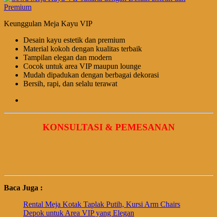
Keunggulan Meja Kayu VIP
Desain kayu estetik dan premium
Material kokoh dengan kualitas terbaik
Tampilan elegan dan modern
Cocok untuk area VIP maupun lounge
Mudah dipadukan dengan berbagai dekorasi
Bersih, rapi, dan selalu terawat
KONSULTASI & PEMESANAN
Baca Juga :
Rental Meja Kotak Taplak Putih, Kursi Arm Chairs
Depok untuk Area VIP yang Elegan