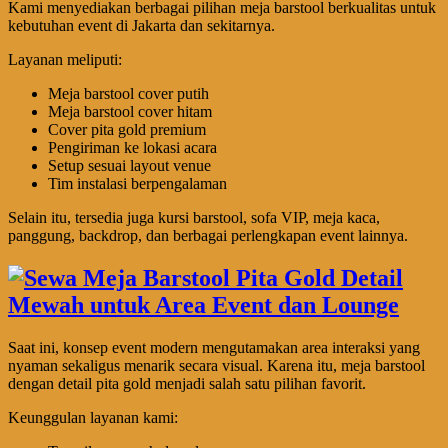
Kami menyediakan berbagai pilihan meja barstool berkualitas untuk
kebutuhan event di Jakarta dan sekitarnya.
Layanan meliputi:
Meja barstool cover putih
Meja barstool cover hitam
Cover pita gold premium
Pengiriman ke lokasi acara
Setup sesuai layout venue
Tim instalasi berpengalaman
Selain itu, tersedia juga kursi barstool, sofa VIP, meja kaca,
panggung, backdrop, dan berbagai perlengkapan event lainnya.
Saat ini, konsep event modern mengutamakan area interaksi yang
nyaman sekaligus menarik secara visual. Karena itu, meja barstool
dengan detail pita gold menjadi salah satu pilihan favorit.
Keunggulan layanan kami: