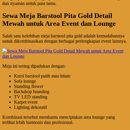
dan nyaman untuk para tamu.
Sewa Meja Barstool Pita Gold Detail
Mewah untuk Area Event dan Lounge
Salah satu kelebihan meja barstool pita gold adalah kemudahannya
untuk dikombinasikan dengan berbagai perlengkapan event lainnya.
Meja ini sering dipadukan dengan:
Kursi barstool putih atau hitam
Sofa lounge
Standing flower
Backdrop branding
TV LED standing
Karpet event
Lighting dekoratif
Kombinasi tersebut membantu menciptakan area lounge yang
terlihat lebih harmonis dan profesional.