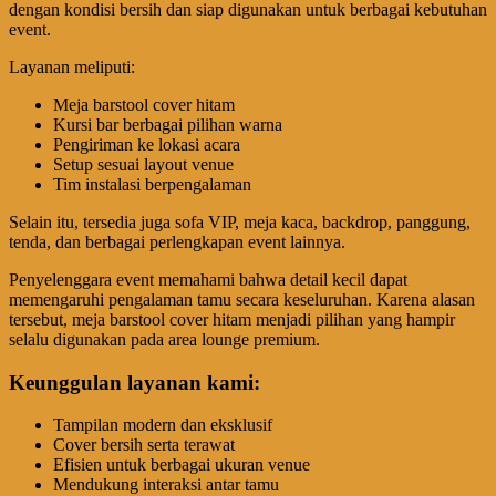
dengan kondisi bersih dan siap digunakan untuk berbagai kebutuhan
event.
Layanan meliputi:
Meja barstool cover hitam
Kursi bar berbagai pilihan warna
Pengiriman ke lokasi acara
Setup sesuai layout venue
Tim instalasi berpengalaman
Selain itu, tersedia juga sofa VIP, meja kaca, backdrop, panggung,
tenda, dan berbagai perlengkapan event lainnya.
Penyelenggara event memahami bahwa detail kecil dapat
memengaruhi pengalaman tamu secara keseluruhan. Karena alasan
tersebut, meja barstool cover hitam menjadi pilihan yang hampir
selalu digunakan pada area lounge premium.
Keunggulan layanan kami:
Tampilan modern dan eksklusif
Cover bersih serta terawat
Efisien untuk berbagai ukuran venue
Mendukung interaksi antar tamu