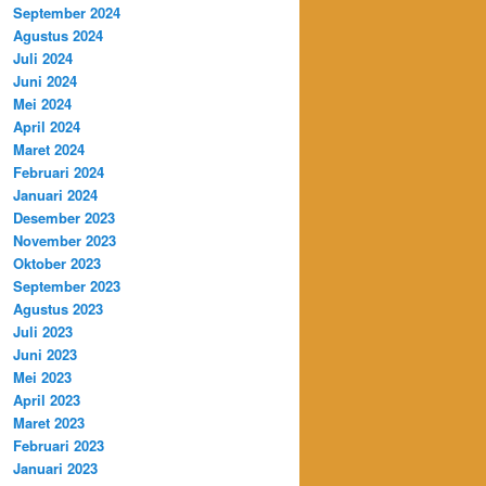
September 2024
Agustus 2024
Juli 2024
Juni 2024
Mei 2024
April 2024
Maret 2024
Februari 2024
Januari 2024
Desember 2023
November 2023
Oktober 2023
September 2023
Agustus 2023
Juli 2023
Juni 2023
Mei 2023
April 2023
Maret 2023
Februari 2023
Januari 2023