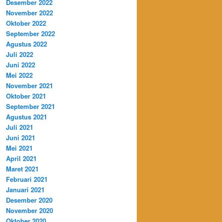
Desember 2022
November 2022
Oktober 2022
September 2022
Agustus 2022
Juli 2022
Juni 2022
Mei 2022
November 2021
Oktober 2021
September 2021
Agustus 2021
Juli 2021
Juni 2021
Mei 2021
April 2021
Maret 2021
Februari 2021
Januari 2021
Desember 2020
November 2020
Oktober 2020