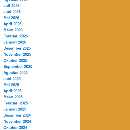
Juli 2026
Juni 2026
Mei 2026
April 2026
Maret 2026
Februari 2026
Januari 2026
Desember 2025
November 2025
Oktober 2025
September 2025
Agustus 2025
Juni 2025
Mei 2025
April 2025
Maret 2025
Februari 2025
Januari 2025
Desember 2024
November 2024
Oktober 2024