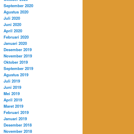
September 2020
Agustus 2020
Juli 2020
Juni 2020
April 2020
Februari 2020
Januari 2020
Desember 2019
November 2019
Oktober 2019
September 2019
Agustus 2019
Juli 2019
Juni 2019
Mei 2019
April 2019
Maret 2019
Februari 2019
Januari 2019
Desember 2018
November 2018